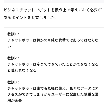
ビジネスチャットでボットを扱う上で考えておく必要が
あるポイントを共有しました。
教訓1：
チャットボットは何かの単純な代替ではあってはならな
い
教訓2：
チャットボットは今までできていたことができなくなる
と使われなくなる
教訓3：
チャットボットは誰でも気軽に使え、色々なデータにア
クセスができてしまうからユーザーに配慮した慎重な運
用が必要