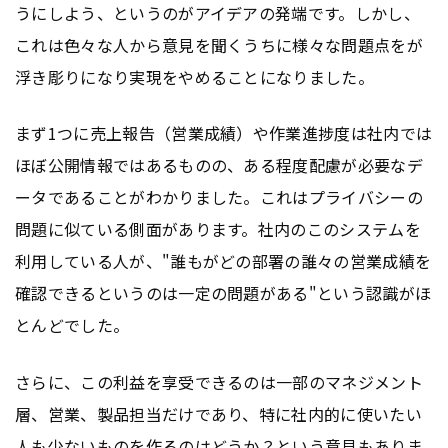
うにしよう、というのがアイデアの発端です。しかし、
これは色々な人から意見を聞くうちに様々な問題点をが
浮き彫りになり実現をやめることになりました。
まず1つに売上報告（営業成績）や作業進捗度は社内では
ほぼ公開情報ではあるものの、ある程度配慮が必要なデ
ータであることがわかりました。これはプライバシーの
問題に似ている側面があります。社内のこのシステムを
利用している人が、"誰もがどの部署の誰々の営業成績を
確認できるというのは一定の問題がある"という認識がほ
とんどでした。
さらに、この利益を享受できるのは一部のマネジメント
層、営業、製品担当だけであり、特に社内的に使いたい
人も少ないものを作るのはどうか？という意見もありま