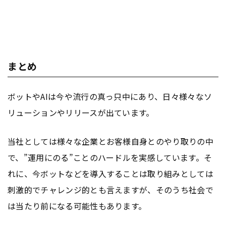
まとめ
ボットやAIは今や流行の真っ只中にあり、日々様々なソ
リューションやリリースが出ています。
当社としては様々な企業とお客様自身とのやり取りの中
で、”運用にのる”ことのハードルを実感しています。そ
れに、今ボットなどを導入することは取り組みとしては
刺激的でチャレンジ的とも言えますが、そのうち社会で
は当たり前になる可能性もあります。