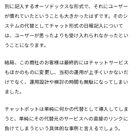
別に記入するオーソドックスな形式で、それにユーザー
が慣れていたということも大きかったはずです。そのシ
ステムの代替としてチャット形式の日報記入について
は、ユーザーが思ったよりも受け入れられなかったとい
うことになります。
結局、この商社のお客様は最終的にはチャットサービス
もほかのものに変更し、当初の運用が上手くいかないだ
けでなく、運用設計や検討の時間も無駄になってしまい
ました。
チャットボットは単純に何かの代替として導入してしま
うと、単純にその代替元のサービスへの直接の
リンク
に
負けてしまうという具体的な事例と言えるでしょう。