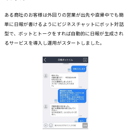
ある商社のお客様は外回りの営業が出先や直帰中でも簡
単に日報が書けるようにビジネスチャットにボット対話
型で、ボットとトークをすれば自動的に日報が生成され
るサービスを導入し運用がスタートしました。