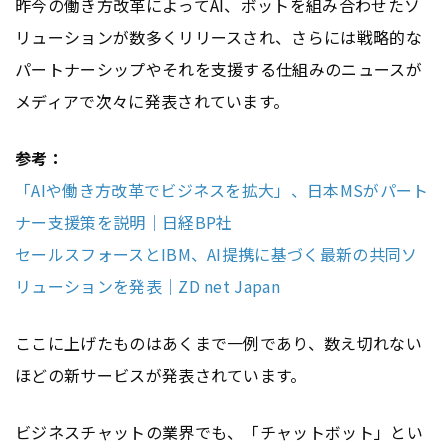
昨今の働き方改革によってAI、ボットを組み合わせたソ
リューションが数多くリリースされ、さらには戦略的な
パートナーシップやそれを支援する仕組みのニュースが
メディアで次々に発表されています。
参考：
「AIや働き方改革でビジネスを拡大」、日本MSがパート
ナー支援策を説明｜日経BP社
セールスフォースとIBM、AI提携に基づく最新の共同ソ
リューションを発表｜ZD net Japan
ここに上げたものはあくまで一例であり、数え切れない
ほどの新サービスが発表されています。
ビジネスチャットの業界でも、「チャットボット」とい