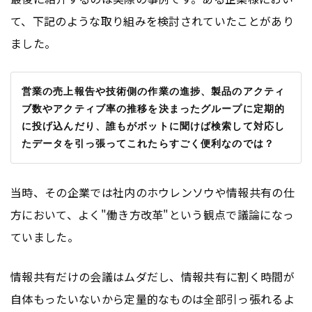
て、下記のような取り組みを検討されていたことがあり
ました。
営業の売上報告や技術側の作業の進捗、製品のアクティ
ブ数やアクティブ率の推移を決まったグループに定期的
に投げ込んだり、誰もがボットに聞けば検索して対応し
たデータを引っ張ってこれたらすごく便利なのでは？
当時、その企業では社内のホウレンソウや情報共有の仕
方において、よく"働き方改革"という観点で議論になっ
ていました。
情報共有だけの会議はムダだし、情報共有に割く時間が
自体もったいないから定量的なものは全部引っ張れるよ