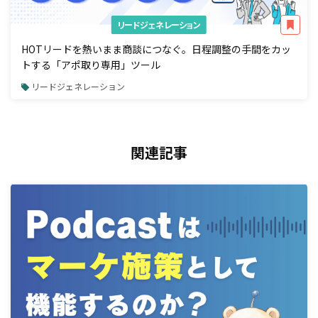
リードジェネレーション
HOTリードを熱いまま商談につなぐ。日程調整の手間をカッ
トする「アポ取り専用」ツール
リードジェネレーション
関連記事