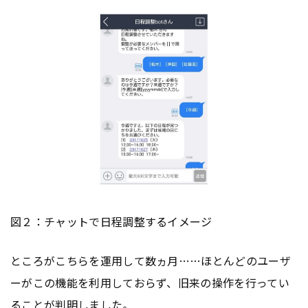
図２：チャットで日程調整するイメージ
ところがこちらを運用して数ヵ月……ほとんどのユーザ
ーがこの機能を利用しておらず、旧来の操作を行ってい
ることが判明しました。