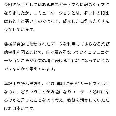
今回の記事としてはある種ネガティブな情報の
シェア
に
なりましたが、コミュニケーションとAI、ボットの相性
はもともと悪いものではなく、成功した事例もたくさん
存在しています。
機械学習的に蓄積されたデータを利用してさらなる業務
効率化を図ることで、日々積み重なっていくコミュニケ
ーションこそが企業の増え続ける”資産”になっていくの
ではないかと考えています。
本記事を読んだ方も、ぜひ”運用に乗る”サービスとは何
なのか、どういうことが課題になりユーザーの妨げにな
るのかと言ったことをよく考え、教訓を活かしていただ
ければ幸いです。