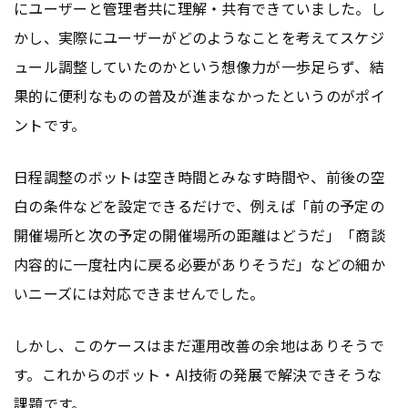
にユーザーと管理者共に理解・共有できていました。し
かし、実際にユーザーがどのようなことを考えてスケジ
ュール調整していたのかという想像力が一歩足らず、結
果的に便利なものの普及が進まなかったというのがポイ
ントです。
日程調整のボットは空き時間とみなす時間や、前後の空
白の条件などを設定できるだけで、例えば「前の予定の
開催場所と次の予定の開催場所の距離はどうだ」「商談
内容的に一度社内に戻る必要がありそうだ」などの細か
いニーズには対応できませんでした。
しかし、このケースはまだ運用改善の余地はありそうで
す。これからのボット・AI技術の発展で解決できそうな
課題です。