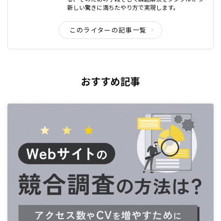
新しい驚きに満ちたやり方で実現します。
このライターの記事一覧
おすすめ記事