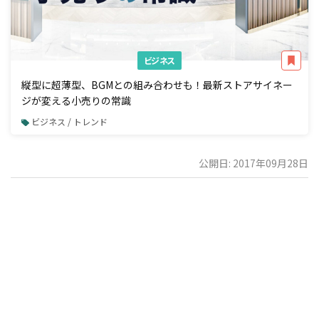
ビジネス
縦型に超薄型、BGMとの組み合わせも！最新ストアサイネー
ジが変える小売りの常識
ビジネス / トレンド
公開日: 2017年09月28日