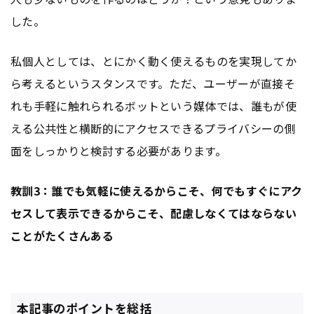
した。
私個人としては、とにかく動く使えるものを実現してか
ら考えるというスタンスです。ただ、ユーザーが直接そ
れも手軽に触れられるボットという媒体では、誰もが使
える公共性と横断的にアクセスできるプライバシーの側
面をしっかりと検討する必要があります。
教訓3：誰でも気軽に使えるからこそ、何でもすぐにアク
セスして表示できるからこそ、配慮しなくてはならない
ことがたくさんある
本記事のポイントを総括