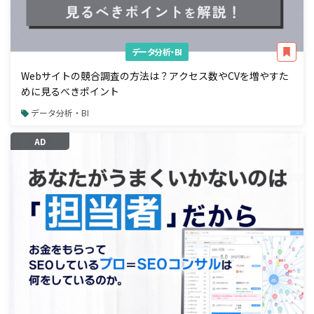
データ分析・BI
Webサイトの競合調査の方法は？アクセス数やCVを増やすた
めに見るべきポイント
データ分析・BI
AD