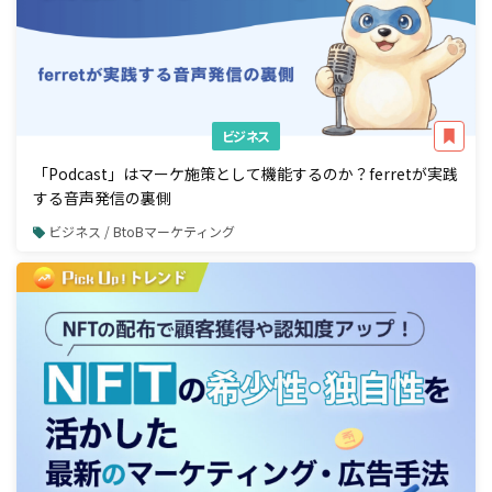
ビジネス
「Podcast」はマーケ施策として機能するのか？ferretが実践
する音声発信の裏側
ビジネス / BtoBマーケティング