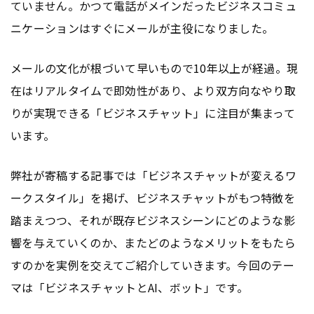
ていません。かつて電話がメインだったビジネスコミュ
ニケーションはすぐにメールが主役になりました。
メールの文化が根づいて早いもので10年以上が経過。現
在はリアルタイムで即効性があり、より双方向なやり取
りが実現できる「ビジネスチャット」に注目が集まって
います。
弊社が寄稿する記事では「ビジネスチャットが変えるワ
ークスタイル」を掲げ、ビジネスチャットがもつ特徴を
踏まえつつ、それが既存ビジネスシーンにどのような影
響を与えていくのか、またどのようなメリットをもたら
すのかを実例を交えてご紹介していきます。今回のテー
マは「ビジネスチャットとAI、ボット」です。