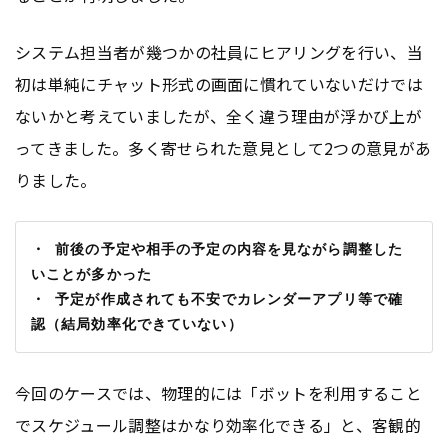
システム担当者が幾つかの社員にヒアリングを行い、当
初は単純にチャット形式の画面に慣れていないだけでは
ないかと考えていましたが、全く違う理由が浮かび上が
ってきました。多く寄せられた意見として2つの意見があ
りました。
・ 前後の予定や相手の予定の内容を見ながら調整した
いことが多かった
・ 予定が作成されても不安でカレンダーアプリ等で確
認（結局効率化できていない）
今回のケースでは、物理的には「ボットを利用すること
でスケジュール調整はかなり効率化できる」と、客観的