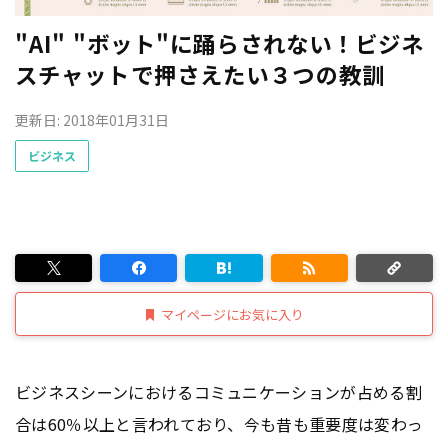
"AI" "ボット"に踊らされない！ビジネ
スチャットで押さえたい３つの教訓
更新日: 2018年01月31日
ビジネス
マイページにお気に入り
ビジネスシーンにおけるコミュニケーションが占める割
合は60％以上と言われており、今も昔も重要度は変わっ