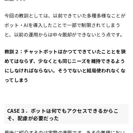
今回の教訓としては、以前できていた多種多様なことが
ボット・AIを導入したことで一部で制限されてしまう
と、以前の運用からは中々脱却ができないとう点です。
教訓２：チャットボットはかつてできていたこととを狭
めてはならず、少なくとも同じニーズを維持できるよう
にしなければならない。そうでないと結局使われなくな
ってしまう
CASE３．ボットは何でもアクセスできるからこ
そ、配慮が必要だった
最後に紹介するのは実際の事例です。ある企業様におい