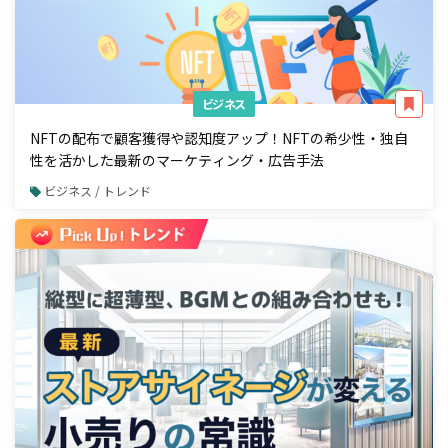
ビジネス
NFTの配布で顧客獲得や認知度アップ！NFTの希少性・独自
性を活かした最新のマーケティング・広告手法
ビジネス / トレンド