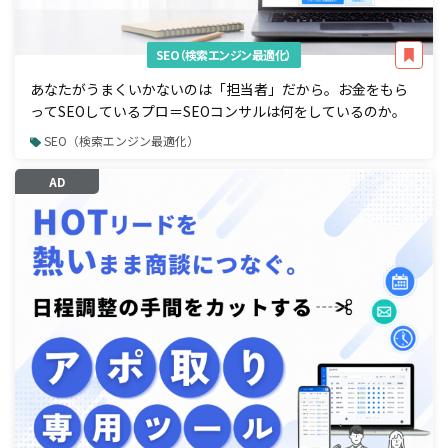
SEO（検索エンジン最適化）
あなたがうまくいかないのは「担当者」だから。お金をもら
ってSEOしているプロ＝SEOコンサルは何をしているのか。
SEO（検索エンジン最適化）
AD