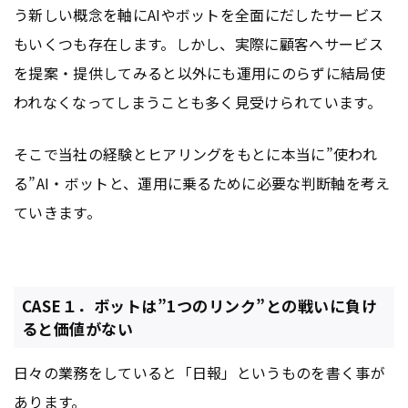
う新しい概念を軸にAIやボットを全面にだしたサービス
もいくつも存在します。しかし、実際に顧客へサービス
を提案・提供してみると以外にも運用にのらずに結局使
われなくなってしまうことも多く見受けられています。
そこで当社の経験とヒアリングをもとに本当に”使われ
る”AI・ボットと、運用に乗るために必要な判断軸を考え
ていきます。
CASE１．ボットは”1つのリンク”との戦いに負け
ると価値がない
日々の業務をしていると「日報」というものを書く事が
あります。