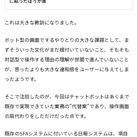
に貼ったほうが楽
これは大きな教訓になりました。
ボット型の画面でするやりとりの大きな課題として、ま
ずそういった文化がまだ根付いていないこと、そもそも
対話型で操作する理由の理解が世間で進んでいないこと
が、思ったよりも大きな違和感をユーザーに与えてしま
ったようです。
そこで注目したのが、今回はチャットボットはあくまで
既存で実現できていた業務の”代替案”であり、操作画面
の肩代わりをしただけだった点です。
既存のSFAシステムに付いている日報システムは、項目