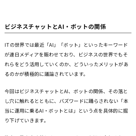
ビジネスチャットとAI・ボットの関係
ITの世界では最近「AI」「ボット」といったキーワード
が連日メディアを賑わせており、ビジネスの世界でもそ
れらをどう活用していくのか、どういったメリットがあ
るのかが積極的に議論されています。
今回はビジネスチャットとAI、ボットの関係、その落と
し穴に触れるとともに、バズワードに踊らされない「本
当に運用に乗るAI・ボットとは」という点を具体的に掘
り下げていきます。