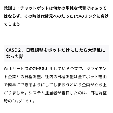
教訓１：チャットボットは何かの単純な代替ではあって
はならず、その時は代替元へのたった1つの
リンク
に負け
てしまう
CASE２．日程調整をボットだけにしたら大混乱に
なった話
Webサービスの制作を利用している企業で、クライアン
ト企業との日程調整、社内の日程調整は全てボット経由
で簡単にできるようにしてしまおうという企画が立ち上
がりました。システム担当者が着目したのは、日程調整
時の”ムダ”です。