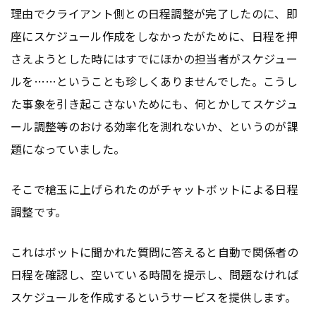
理由でクライアント側との日程調整が完了したのに、即
座にスケジュール作成をしなかったがために、日程を押
さえようとした時にはすでにほかの担当者がスケジュー
ルを……ということも珍しくありませんでした。こうし
た事象を引き起こさないためにも、何とかしてスケジュ
ール調整等のおける効率化を測れないか、というのが課
題になっていました。
そこで槍玉に上げられたのがチャットボットによる日程
調整です。
これはボットに聞かれた質問に答えると自動で関係者の
日程を確認し、空いている時間を提示し、問題なければ
スケジュールを作成するというサービスを提供します。