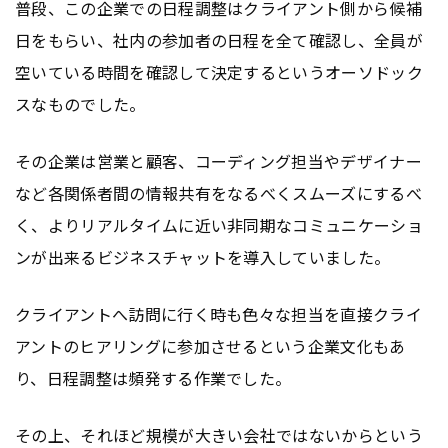
普段、この企業での日程調整はクライアント側から候補
日をもらい、社内の参加者の日程を全て確認し、全員が
空いている時間を確認して決定するというオーソドック
スなものでした。
その企業は営業と顧客、コーディング担当やデザイナー
など各関係者間の情報共有をなるべくスムーズにするべ
く、よりリアルタイムに近い非同期なコミュニケーショ
ンが出来るビジネスチャットを導入していました。
クライアントへ訪問に行く時も色々な担当を直接クライ
アントのヒアリングに参加させるという企業文化もあ
り、日程調整は頻発する作業でした。
その上、それほど規模が大きい会社ではないからという