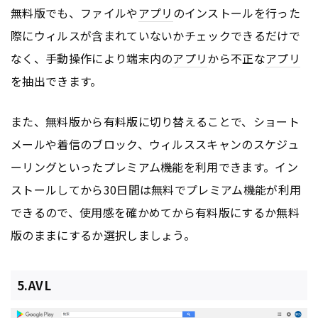
無料版でも、ファイルや
アプリ
のインストールを行った
際にウィルスが含まれていないかチェックできるだけで
なく、手動操作により端末内の
アプリ
から不正な
アプリ
を抽出できます。
また、無料版から有料版に切り替えることで、ショート
メールや着信のブロック、ウィルススキャンのスケジュ
ーリングといったプレミアム機能を利用できます。イン
ストールしてから30日間は無料でプレミアム機能が利用
できるので、使用感を確かめてから有料版にするか無料
版のままにするか選択しましょう。
5.AVL