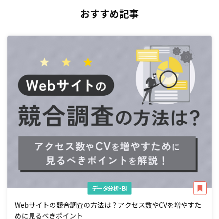
おすすめ記事
データ分析・BI
Webサイトの競合調査の方法は？アクセス数やCVを増やすた
めに見るべきポイント