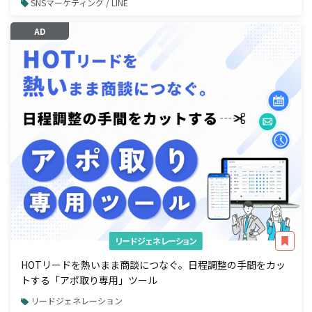
SNSマーケティング / LINE
AD
リードジェネレーション
HOTリードを熱いまま商談につなぐ。日程調整の手間をカッ
トする「アポ取り専用」ツール
リードジェネレーション