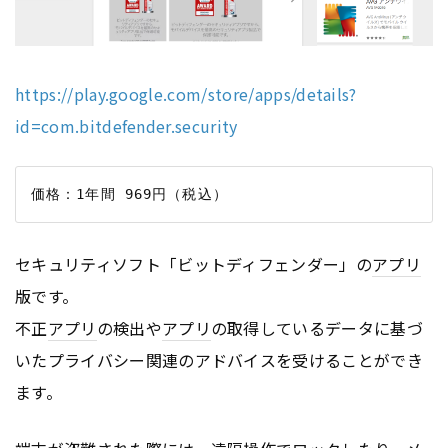
https://play.google.com/store/apps/details?
id=com.bitdefender.security
セキュリティソフト「ビットディフェンダー」の
アプリ
版です。
不正
アプリ
の検出や
アプリ
の取得しているデータに基づ
いたプライバシー関連のアドバイスを受けることができ
ます。