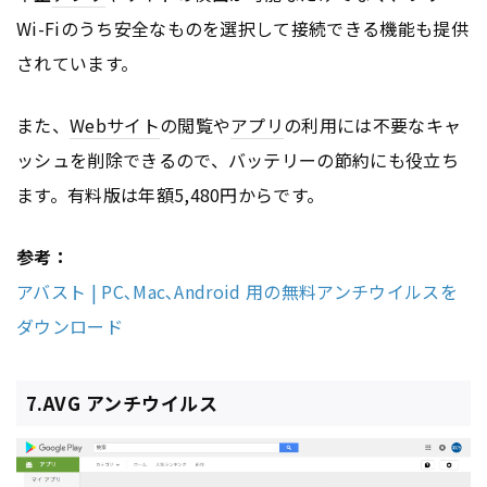
Wi-Fiのうち安全なものを選択して接続できる機能も提供
されています。
また、
Webサイト
の閲覧や
アプリ
の利用には不要なキャ
ッシュを削除できるので、バッテリーの節約にも役立ち
ます。有料版は年額5,480円からです。
参考：
アバスト | PC､Mac､Android 用の無料アンチウイルスを
ダウンロード
7.AVG アンチウイルス