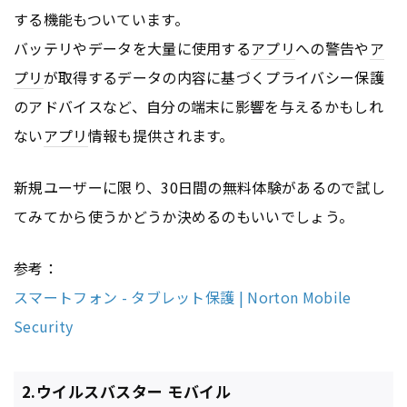
する機能もついています。
バッテリやデータを大量に使用する
アプリ
への警告や
ア
プリ
が取得するデータの内容に基づくプライバシー保護
のアドバイスなど、自分の端末に影響を与えるかもしれ
ない
アプリ
情報も提供されます。
新規ユーザーに限り、30日間の無料体験があるので試し
てみてから使うかどうか決めるのもいいでしょう。
参考：
スマートフォン - タブレット保護 | Norton Mobile
Security
2.ウイルスバスター モバイル