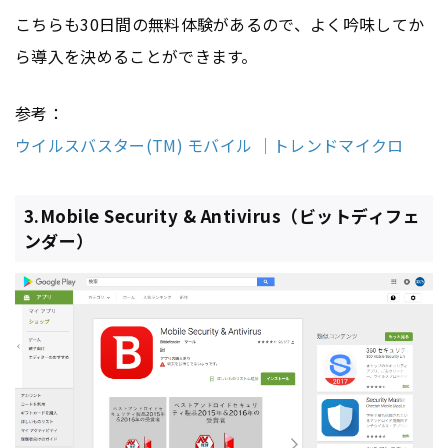
こちらも30日間の無料体験があるので、よく吟味してか
ら導入を決めることができます。
参考：
ウイルスバスター(TM) モバイル ｜トレンドマイクロ
3.Mobile Security & Antivirus（ビットディフェ
ンダー）