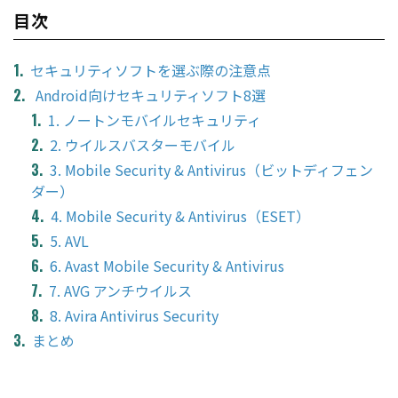
目次
セキュリティソフトを選ぶ際の注意点
Android向けセキュリティソフト8選
1. ノートンモバイルセキュリティ
2. ウイルスバスターモバイル
3. Mobile Security & Antivirus（ビットディフェン
ダー）
4. Mobile Security & Antivirus（ESET）
5. AVL
6. Avast Mobile Security & Antivirus
7. AVG アンチウイルス
8. Avira Antivirus Security
まとめ