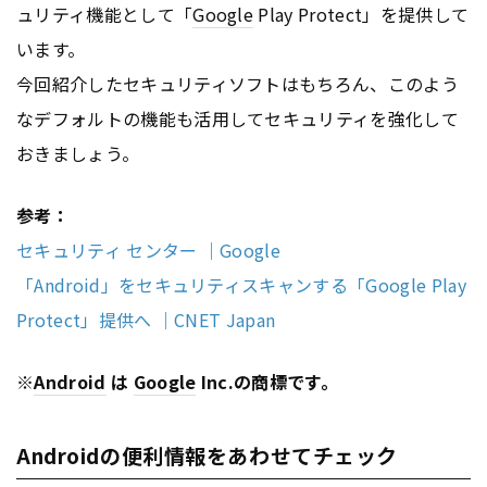
ュリティ機能として「
Google
Play Protect」を提供して
います。
今回紹介したセキュリティソフトはもちろん、このよう
なデフォルトの機能も活用してセキュリティを強化して
おきましょう。
参考：
セキュリティ センター ｜Google
「Android」をセキュリティスキャンする「Google Play
Protect」提供へ ｜CNET Japan
※
Android
は
Google
Inc.の商標です。
Androidの便利情報をあわせてチェック