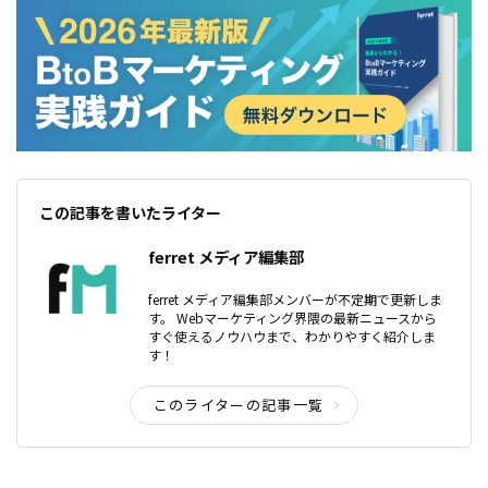
この記事を書いたライター
ferret メディア編集部
ferret メディア編集部メンバーが不定期で更新しま
す。 Webマーケティング界隈の最新ニュースから
すぐ使えるノウハウまで、わかりやすく紹介しま
す！
このライターの記事一覧