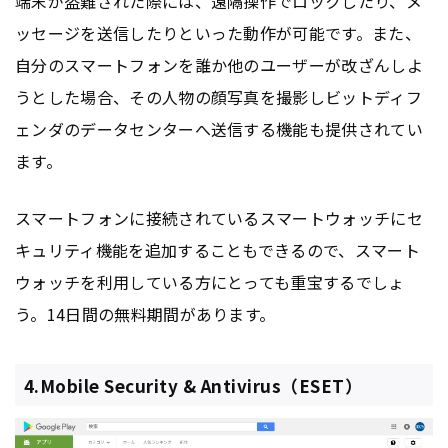
端末が盗難された際には、遠隔操作でロックしたり、メ
ッセージを送信したりといった動作が可能です。また、
自分のスマートフォンを誰か他のユーザーが改ざんしよ
うとした場合、その人物の顔写真を撮影しビットディフ
ェンダのデータセンターへ送信する機能も提供されてい
ます。
スマートフォンに接続されているスマートウォッチにセ
キュリティ機能を追加することもできるので、スマート
ウォッチを利用している方にとっても重宝するでしょ
う。14日間の無料期間があります。
4.Mobile Security & Antivirus（ESET）