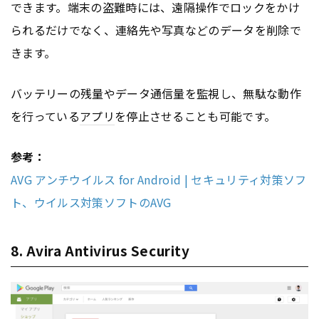
できます。端末の盗難時には、遠隔操作でロックをかけ
られるだけでなく、連絡先や写真などのデータを削除で
きます。
バッテリーの残量やデータ通信量を監視し、無駄な動作
を行っている
アプリ
を停止させることも可能です。
参考：
AVG アンチウイルス for Android | セキュリティ対策ソフ
ト、ウイルス対策ソフトのAVG
8. Avira Antivirus Security