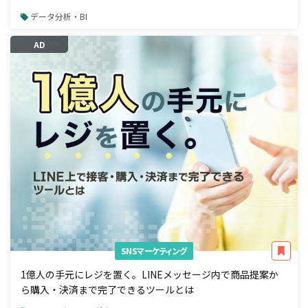
データ分析・BI
AD
SNSマーケティング
1億人の手元にレジを置く。LINEメッセージ内で商品提案か
ら購入・決済まで完了できるツールとは