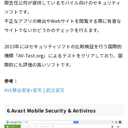
限责任公司が提供しているモバイル向けのセキュリティ
ソフトです。
不正な
アプリ
の検出や
Webサイト
を閲覧する際に有害な
サイトでないかどうかのチェックを行えます。
2013年にはセキュリティソフトの比較検証を行う国際的
機関「AV-Test.org」によるテストをクリアしており、国
際的にも評価の高いソフトです。
参考：
AVL移动安全•安天 | 武汉安天
6.Avast Mobile Security & Antivirus