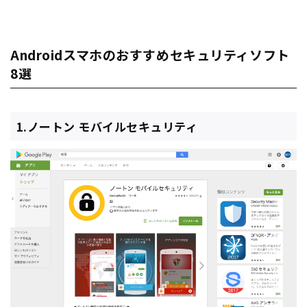
Androidスマホのおすすめセキュリティソフト
8選
1.ノートン モバイルセキュリティ