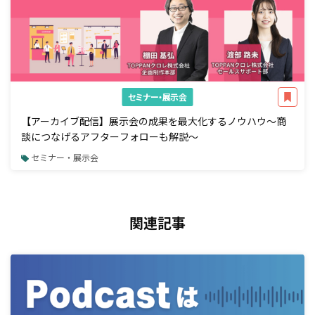
セミナー・展示会
【アーカイブ配信】展示会の成果を最大化するノウハウ～商
談につなげるアフターフォローも解説～
セミナー・展示会
関連記事