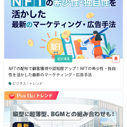
ビジネス
NFTの配布で顧客獲得や認知度アップ！NFTの希少性・独自
性を活かした最新のマーケティング・広告手法
ビジネス / トレンド