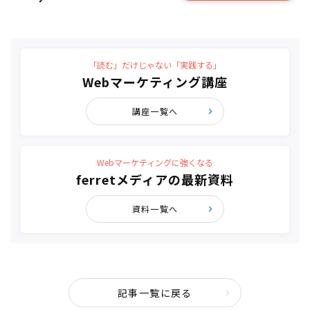
「読む」だけじゃない「実践する」
Webマーケティング講座
講座一覧へ
Webマーケティングに強くなる
ferretメディアの最新資料
資料一覧へ
記事一覧に戻る