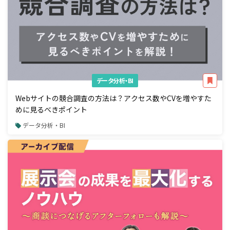
データ分析・BI
Webサイトの競合調査の方法は？アクセス数やCVを増やすた
めに見るべきポイント
データ分析・BI