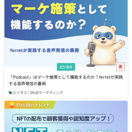
ビジネス
「Podcast」はマーケ施策として機能するのか？ferretが実践
する音声発信の裏側
ビジネス / BtoBマーケティング