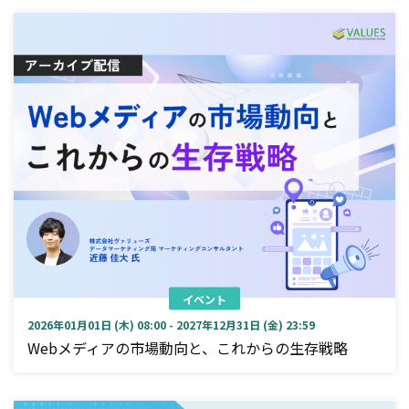
イベント
2026年01月01日 (木) 08:00 - 2027年12月31日 (金) 23:59
Webメディアの市場動向と、これからの生存戦略