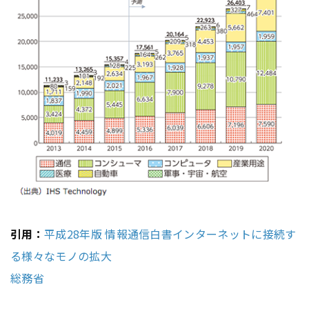
引用：
平成28年版 情報通信白書インターネットに接続す
る様々なモノの拡大
総務省