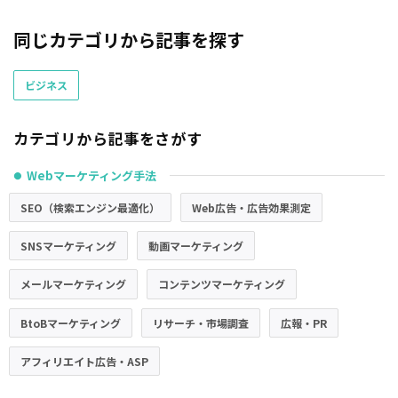
同じカテゴリから記事を探す
ビジネス
カテゴリから記事をさがす
Webマーケティング手法
●
SEO（検索エンジン最適化）
Web広告・広告効果測定
SNSマーケティング
動画マーケティング
メールマーケティング
コンテンツマーケティング
BtoBマーケティング
リサーチ・市場調査
広報・PR
アフィリエイト広告・ASP