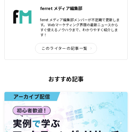
ferret メディア編集部
ferret メディア編集部メンバーが不定期で更新しま
す。 Webマーケティング界隈の最新ニュースから
すぐ使えるノウハウまで、わかりやすく紹介しま
す！
このライターの記事一覧
おすすめ記事