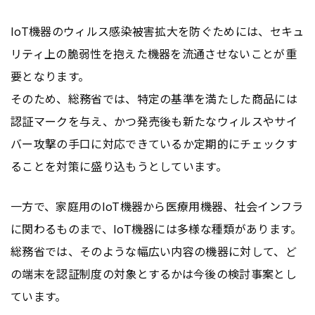
IoT機器のウィルス感染被害拡大を防ぐためには、セキュ
リティ上の脆弱性を抱えた機器を流通させないことが重
要となります。
そのため、総務省では、特定の基準を満たした商品には
認証マークを与え、かつ発売後も新たなウィルスやサイ
バー攻撃の手口に対応できているか定期的にチェックす
ることを対策に盛り込もうとしています。
一方で、家庭用のIoT機器から医療用機器、社会インフラ
に関わるものまで、IoT機器には多様な種類があります。
総務省では、そのような幅広い内容の機器に対して、ど
の端末を認証制度の対象とするかは今後の検討事案とし
ています。