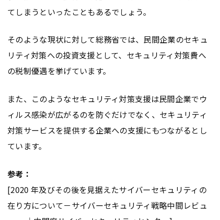
てしまうといったこともあるでしょう。
そのような現状に対して総務省では、民間企業のセキュ
リティ対策への投資支援として、セキュリティ対策費へ
の税制優遇を挙げています。
また、このようなセキュリティ対策支援は民間企業でウ
ィルス感染が広がるのを防ぐだけでなく、セキュリティ
対策サービスを提供する企業への支援にもつながるとし
ています。
参考：
[2020 年及びその後を見据えたサイバーセキュリティの
在り方について－サイバーセキュリティ戦略中間レビュ