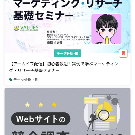
データ分析・BI
【アーカイブ配信】初心者歓迎！実例で学ぶマーケティン
グ・リサーチ基礎セミナー
データ分析・BI