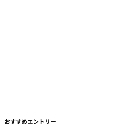
おすすめエントリー