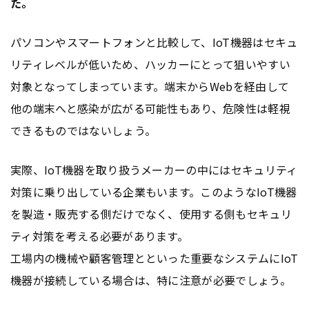
た。
パソコンやスマートフォンと比較して、IoT機器はセキュ
リティレベルが低いため、ハッカーにとって狙いやすい
対象となってしまっています。端末からWebを経由して
他の端末へと感染が広がる可能性もあり、危険性は軽視
できるものではないしょう。
実際、IoT機器を取り扱うメーカーの中にはセキュリティ
対策に乗り出している企業もいます。このようなIoT機器
を製造・販売する側だけでなく、使用する側もセキュリ
ティ対策を考える必要があります。
工場内の機械や顧客管理とといった重要なシステムにIoT
機器が接続している場合は、特に注意が必要でしょう。