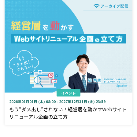
イベント
2026年01月01日 (木) 08:00 - 2027年12月31日 (金) 23:59
もう“ダメ出し”されない！経営層を動かすWebサイト
リニューアル企画の立て方