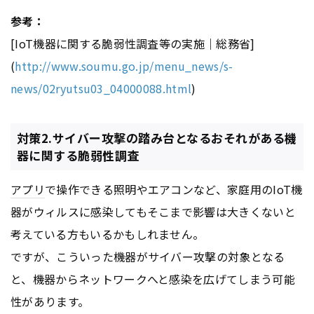
参考：
[IoT機器に関する脆弱性調査等の実施｜総務省]
(
http://www.soumu.go.jp/menu_news/s-
news/02ryutsu03_04000088.html
)
対策2.サイバー攻撃の踏み台となるおそれがある機
器に関する脆弱性調査
アプリ
で操作できる照明やエアコンなど、家庭用のIoT機
器がウィルスに感染してもそこまで影響は大きくないと
考えている方もいるかもしれません。
ですが、こういった機器がサイバー攻撃の対象となる
と、機器からネットワークへと感染を広げてしまう可能
性があります。