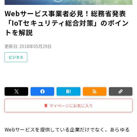
Webサービス事業者必見！総務省発表
「IoTセキュリティ総合対策」のポイン
トを解説
更新日: 2018年05月29日
ビジネス
マイページにお気に入り
Webサービスを提供している企業だけでなく、あらゆる