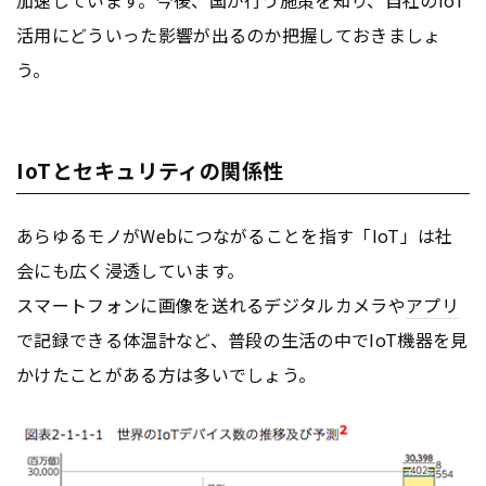
活用にどういった影響が出るのか把握しておきましょ
う。
IoTとセキュリティの関係性
あらゆるモノがWebにつながることを指す「IoT」は社
会にも広く浸透しています。
スマートフォンに画像を送れるデジタルカメラや
アプリ
で記録できる体温計など、普段の生活の中でIoT機器を見
かけたことがある方は多いでしょう。