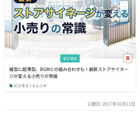
ビジネス
縦型に超薄型、BGMとの組み合わせも！最新ストアサイネー
ジが変える小売りの常識
ビジネス / トレンド
公開日: 2017年10月11日