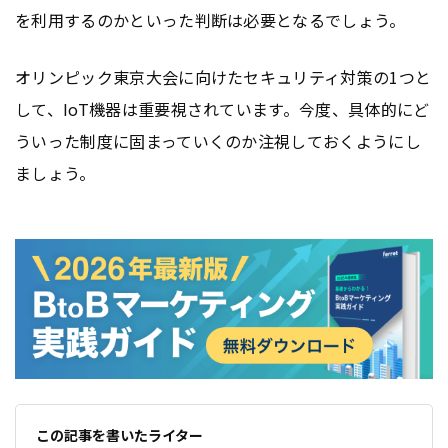
を利用するのかといった判断は必要となるでしょう。
オリンピック東京大会に向けたセキュリティ対策の1つと
して、IoT機器は重要視されています。今度、具体的にど
ういった制度に固まっていくのか注視しておくようにし
ましょう。
この記事を書いたライター