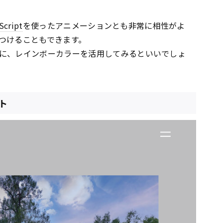
Script
を使ったアニメーションとも非常に相性がよ
つけることもできます。
に、レインボーカラーを活用してみるといいでしょ
ト