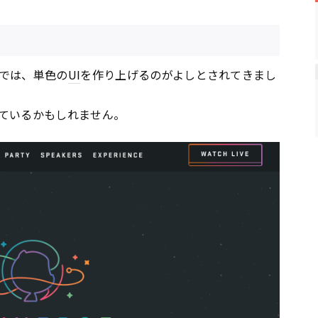
では、単色の
UI
を作り上げるのがよしとされてきまし
ているかもしれません。