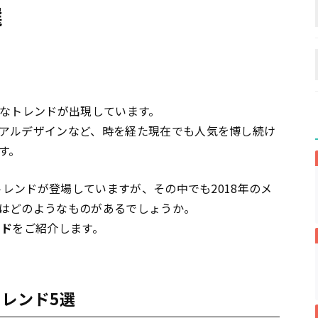
選
まなトレンドが出現しています。
アルデザインなど、時を経た現在でも人気を博し続け
す。
トレンドが登場していますが、その中でも2018年のメ
はどのようなものがあるでしょうか。
ンド
をご紹介します。
トレンド5選