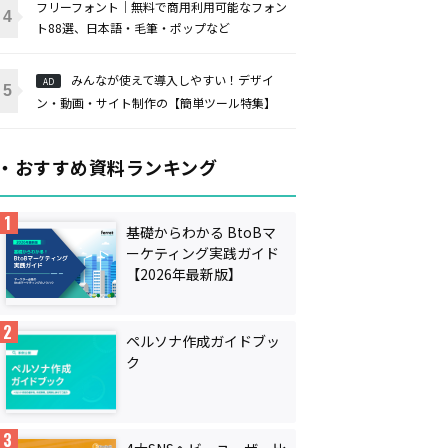
フリーフォント｜無料で商用利用可能なフォン
ト88選、日本語・毛筆・ポップなど
みんなが使えて導入しやすい！デザイ
AD
ン・動画・サイト制作の【簡単ツール特集】
・おすすめ資料ランキング
基礎からわかる BtoBマ
ーケティング実践ガイド
【2026年最新版】
ペルソナ作成ガイドブッ
ク