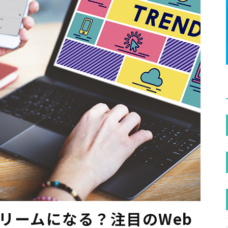
トリームになる？注目のWeb