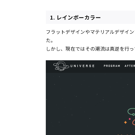
1. レインボーカラー
フラットデザインやマテリアルデザイン
た。
しかし、現在ではその潮流は真逆を行っ