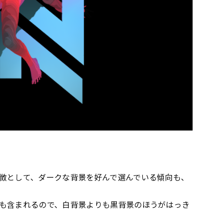
徴として、ダークな背景を好んで選んでいる傾向も、
も含まれるので、白背景よりも黒背景のほうがはっき