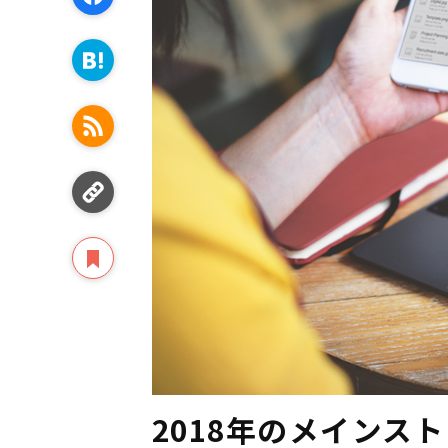
2018年のメインス