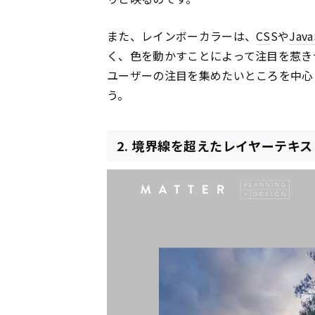
また、レインボーカラーは、
CS
Sや
Java
く、色を動かすことによって注目を惹き
ユーザーの注目を集めたいところを中心
う。
2. 境界線を超えたレイヤーテキス