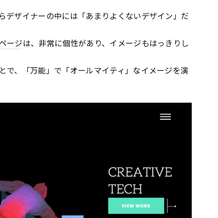
らデザイナーの中には「あまりよくないデザイン」だ
ページ
は、非常に個性があり、イメージもはっきりし
とで、「万能」で「オールマイティ」なイメージを演