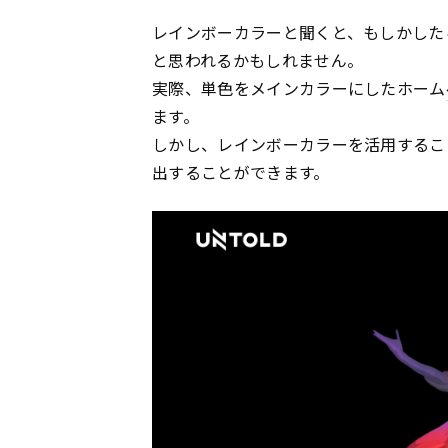
レインボーカラーと聞くと、もしかした
と思われるかもしれません。
実際、単色をメインカラーにしたホーム
ます。
しかし、レインボーカラーを活用するこ
出することができます。