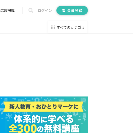
広告掲載
ログイン
会員登録
すべてのカテゴリ