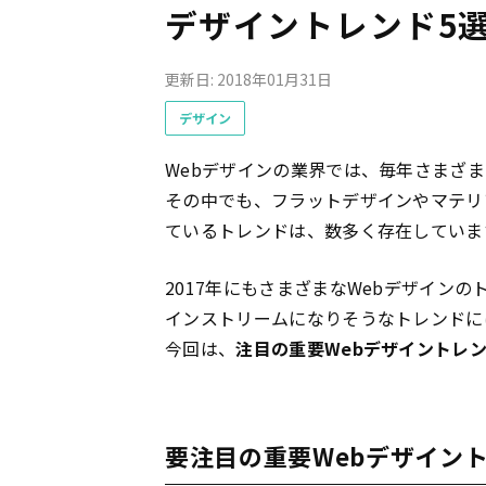
デザイントレンド5
更新日: 2018年01月31日
デザイン
Webデザインの業界では、毎年さまざ
その中でも、フラットデザインやマテリ
ているトレンドは、数多く存在していま
2017年にもさまざまなWebデザインの
インストリームになりそうなトレンドに
今回は、
注目の重要Webデザイントレ
要注目の重要Webデザイン