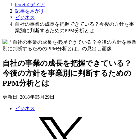
ferretメディア
記事をさがす
ビジネス
自社の事業の成長を把握できている？今後の方針を事
業別に判断するためのPPM分析とは
自社の事業の成長を把握できている？
今後の方針を事業別に判断するための
PPM分析とは
更新日: 2018年05月29日
ビジネス