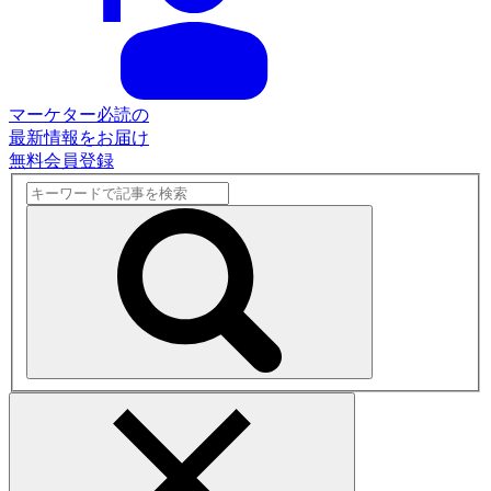
マーケター必読の
最新情報をお届け
無料会員登録