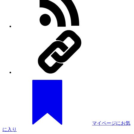
マイページにお気
に入り