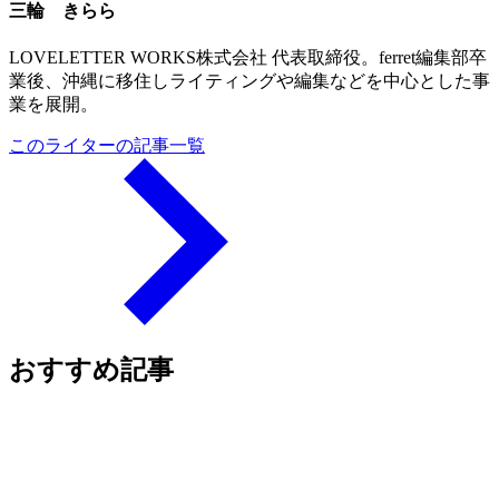
おすすめ記事
ビジネス
“振