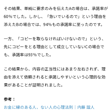
その結果、単純に要求のみを伝えたAの場合は、承諾率が
60％でした。しかし、「急いでいるので」という理由を
添えたBの場合では、94％もの承諾率に至ったのです。
一方、「コピーを取らなければいけないので」という、
先にコピーをとる理由として成立していないCの場合で
も、承諾率は93％でした。
この結果から、内容の正当性にはあまり左右されず、理
由を添えて依頼されると承諾しやすいという心理的な効
果があることが証明されました。
参考：
お金に縁のある人、ない人の心理法則｜内藤 誼人