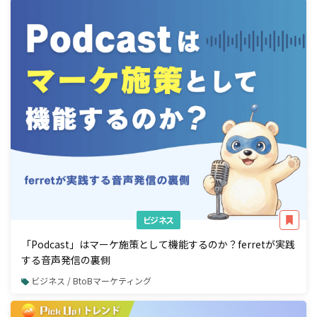
ビジネス
「Podcast」はマーケ施策として機能するのか？ferretが実践
する音声発信の裏側
ビジネス / BtoBマーケティング