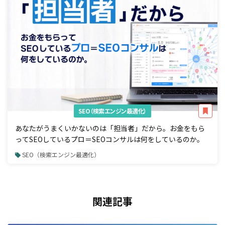
SEO（検索エンジン最適化）
あなたがうまくいかないのは「担当者」だから。お金をもら
ってSEOしているプロ＝SEOコンサルは何をしているのか。
SEO（検索エンジン最適化）
関連記事