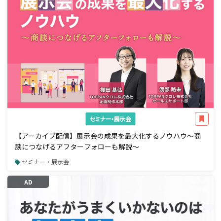
セミナー・展示会
【アーカイブ配信】展示会の成果を最大化するノウハウ～商
談につなげるアフターフォローも解説～
セミナー・展示会
AD