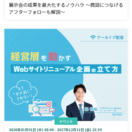
展示会の成果を最大化するノウハウ ～商談につなげる
アフターフォローも解説～
イベント
2026年01月01日 (木) 08:00 - 2027年12月31日 (金) 23:59