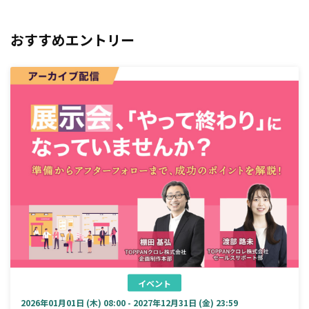
おすすめエントリー
イベント
2026年01月01日 (木) 08:00 - 2027年12月31日 (金) 23:59