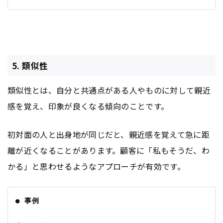
5. 類似性
類似性とは、自分と共通点がある人やものに対して親近
感を覚え、印象が良くなる傾向のことです。
初対面の人と出身地が同じだと、親近感を覚えて急に距
離が近くなることがあります。顧客に「私もそうだ、わ
かる」と思わせるようなアプローチが有効です。
● 事例