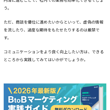
円滑に進むことで、社内での業務も効率化できるでしょ
う。
ただ、商談を優位に進めたいからといって、虚偽の情報
を流したり、過度な期待をもたせたりするのは厳禁で
す。
コミュニケーションをより良く向上したい方は、できる
ところから実践してみてはいかがでしょうか。