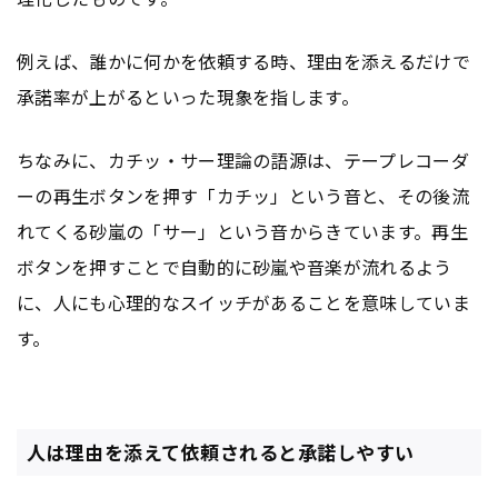
例えば、誰かに何かを依頼する時、理由を添えるだけで
承諾率が上がるといった現象を指します。
ちなみに、カチッ・サー理論の語源は、テープレコーダ
ーの再生ボタンを押す「カチッ」という音と、その後流
れてくる砂嵐の「サー」という音からきています。再生
ボタンを押すことで自動的に砂嵐や音楽が流れるよう
に、人にも心理的なスイッチがあることを意味していま
す。
人は理由を添えて依頼されると承諾しやすい