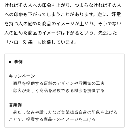
ければその人への印象も上がり、つまらなければその人
への印象も下がってしまうことがあります。逆に、好意
を持つ人の勧めた商品のイメージが上がり、そうでない
人の勧めた商品のイメージは下がるという、先述した
「ハロー効果」も関係しています。
● 事例
キャンペーン
・商品を提供する店舗のデザインや雰囲気の工夫

・顧客が楽しく商品を経験できる機会を提供する

営業例
・身だしなみや話し方など営業担当自身の印象を上げる