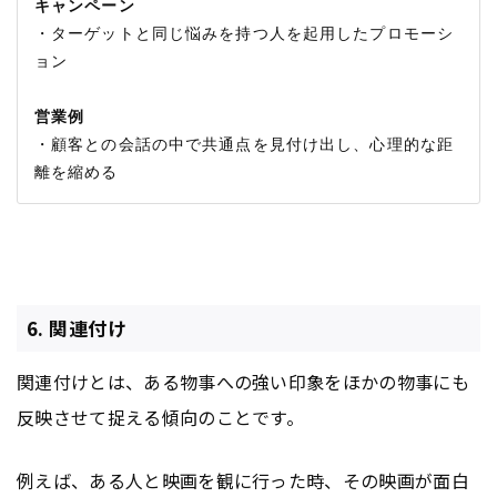
キャンペーン
・ターゲットと同じ悩みを持つ人を起用したプロモーシ
ョン

営業例
・顧客との会話の中で共通点を見付け出し、心理的な距
6. 関連付け
関連付けとは、ある物事への強い印象をほかの物事にも
反映させて捉える傾向のことです。
例えば、ある人と映画を観に行った時、その映画が面白