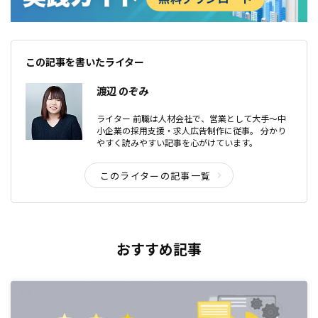
この記事を書いたライター
渡辺 のぞみ
ライター 前職は人材会社で、営業として大手〜中
小企業の採用支援・求人広告制作に従事。 分かり
やすく読みやすい記事を心がけています。
このライターの記事一覧
おすすめ記事