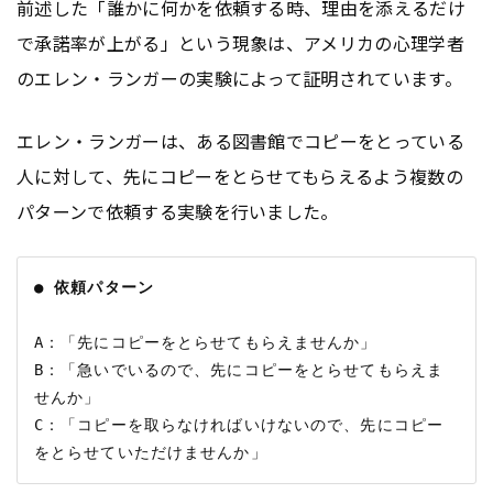
前述した「誰かに何かを依頼する時、理由を添えるだけ
で承諾率が上がる」という現象は、アメリカの心理学者
のエレン・ランガーの実験によって証明されています。
エレン・ランガーは、ある図書館でコピーをとっている
人に対して、先にコピーをとらせてもらえるよう複数の
パターンで依頼する実験を行いました。
● 依頼パターン
A：「先にコピーをとらせてもらえませんか」

B：「急いでいるので、先にコピーをとらせてもらえま
せんか」

C：「コピーを取らなければいけないので、先にコピー