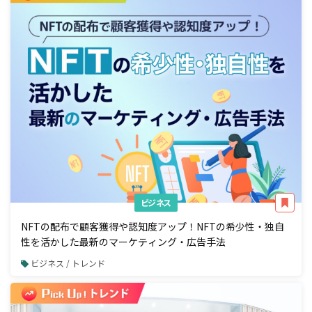
ビジネス
NFTの配布で顧客獲得や認知度アップ！NFTの希少性・独自
性を活かした最新のマーケティング・広告手法
ビジネス / トレンド