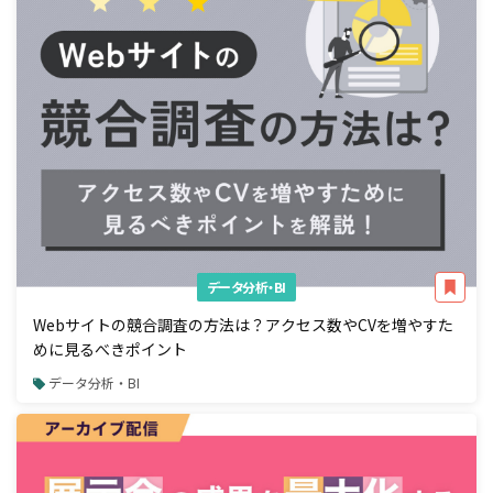
データ分析・BI
Webサイトの競合調査の方法は？アクセス数やCVを増やすた
めに見るべきポイント
データ分析・BI