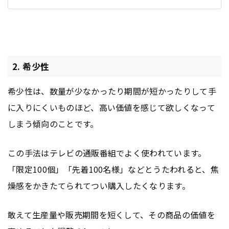
2. 希少性
希少性は、数量が少なかったり期間が短かったりして手
に入りにくいものほど、高い価値を感じて欲しくなって
しまう傾向のことです。
この手法はテレビの通販番組でよく使われています。
「限定100個」「先着100名様」などとうたわれると、焦
燥感をかきたてられてつい購入したくなります。
敢えて生産量や販売期間を短くして、その商品の価値を