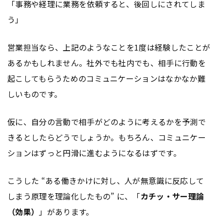
「事務や経理に業務を依頼すると、後回しにされてしま
う」
営業担当なら、上記のようなことを1度は経験したことが
あるかもしれません。社外でも社内でも、相手に行動を
起こしてもらうためのコミュニケーションはなかなか難
しいものです。
仮に、自分の言動で相手がどのように考えるかを予測で
きるとしたらどうでしょうか。もちろん、コミュニケー
ションはずっと円滑に進むようになるはずです。
こうした “ある働きかけに対し、人が無意識に反応して
しまう原理を理論化したもの” に、「
カチッ・サー理論
（効果）
」があります。