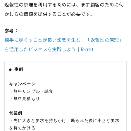
返報性の原理を利用するためには、まず顧客のために何
かしらの価値を提供することが必要です。
参考：
相手に尽くすことが良い影響を生む！「返報性の原理」
を活用したビジネスを実践しよう｜ferret
● 事例
キャンペーン
・無料サンプル・試食

・無料見積もり

営業例
・先に大きな要求を持ちかけ、断られた後に小さな要求