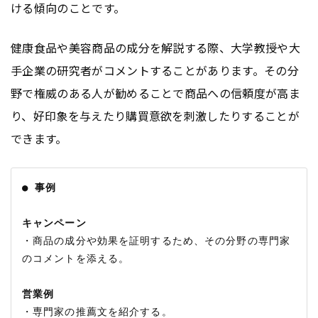
ける傾向のことです。
健康食品や美容商品の成分を解説する際、大学教授や大
手企業の研究者がコメントすることがあります。その分
野で権威のある人が勧めることで商品への信頼度が高ま
り、好印象を与えたり購買意欲を刺激したりすることが
できます。
● 事例
キャンペーン
・商品の成分や効果を証明するため、その分野の専門家
のコメントを添える。

営業例