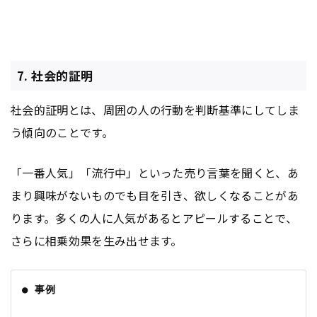
7. 社会的証明
社会的証明とは、周囲の人の行動を判断基準にしてしま
う傾向のことです。
「一番人気」「流行中」といった売り言葉を聞くと、あ
まり興味がないものでも目を引き、欲しくなることがあ
ります。多くの人に人気があるとアピールすることで、
さらに相乗効果を生み出せます。
● 事例