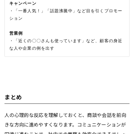
キャンペーン
・「一番人気！」「話題沸騰中」など目を引くプロモー
ション

営業例
・「近くの〇〇さんも使っています」など、顧客の身近
まとめ
人の心理的な反応を理解しておくと、商談や会話を前向
きな方向に進めやすくなります。コミュニケーションが