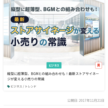
ビジネス
縦型に超薄型、BGMとの組み合わせも！最新ストアサイネー
ジが変える小売りの常識
ビジネス / トレンド
公開日: 2017年11月21日