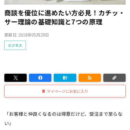
商談を優位に進めたい方必見！カチッ・
サー理論の基礎知識と7つの原理
更新日: 2018年05月29日
ビジネス
マイページにお気に入り
「お客様と仲良くなるのは得意だけど、受注まで至らな
い」