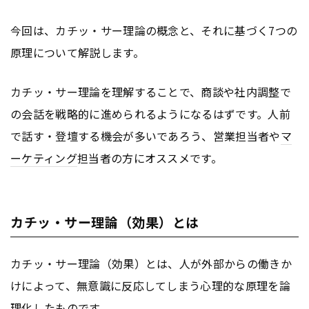
今回は、カチッ・サー理論の概念と、それに基づく7つの
原理について解説します。
カチッ・サー理論を理解することで、商談や社内調整で
の会話を戦略的に進められるようになるはずです。人前
で話す・登壇する機会が多いであろう、営業担当者や
マ
ーケティング
担当者の方にオススメです。
カチッ・サー理論（効果）とは
カチッ・サー理論（効果）とは、人が外部からの働きか
けによって、無意識に反応してしまう心理的な原理を論
理化したものです。