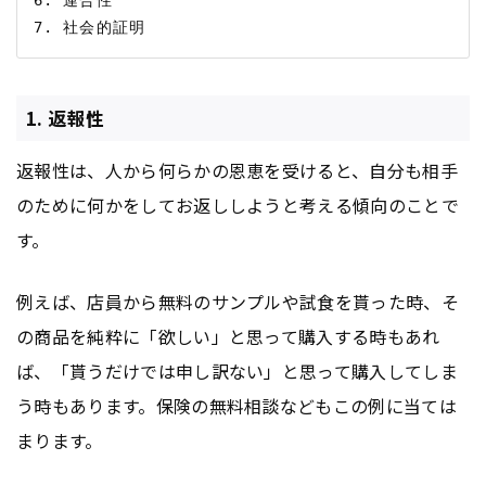
1. 返報性
返報性は、人から何らかの恩恵を受けると、自分も相手
のために何かをしてお返ししようと考える傾向のことで
す。
例えば、店員から無料のサンプルや試食を貰った時、そ
の商品を純粋に「欲しい」と思って購入する時もあれ
ば、「貰うだけでは申し訳ない」と思って購入してしま
う時もあります。保険の無料相談などもこの例に当ては
まります。