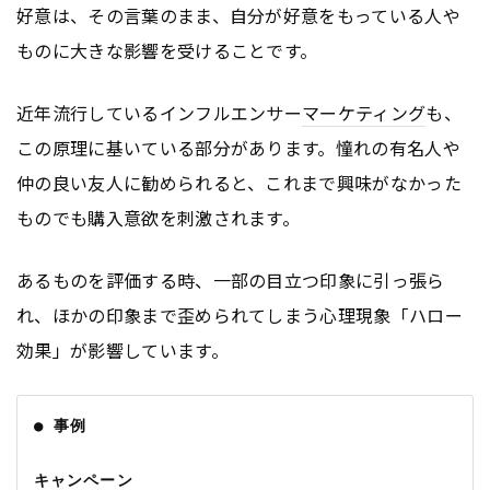
好意は、その言葉のまま、自分が好意をもっている人や
ものに大きな影響を受けることです。
近年流行しているインフルエンサー
マーケティング
も、
この原理に基いている部分があります。憧れの有名人や
仲の良い友人に勧められると、これまで興味がなかった
ものでも購入意欲を刺激されます。
あるものを評価する時、一部の目立つ印象に引っ張ら
れ、ほかの印象まで歪められてしまう心理現象「ハロー
効果」が影響しています。
● 事例
キャンペーン