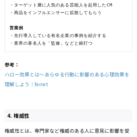
・ターゲット層に人気のある芸能人を起用したCM

・商品をインフルエンサーに拡散してもらう

営業例
・先行導入している有名企業の事例を紹介する

参考：
ハロー効果とは〜あらゆる行動に影響のある心理効果を
理解しよう｜ferret
4. 権威性
権威性とは、専門家など権威のある人に意見に影響を受