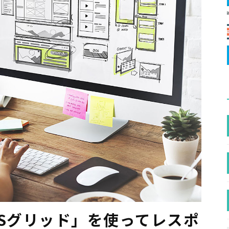
SSグリッド」を使ってレスポ