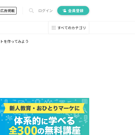
広告掲載
ログイン
会員登録
すべてのカテゴリ
イトを作ってみよう