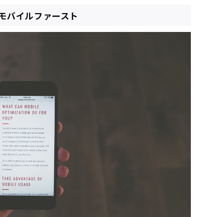
. モバイルファースト