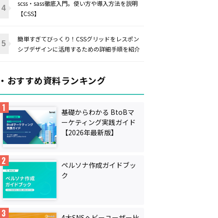
scss・sass徹底入門。使い方や導入方法を説明
【CSS】
簡単すぎてびっくり！CSSグリッドをレスポン
シブデザインに活用するための詳細手順を紹介
・おすすめ資料ランキング
基礎からわかる BtoBマ
ーケティング実践ガイド
【2026年最新版】
ペルソナ作成ガイドブッ
ク
4大SNSヘビーユーザー比