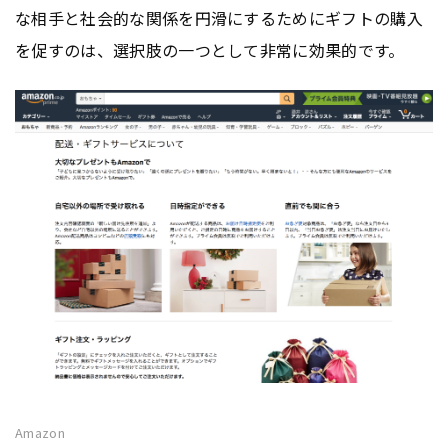
な相手と社会的な関係を円滑にするためにギフトの購入
を促すのは、選択肢の一つとして非常に効果的です。
Amazon