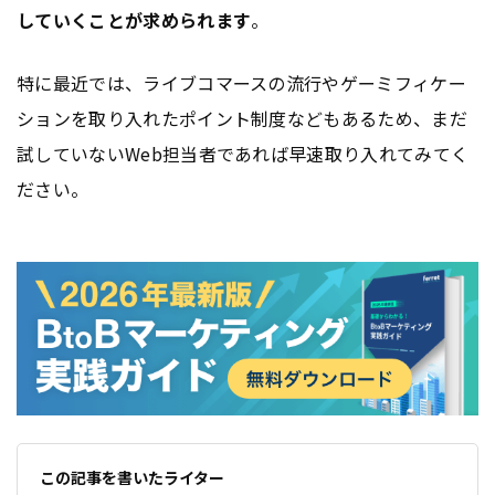
していくことが求められます
。
特に最近では、ライブコマースの流行やゲーミフィケー
ションを取り入れたポイント制度などもあるため、まだ
試していないWeb担当者であれば早速取り入れてみてく
ださい。
この記事を書いたライター