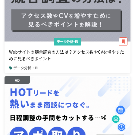
データ分析・BI
Webサイトの競合調査の方法は？アクセス数やCVを増やすた
めに見るべきポイント
データ分析・BI
AD