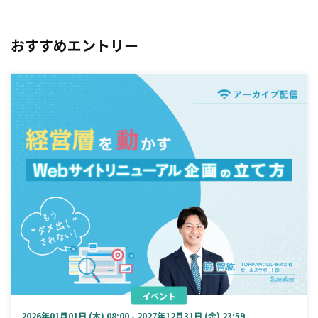
おすすめエントリー
イベント
2026年01月01日 (木) 08:00 - 2027年12月31日 (金) 23:59