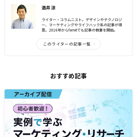
酒井 涼
ライター・コラムニスト。デザインやテクノロジ
ー、マーケティングやライフハック系の記事が得
意。2016年からferretでも記事の執筆を開始。
このライターの記事一覧
おすすめ記事