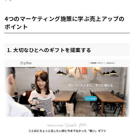
4つのマーケティング施策に学ぶ売上アップの
ポイント
1. 大切なひとへのギフトを提案する