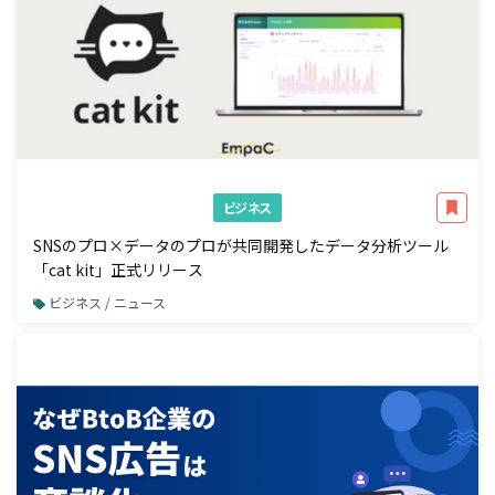
ビジネス
SNSのプロ×データのプロが共同開発したデータ分析ツール
「cat kit」正式リリース
ビジネス / ニュース