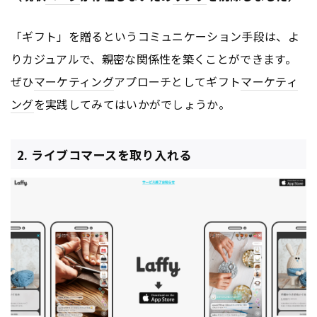
「ギフト」を贈るというコミュニケーション手段は、よ
りカジュアルで、親密な関係性を築くことができます。
ぜひ
マーケティング
アプローチとしてギフト
マーケティ
ング
を実践してみてはいかがでしょうか。
2. ライブコマースを取り入れる