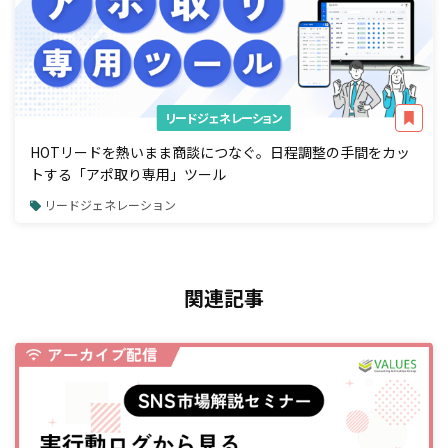
リードジェネレーション
HOTリードを熱いまま商談につなぐ。日程調整の手間をカッ
トする「アポ取り専用」ツール
リードジェネレーション
関連記事