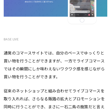
BASE LIVE
通常のコマースサイトでは、自分のペースでゆっくりと
買い物を行うことができますが、一方でライブコマース
ではその瞬間にしか味わえないワクワク感を感じながら
買い物を行うことができます。
従来のネットショップと組み合わせてライブコマースを
取り入れれば、さらなる販路の拡大とプロモーションを
同時に行うことができ、まさに一石二鳥の施策だと言え