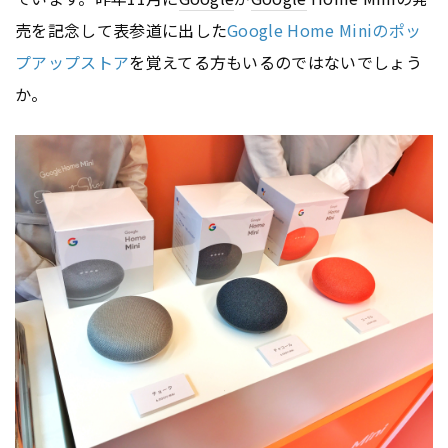
売を記念して表参道に出した
Google Home Miniのポッ
プアップストア
を覚えてる方もいるのではないでしょう
か。