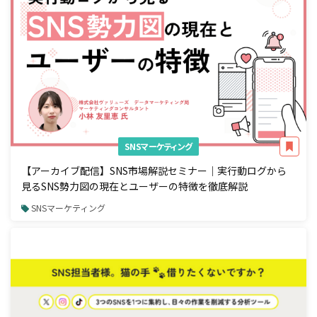
SNSマーケティング
【アーカイブ配信】SNS市場解説セミナー｜実行動ログから
見るSNS勢力図の現在とユーザーの特徴を徹底解説
SNSマーケティング