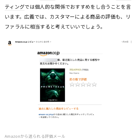
ティング
では個人的な関係でおすすめをし合うことを言
います。広義では、カスタマーによる商品の評価も、リ
ファラルに相当すると考えていいでしょう。
Amazonから送られる評価メール