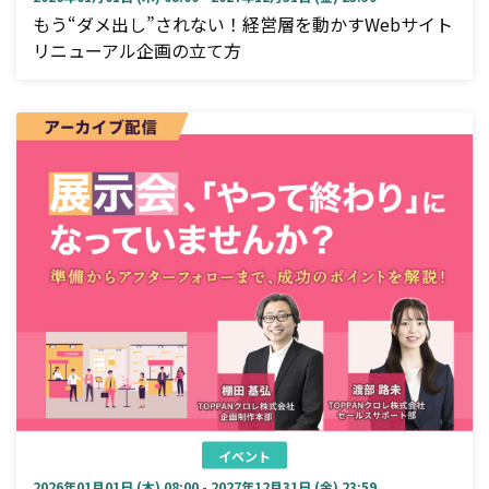
もう“ダメ出し”されない！経営層を動かすWebサイト
リニューアル企画の立て方
イベント
2026年01月01日 (木) 08:00 - 2027年12月31日 (金) 23:59