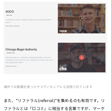
海外では動画を使ったテスティモニアルも活用されています
また、*リファラル(referral)*を集めるのも有効です。リ
ファラルとは「
口コミ
」に相当する言葉ですが、
マーケ