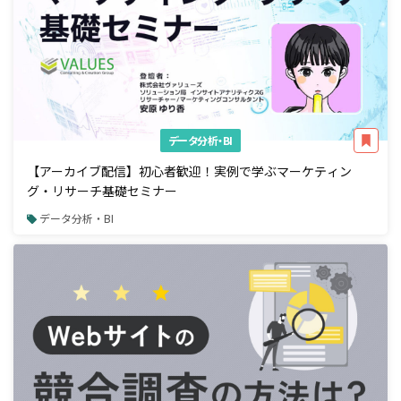
データ分析・BI
【アーカイブ配信】初心者歓迎！実例で学ぶマーケティン
グ・リサーチ基礎セミナー
データ分析・BI