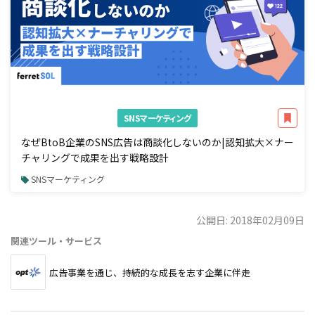
SNSマーケティング
なぜBtoB企業のSNS広告は商談化しないのか|認知拡大×ナー
チャリングで成果を出す戦略設計
SNSマーケティング
公開日: 2018年02月09日
関連ツール・サービス
広告事業を通じ、持続的な成長を志す企業に伴走