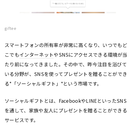
giftee
スマートフォンの所有率が非常に高くなり、いつでもど
こでも
インターネット
やSNSにアクセスできる環境が当
たり前になってきました。その中で、昨今注目を浴びて
いる分野が、SNSを使ってプレゼントを贈ることができ
る*「ソーシャルギフト」*という市場です。
ソーシャルギフトとは、FacebookやLINEといったSNS
を通して、家族や友人にプレゼントを贈ることができる
サービスです。