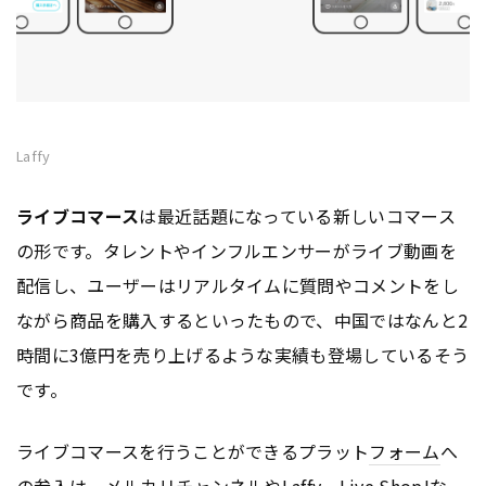
Laffy
ライブコマース
は最近話題になっている新しいコマース
の形です。タレントやインフルエンサーがライブ動画を
配信し、ユーザーはリアルタイムに質問やコメントをし
ながら商品を購入するといったもので、中国ではなんと2
時間に3億円を売り上げるような実績も登場しているそう
です。
ライブコマースを行うことができるプラット
フォーム
へ
の参入は、メルカリチャンネルやLaffy、Live Shop!な