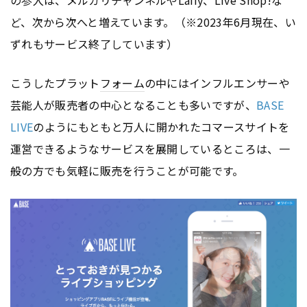
ど、次から次へと増えています。（※2023年6月現在、い
ずれもサービス終了しています）
こうしたプラット
フォーム
の中にはインフルエンサーや
芸能人が販売者の中心となることも多いですが、
BASE
LIVE
のようにもともと万人に開かれたコマースサイトを
運営できるようなサービスを展開しているところは、一
般の方でも気軽に販売を行うことが可能です。