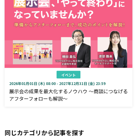
イベント
2026年01月01日 (木) 08:00 - 2027年12月31日 (金) 23:59
展示会の成果を最大化するノウハウ ～商談につなげる
アフターフォローも解説～
同じカテゴリから記事を探す