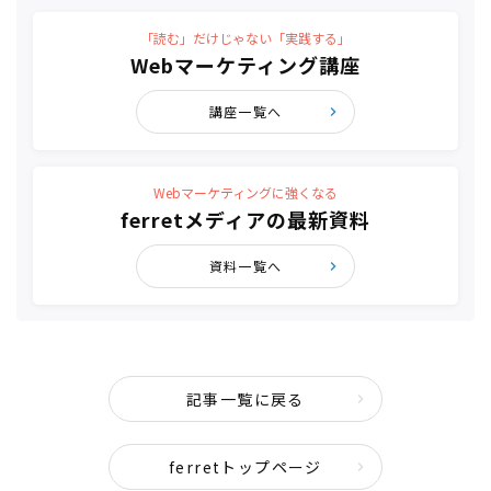
「読む」だけじゃない「実践する」
Webマーケティング講座
講座一覧へ
Webマーケティングに強くなる
ferretメディアの最新資料
資料一覧へ
記事一覧に戻る
ferretトップページ