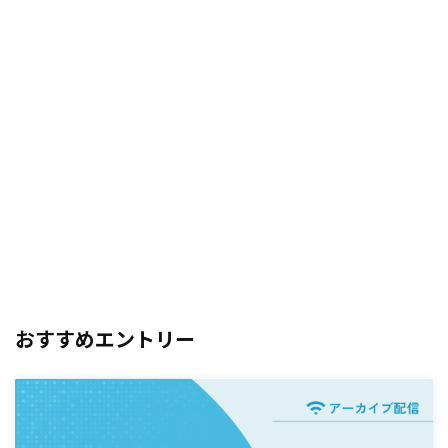
おすすめエントリー