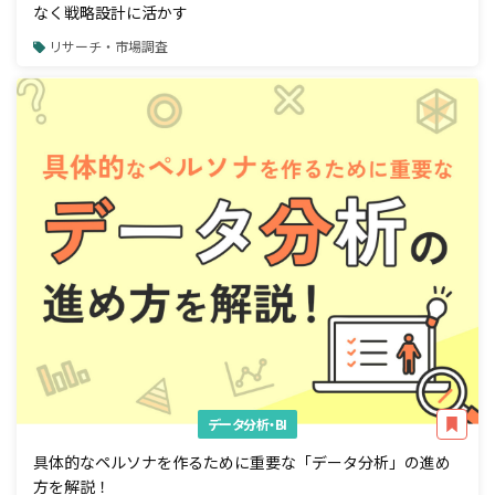
なく戦略設計に活かす
リサーチ・市場調査
データ分析・BI
具体的なペルソナを作るために重要な「データ分析」の進め
方を解説！