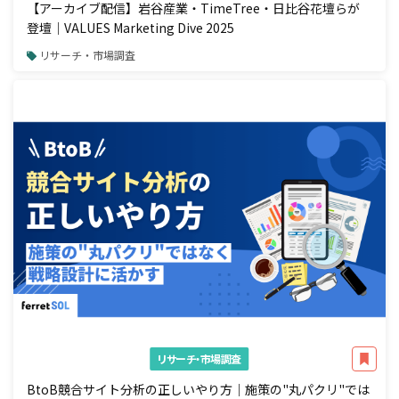
【アーカイブ配信】岩谷産業・TimeTree・日比谷花壇らが
登壇｜VALUES Marketing Dive 2025
リサーチ・市場調査
リサーチ・市場調査
BtoB競合サイト分析の正しいやり方｜施策の"丸パクリ"では