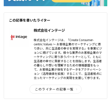
この記事を書いたライター
株式会社インテージ
株式会社インテージは、「Create Consumer-
centric Values ～ お客様企業のマーケティングに寄
り添い、共に生活者の幸せを実現する」を事業ビジ
ョンに掲げています。様々な業界のお客様企業のマ
ーケティングに寄り添うパートナーとして、ともに
生活者の幸せに貢献することを目指します。生活者
の暮らしや想いを理解するための情報基盤をもっ
て、お客様企業が保有するデータをアクティベーシ
ョン（活用価値を拡張）することで、生活者視点に
立ったマーケティングの実現を支援して参ります。
このライターの記事一覧