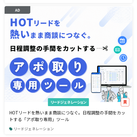
AD
リードジェネレーション
HOTリードを熱いまま商談につなぐ。日程調整の手間をカッ
トする「アポ取り専用」ツール
リードジェネレーション