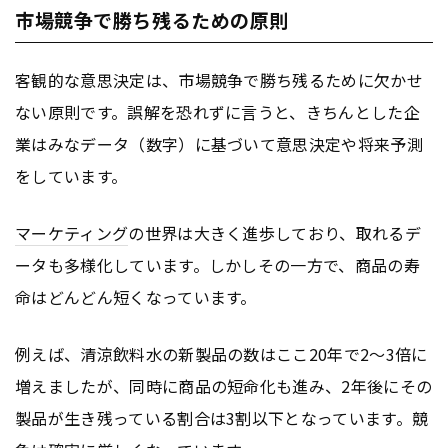
市場競争で勝ち残るための原則
客観的な意思決定は、市場競争で勝ち残るために欠かせ
ない原則です。誤解を恐れずに言うと、きちんとした企
業はみなデータ（数字）に基づいて意思決定や将来予測
をしています。
マーケティング
の世界は大きく進歩しており、取れるデ
ータも多様化しています。しかしその一方で、商品の寿
命はどんどん短くなっています。
例えば、清涼飲料水の新製品の数はここ20年で2～3倍に
増えましたが、同時に商品の短命化も進み、2年後にその
製品が生き残っている割合は3割以下となっています。競