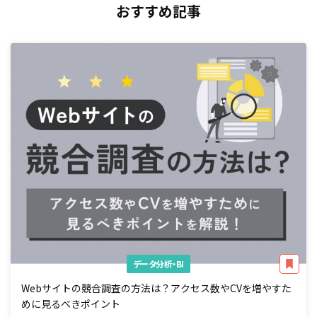
おすすめ記事
データ分析・BI
Webサイトの競合調査の方法は？アクセス数やCVを増やすた
めに見るべきポイント