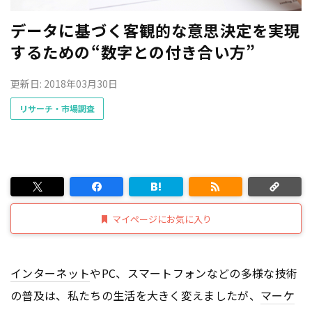
データに基づく客観的な意思決定を実現
するための“数字との付き合い方”
更新日: 2018年03月30日
リサーチ・市場調査
マイページにお気に入り
インターネット
やPC、スマートフォンなどの多様な技術
の普及は、私たちの生活を大きく変えましたが、
マーケ