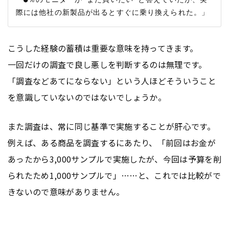
こうした経験の蓄積は重要な意味を持ってきます。
一回だけの調査で良し悪しを判断するのは無理です。
「調査などあてにならない」という人ほどそういうこと
を意識していないのではないでしょうか。
また調査は、常に同じ基準で実施することが肝心です。
例えば、ある商品を調査するにあたり、「前回はお金が
あったから3,000サンプルで実施したが、今回は予算を削
られたため1,000サンプルで」……と、これでは比較がで
きないので意味がありません。