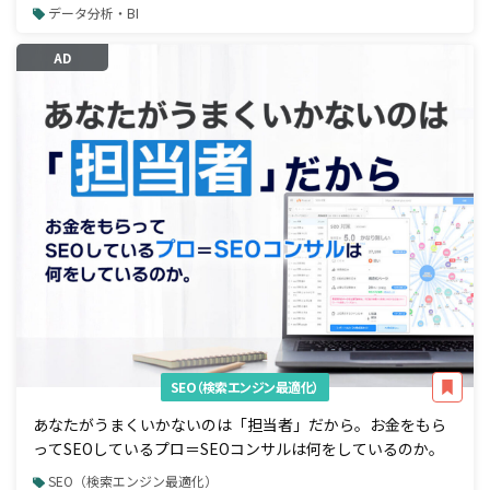
データ分析・BI
AD
SEO（検索エンジン最適化）
あなたがうまくいかないのは「担当者」だから。お金をもら
ってSEOしているプロ＝SEOコンサルは何をしているのか。
SEO（検索エンジン最適化）