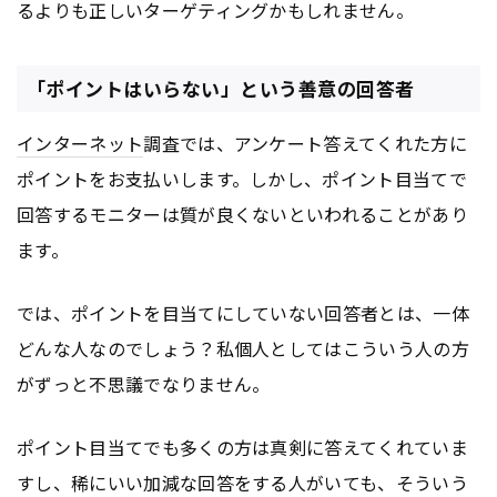
るよりも正しいターゲティングかもしれません。
「ポイントはいらない」という善意の回答者
インターネット
調査では、アンケート答えてくれた方に
ポイントをお支払いします。しかし、ポイント目当てで
回答するモニターは質が良くないといわれることがあり
ます。
では、ポイントを目当てにしていない回答者とは、一体
どんな人なのでしょう？私個人としてはこういう人の方
がずっと不思議でなりません。
ポイント目当てでも多くの方は真剣に答えてくれていま
すし、稀にいい加減な回答をする人がいても、そういう