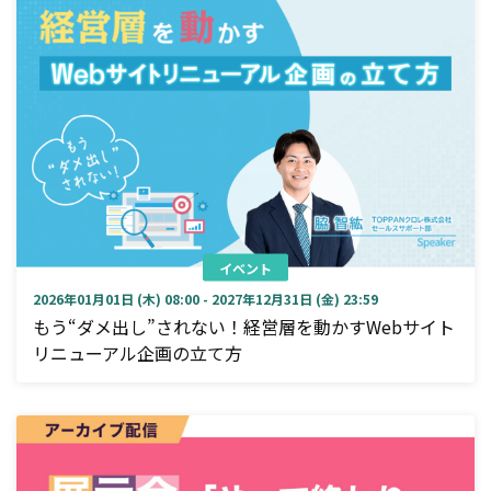
イベント
2026年01月01日 (木) 08:00 - 2027年12月31日 (金) 23:59
もう“ダメ出し”されない！経営層を動かすWebサイト
リニューアル企画の立て方