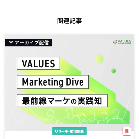
関連記事
リサーチ・市場調査