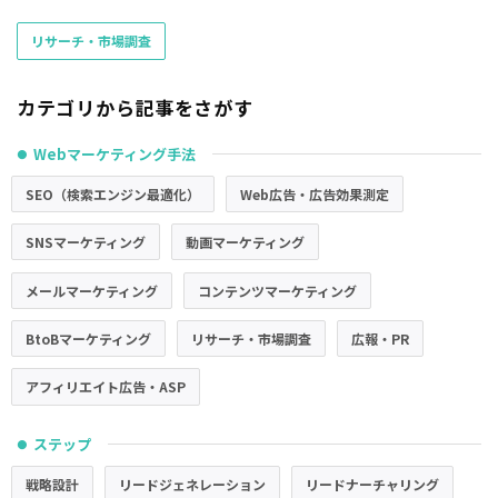
リサーチ・市場調査
カテゴリから記事をさがす
Webマーケティング手法
●
SEO（検索エンジン最適化）
Web広告・広告効果測定
SNSマーケティング
動画マーケティング
メールマーケティング
コンテンツマーケティング
BtoBマーケティング
リサーチ・市場調査
広報・PR
アフィリエイト広告・ASP
ステップ
●
戦略設計
リードジェネレーション
リードナーチャリング