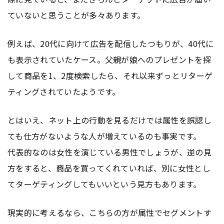
ていないと思うことが多々あります。
例えば、20代に向けて
広告
を配信したつもりが、40代に
も表示されていたケース。父親が娘へのプレゼントを探
して商品を1、2度検索したら、それ以来ずっとリターゲ
ティングされていたようです。
とはいえ、ネット上の行動を見るだけでは属性を誤認し
ても仕方がないような人が増えているのも事実です。
代表的なのは女性を演じている男性でしょうが、逆の見
方をすると、商品を買ってくれていれば、別に女性とし
てターゲティングしてもいいという見方もあります。
現実的に考えるなら、こちらの方が属性でセグメントす