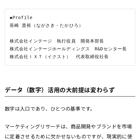
◆Profile

長崎 貴裕（ながさき・たかひろ）

株式会社インテージ　執行役員　開発本部長

株式会社インテージホールディングス　R&Dセンター長

データ（数字）活用の大前提は変わらず
数字は入口であり、ひとつの基準です。
マーケティング
リサーチは、商品開発やブランドを市場
に定着させるために欠かせないものですが、現実的に使