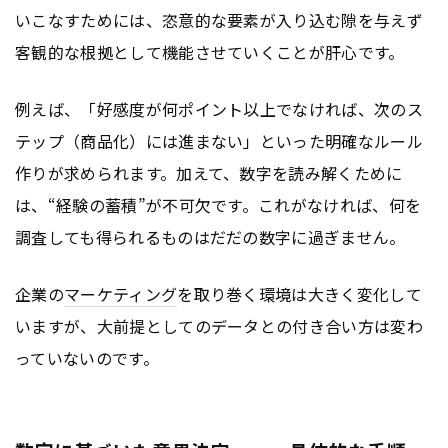
いこなすためには、恣意的な要素が入り込む隙を与えず
客観的な根拠として機能させていくことが肝心です。
例えば、「好感度が何ポイント以上でなければ、次のス
テップ（商品化）には進まない」といった明確なルール
作りが求められます。加えて、数字を読み解くために
は、“経験の蓄積”が不可欠です。これがなければ、何を
調査しても得られるものはだだの数字に過ぎません。
企業の
マーケティング
を取り巻く環境は大きく変化して
いますが、大前提としてのデータとの付き合い方は変わ
っていないのです。