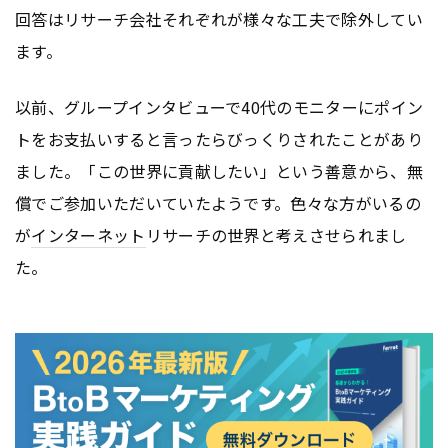
回答はリサーチ会社それぞれが様々な工夫で除外してい
ます。
以前、グループインタビューで40代のモニターにポイン
トをお支払いすると言ったらびっくりされたことがあり
ました。「この世界に貢献したい」という善意から、無
償でご参加いただいていたようです。色々な方がいるの
が
インターネット
リサーチの世界と考えさせられまし
た。