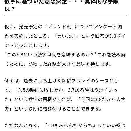
数字に基づいた意思決定・・・具体的な手順
は？
仮に、発売予定の「ブランドB」についてアンケート調
査を実施したところ、「買いたい」という回答が3.8ポイ
ントあったとします。
"この3.8という数字は何を意味するのか？"これを読み解
くために、蓄積した経験が大きな意味を持ちます。
例えば、過去に立ち上げた類似ブランドのケースとし
て、「3.5の時は失敗したが、3.7ある時はうまくいっ
た」という数字の蓄積があれば、「今回は3.8だから大丈
夫」という決断に結び付けることができます。
ただなんとなく、「3.8もあるんだからちょっといい感じ