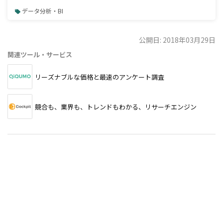
データ分析・BI
公開日: 2018年03月29日
関連ツール・サービス
リーズナブルな価格と最速のアンケート調査
競合も、業界も、トレンドもわかる、リサーチエンジン