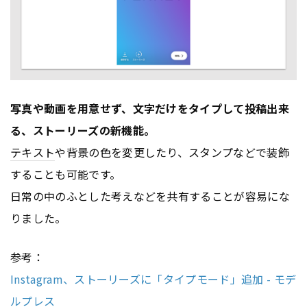
写真や動画を用意せず、文字だけをタイプして投稿出来
る、ストーリーズの新機能。
テキスト
や背景の色を変更したり、スタンプなどで装飾
することも可能です。
日常の中のふとした考えなどを共有することが容易にな
りました。
参考：
Instagram、ストーリーズに「タイプモード」追加 - モデ
ルプレス