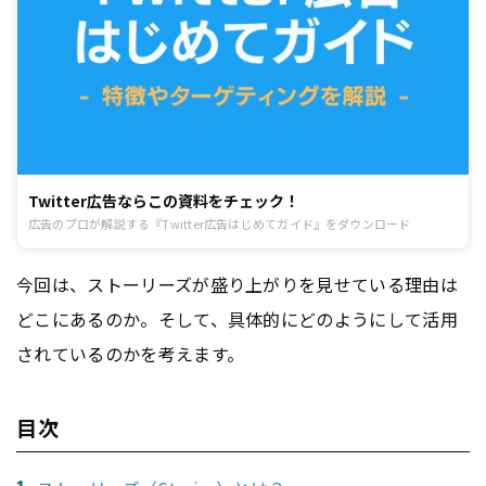
Twitter広告ならこの資料をチェック！
広告のプロが解説する『Twitter広告はじめてガイド』をダウンロード
今回は、ストーリーズが盛り上がりを見せている理由は
どこにあるのか。そして、具体的にどのようにして活用
されているのかを考えます。
目次