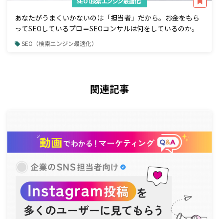
SEO（検索エンジン最適化）
あなたがうまくいかないのは「担当者」だから。お金をもら
ってSEOしているプロ＝SEOコンサルは何をしているのか。
SEO（検索エンジン最適化）
関連記事