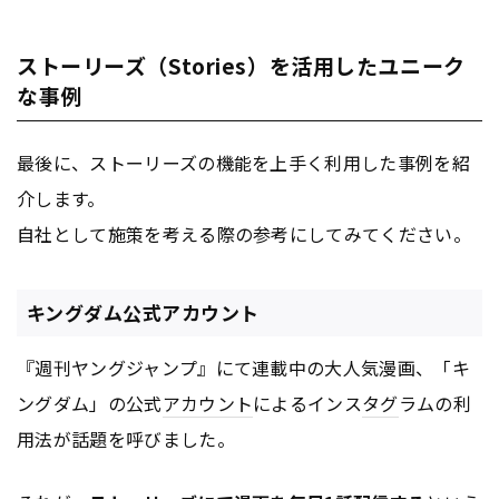
ストーリーズ（Stories）を活用したユニーク
な事例
最後に、ストーリーズの機能を上手く利用した事例を紹
介します。
自社として施策を考える際の参考にしてみてください。
キングダム公式アカウント
『週刊ヤングジャンプ』にて連載中の大人気漫画、「キ
ングダム」の公式
アカウント
によるインス
タグ
ラムの利
用法が話題を呼びました。