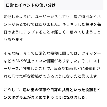
日常とイベントの使い分け
前述したように、ユーザーからしても、常に特別なイベ
ントがあるわけではありません。キラキラした投稿を毎
日のようにアップすることは難しく、疲れてしまうこと
もあります。
そんな時、今まで日常的な投稿に関しては、ツイッター
などのSNSが担っていた側面がありました。そこにスト
ーリーズが登場したことで、写真や動画などに最適化さ
れた形で気軽な投稿ができるようになったと言えます。
こうして、
思い出の保存や日常の共有といった役割をイ
ンス
タグ
ラムがまとめて担うようになりました。