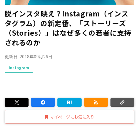
脱インスタ映え？Instagram（インス
タグラム）の新定番、「ストーリーズ
（Stories）」はなぜ多くの若者に支持
されるのか
更新日: 2018年09月26日
Instagram
マイページにお気に入り