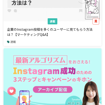
連載
企業のInstagram投稿を多くのユーザーに見てもらう方法
は？【マーケティングQ&A】
連載