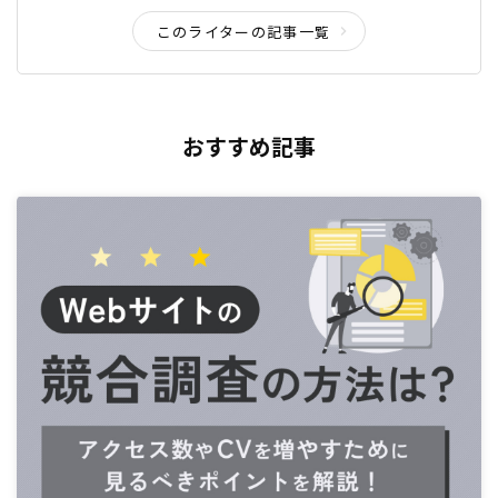
このライターの記事一覧
おすすめ記事