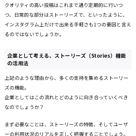
クオリティの高い投稿はこれまで通り定期的に行いつ
つ、日常的な部分はストーリーズで、といったように、
インス
タグ
ラム上だけで出来る手軽さも1つの要因と言え
るのではないでしょうか。
企業として考える、ストーリーズ（Stories）機能
の活用法
上記のような理由から、多くの支持を集めるストーリー
ズの機能。
企業としてはこの流れとどのように向き合っていくべき
なのでしょうか？
まず必要なことは、ストーリーズの特徴、そしてユーザ
ーの利用状況のリアルを正しく把握することでしょう。