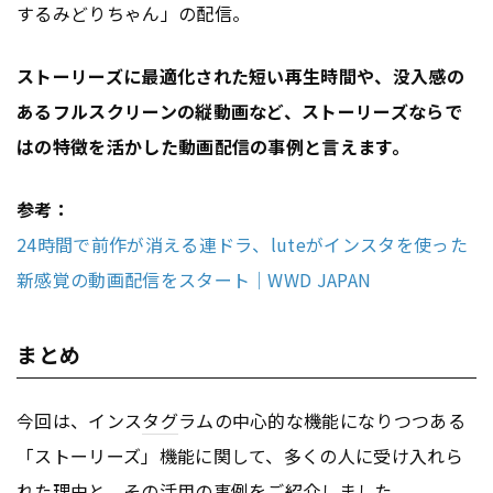
するみどりちゃん」の配信。
ストーリーズに最適化された短い再生時間や、没入感の
あるフルスクリーンの縦動画など、ストーリーズならで
はの特徴を活かした動画配信の事例と言えます。
参考：
24時間で前作が消える連ドラ、luteがインスタを使った
新感覚の動画配信をスタート│WWD JAPAN
まとめ
今回は、インス
タグ
ラムの中心的な機能になりつつある
「ストーリーズ」機能に関して、多くの人に受け入れら
れた理由と、その活用の事例をご紹介しました。