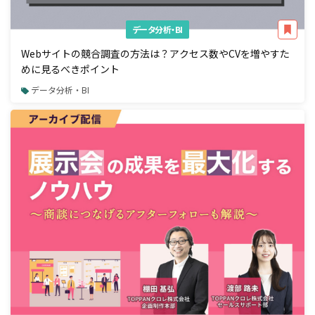
データ分析・BI
Webサイトの競合調査の方法は？アクセス数やCVを増やすた
めに見るべきポイント
データ分析・BI