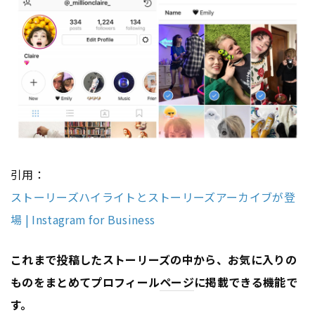
引用：
ストーリーズハイライトとストーリーズアーカイブが登
場 | Instagram for Business
これまで投稿したストーリーズの中から、お気に入りの
ものをまとめてプロフィール
ページ
に掲載できる機能で
す。