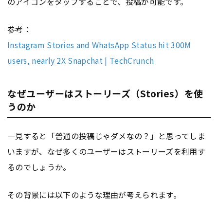
のアイコンをタップすることで、投稿が可能です。
参考：
Instagram Stories and WhatsApp Status hit 300M
users, nearly 2X Snapchat | TechCrunch
なぜユーザーはストーリーズ（Stories）を使
うのか
一見すると「普通の投稿じゃダメなの？」と思ってしま
いますが、なぜ多くのユーザーはストーリーズを利用す
るのでしょうか。
その背景には以下のような理由が考えられます。