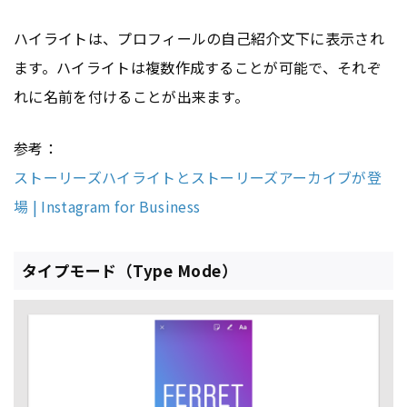
ハイライトは、プロフィールの自己紹介文下に表示され
ます。ハイライトは複数作成することが可能で、それぞ
れに名前を付けることが出来ます。
参考：
ストーリーズハイライトとストーリーズアーカイブが登
場 | Instagram for Business
タイプモード（Type Mode）