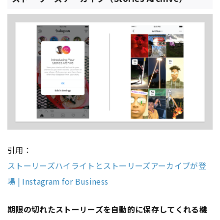
引用：
ストーリーズハイライトとストーリーズアーカイブが登
場 | Instagram for Business
期限の切れたストーリーズを自動的に保存してくれる機