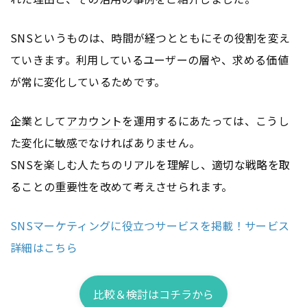
SNSというものは、時間が経つとともにその役割を変え
ていきます。利用しているユーザーの層や、求める価値
が常に変化しているためです。
企業として
アカウント
を運用するにあたっては、こうし
た変化に敏感でなければありません。
SNSを楽しむ人たちのリアルを理解し、適切な戦略を取
ることの重要性を改めて考えさせられます。
SNSマーケティングに役立つサービスを掲載！サービス
詳細はこちら
比較＆検討はコチラから