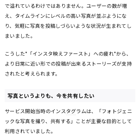
で溢れているわけではありません。ユーザーの数が増
え、タイムラインにレベルの高い写真が並ぶようにな
り、気軽に写真を投稿しづらいような状況が生まれてし
まいました。
こうした*「インスタ映えファースト」への疲れ*から、
より日常に近い形での投稿が出来るストーリーズが支持
されたと考えられます。
写真というよりも、今を共有したい
サービス開始当時のインス
タグ
ラムは、「フォトジェニ
ックな写真を撮り、共有する」ことが主要な目的として
利用されていました。