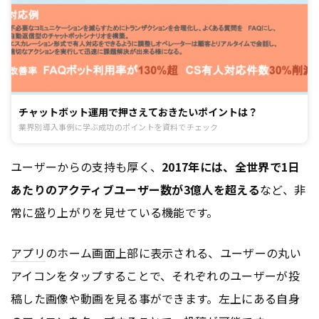
チャットボット運用で押さえておきたいポイントは？
業界別導入事例に学ぶ成功のポイントを資料でチェック
ユーザーからの支持も厚く、
2017年には、全世界で1日
あたりのアクティブユーザー数が3億人を超える
など、非
常に盛り上がりを見せている機能です。
アプリ
のホーム画面上部に表示される、ユーザーの丸い
アイコンをタップすることで、それぞれのユーザーが投
稿した画像や動画を見る事ができます。左上にある自身