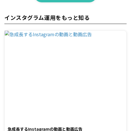
インスタグラム運用をもっと知る
急成長するInstagramの動画と動画広告