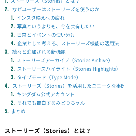
ストーリーズ（Stories）とは？
なぜユーザーはストーリーズを使うのか
インスタ映えへの疲れ
写真というよりも、今を共有したい
日常とイベントの使い分け
企業として考える、ストーリーズ機能の活用法
続々と追加される新機能
ストーリーズアーカイブ（Stories Archive）
ストーリーズハイライト（Stories Highlights）
タイプモード（Type Mode）
ストーリーズ（Stories）を活用したユニークな事例
キングダム公式アカウント
それでも告白するみどりちゃん
まとめ
ストーリーズ（Stories）とは？