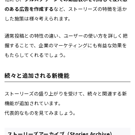
のある
広告
を作成する
など、ストーリーズの特徴を活か
した施策は様々考えられます。
通常投稿との特性の違い、ユーザーの使い方を詳しく把
握することで、企業の
マーケティング
にも有益な効果を
もたらしてくれるでしょう。
続々と追加される新機能
ストーリーズの盛り上がりを受けて、続々と関連する新
機能が追加されています。
代表的なものを見てみましょう。
ストーリーズアーカイブ（Stories Archive）