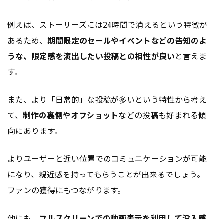
例えば、ストーリーズには24時間で消えるという特徴が
あるため、
期間限定のセールやイベントなどの告知のよ
うな、限定感を演出したい投稿との相性が良い
と言えま
す。
また、より「日常的」な投稿が多いという特性から考え
て、
制作の裏側やオフショット
などの投稿も好まれる傾
向にあります。
よりユーザーと近い位置でのコミュニケーションが可能
になり、親近感を持ってもらうことが出来るでしょう。
ファンの獲得にもつながります。
他にも、
フルスクリーンでの動画表示を利用して没入感