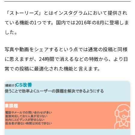
「ストーリーズ」とはインス
タグ
ラムにおいて提供され
ている機能の1つです。国内では2016年の8月に登場しま
した。
写真や動画を
シェア
するという点では通常の投稿と同様
に思えますが、24時間で消えるなどの特徴から、より日
常での投稿に最適化された機能と言えます。