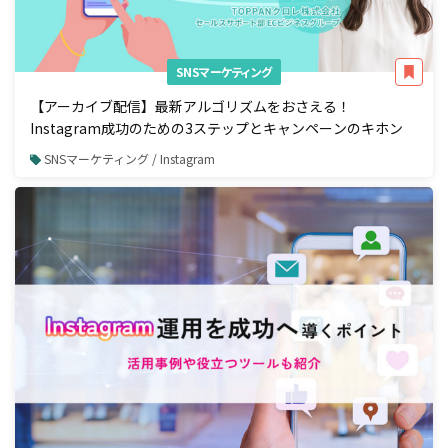
SNSマーケティング
【アーカイブ配信】最新アルゴリズムをおさえる！
Instagram成功のための3ステップとキャンペーンのキホン
SNSマーケティング / Instagram