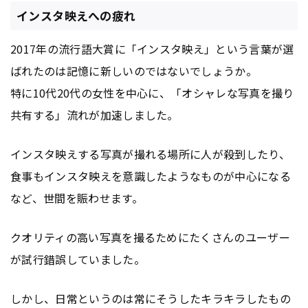
インスタ映えへの疲れ
2017年の流行語大賞に「インスタ映え」という言葉が選
ばれたのは記憶に新しいのではないでしょうか。
特に10代20代の女性を中心に、「オシャレな写真を撮り
共有する」流れが加速しました。
インスタ映えする写真が撮れる場所に人が殺到したり、
食事もインスタ映えを意識したようなものが中心になる
など、世間を賑わせます。
クオリティの高い写真を撮るためにたくさんのユーザー
が試行錯誤していました。
しかし、日常というのは常にそうしたキラキラしたもの