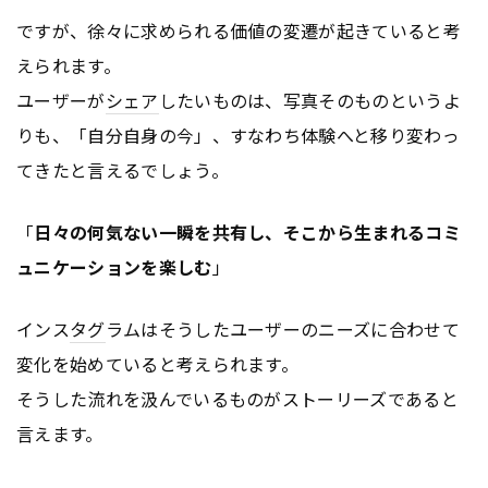
ですが、徐々に求められる価値の変遷が起きていると考
えられます。
ユーザーが
シェア
したいものは、写真そのものというよ
りも、「自分自身の今」、すなわち体験へと移り変わっ
てきたと言えるでしょう。
「
日々の何気ない一瞬を共有し、そこから生まれるコミ
ュニケーションを楽しむ
」
インス
タグ
ラムはそうしたユーザーのニーズに合わせて
変化を始めていると考えられます。
そうした流れを汲んでいるものがストーリーズであると
言えます。