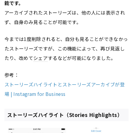
能です。
アーカイブされたストーリーズは、他の人には表示され
ず、自身のみ見ることが可能です。
今までは1度削除されると、自分も見ることができなかっ
たストーリーズですが、この機能によって、再び見返し
たり、改めて
シェア
するなどが可能になりました。
参考：
ストーリーズハイライトとストーリーズアーカイブが登
場 | Instagram for Business
ストーリーズハイライト（Stories Highlights）