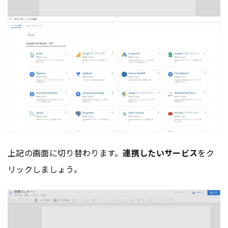
上記の画面に切り替わります。
連携したいサービス
をク
リックしましょう。