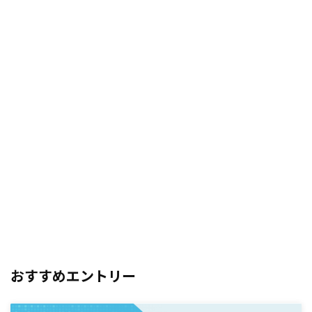
おすすめエントリー