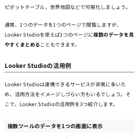
ピボットテーブル、世界地図などで可視化しましょう。
通常、1つのデータを1つの
ページ
で閲覧しますが、
Looker Studioを使えば1つの
ページ
に
複数のデータを見
やすくまとめる
こともできます。
Looker Studioの活用例
Looker Studioは連携できるサービスが非常に多いた
め、活用方法をイメージしづらい方もいるでしょう。そ
こで、Looker Studioの活用例を3つ紹介します。
複数ツールのデータを1つの画面に表示