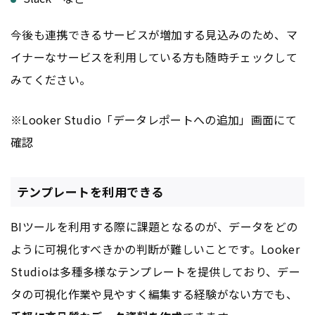
今後も連携できるサービスが増加する見込みのため、マ
イナーなサービスを利用している方も随時チェックして
みてください。
※Looker Studio「データレポートへの追加」画面にて
確認
テンプレートを利用できる
BIツールを利用する際に課題となるのが、データをどの
ように可視化すべきかの判断が難しいことです。Looker
Studioは多種多様なテンプレートを提供しており、デー
タの可視化作業や見やすく編集する経験がない方でも、