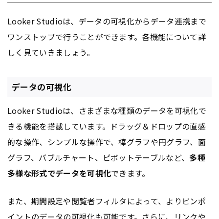
Looker Studioは、データの可視化からデータ連携まで
ワンストップで行うことができます。各機能について詳
しく見ていきましょう。
データの可視化
Looker Studioは、さまざまな種類のデータを可視化で
きる機能を搭載しています。ドラッグ＆ドロップの直感
的な操作、シンプルな操作で、棒グラフや円グラフ、面
グラフ、バブルチャート、ピボットテーブルなど、
多種
多様な形式でデータを可視化
できます。
また、期間設定や閲覧者フィルタによって、よりピンポ
イントのデータの可視化も可能です。さらに、
リンク
や