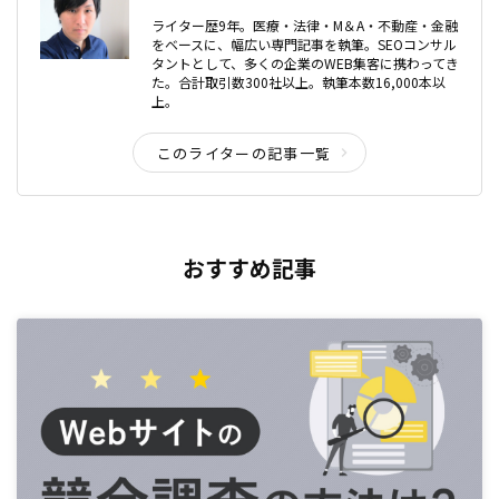
ライター歴9年。医療・法律・M＆A・不動産・金融
をベースに、幅広い専門記事を執筆。SEOコンサル
タントとして、多くの企業のWEB集客に携わってき
た。合計取引数300社以上。執筆本数16,000本以
上。
このライターの記事一覧
おすすめ記事