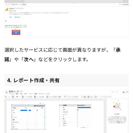
選択したサービスに応じて画面が異なりますが、「
承
諾
」や「
次へ
」などをクリックします。
4. レポート作成・共有