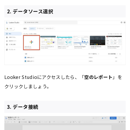
2. データソース選択
Looker Studioにアクセスしたら、「
空のレポート
」を
クリックしましょう。
3. データ接続