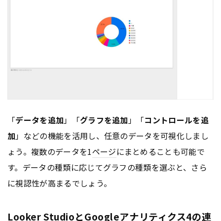
「
データを追加
」「
グラフを追加
」「
コントロールを追
加
」などの機能を活用し、任意のデータを可視化しまし
ょう。複数のデータを1
ページ
にまとめることも可能で
す。データの種類に応じてグラフの種類を選ぶと、さら
に視認性が高まるでしょう。
Looker StudioとGoogleアナリティクス4の連