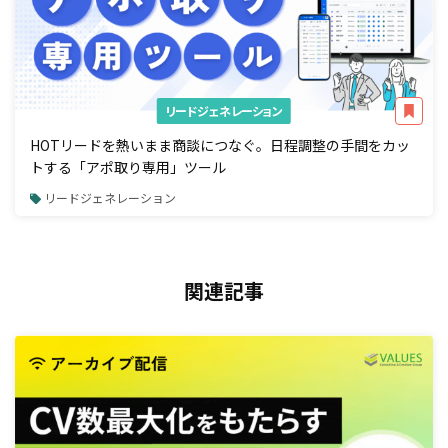
リードジェネレーション
HOTリードを熱いまま商談につなぐ。日程調整の手間をカッ
トする「アポ取り専用」ツール
リードジェネレーション
関連記事