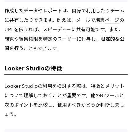
作成したデータやレポートは、自身で利用したりチーム
に共有したりできます。例えば、メールで編集
ページ
の
URL
を伝えれば、スピーディーに共有可能です。また、
閲覧や編集権限を特定のユーザーに付与し、
限定的な公
開を行う
こともできます。
Looker Studioの特徴
Looker Studioの利用を検討する際は、特徴とメリット
について理解しておくことが重要です。他のBIツールと
次のポイントを比較し、使用すべきかどうか判断しまし
ょう。