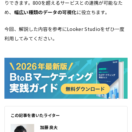
りできます。800を超えるサービスとの連携が可能なた
め、
幅広い種類のデータの可視化
に役立ちます。
今回、解説した内容を参考にLooker Studioをぜひ一度
利用してみてください。
この記事を書いたライター
加藤 良大