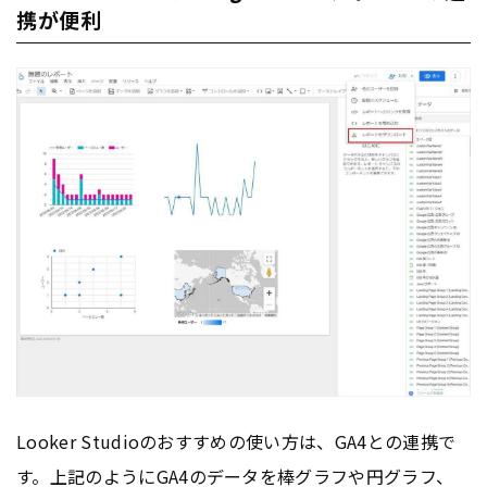
携が便利
Looker Studioのおすすめの使い方は、GA4との連携で
す。上記のようにGA4のデータを棒グラフや円グラフ、