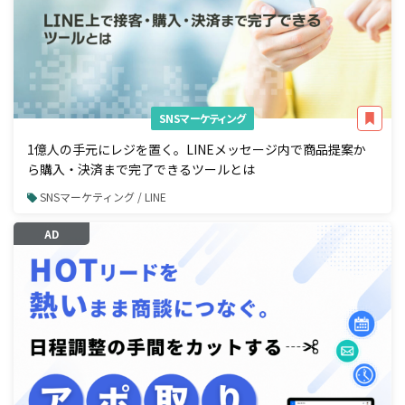
SNSマーケティング
1億人の手元にレジを置く。LINEメッセージ内で商品提案か
ら購入・決済まで完了できるツールとは
SNSマーケティング / LINE
AD