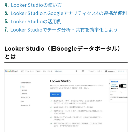
Looker Studioの使い方
Looker StudioとGoogleアナリティクス4の連携が便利
Looker Studioの活用例
Looker Studioでデータ分析・共有を効率化しよう
Looker Studio（旧Googleデータポータル）
とは