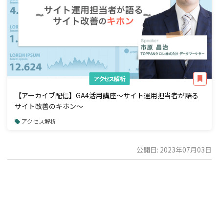
アクセス解析
【アーカイブ配信】GA4活用講座～サイト運用担当者が語る
サイト改善のキホン～
アクセス解析
公開日: 2023年07月03日