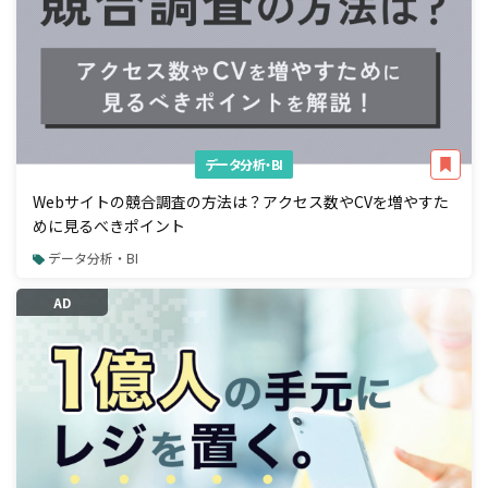
データ分析・BI
Webサイトの競合調査の方法は？アクセス数やCVを増やすた
めに見るべきポイント
データ分析・BI
AD