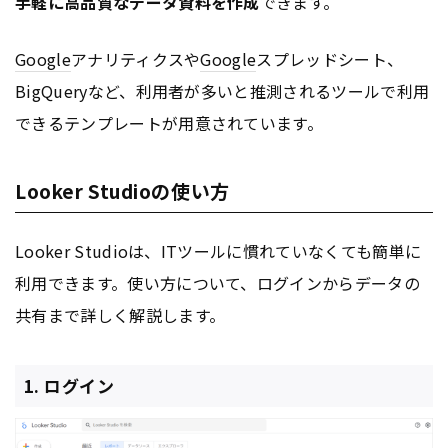
手軽に高品質なデータ資料を作成
できます。
Google
アナリティクスや
Google
スプレッドシート、
BigQueryなど、利用者が多いと推測されるツールで利用
できるテンプレートが用意されています。
Looker Studioの使い方
Looker Studioは、ITツールに慣れていなくても簡単に
利用できます。使い方について、ログインからデータの
共有まで詳しく解説します。
1. ログイン