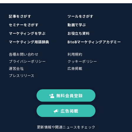
記事をさがす
ツールをさがす
セミナーをさがす
動画で学ぶ
マーケティングを学ぶ
お役立ち資料
マーケティング用語辞典
BtoBマーケティングアカデミー
各種お問い合わせ
利用規約
プライバシーポリシー
クッキーポリシー
運営会社
広告掲載
プレスリリース
無料会員登録
広告掲載
更新情報や関連ニュースをチェック