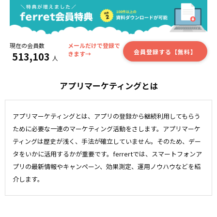
現在の会員数
メールだけで登録で
会員登録する【無料】
513,103
きます→
人
アプリマーケティングとは
アプリマーケティングとは、アプリの登録から継続利用してもらう
ために必要な一連のマーケティング活動をさします。アプリマーケ
ティングは歴史が浅く、手法が確立していません。そのため、デー
タをいかに活用するかが重要です。ferrertでは、スマートフォンア
プリの最新情報やキャンペーン、効果測定、運用ノウハウなどを紹
介します。