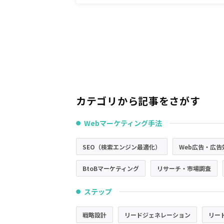
カテゴリから記事をさがす
Webマーケティング手法
●
SEO（検索エンジン最適化）
Web広告・広告
BtoBマーケティング
リサーチ・市場調査
ステップ
●
戦略設計
リードジェネレーション
リー