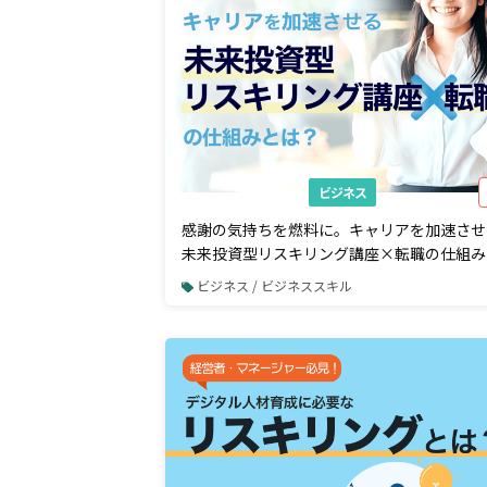
ビジネス
感謝の気持ちを燃料に。キャリアを加速させ
未来投資型リスキリング講座×転職の仕組み
ビジネス / ビジネススキル