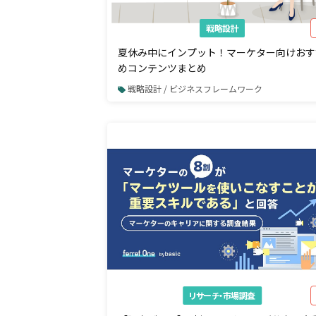
戦略設計
夏休み中にインプット！マーケター向けおす
めコンテンツまとめ
戦略設計 / ビジネスフレームワーク
リサーチ・市場調査