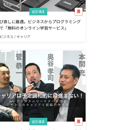
ビジネス
び直しに最適。ビジネスからプログラミング
で「無料のオンライン学習サービス」
ビジネス / キャリア
ビジネス