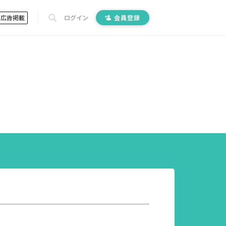
広告掲載
ログイン
会員登録