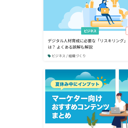
ビジネス
デジタル人材育成に必要な「リスキリング」
は？ よくある誤解も解説
ビジネス / 組織づくり