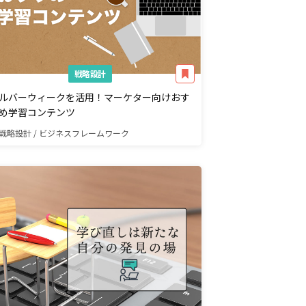
戦略設計
ルバーウィークを活用！マーケター向けおす
め学習コンテンツ
戦略設計 / ビジネスフレームワーク