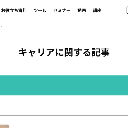
お役立ち資料
ツール
セミナー
動画
講座
ア
キャリア
に関する記事