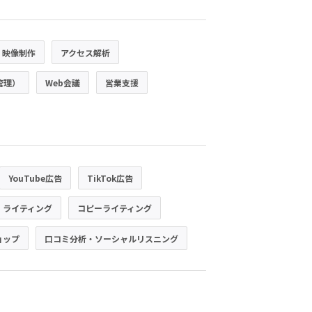
・映像制作
アクセス解析
管理）
Web会議
営業支援
YouTube広告
TikTok広告
・ライティング
コピーライティング
ョップ
口コミ分析・ソーシャルリスニング