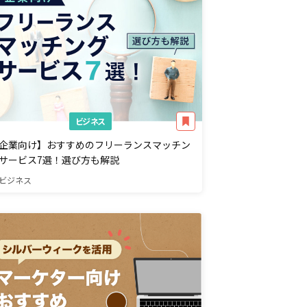
ビジネス
企業向け】おすすめのフリーランスマッチン
サービス7選！選び方も解説
ビジネス