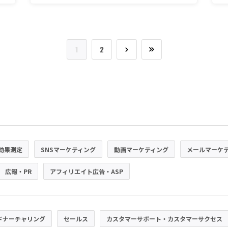
1
2
効果測定
SNSマーケティング
動画マーケティング
メールマーケ
広報・PR
アフィリエイト広告・ASP
ドナーチャリング
セールス
カスタマーサポート・カスタマーサクセス