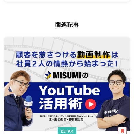
関連記事
ビジネス