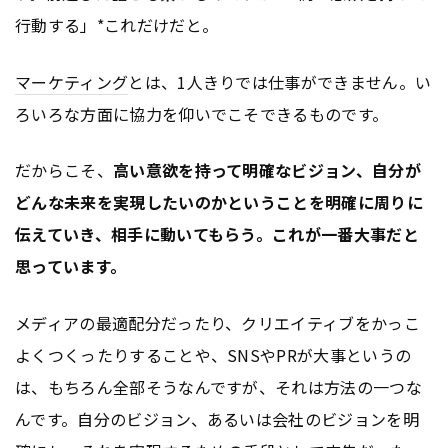
行動する」*これだけだと。
マーケティング
とは、1人きりでは仕事ができません。い
ろいろな方面に協力を仰いでこそできるものです。
だからこそ、
高い意欲を持って明確なビジョン、自分が
どんな未来を実現したいのかということを明確に周りに
伝えていき、相手に動いてもらう。これが一番大事だと
思っています。
メディアの最適配分だったり、クリエイティブをかっこ
よくつくったりすることや、SNSやPRが大事というの
は、もちろん全部そうなんですが、それは方法の一つな
んです。自分のビジョン、あるいは会社のビジョンを明