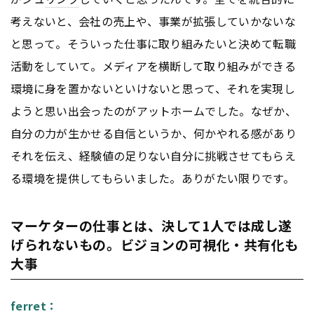
考えないと、会社の売上や、事業が拡張していかないな
と思って。そういった仕事に取り組みたいと決めて転職
活動をしていて。メディアを横断して取り組みができる
環境に身を置かないといけないと思って、それを実現し
ようと思い出会ったのがアットホームでした。なぜか、
自分の力が生かせる自信というか、何かやれる感があり
それを伝え、経験値の足りない自分に挑戦させてもらえ
る環境を提供してもらいました。ありがたい限りです。
マーケターの仕事とは、決して1人では成し遂
げられないもの。ビジョンの可視化・共有化も
大事
ferret：