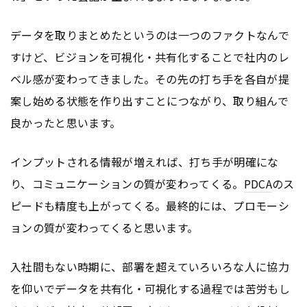
データを取りまとめたというのは一つのファクトなんで
すけど、ビジョンを可視化・共有化することで社内のレ
ベル感が変わってきました。その先の打ち手を各自が提
案し始める状態を作り出すことにつながり、取り組んで
良かったと思います。
インプットされる情報が増えれば、打ち手が明確にな
り、コミュニケーションの質が変わってくる。
PDCA
のス
ピードも精度も上がってくる。最終的には、プロモーシ
ョンの質が変わってくると思います。
入社間もない時期に、部署を超えていろいろな人に協力
を仰いでデータを共有化・可視化する過程では苦労もし