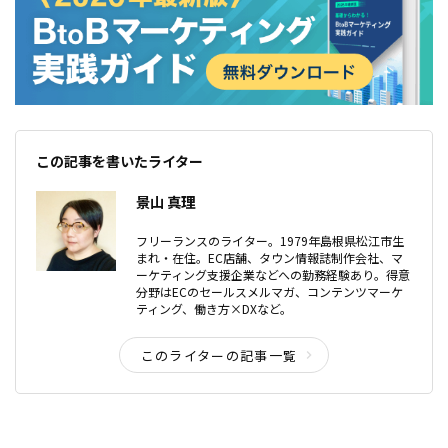
この記事を書いたライター
景山 真理
フリーランスのライター。1979年島根県松江市生
まれ・在住。EC店舗、タウン情報誌制作会社、マ
ーケティング支援企業などへの勤務経験あり。得意
分野はECのセールスメルマガ、コンテンツマーケ
ティング、働き方×DXなど。
このライターの記事一覧