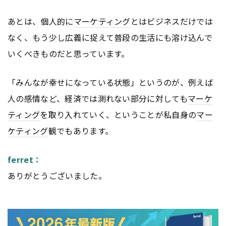
あとは、個人的に
マーケティング
とはビジネスだけでは
なく、もう少し広義に捉えて普段の生活にも溶け込んで
いくべきものだと思っています。
「みんなが幸せになっている状態」というのが、例えば
人の感情など、経済では測れない部分に対しても
マーケ
ティング
を取り入れていく、ということが私自身の
マー
ケティング
観でもあります。
ferret：
ありがとうございました。