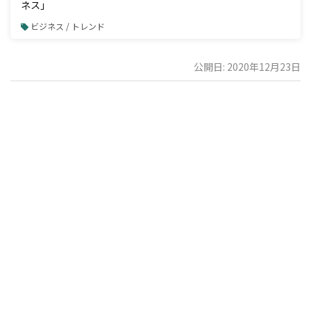
ネス」
ビジネス / トレンド
公開日: 2020年12月23日