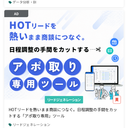
データ分析・BI
AD
リードジェネレーション
HOTリードを熱いまま商談につなぐ。日程調整の手間をカッ
トする「アポ取り専用」ツール
リードジェネレーション