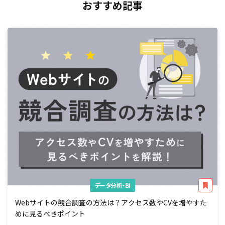
おすすめ記事
データ分析・BI
Webサイトの競合調査の方法は？アクセス数やCVを増やすた
めに見るべきポイント