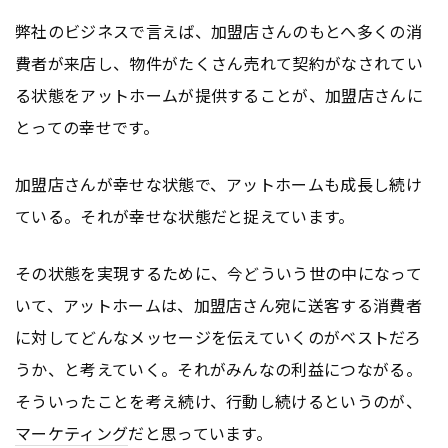
弊社のビジネスで言えば、加盟店さんのもとへ多くの消
費者が来店し、物件がたくさん売れて契約がなされてい
る状態をアットホームが提供することが、加盟店さんに
とっての幸せです。
加盟店さんが幸せな状態で、アットホームも成長し続け
ている。それが幸せな状態だと捉えています。
その状態を実現するために、今どういう世の中になって
いて、アットホームは、加盟店さん宛に送客する消費者
に対してどんなメッセージを伝えていくのがベストだろ
うか、と考えていく。それがみんなの利益につながる。
そういったことを考え続け、行動し続けるというのが、
マーケティング
だと思っています。