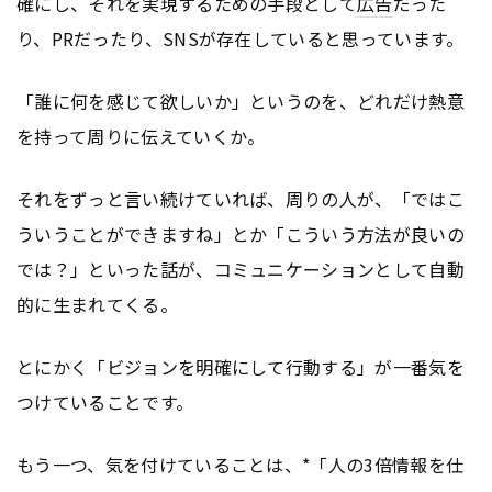
確にし、それを実現するための手段として
広告
だった
り、PRだったり、SNSが存在していると思っています。
「誰に何を感じて欲しいか」というのを、どれだけ熱意
を持って周りに伝えていくか。
それをずっと言い続けていれば、周りの人が、「ではこ
ういうことができますね」とか「こういう方法が良いの
では？」といった話が、コミュニケーションとして自動
的に生まれてくる。
とにかく「ビジョンを明確にして行動する」が一番気を
つけていることです。
もう一つ、気を付けていることは、*「人の3倍情報を仕