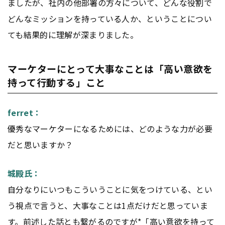
ましたが、社内の他部署の方々について、どんな役割で
どんなミッションを持っている人か、ということについ
ても結果的に理解が深まりました。
マーケターにとって大事なことは「高い意欲を
持って行動する」こと
ferret：
優秀なマーケターになるためには、どのような力が必要
だと思いますか？
城殿氏：
自分なりにいつもこういうことに気をつけている、とい
う視点で言うと、大事なことは1点だけだと思っていま
す。前述した話とも繋がるのですが*「高い意欲を持って