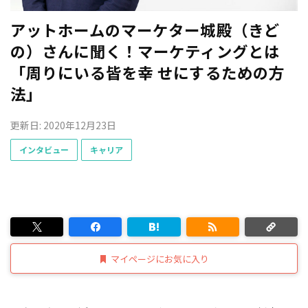
アットホームのマーケター城殿（きど
の）さんに聞く！マーケティングとは
「周りにいる皆を幸 せにするための方
法」
更新日: 2020年12月23日
インタビュー
キャリア
マイページにお気に入り