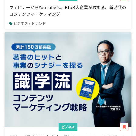
ウェビナーからYouTubeへ。BtoB大企業が攻める、新時代の
コンテンツマーケティング
ビジネス / トレンド
ビジネス