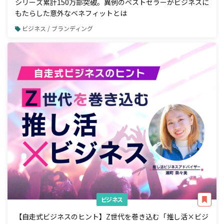
シリーズ累計150万部突破。異例のベストセラーがビジネスに
もたらした意外なベネフィットとは
ビジネス / ブランディング
ビジネス
【自走式ビジネスのヒント】Z世代を巻き込む「推し活×ビジ