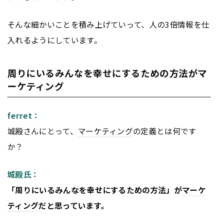
そんな細かいことを積み上げていって、人の3倍情報を仕
入れるようにしています。
周りにいるみんなを幸せにするための方法がマ
ーケティング
ferret：
城殿さんにとって、
マーケティング
の定義とは何です
か？
城殿氏：
「周りにいるみんなを幸せにするための方法」が
マーケ
ティング
だと思っています。