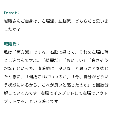
ferret：
城殿さんご自身は、右脳派、左脳派、どちらだと思いま
したか？
城殿氏：
私は「両方派」ですね。右脳で感じて、それを左脳に落
とし込むんですよ。「綺麗だ」「おいしい」「良さそう
だな」といった、直感的に「良いな」と思うことを感じ
たときに、「何故これがいいのか」「今、自分がどうい
う状態にいるから、これが良いと感じたのか」と因数分
解していくんです。右脳でインプットして左脳でアウト
プットする、という感じです。