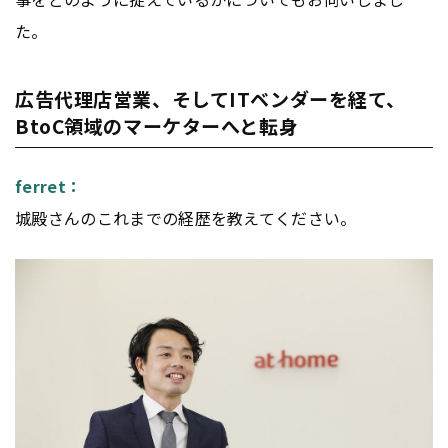
た。
広告代理店営業、そしてITベンダーを経て、
BtoC領域のマーケターへと転身
ferret：
城殿さんのこれまでの経歴を教えてください。