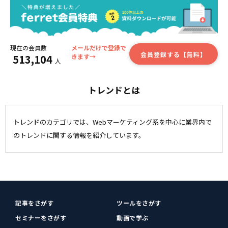
現在の会員数
メールだけで登録で
会員登録する【無料】
513,104
きます→
人
トレンドとは
トレンドのカテゴリでは、Webマーケティング系を中心に業界内で
のトレンドに関する情報を紹介しています。
記事をさがす
ツールをさがす
セミナーをさがす
動画で学ぶ