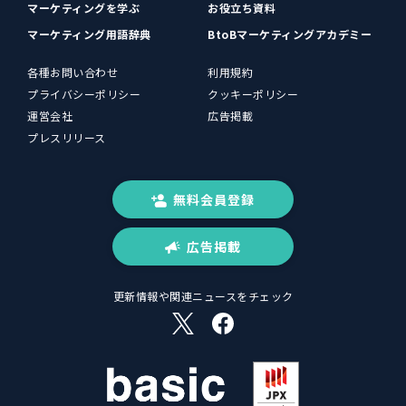
マーケティングを学ぶ
お役立ち資料
マーケティング用語辞典
BtoBマーケティングアカデミー
各種お問い合わせ
利用規約
プライバシーポリシー
クッキーポリシー
運営会社
広告掲載
プレスリリース
無料会員登録
広告掲載
更新情報や関連ニュースをチェック