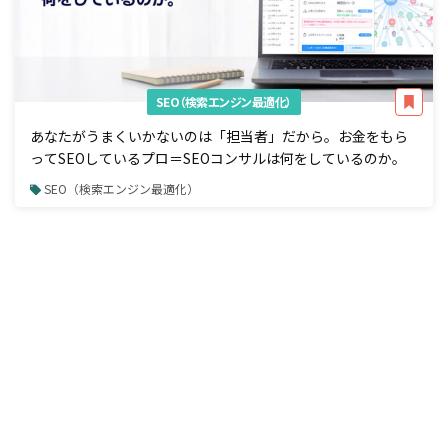
SEO（検索エンジン最適化）
あなたがうまくいかないのは「担当者」だから。お金をもら
ってSEOしているプロ＝SEOコンサルは何をしているのか。
SEO（検索エンジン最適化）