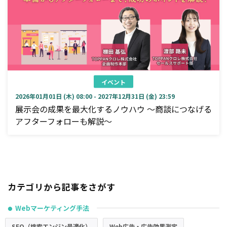
イベント
2026年01月01日 (木) 08:00 - 2027年12月31日 (金) 23:59
展示会の成果を最大化するノウハウ ～商談につなげる
アフターフォローも解説～
カテゴリから記事をさがす
Webマーケティング手法
●
SEO（検索エンジン最適化）
Web広告・広告効果測定