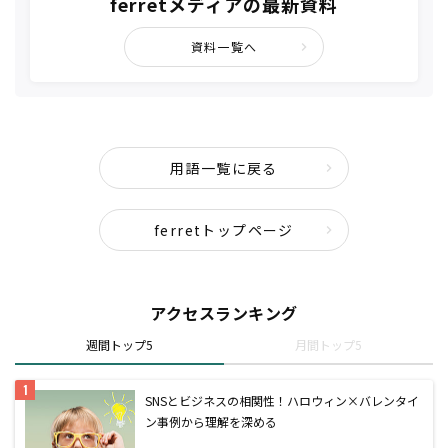
ferretメディアの最新資料
資料一覧へ
用語一覧に戻る
ferretトップページ
アクセスランキング
週間トップ5
月間トップ5
SNSとビジネスの相関性！ハロウィン×バレンタイ
ン事例から理解を深める