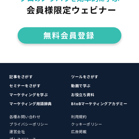
記事をさがす
ツールをさがす
セミナーをさがす
動画で学ぶ
マーケティングを学ぶ
お役立ち資料
マーケティング用語辞典
BtoBマーケティングアカデミー
各種お問い合わせ
利用規約
プライバシーポリシー
クッキーポリシー
運営会社
広告掲載
プレスリリース