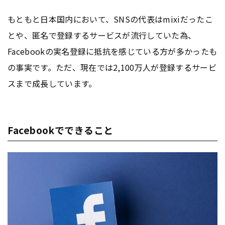
もともと日本国内において、SNSの代表はmixiだったこ
とや、匿名で登録するサービスが流行していた為、
Facebookの実名登録に抵抗を感じている方が多かったも
の事実です。ただ、現在では2,100万人が登録するサービ
スまで成長しています。
Facebookでできること