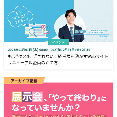
イベント
2026年01月01日 (木) 08:00 - 2027年12月31日 (金) 23:59
もう“ダメ出し”されない！経営層を動かすWebサイト
リニューアル企画の立て方