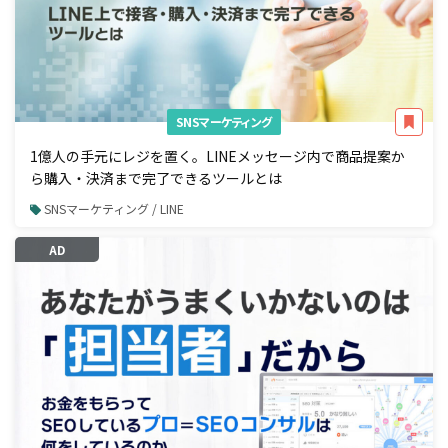
SNSマーケティング
1億人の手元にレジを置く。LINEメッセージ内で商品提案か
ら購入・決済まで完了できるツールとは
SNSマーケティング / LINE
AD