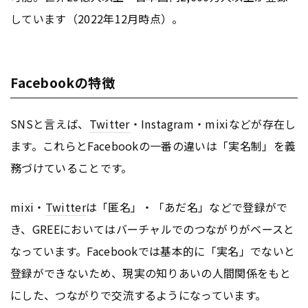
しています（2022年12月時点）。
Facebookの特徴
SNSと言えば、
Twitter
・Instagram・mixiなどが存在し
ます。これらとFacebookの一番の違いは「実名制」を義
務づけていることです。
mixi・
Twitter
は「匿名」・「あだ名」などで登録がで
き、GREEにおいてはバーチャルでのつながりがベースと
なっています。Facebookでは基本的に「実名」でないと
登録ができないため、現実の知りあいの人間関係をもと
にした、つながりで交流するようになっています。