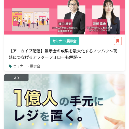
セミナー・展示会
【アーカイブ配信】展示会の成果を最大化するノウハウ～商
談につなげるアフターフォローも解説～
セミナー・展示会
AD