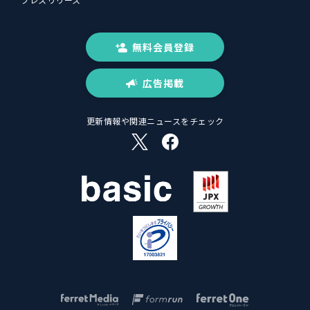
無料会員登録
広告掲載
更新情報や関連ニュースをチェック