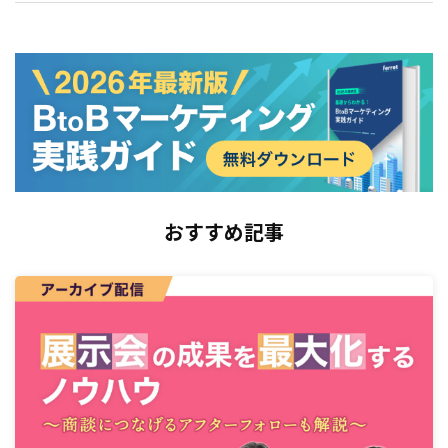
おすすめ記事