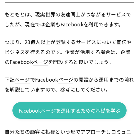
もともとは、現実世界の友達同士がつながるサービスで
したが、現在では企業もFacebookを利用できます。
つまり、23億人以上が登録するサービスにおいて宣伝や
ビジネスを行えるのです。企業が活用する場合は、企業
のFacebook
ページ
を開設すると良いでしょう。
下記
ページ
でFacebook
ページ
の開設から運用までの流れ
を解説していますので、参考にしてください。
Facebookページを運用するための基礎を学ぶ
自分たちの顧客に投稿という形でアプローチしコミュニ