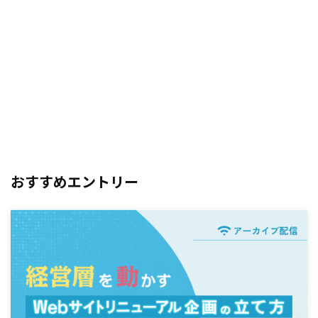
おすすめエントリー