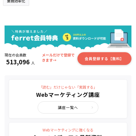
業務効率化
現在の会員数
メールだけで登録で
会員登録する【無料】
513,096
きます→
人
「読む」だけじゃない「実践する」
Webマーケティング講座
講座一覧へ
Webマーケティングに強くなる