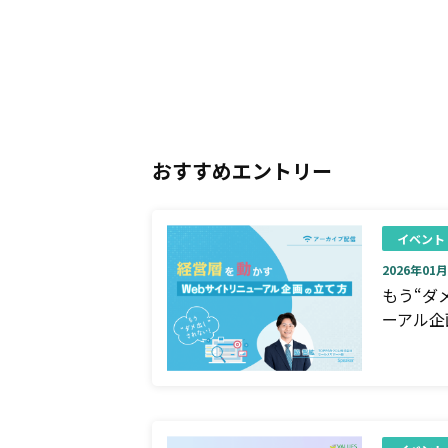
おすすめエントリー
イベント
2026年01月0
もう“ダ
ーアル企