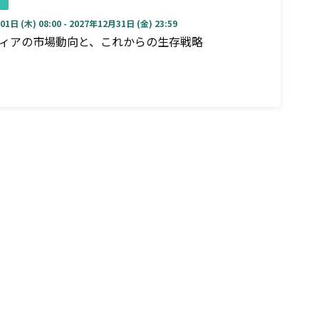
1日 (木) 08:00 - 2027年12月31日 (金) 23:59
ディアの市場動向と、これからの生存戦略