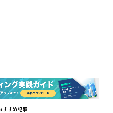
おすすめ記事