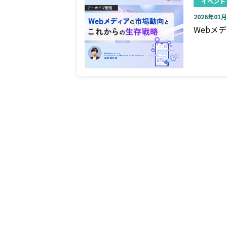
イベント
2026年01月0
Webメ