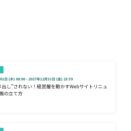
1日 (木) 08:00 - 2027年12月31日 (金) 23:59
メ出し”されない！経営層を動かすWebサイトリニュ
画の立て方