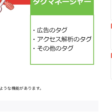
ような機能があります。