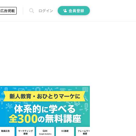
広告掲載
ログイン
会員登録