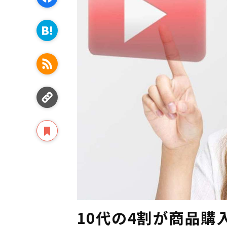
10代の4割が商品購入経