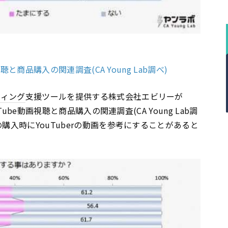
聴と商品購入の関連調査(CA Young Lab調べ)
ティング
支援ツールを提供する株式会社エビリーが
Tube動画視聴と商品購入の関連調査(CA Young Lab調
購入時にYouTuberの動画を参考にすることがあると