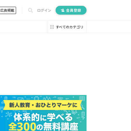
広告掲載
ログイン
会員登録
すべてのカテゴリ