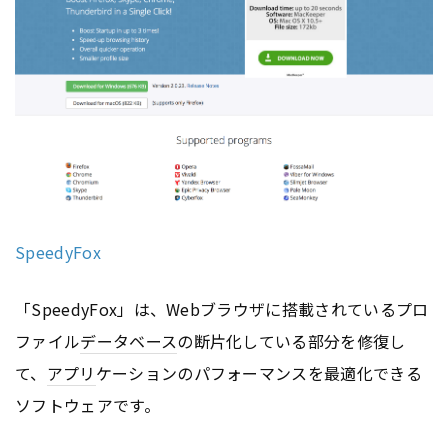
SpeedyFox
「SpeedyFox」は、Webブラウザに搭載されているプロ
ファイル
データベース
の断片化している部分を修復し
て、
アプリ
ケーションのパフォーマンスを最適化できる
ソフトウェアです。