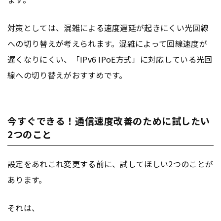
対策としては、混雑による速度遅延が起きにくい光回線
への切り替えが考えられます。混雑によって回線速度が
遅くなりにくい、「IPv6 IPoE方式」に対応している光回
線への切り替えがおすすめです。
今すぐできる！通信速度改善のために試したい
2つのこと
設定をあれこれ変更する前に、試してほしい2つのことが
あります。
それは、