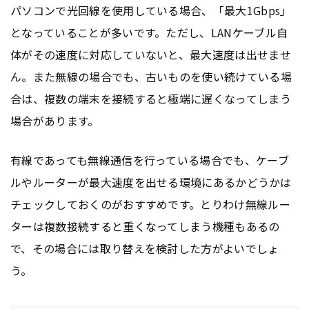
パソコンで光回線を使用している場合、「最大1Gbps」
となっていることが多いです。ただし、LANケーブル自
体がその速度に対応していないと、最大速度は出せませ
ん。また無線の場合でも、古いものを使い続けている場
合は、複数の端末を接続すると極端に遅くなってしまう
場合があります。
有線であっても無線通信を行っている場合でも、ケーブ
ルやルーターが最大速度を出せる環境にあるかどうかは
チェックしておくのがおすすめです。とりわけ無線ルー
ターは複数接続すると重くなってしまう機種もあるの
で、その場合には取り替えを検討した方がよいでしょ
う。