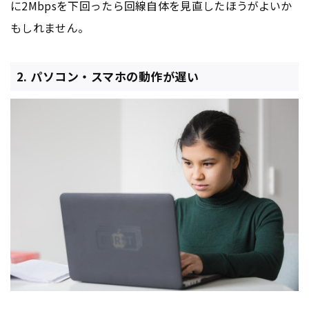
に2Mbpsを下回ったら回線自体を見直したほうがよいか
もしれません。
2. パソコン・スマホの動作が遅い