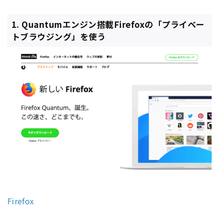
1. Quantumエンジン搭載Firefoxの「プライベー
トブラウジング」を使う
Firefox