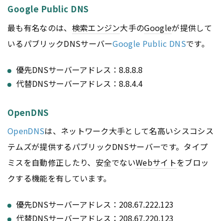
Google Public DNS
最も有名なのは、
検索エンジン
大手の
Google
が提供して
いるパブリックDNSサーバー
Google Public DNS
です。
優先DNSサーバーアドレス：8.8.8.8
代替DNSサーバーアドレス：8.8.4.4
OpenDNS
OpenDNS
は、ネットワーク大手として名高いシスコシス
テムズが提供するパブリックDNSサーバーです。タイプ
ミスを自動修正したり、安全でない
Webサイト
をブロッ
クする機能を有しています。
優先DNSサーバーアドレス：208.67.222.123
代替DNSサーバーアドレス：208.67.220.123