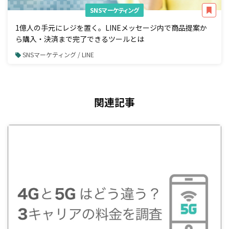
SNSマーケティング
1億人の手元にレジを置く。LINEメッセージ内で商品提案か
ら購入・決済まで完了できるツールとは
SNSマーケティング / LINE
関連記事