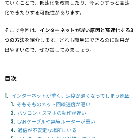
ていくことで、低速化を改善したり、今よりずっと高速
化できたりする可能性があります。
そこで今回は、
インターネット
が遅い原因と高速化する3
つの方法
を紹介します。どれも簡単にできるのに効果が
出やすいので、ぜひ試してみましょう。
目次
インターネットが重く、速度が遅くなってしまう原因
そもそものネット回線速度が遅い
パソコン・スマホの動作が遅い
LANケーブルや無線ルーターが重い
通信が不安定な場所にいる