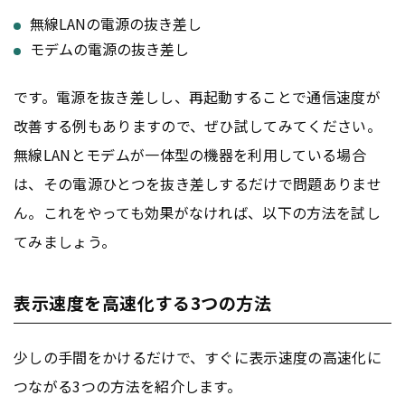
無線LANの電源の抜き差し
モデムの電源の抜き差し
です。電源を抜き差しし、再起動することで通信速度が
改善する例もありますので、ぜひ試してみてください。
無線LANとモデムが一体型の機器を利用している場合
は、その電源ひとつを抜き差しするだけで問題ありませ
ん。これをやっても効果がなければ、以下の方法を試し
てみましょう。
表示速度を高速化する3つの方法
少しの手間をかけるだけで、すぐに表示速度の高速化に
つながる3つの方法を紹介します。