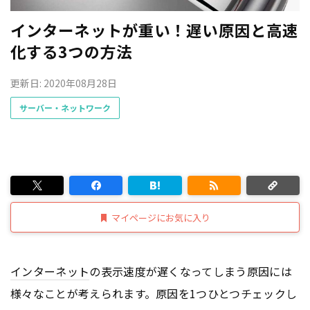
インターネットが重い！遅い原因と高速
化する3つの方法
更新日: 2020年08月28日
サーバー・ネットワーク
マイページにお気に入り
インターネット
の表示速度が遅くなってしまう原因には
様々なことが考えられます。原因を1つひとつチェックし