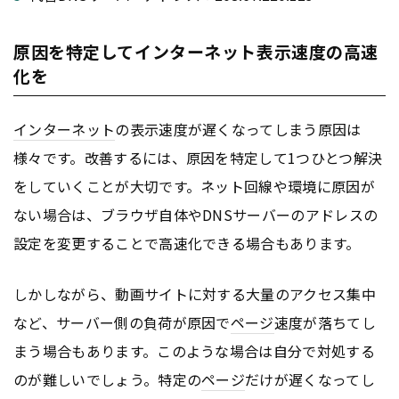
原因を特定してインターネット表示速度の高速
化を
インターネット
の表示速度が遅くなってしまう原因は
様々です。改善するには、原因を特定して1つひとつ解決
をしていくことが大切です。ネット回線や環境に原因が
ない場合は、ブラウザ自体やDNSサーバーのアドレスの
設定を変更することで高速化できる場合もあります。
しかしながら、動画サイトに対する大量のアクセス集中
など、サーバー側の負荷が原因で
ページ
速度が落ちてし
まう場合もあります。このような場合は自分で対処する
のが難しいでしょう。特定の
ページ
だけが遅くなってし