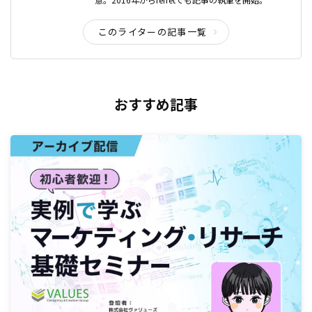
このライターの記事一覧
おすすめ記事