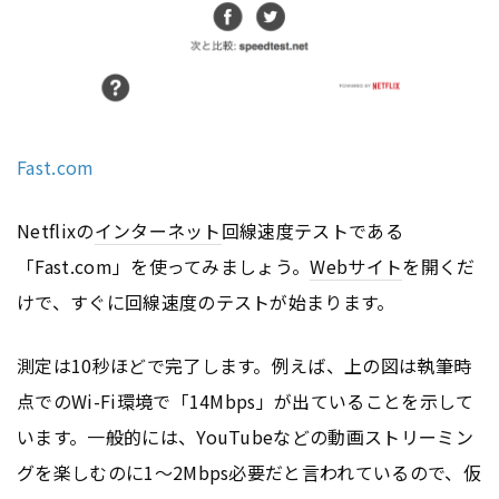
Fast.com
Netflixの
インターネット
回線速度テストである
「Fast.com」を使ってみましょう。
Webサイト
を開くだ
けで、すぐに回線速度のテストが始まります。
測定は10秒ほどで完了します。例えば、上の図は執筆時
点でのWi-Fi環境で「14Mbps」が出ていることを示して
います。一般的には、YouTubeなどの動画ストリーミン
グを楽しむのに1〜2Mbps必要だと言われているので、仮