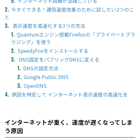
インターネット回線が混雑している
今すぐできる！通信速度改善のために試したい2つのこ
と
表示速度を高速化する3つの方法
Quantumエンジン搭載Firefoxの「プライベートブラ
ウジング」を使う
SpeedyFoxをインストールする
DNS設定をパブリックDNSに変える
DNSの設定方法
Google Public DNS
OpenDNS
原因を特定して インターネット表示速度の高速化を
インターネットが重く、速度が遅くなってしま
う原因