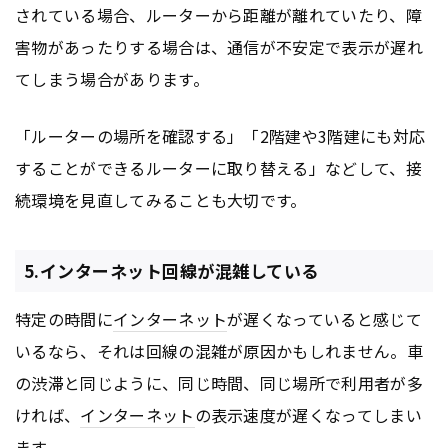
されている場合、ルーターから距離が離れていたり、障
害物があったりする場合は、通信が不安定で表示が遅れ
てしまう場合があります。
「ルーターの場所を確認する」「2階建や3階建にも対応
することができるルーターに取り替える」などして、接
続環境を見直してみることも大切です。
5.インターネット回線が混雑している
特定の時間に
インターネット
が遅くなっていると感じて
いるなら、それは回線の混雑が原因かもしれません。車
の渋滞と同じように、同じ時間、同じ場所で利用者が多
ければ、
インターネット
の表示速度が遅くなってしまい
ます。