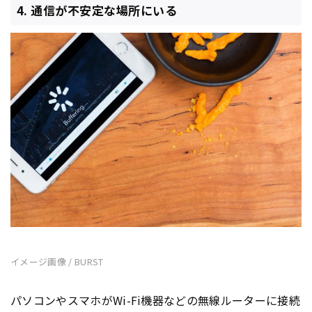
4. 通信が不安定な場所にいる
イメージ画像 / BURST
パソコンやスマホがWi-Fi機器などの無線ルーターに接続