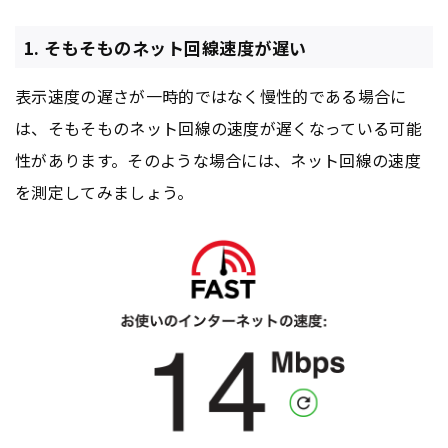
1. そもそものネット回線速度が遅い
表示速度の遅さが一時的ではなく慢性的である場合に
は、そもそものネット回線の速度が遅くなっている可能
性があります。そのような場合には、ネット回線の速度
を測定してみましょう。