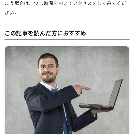
まう場合は、少し時間をおいてアクセスをしてみてくだ
さい。
この記事を読んだ方におすすめ