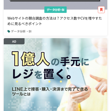
データ分析・BI
Webサイトの競合調査の方法は？アクセス数やCVを増やすた
めに見るべきポイント
データ分析・BI
AD