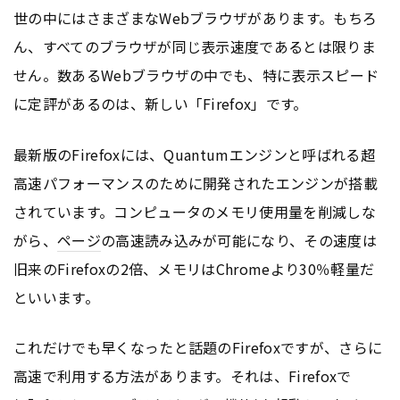
世の中にはさまざまなWebブラウザがあります。もちろ
ん、すべてのブラウザが同じ表示速度であるとは限りま
せん。数あるWebブラウザの中でも、特に表示スピード
に定評があるのは、新しい「Firefox」です。
最新版のFirefoxには、Quantumエンジンと呼ばれる超
高速パフォーマンスのために開発されたエンジンが搭載
されています。コンピュータのメモリ使用量を削減しな
がら、
ページ
の高速読み込みが可能になり、その速度は
旧来のFirefoxの2倍、メモリはChromeより30％軽量だ
といいます。
これだけでも早くなったと話題のFirefoxですが、さらに
高速で利用する方法があります。それは、Firefoxで