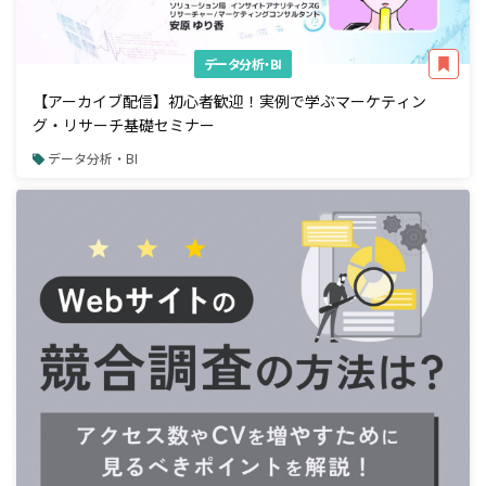
データ分析・BI
【アーカイブ配信】初心者歓迎！実例で学ぶマーケティン
グ・リサーチ基礎セミナー
データ分析・BI