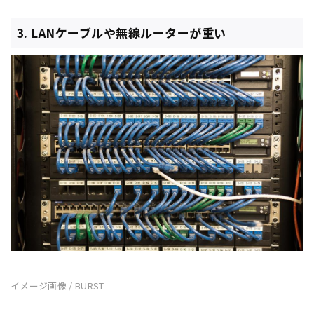
3. LANケーブルや無線ルーターが重い
イメージ画像 / BURST