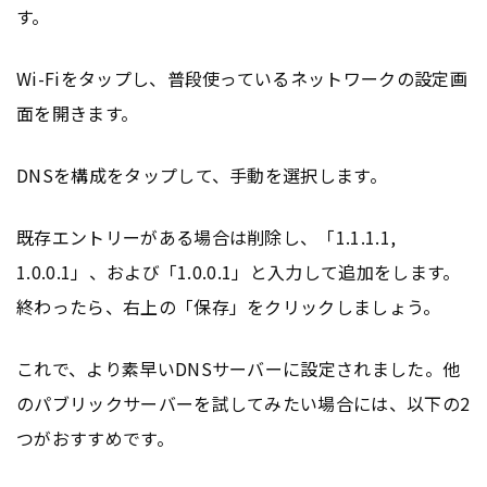
す。
Wi-Fiをタップし、普段使っているネットワークの設定画
面を開きます。
DNSを構成をタップして、手動を選択します。
既存エントリーがある場合は削除し、「1.1.1.1,
1.0.0.1」、および「1.0.0.1」と入力して追加をします。
終わったら、右上の「保存」をクリックしましょう。
これで、より素早いDNSサーバーに設定されました。他
のパブリックサーバーを試してみたい場合には、以下の2
つがおすすめです。