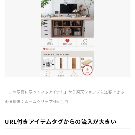
「この写真に写っているアイテム」から楽天ショップに送客できる
画像提供：ルームクリップ株式会社
URL付きアイテムタグからの流入が大きい