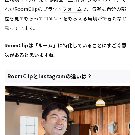
れがRoomClipのプラット
フォーム
で、気軽に自分の部
屋を見てもらってコメントをもらえる環境ができたなと
思っています。
RoomClipは「ルーム」に特化していることにすごく意
味があると思いますね。
RoomClipとInstagramの違いは？