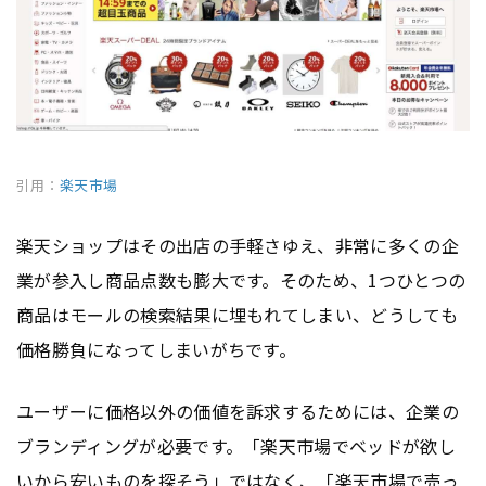
引用：
楽天市場
楽天ショップはその出店の手軽さゆえ、非常に多くの企
業が参入し商品点数も膨大です。そのため、1つひとつの
商品はモールの
検索結果
に埋もれてしまい、どうしても
価格勝負になってしまいがちです。
ユーザーに価格以外の価値を訴求するためには、企業の
ブランディングが必要です。「楽天市場でベッドが欲し
いから安いものを探そう」ではなく、「楽天市場で売っ