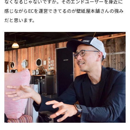
なくなるじゃないですか。そのエンドユーザーを身近に
感じながらECを運営できてるのが壁紙屋本舗さんの強み
だと思います。