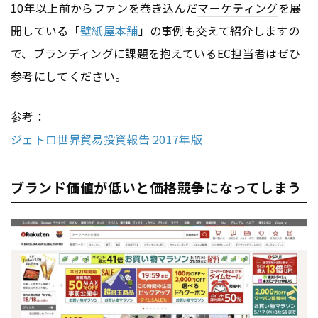
10年以上前からファンを巻き込んだ
マーケティング
を展
開している「
壁紙屋本舗
」の事例も交えて紹介しますの
で、ブランディングに課題を抱えているEC担当者はぜひ
参考にしてください。
参考：
ジェトロ世界貿易投資報告 2017年版
ブランド価値が低いと価格競争になってしまう