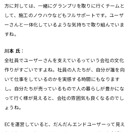
方に対しては、一緒にグランプリを取りに行くチームと
して、施工のノウハウなどもフルサポートです。ユーザ
ーさんと一体化しているような気持ちで取り組んでいま
すね。
川本 氏
：
全社員でユーザーさんを支えているっていう会社の文化
作りがすごいですよね。社員の人たちが、自分が誰を向
いて仕事をしているのかを実感する時間にもなります
し。自分たちが売っているもので人の暮らしが豊かにな
って行く様が見えると、会社の雰囲気も良くなるのでし
ょうね。
ECを運営していると、だんだんエンドユーザーって見え