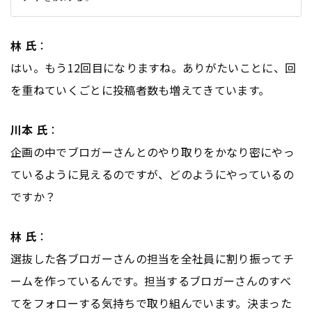
林 氏
：
はい。もう12回目になりますね。ありがたいことに、回
を重ねていくごとに投稿者数も増えてきています。
川本 氏
：
企画の中でブロガーさんとのやり取りをかなり密にやっ
ているように見えるのですが、どのようにやっているの
ですか？
林 氏
：
選抜した各ブロガーさんの担当を全社員に割り振ってチ
ームを作っているんです。担当するブロガーさんのすべ
てをフォローする気持ちで取り組んでいます。決まった