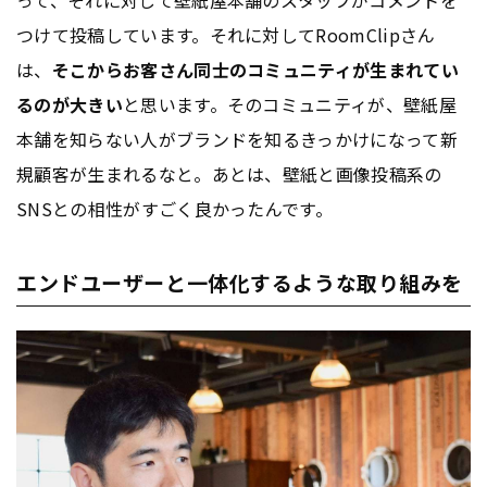
つけて投稿しています。それに対してRoomClipさん
は、
そこからお客さん同士のコミュニティが生まれてい
るのが大きい
と思います。そのコミュニティが、壁紙屋
本舗を知らない人がブランドを知るきっかけになって新
規顧客が生まれるなと。あとは、壁紙と画像投稿系の
SNSとの相性がすごく良かったんです。
エンドユーザーと一体化するような取り組みを