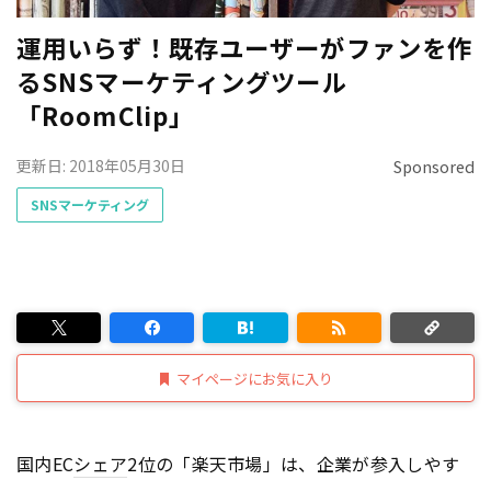
運用いらず！既存ユーザーがファンを作
るSNSマーケティングツール
「RoomClip」
更新日: 2018年05月30日
Sponsored
SNSマーケティング
マイページにお気に入り
国内EC
シェア
2位の「楽天市場」は、企業が参入しやす