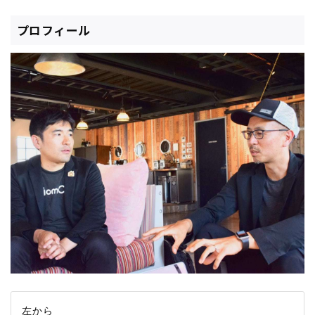
プロフィール
左から
