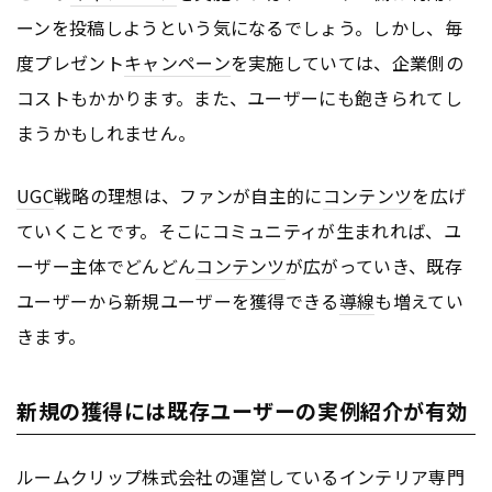
ーンを投稿しようという気になるでしょう。しかし、毎
度プレゼント
キャンペーン
を実施していては、企業側の
コストもかかります。また、ユーザーにも飽きられてし
まうかもしれません。
UGC
戦略の理想は、ファンが自主的に
コンテンツ
を広げ
ていくことです。そこにコミュニティが生まれれば、ユ
ーザー主体でどんどん
コンテンツ
が広がっていき、既存
ユーザーから新規ユーザーを獲得できる
導線
も増えてい
きます。
新規の獲得には既存ユーザーの実例紹介が有効
ルームクリップ株式会社の運営しているインテリア専門