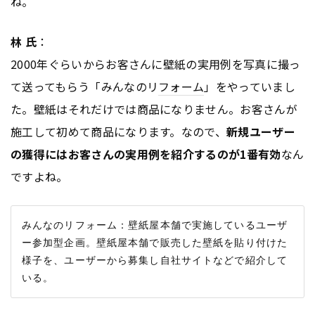
ね。
林 氏
：
2000年ぐらいからお客さんに壁紙の実用例を写真に撮っ
て送ってもらう「みんなのリ
フォーム
」をやっていまし
た。壁紙はそれだけでは商品になりません。お客さんが
施工して初めて商品になります。なので、
新規ユーザー
の獲得にはお客さんの実用例を紹介するのが1番有効
なん
ですよね。
みんなのリフォーム：壁紙屋本舗で実施しているユーザ
ー参加型企画。壁紙屋本舗で販売した壁紙を貼り付けた
様子を、ユーザーから募集し自社サイトなどで紹介して