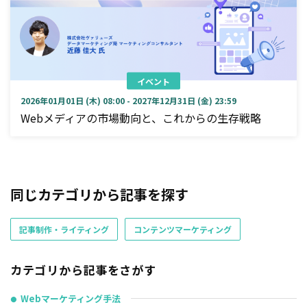
イベント
2026年01月01日 (木) 08:00 - 2027年12月31日 (金) 23:59
Webメディアの市場動向と、これからの生存戦略
同じカテゴリから記事を探す
記事制作・ライティング
コンテンツマーケティング
カテゴリから記事をさがす
Webマーケティング手法
●