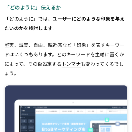
「どのように」伝えるか
「どのように」では、
ユーザーにどのような印象を与え
たいのかを検討します
。
堅実、誠実、自由、親近感など「印象」を表すキーワー
ドはいくつもあります。どのキーワードを主軸に置くか
によって、その後設定する
トンマナ
も変わってくるでし
ょう。