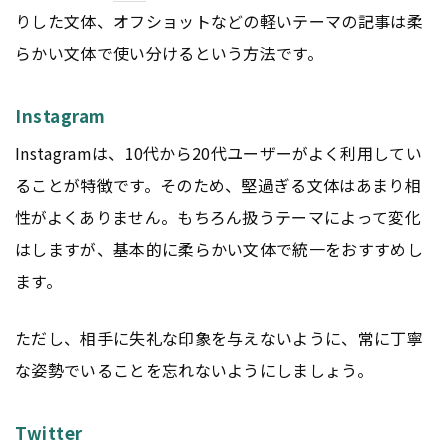
りした文体、オフショットなどの軽いテーマの記事は柔
らかい文体で使い分けるという方法です。
Instagram
Instagramは、10代から20代ユーザーがよく利用してい
ることが特徴です。そのため、堅過ぎる文体はあまり相
性がよくありません。もちろん扱うテーマによって変化
はしますが、基本的に柔らかい文体で統一をおすすめし
ます。
ただし、相手に失礼な印象を与えないように、常に丁寧
な姿勢でいることを忘れないようにしましょう。
Twitter