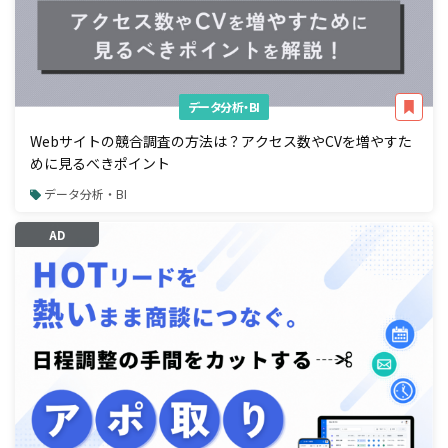
データ分析・BI
Webサイトの競合調査の方法は？アクセス数やCVを増やすた
めに見るべきポイント
データ分析・BI
AD