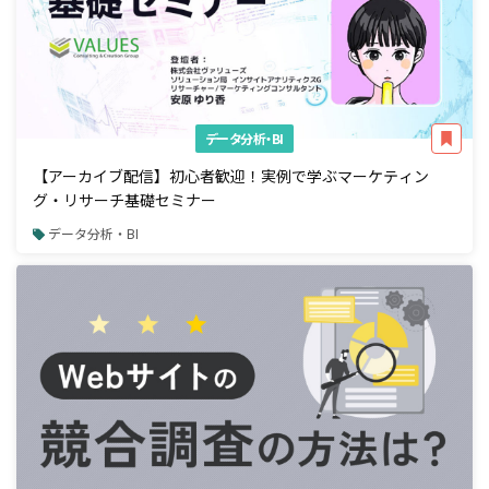
データ分析・BI
【アーカイブ配信】初心者歓迎！実例で学ぶマーケティン
グ・リサーチ基礎セミナー
データ分析・BI