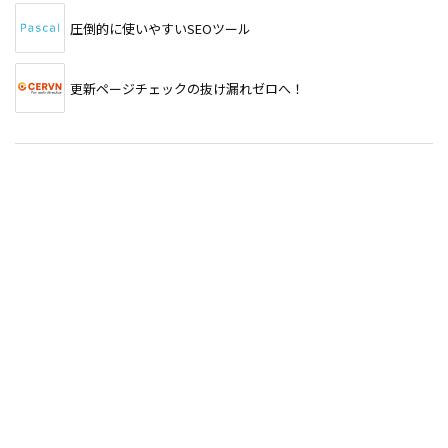
圧倒的に使いやすいSEOツール
更新ページチェックの抜け漏れゼロへ！