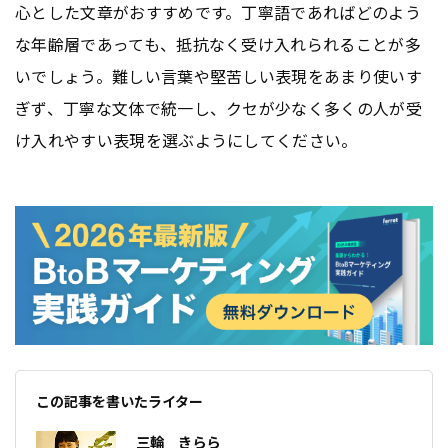
心とした文章がおすすめです。丁寧語であればどのよう
な年齢層であっても、抵抗なく受け入れられることが多
いでしょう。難しい言葉や堅苦しい表現をあまり使いす
ぎず、丁寧な文体で統一し、クセが少なく多くの人が受
け入れやすい表現を選ぶようにしてください。
この記事を書いたライター
三輪 きらら