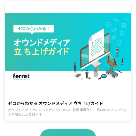
ゼロからわかる オウンドメディア 立ち上げガイド
オウンドメディアの立ち上げに欠かせない基礎知識から、具体的なノウハウま
でを解説した資料です