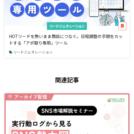
リードジェネレーション
HOTリードを熱いまま商談につなぐ。日程調整の手間をカッ
トする「アポ取り専用」ツール
リードジェネレーション
関連記事