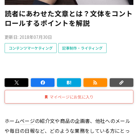
読者にあわせた文章とは？文体をコント
ロールするポイントを解説
更新日: 2018年07月30日
コンテンツマーケティング
記事制作・ライティング
マイページにお気に入り
ホーム
ページ
の紹介文や商品の企画書、他社へのメール
や毎日の日報など、どのような業務をしている方にとっ