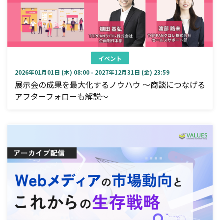
イベント
2026年01月01日 (木) 08:00 - 2027年12月31日 (金) 23:59
展示会の成果を最大化するノウハウ ～商談につなげる
アフターフォローも解説～