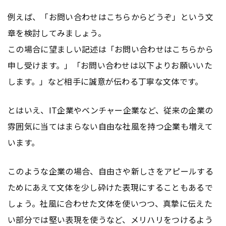
例えば、「お問い合わせはこちらからどうぞ」という文
章を検討してみましょう。
この場合に望ましい記述は「お問い合わせはこちらから
申し受けます。」「お問い合わせは以下よりお願いいた
します。」など相手に誠意が伝わる丁寧な文体です。
とはいえ、IT企業やベンチャー企業など、従来の企業の
雰囲気に当てはまらない自由な社風を持つ企業も増えて
います。
このような企業の場合、自由さや新しさをアピールする
ためにあえて文体を少し砕けた表現にすることもあるで
しょう。社風に合わせた文体を使いつつ、真摯に伝えた
い部分では堅い表現を使うなど、メリハリをつけるよう