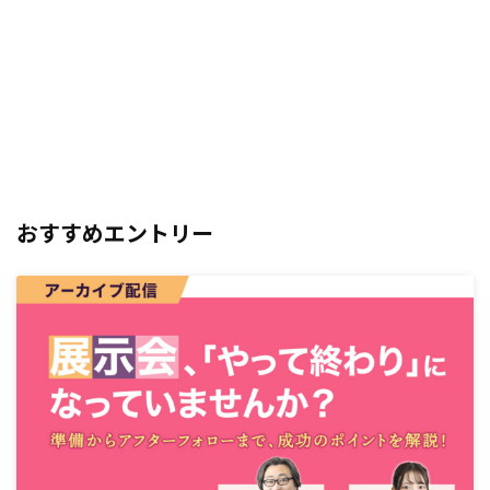
おすすめエントリー