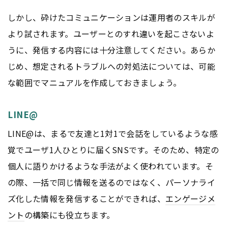
しかし、砕けたコミュニケーションは運用者のスキルが
より試されます。ユーザーとのすれ違いを起こさないよ
うに、発信する内容には十分注意してください。あらか
じめ、想定されるトラブルへの対処法については、可能
な範囲でマニュアルを作成しておきましょう。
LINE@
LINE@は、まるで友達と1対1で会話をしているような感
覚でユーザ1人ひとりに届くSNSです。そのため、特定の
個人に語りかけるような手法がよく使われています。そ
の際、一括で同じ情報を送るのではなく、パーソナライ
ズ化した情報を発信することができれば、
エンゲージメ
ント
の構築にも役立ちます。