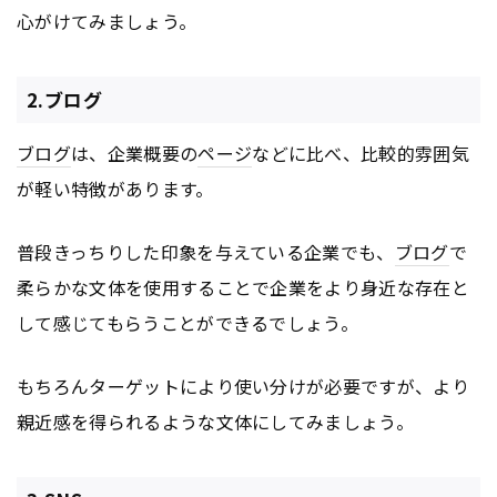
心がけてみましょう。
2.ブログ
ブログ
は、企業概要の
ページ
などに比べ、比較的雰囲気
が軽い特徴があります。
普段きっちりした印象を与えている企業でも、
ブログ
で
柔らかな文体を使用することで企業をより身近な存在と
して感じてもらうことができるでしょう。
もちろんターゲットにより使い分けが必要ですが、より
親近感を得られるような文体にしてみましょう。