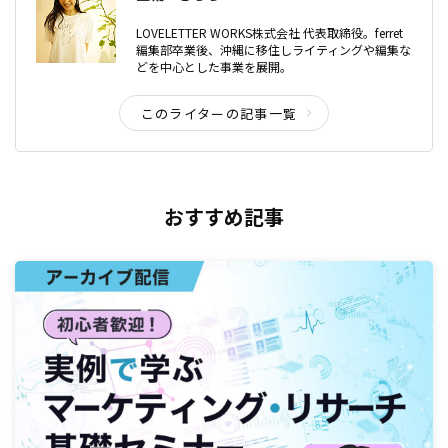
LOVELETTER WORKS株式会社 代表取締役。ferret
編集部卒業後、沖縄に移住しライティングや編集な
どを中心とした事業を展開。
このライターの記事一覧
おすすめ記事