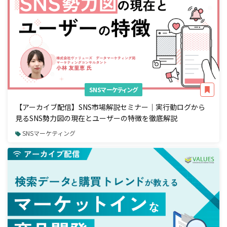
SNSマーケティング
【アーカイブ配信】SNS市場解説セミナー｜実行動ログから
見るSNS勢力図の現在とユーザーの特徴を徹底解説
SNSマーケティング