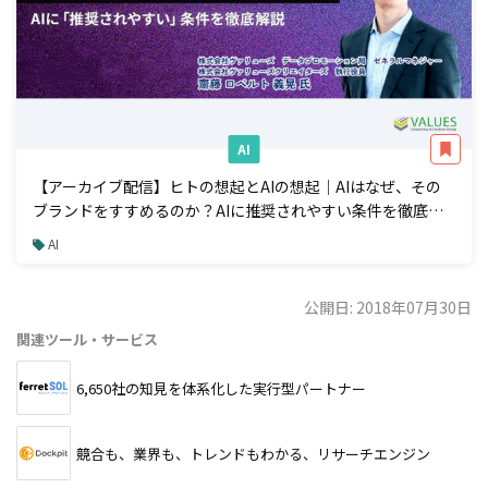
AI
【アーカイブ配信】ヒトの想起とAIの想起｜AIはなぜ、その
ブランドをすすめるのか？AIに推奨されやすい条件を徹底解
説
AI
公開日: 2018年07月30日
関連ツール・サービス
6,650社の知見を体系化した実行型パートナー
競合も、業界も、トレンドもわかる、リサーチエンジン