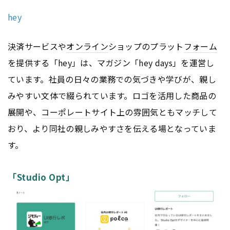
hey
決済サービスや
オンライン
ショップのプラット
フォーム
を提供する「hey」は、マガジン「hey days」を運営し
ています。社員の日々の業務での気づきや学びが、親し
みやすい文体で綴られています。ロゴを活用した商品の
展開や、
コーポレート
サイト上の雰囲気ともマッチして
おり、より同社の親しみやすさを伝える場となっていま
す。
「Studio Opt」