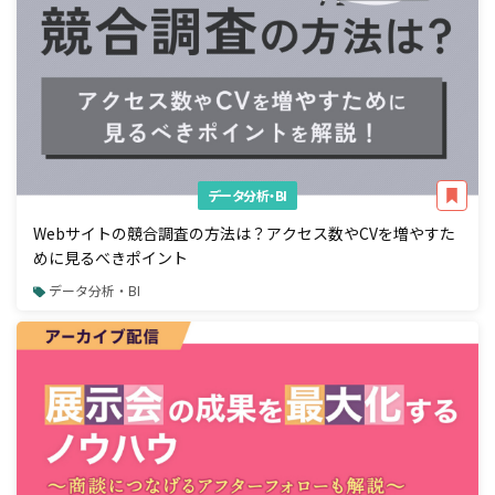
データ分析・BI
Webサイトの競合調査の方法は？アクセス数やCVを増やすた
めに見るべきポイント
データ分析・BI