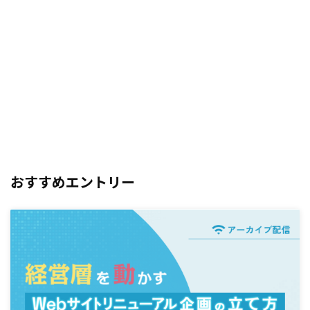
おすすめエントリー