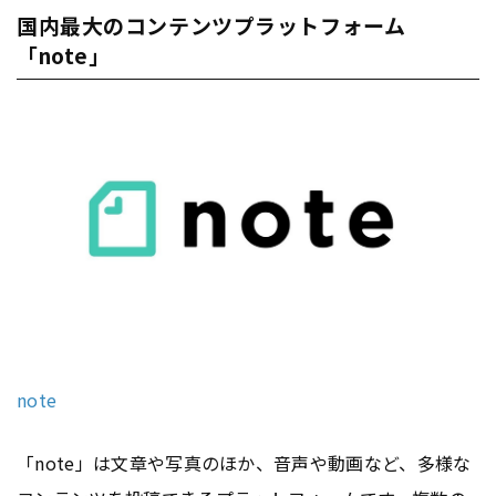
国内最大のコンテンツプラットフォーム
「note」
note
「note」は文章や写真のほか、音声や動画など、多様な