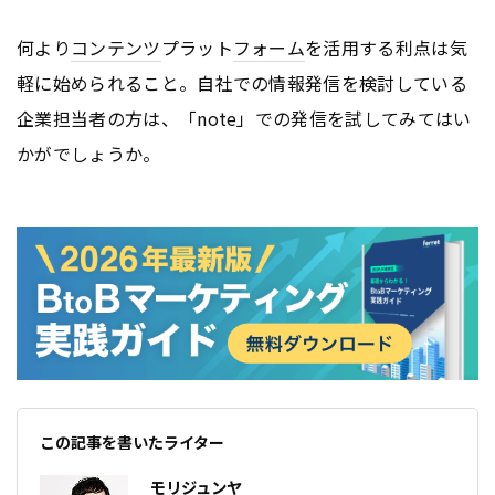
何より
コンテンツ
プラット
フォーム
を活用する利点は気
軽に始められること。自社での情報発信を検討している
企業担当者の方は、「note」での発信を試してみてはい
かがでしょうか。
この記事を書いたライター
モリジュンヤ