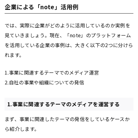
企業による「note」活用例
では、実際に企業がどのように活用しているのか実例を
見ていきましょう。現在、「note」のプラット
フォーム
を活用している企業の事例は、大きく以下の2つに分けら
れます。
1.事業に関連するテーマでのメディア運営
2.自社の事業や組織についての発信
1.事業に関連するテーマのメディアを運営する
まず、事業に関連したテーマの発信をしているケースか
ら紹介します。