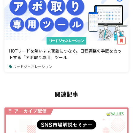
リードジェネレーション
HOTリードを熱いまま商談につなぐ。日程調整の手間をカッ
トする「アポ取り専用」ツール
リードジェネレーション
関連記事