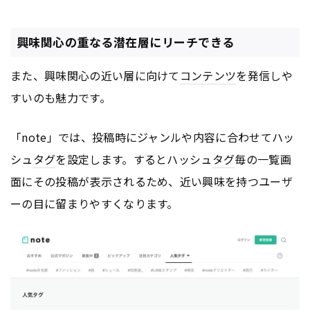
興味関心の重なる潜在層にリーチできる
また、興味関心の近い層に向けて
コンテンツ
を発信しや
すいのも魅力です。
「note」では、投稿時にジャンルや内容に合わせてハッ
シュ
タグ
を設定します。するとハッシュ
タグ
毎の一覧画
面にその投稿が表示されるため、近い興味を持つユーザ
ーの目に留まりやすくなります。