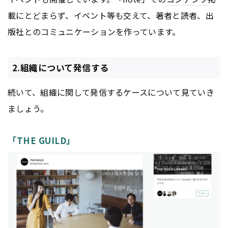
載にとどまらず、イベント等も交えて、著者と読者、出
版社とのコミュニケーションを作っています。
2.組織について発信する
続いて、組織に関して発信するケースについて見ていき
ましょう。
「THE GUILD」