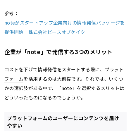
参考：
noteがスタートアップ企業向けの情報発信パッケージを
提供開始｜株式会社ピースオブケイク
企業が「note」で発信する3つのメリット
コストを下げて情報発信をスタートする際に、プラット
フォーム
を活用するのは大前提です。それでは、いくつ
かの選択肢がある中で、「note」を選択するメリットは
どういったものになるのでしょうか。
プラットフォームのユーザーにコンテンツを届け
やすい