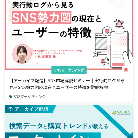
SNSマーケティング
【アーカイブ配信】SNS市場解説セミナー｜実行動ログから
見るSNS勢力図の現在とユーザーの特徴を徹底解説
SNSマーケティング