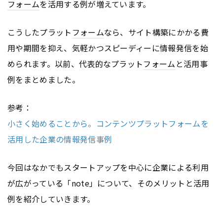
フォーム
を活用する例が増えています。
こうしたプラット
フォーム
なら、サイト構築にかかる費
用や期間を抑え、気軽かつスピーディーに情報発信を始
められます。以前、代表的なプラット
フォーム
と活用事
例をまとめました。
参考：
小さく始めることから。コンテンツプラットフォームを
活用した企業の情報発信事例
今回はなかでもスタートアップを中心に企業による利用
が広がっている「note」について、そのメリットと活用
例を紹介していきます。