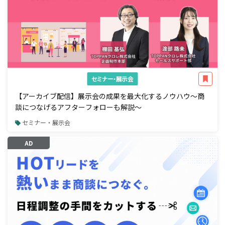
セミナー・展示会
【アーカイブ配信】展示会の成果を最大化するノウハウ～商
談につなげるアフターフォローも解説～
セミナー・展示会
AD