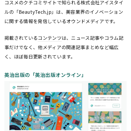
コスメのクチコミサイトで知られる株式会社アイスタイ
ルの「BeautyTech.jp」は、美容業界のイノベーション
に関する情報を発信しているオウンドメディアです。
掲載されている
コンテンツ
は、ニュース記事やコラム記
事だけでなく、他メディアの関連記事まとめなど幅広
く、ほぼ毎日更新されています。
英治出版の「英治出版オンライン」