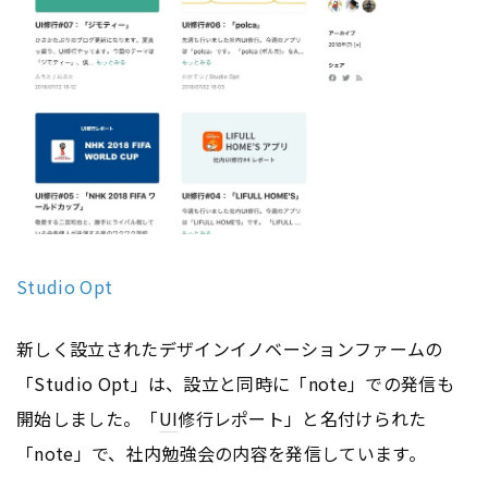
Studio Opt
新しく設立されたデザインイノベーションファームの
「Studio Opt」は、設立と同時に「note」での発信も
開始しました。「
UI
修行レポート」と名付けられた
「note」で、社内勉強会の内容を発信しています。