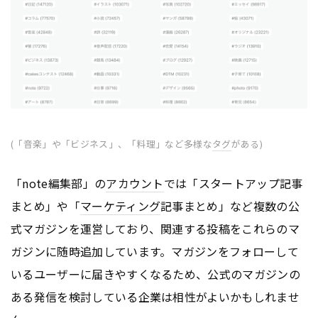
(「音楽」や「ビジネス」、「料理」など多様な
タグ
がある)
「note編集部」の
アカウント
では「スタートアップ記事
まとめ」や「
マーケティング
記事まとめ」など複数の公
式マガジンを運営しており、関連する投稿をこれらのマ
ガジンに随時追加しています。マガジンをフォローして
いるユーザーに届きやすくなるため、公式のマガジンの
ある発信を検討している企業は相性がよいかもしれませ