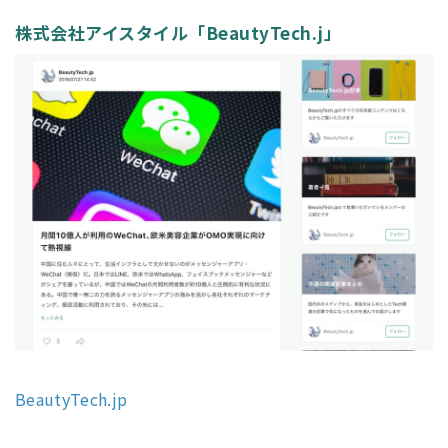
株式会社アイスタイル「BeautyTech.j」
BeautyTech.jp