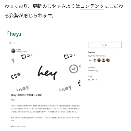
わっており、更新のしやすさよりは
コンテンツ
にこだわ
る姿勢が感じられます。
「hey」