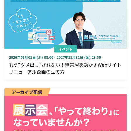
イベント
2026年01月01日 (木) 08:00 - 2027年12月31日 (金) 23:59
もう“ダメ出し”されない！経営層を動かすWebサイト
リニューアル企画の立て方