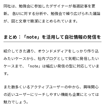
同社は、勉強会に参加したデザイナーが毎週記事を更
新。 各
UI
に対する分析や、勉強会で繰り広げられた議論
が、図と文章で簡潔にまとめられています。
まとめ：「note」を活用して自社情報の発信を
紹介してきた通り、オウンドメディアをしっかり作り込
みたいケースから、社内
ブログ
として気軽に発信したい
ケースまで、「note」は幅広い発信の型に対応していま
す。
また数多くいるアクティブユーザーの中から、興味関心
の近いユーザーにリーチしやすい機能も企業にとっては
魅力でしょう。