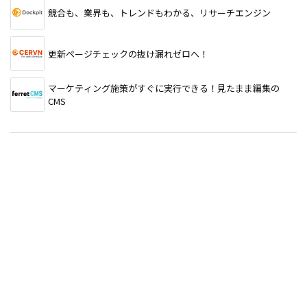
競合も、業界も、トレンドもわかる、リサーチエンジン
更新ページチェックの抜け漏れゼロへ！
マーケティング施策がすぐに実行できる！見たまま編集の
CMS