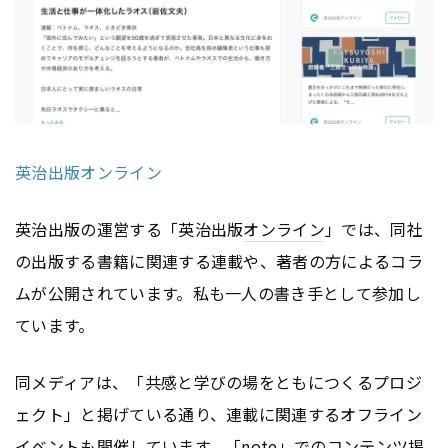
英治出版オンライン
英治出版の運営する「英治出版
オンライン
」では、同社
の出版する書籍に関連する連載や、著者の方によるコラ
ムが公開されています。私も一人の書き手として参加し
ています。
同メディアは、「共感と学びの場をともにつくるプロジ
ェクト」と掲げている通り、連載に関連するオフライン
イベントも開催しています。「note」での
コンテンツ
掲