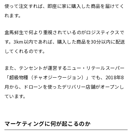
使って注文すれば、即座に家に購入した商品を届けてく
れます。
盒馬鲜生で何より重視されているのがロジスティクスで
す。3km以内であれば、購入した商品を30分以内に配送
してくれるのです。
また、テンセントが運営するニュー・リテールスーパー
「超級物種（チャオジーウージョン）」でも、2018年8
月から、ドローンを使ったデリバリー店舗がオープンし
ています。
マーケティングに何が起こるのか