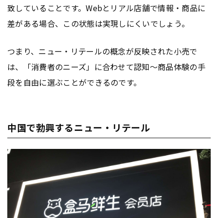
致していることです。Webとリアル店舗で情報・商品に
差がある場合、この状態は実現しにくいでしょう。
つまり、ニュー・リテールの概念が反映された小売で
は、「消費者のニーズ」に合わせて認知〜商品体験の手
段を自由に選ぶことができるのです。
中国で勃興するニュー・リテール