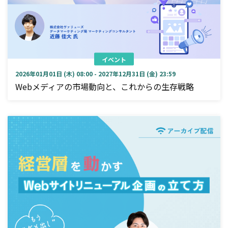
イベント
2026年01月01日 (木) 08:00 - 2027年12月31日 (金) 23:59
Webメディアの市場動向と、これからの生存戦略