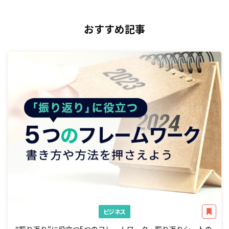
おすすめ記事
ビジネス