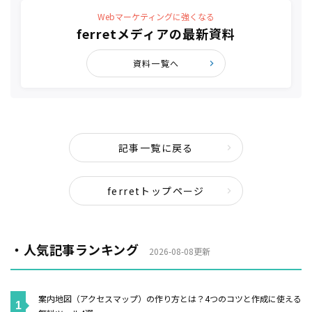
Webマーケティングに強くなる
ferretメディアの最新資料
資料一覧へ
記事一覧に戻る
ferretトップページ
・人気記事ランキング
2026-08-08更新
案内地図（アクセスマップ）の作り方とは？4つのコツと作成に使える