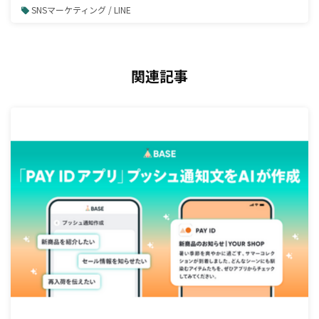
SNSマーケティング / LINE
関連記事