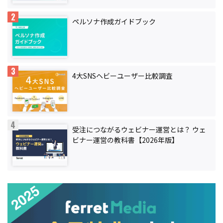
ペルソナ作成ガイドブック
4大SNSヘビーユーザー比較調査
受注につながるウェビナー運営とは？ ウェ
ビナー運営の教科書【2026年版】