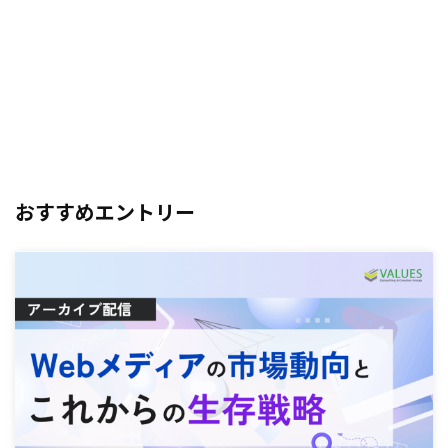
おすすめエントリー