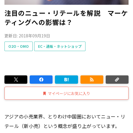
注目のニュー・リテールを解説 マーケ
ティングへの影響は？
更新日: 2018年09月19日
O2O・OMO
EC・通販・ネットショップ
マイページにお気に入り
アジアの小売業界、とりわけ中国圏においてニュー・リ
テール（新小売）という概念が盛り上がっています。