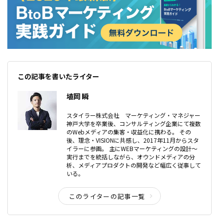
この記事を書いたライター
埴岡 瞬
スタイラー株式会社 マーケティング・マネジャー
神戸大学を卒業後、コンサルティング企業にて複数
のWebメディアの集客・収益化に携わる。 その
後、理念・VISIONに共感し、2017年11月からスタ
イラーに参画。 主にWEBマーケティングの設計〜
実行までを統括しながら、オウンドメディアの分
析、メディアプロダクトの開発など幅広く従事して
いる。
このライターの記事一覧