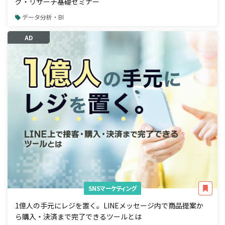
グ・リサーチ基礎セミナー
データ分析・BI
AD
SNSマーケティング
1億人の手元にレジを置く。LINEメッセージ内で商品提案か
ら購入・決済まで完了できるツールとは