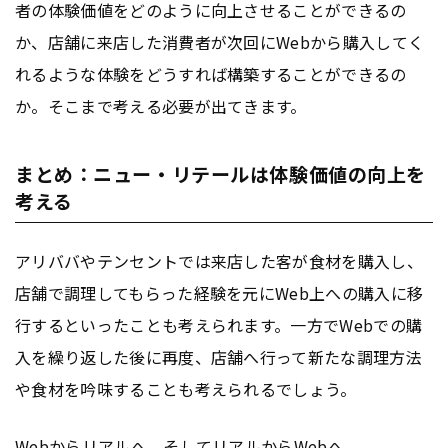
者の体験価値をどのように向上させることができるの
か、店舗に来店した消費者が次回にWebから購入してく
れるような体験をどうすれば構築することができるの
か。そこまで考える必要が出てきます。
まとめ：ニュー・リテールは体験価値の向上を
考える
アリババやテンセントでは来店した客が食材を購入し、
店舗で調理してもらった経験を元にWeb上への購入に移
行するといったことも考えられます。一方でWebでの購
入を繰り返した後に再度、店舗へ行って新たな調理方法
や食材を吟味することも考えられるでしょう。
Webからリアルへ、そしてリアルからWebへ。