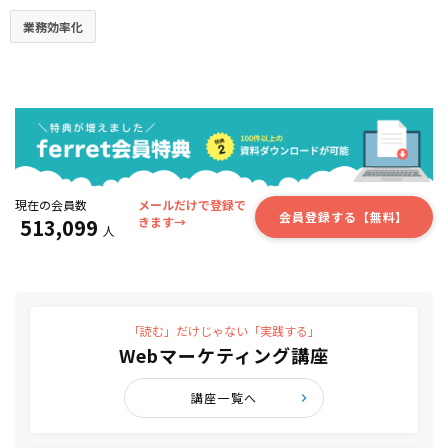
業務効率化
現在の会員数
メールだけで登録で
会員登録する【無料】
513,099
きます→
人
「読む」だけじゃない「実践する」
Webマーケティング講座
講座一覧へ