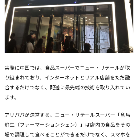
実際に中国では、食品スーパーでニュー・リテールが取
り組まれており、
インターネット
とリアル店舗をただ融
合するだけでなく、配送に最先端の技術を取り入れてい
ます。
アリババが運営する、ニュー・リテールスーパー「盒馬
鲜生（ファーマーションシェン）」は店内の食品をその
場で調理して食べることができるだけでなく、スマホを