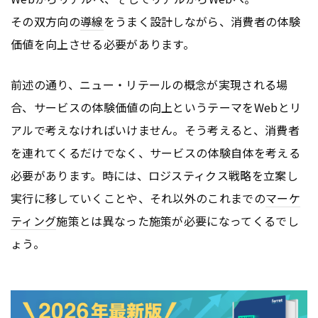
その双方向の
導線
をうまく設計しながら、消費者の体験
価値を向上させる必要があります。
前述の通り、ニュー・リテールの概念が実現される場
合、サービスの体験価値の向上というテーマをWebとリ
アルで考えなければいけません。そう考えると、消費者
を連れてくるだけでなく、サービスの体験自体を考える
必要があります。時には、ロジスティクス戦略を立案し
実行に移していくことや、それ以外のこれまでの
マーケ
ティング
施策とは異なった施策が必要になってくるでし
ょう。