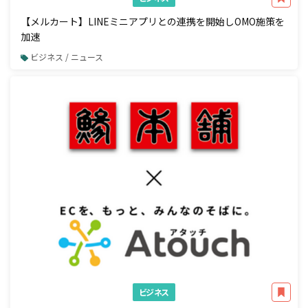
【メルカート】LINEミニアプリとの連携を開始しOMO施策を
加速
ビジネス / ニュース
ビジネス