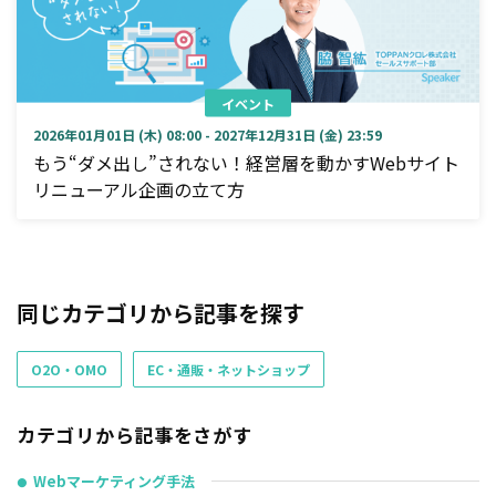
イベント
2026年01月01日 (木) 08:00 - 2027年12月31日 (金) 23:59
もう“ダメ出し”されない！経営層を動かすWebサイト
リニューアル企画の立て方
同じカテゴリから記事を探す
O2O・OMO
EC・通販・ネットショップ
カテゴリから記事をさがす
Webマーケティング手法
●