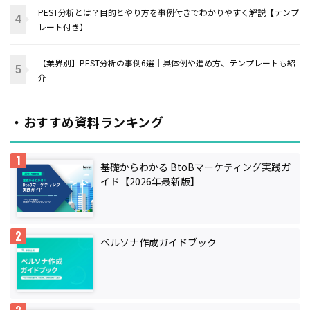
PEST分析とは？目的とやり方を事例付きでわかりやすく解説【テンプ
レート付き】
【業界別】PEST分析の事例6選｜具体例や進め方、テンプレートも紹
介
・おすすめ資料ランキング
基礎からわかる BtoBマーケティング実践ガ
イド【2026年最新版】
ペルソナ作成ガイドブック