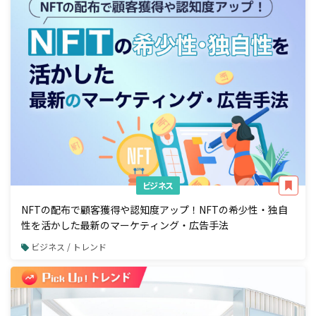
ビジネス
NFTの配布で顧客獲得や認知度アップ！NFTの希少性・独自
性を活かした最新のマーケティング・広告手法
ビジネス / トレンド