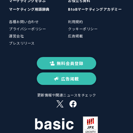
マーケティングを学ぶ
お役立ち資料
マーケティング用語辞典
BtoBマーケティングアカデミー
各種お問い合わせ
利用規約
プライバシーポリシー
クッキーポリシー
運営会社
広告掲載
プレスリリース
無料会員登録
広告掲載
更新情報や関連ニュースをチェック