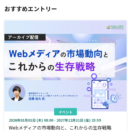
おすすめエントリー
イベント
2026年01月01日 (木) 08:00 - 2027年12月31日 (金) 23:59
Webメディアの市場動向と、これからの生存戦略