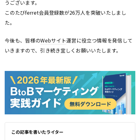
うございます。
このたびferret会員登録数が26万人を突破いたしまし
た。
今後も、皆様の
Webサイト
運営に役立つ情報を発信して
いきますので、引き続き宜しくお願いいたします。
この記事を書いたライター