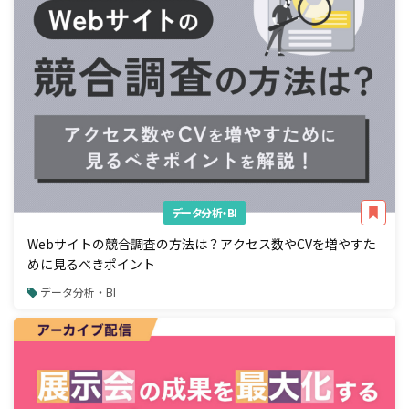
データ分析・BI
Webサイトの競合調査の方法は？アクセス数やCVを増やすた
めに見るべきポイント
データ分析・BI