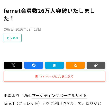
ferret会員数26万人突破いたしまし
た！
更新日: 2016年09月13日
ビジネス
マイページにお気に入り
平素より『Web
マーケティング
ポータルサイト
ferret（フェレット）』をご利用頂きまして、ありがと