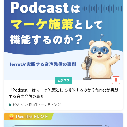
ビジネス
「Podcast」はマーケ施策として機能するのか？ferretが実践
する音声発信の裏側
ビジネス / BtoBマーケティング