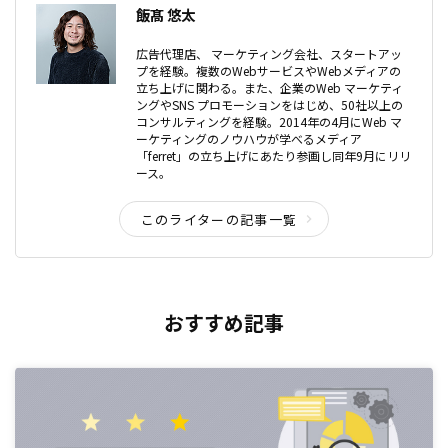
飯髙 悠太
広告代理店、 マーケティング会社、スタートアッ
プを経験。複数のWebサービスやWebメディアの
立ち上げに関わる。また、企業のWeb マーケティ
ングやSNS プロモーションをはじめ、50社以上の
コンサルティングを経験。2014年の4月にWeb マ
ーケティングのノウハウが学べるメディア
「ferret」の立ち上げにあたり参画し同年9月にリリ
ース。
このライターの記事一覧
おすすめ記事