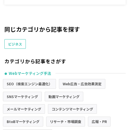
同じカテゴリから記事を探す
ビジネス
カテゴリから記事をさがす
Webマーケティング手法
●
SEO（検索エンジン最適化）
Web広告・広告効果測定
SNSマーケティング
動画マーケティング
メールマーケティング
コンテンツマーケティング
BtoBマーケティング
リサーチ・市場調査
広報・PR