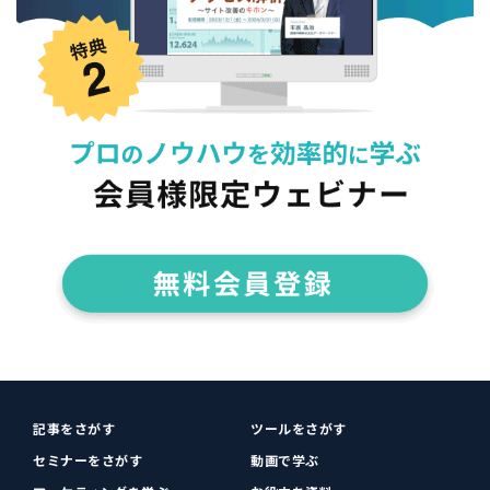
記事をさがす
ツールをさがす
セミナーをさがす
動画で学ぶ