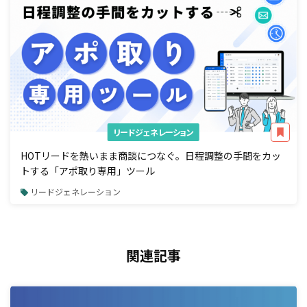
リードジェネレーション
HOTリードを熱いまま商談につなぐ。日程調整の手間をカッ
トする「アポ取り専用」ツール
リードジェネレーション
関連記事