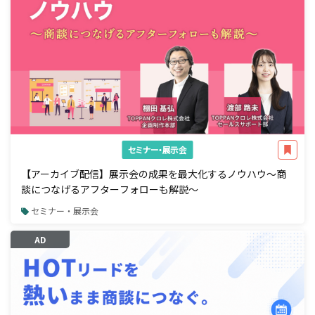
セミナー・展示会
【アーカイブ配信】展示会の成果を最大化するノウハウ～商
談につなげるアフターフォローも解説～
セミナー・展示会
AD