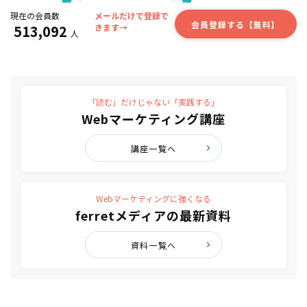
現在の会員数
メールだけで登録で
会員登録する【無料】
513,092
きます→
人
「読む」だけじゃない「実践する」
Webマーケティング講座
講座一覧へ
Webマーケティングに強くなる
ferretメディアの最新資料
資料一覧へ