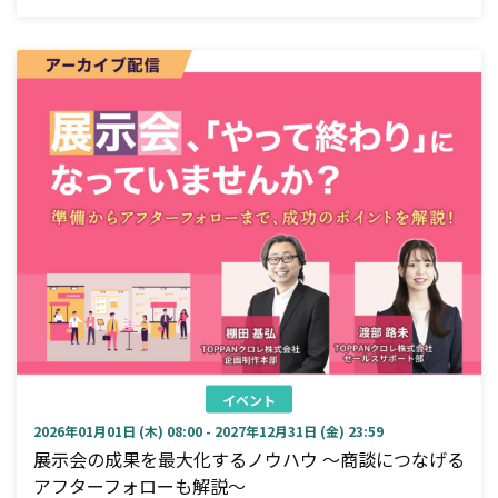
イベント
2026年01月01日 (木) 08:00 - 2027年12月31日 (金) 23:59
展示会の成果を最大化するノウハウ ～商談につなげる
アフターフォローも解説～