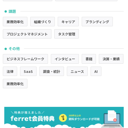
課題
●
業務効率化
組織づくり
キャリア
ブランディング
プロジェクトマネジメント
タスク管理
その他
●
ビジネスフレームワーク
インタビュー
書籍
決算・業績
法律
SaaS
調査・統計
ニュース
AI
業務効率化