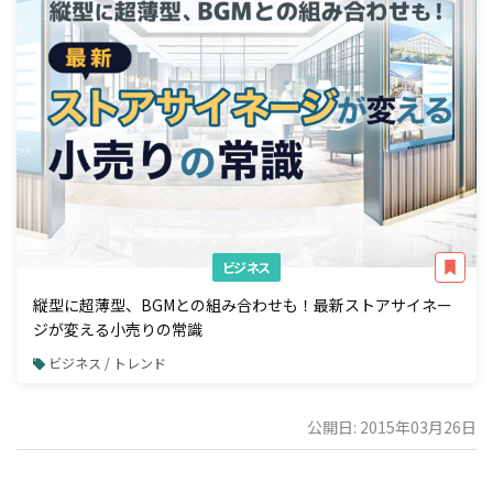
ビジネス
縦型に超薄型、BGMとの組み合わせも！最新ストアサイネー
ジが変える小売りの常識
ビジネス / トレンド
公開日: 2015年03月26日