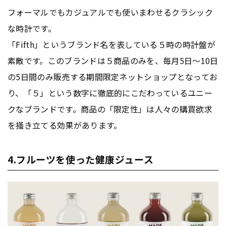
フォーマルでもカジュアルでも使いまわせるクラシック
な時計です。
「Fifth」というブランド名を表している５時の時計盤が
素敵です。このブランドは５商品のみを、毎月5日〜10日
の5日間のみ販売する期間限定ネットショップとなってお
り、「５」という数字に徹底的にこだわっているユニー
クなブランドです。商品の「限定性」は人々の購買欲求
を掻き立てる効果があります。
4.フルーツを使った健康ジュース