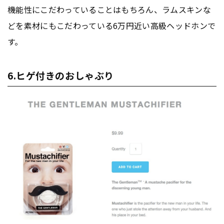
機能性にこだわっていることはもちろん、ラムスキンな
どを素材にもこだわっている6万円近い高級ヘッドホンで
す。
6.ヒゲ付きのおしゃぶり