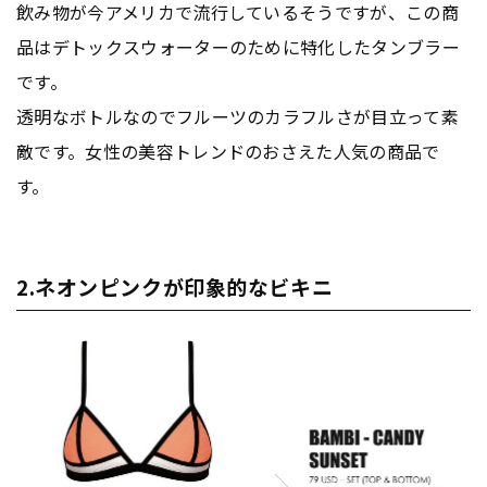
飲み物が今アメリカで流行しているそうですが、この商
品はデトックスウォーターのために特化したタンブラー
です。
透明なボトルなのでフルーツのカラフルさが目立って素
敵です。女性の美容トレンドのおさえた人気の商品で
す。
2.ネオンピンクが印象的なビキニ