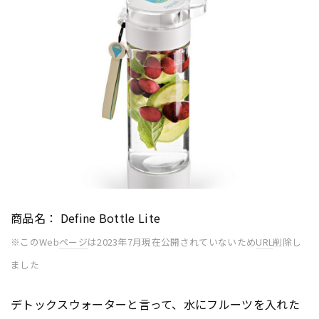
商品名： Define Bottle Lite
※このWeb
ページ
は2023年7月現在公開されていないため
URL
削除し
ました
デトックスウォーターと言って、水にフルーツを入れた