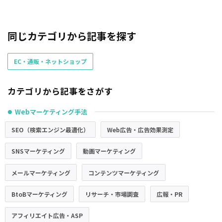
同じカテゴリから記事を探す
EC・通販・ネットショップ
カテゴリから記事をさがす
Webマーケティング手法
●
SEO（検索エンジン最適化）
Web広告・広告効果測定
SNSマーケティング
動画マーケティング
メールマーケティング
コンテンツマーケティング
BtoBマーケティング
リサーチ・市場調査
広報・PR
アフィリエイト広告・ASP