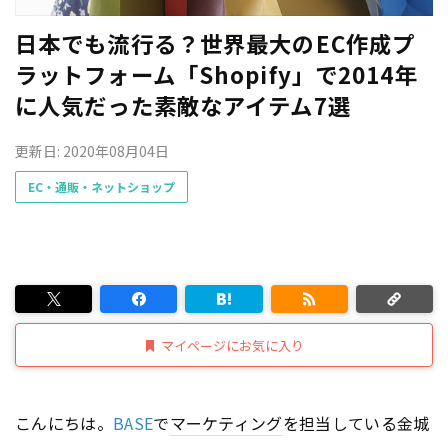
日本でも流行る？世界最大のEC作成プ
ラットフォーム「Shopify」で2014年
に人気だった素敵なアイテム7選
更新日: 2020年08月04日
EC・通販・ネットショップ
マイページにお気に入り
こんにちは。
BASE
で
マーケティング
を担当している金城