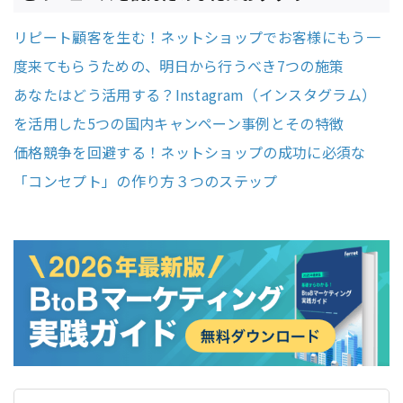
リピート顧客を生む！ネットショップでお客様にもう一
度来てもらうための、明日から行うべき7つの施策
あなたはどう活用する？Instagram（インスタグラム）
を活用した5つの国内キャンペーン事例とその特徴
価格競争を回避する！ネットショップの成功に必須な
「コンセプト」の作り方３つのステップ