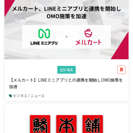
ビジネス
【メルカート】LINEミニアプリとの連携を開始しOMO施策を
加速
ビジネス / ニュース