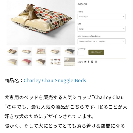
商品名：
Charley Chau Snuggle Beds
犬専用のベッドを販売する人気ショップ”Charley Chau
”の中でも、最も人気の商品がこちらです。眠ることが大
好きな犬のためにデザインされています。
暖かく、そして犬にとってとても落ち着ける空間になる