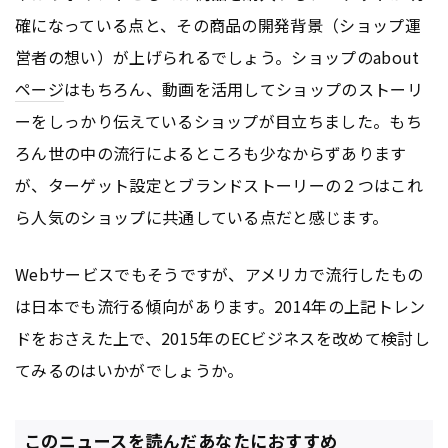
確になっている点と、その商品の開発背景（ショップ運
営者の想い）が上げられるでしょう。ショップのabout
ページ
はもちろん、動画を活用してショップのストーリ
ーをしっかり伝えているショップが目立ちました。もち
ろん世の中の流行によるところも少なからずあります
が、ターゲット設定とブランドストーリーの２つはこれ
ら人気のショップに共通している点だと感じます。
Webサービスでもそうですが、アメリカで流行したもの
は日本でも流行る傾向があります。2014年の上記トレン
ドをおさえた上で、2015年のECビジネスを改めて検討し
てみるのはいかがでしょうか。
このニュースを読んだあなたにおすすめ