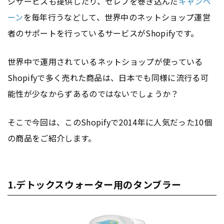
ジサービスも提供したり、セレブを巻き込んだ
キャンペ
ーン
を毎年行うなどして、世界中のネットショップ運営
者のサポートを行っているサービスがShopifyです。
世界中で運用されているネットショップが使っている
Shopifyで多く売れた商品は、日本でも同様に流行る可
能性が少なからずあるのではないでしょうか？
そこで今回は、このShopifyで2014年に人気だった10個
の商品をご紹介します。
1.デトックスウォーター用のタンブラー