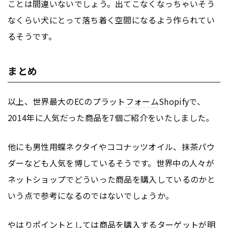
ことは間違いないでしょう。出てこなくなっちゃいそう
なくらい犬にとって落ち着く空間になるよう作られてい
るそうです。
まとめ
以上、世界最大のECのプラット
フォーム
Shopifyで、
2014年に人気だった商品を7個ご紹介をいたしました。
他にも男性用蝶ネクタイやココナッツオイル、抹茶パウ
ダーなども人気を博しているそうです。世界中の人々が
ネットショップでどういった商品を購入しているのかと
いう点で参考になるのではないでしょうか。
やはりポイントとしては商品を購入するターゲットが明