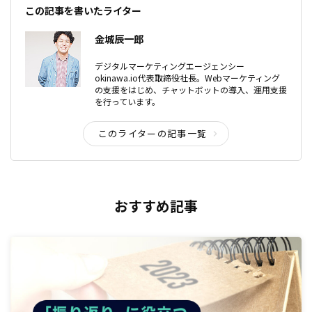
この記事を書いたライター
金城辰一郎
デジタルマーケティングエージェンシー
okinawa.io代表取締役社長。Webマーケティング
の支援をはじめ、チャットボットの導入、運用支援
を行っています。
このライターの記事一覧
おすすめ記事