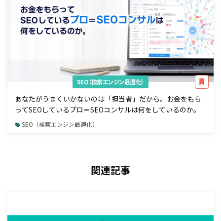
SEO（検索エンジン最適化）
あなたがうまくいかないのは「担当者」だから。お金をもら
ってSEOしているプロ＝SEOコンサルは何をしているのか。
SEO（検索エンジン最適化）
関連記事