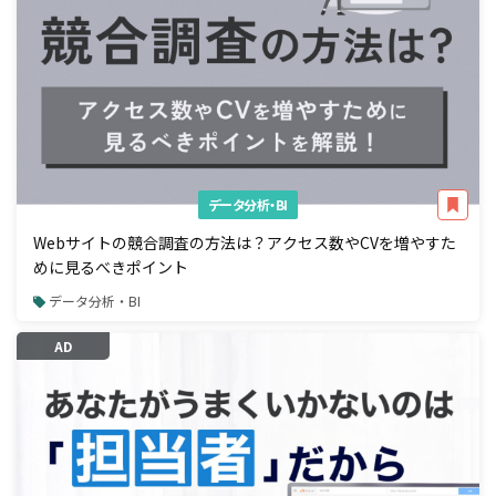
データ分析・BI
Webサイトの競合調査の方法は？アクセス数やCVを増やすた
めに見るべきポイント
データ分析・BI
AD