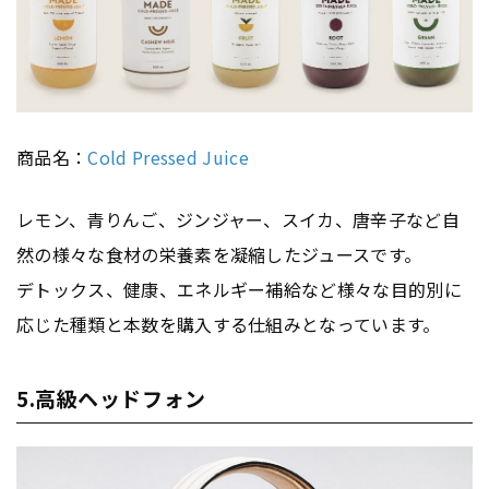
商品名：
Cold Pressed Juice
レモン、青りんご、ジンジャー、スイカ、唐辛子など自
然の様々な食材の栄養素を凝縮したジュースです。
デトックス、健康、エネルギー補給など様々な目的別に
応じた種類と本数を購入する仕組みとなっています。
5.高級ヘッドフォン