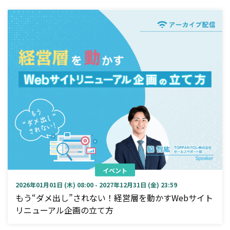
イベント
2026年01月01日 (木) 08:00 - 2027年12月31日 (金) 23:59
もう“ダメ出し”されない！経営層を動かすWebサイト
リニューアル企画の立て方