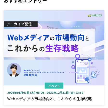
おすすめエントリー
イベント
2026年01月01日 (木) 08:00 - 2027年12月31日 (金) 23:59
Webメディアの市場動向と、これからの生存戦略