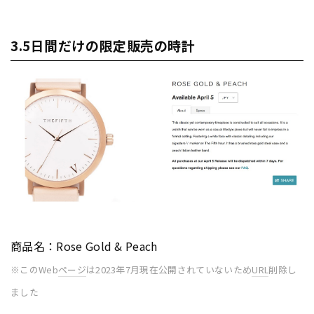
3.5日間だけの限定販売の時計
商品名：Rose Gold & Peach
※このWeb
ページ
は2023年7月現在公開されていないため
URL
削除し
ました