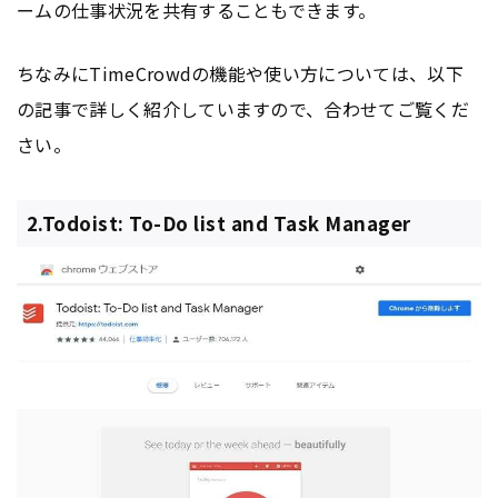
ームの仕事状況を共有することもできます。
ちなみにTimeCrowdの機能や使い方については、以下
の記事で詳しく紹介していますので、合わせてご覧くだ
さい。
2.Todoist: To-Do list and Task Manager