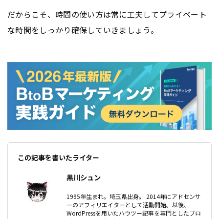
だからこそ、時間の使い方は常に工夫してプライベート
な時間をしっかり確保していきましょう。
この記事を書いたライター
黒川シュン
1995年生まれ。埼玉県出身。 2014年にアドセンサ
ーのアフィリエイターとして活動開始。以後、
WordPressを用いたハウツー記事を専門としたブロ