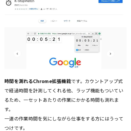
時間を測れるChrome拡張機能
です。カウントアップ式
で経過時間を計測してくれる他、ラップ機能もついてい
るため、一セットあたりの作業にかかる時間も測れま
す。
一連の作業時間を気にしながら仕事をする方にはうって
つけです。