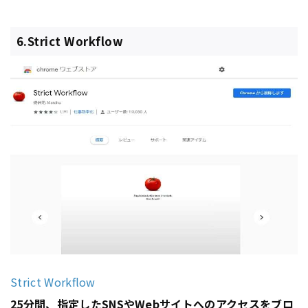
6.Strict Workflow
Strict Workflow
25分間、指定したSNSや
Webサイト
へのアクセスをブロ