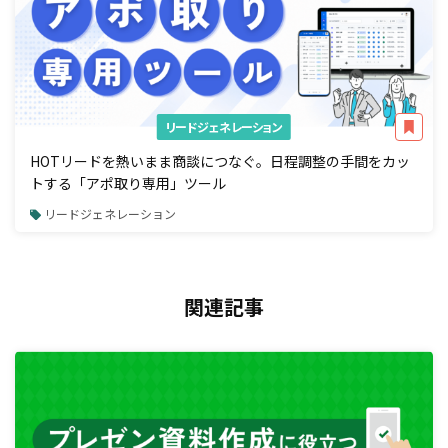
リードジェネレーション
HOTリードを熱いまま商談につなぐ。日程調整の手間をカッ
トする「アポ取り専用」ツール
リードジェネレーション
関連記事