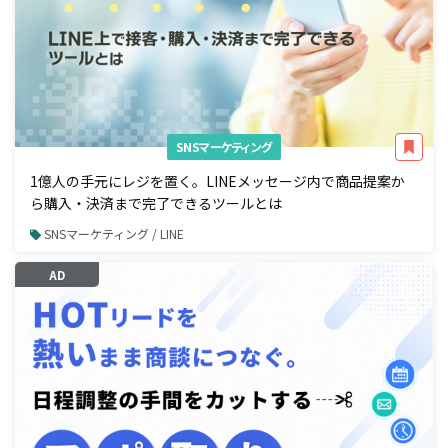
SNSマーケティング
1億人の手元にレジを置く。LINEメッセージ内で商品提案か
ら購入・決済まで完了できるツールとは
SNSマーケティング / LINE
AD