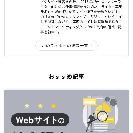
グやサイト運営を経験。 2019年現在は、フリーラ
イター向けのお仕事情報をまとめた「ライター募集
ラボ」やWordPressでサイト運営を始めたい方向け
の「WordPressカスタマイズマガジン」というサイ
トを運営しながら、実際のサイト運営経験を活かし
て、Webマーケティング/SEO/WEB制作の領域で記
事を執筆中。
このライターの記事一覧
おすすめ記事