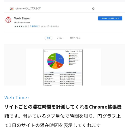
Web Timer
サイトごとの滞在時間を計測してくれるChrome拡張機
能
です。開いているタブ単位で時間を測り、円グラフ上
で1日のサイトの滞在時間を表示してくれます。