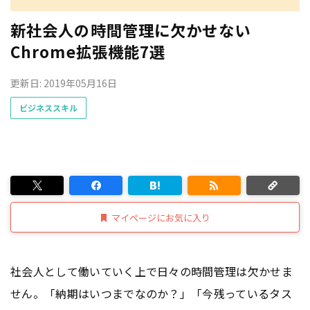
新社会人の時間管理に欠かせない
Chrome拡張機能7選
更新日: 2019年05月16日
ビジネススキル
マイページにお気に入り
社会人として働いていく上で日々の時間管理は欠かせま
せん。「納期はいつまでなのか？」「今残っているタス