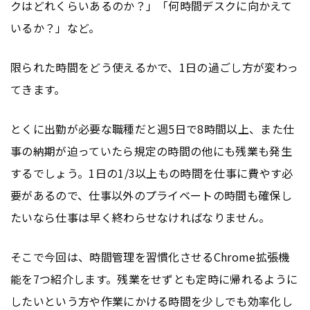
クはどれくらいあるのか？」「何時間デスクに向かえて
いるか？」など。
限られた時間をどう使えるかで、1日の過ごし方が変わっ
てきます。
とくに出勤が必要な職種だと週5日で8時間以上、また仕
事の納期が迫っていたら規定の時間の他にも残業も発生
するでしょう。1日の1/3以上もの時間を仕事に費やす必
要があるので、仕事以外のプライベートの時間も確保し
たいなら仕事は早く終わらせなければなりません。
そこで今回は、時間管理を習慣化させるChrome拡張機
能を7つ紹介します。残業をせずとも定時に帰れるように
したいという方や作業にかける時間を少しでも効率化し