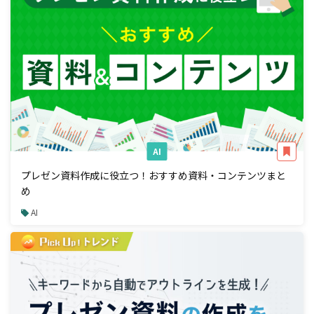
AI
プレゼン資料作成に役立つ！おすすめ資料・コンテンツまと
め
AI