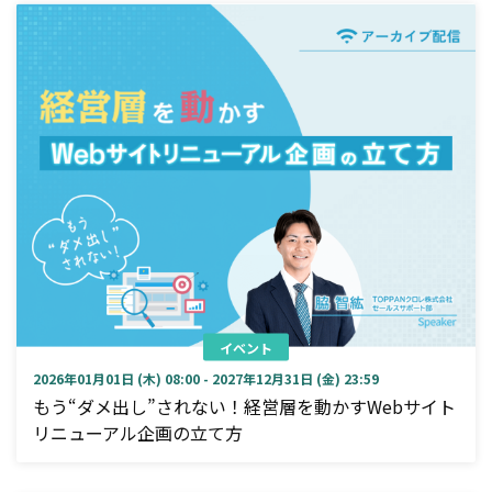
イベント
2026年01月01日 (木) 08:00 - 2027年12月31日 (金) 23:59
もう“ダメ出し”されない！経営層を動かすWebサイト
リニューアル企画の立て方