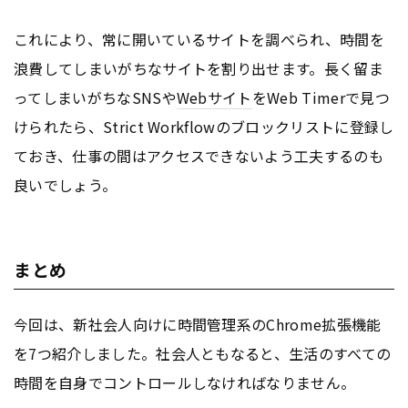
これにより、常に開いているサイトを調べられ、時間を
浪費してしまいがちなサイトを割り出せます。長く留ま
ってしまいがちなSNSや
Webサイト
をWeb Timerで見つ
けられたら、Strict Workflowのブロックリストに登録し
ておき、仕事の間はアクセスできないよう工夫するのも
良いでしょう。
まとめ
今回は、新社会人向けに時間管理系のChrome拡張機能
を7つ紹介しました。社会人ともなると、生活のすべての
時間を自身でコントロールしなければなりません。