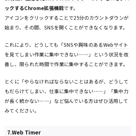
ックするChrome拡張機能
です。
アイコンをクリックすることで25分のカウントダウンが
始まり、その間、SNSを開くことができなくなります。
これにより、どうしても「SNSや興味のある
Webサイト
を見てしまい作業に集中できない……」という状況を改
善し、限られた時間で作業に集中することができます。
とくに「やらなければならないことはあるが、どうして
もだらけてしまい、仕事に集中できない……」「集中力
が長く続かない……」など悩んでいる方はぜひ活用して
みてください。
7.Web Timer