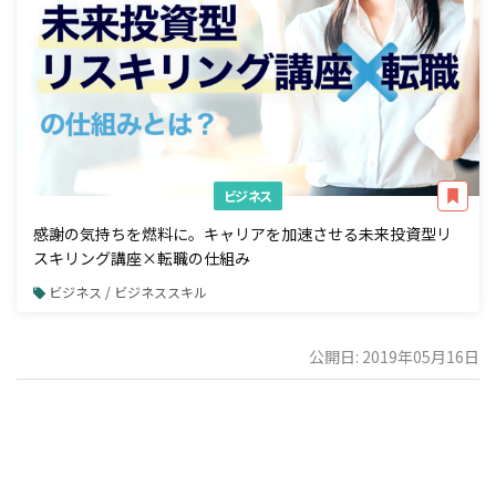
ビジネス
感謝の気持ちを燃料に。キャリアを加速させる未来投資型リ
スキリング講座×転職の仕組み
ビジネス / ビジネススキル
公開日: 2019年05月16日