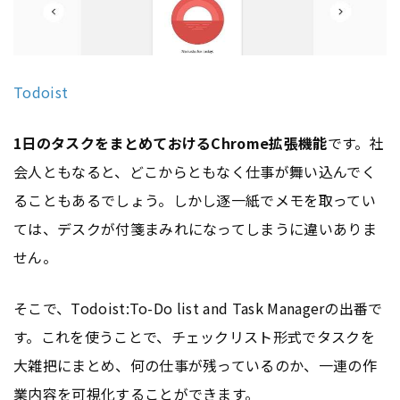
Todoist
1日のタスクをまとめておけるChrome拡張機能
です。社
会人ともなると、どこからともなく仕事が舞い込んでく
ることもあるでしょう。しかし逐一紙でメモを取ってい
ては、デスクが付箋まみれになってしまうに違いありま
せん。
そこで、Todoist:To-Do list and Task Managerの出番で
す。これを使うことで、チェックリスト形式でタスクを
大雑把にまとめ、何の仕事が残っているのか、一連の作
業内容を可視化することができます。