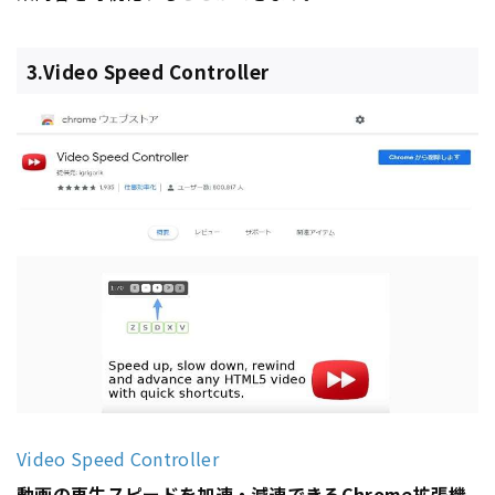
3.Video Speed Controller
Video Speed Controller
動画の再生スピードを加速・減速できるChrome拡張機