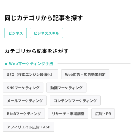
同じカテゴリから記事を探す
ビジネス
ビジネススキル
カテゴリから記事をさがす
Webマーケティング手法
●
SEO（検索エンジン最適化）
Web広告・広告効果測定
SNSマーケティング
動画マーケティング
メールマーケティング
コンテンツマーケティング
BtoBマーケティング
リサーチ・市場調査
広報・PR
アフィリエイト広告・ASP