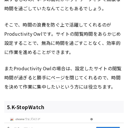
時間を過ごしていたなんてこともあるでしょう。
そこで、時間の浪費を防ぐ上で活躍してくれるのが
Productivity Owlです。サイトの閲覧時間をあらかじめ
設定することで、無為に時間を過ごすことなく、効率的
に作業を進めることができます。
またProductivity Owlの場合は、設定したサイトの閲覧
時間が過ぎると勝手に
ページ
を閉じてくれるので、時間
を決めて作業に集中したいという方には役立ちます。
5.K-StopWatch