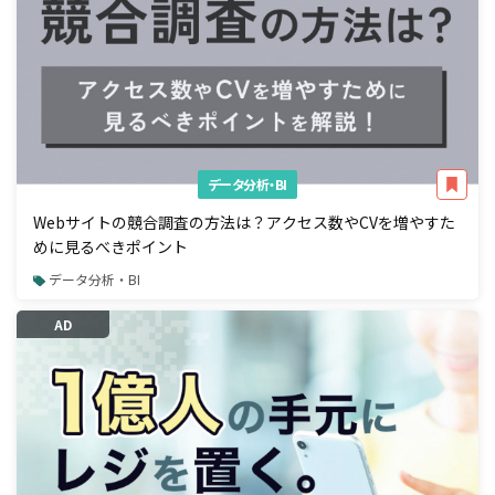
データ分析・BI
Webサイトの競合調査の方法は？アクセス数やCVを増やすた
めに見るべきポイント
データ分析・BI
AD