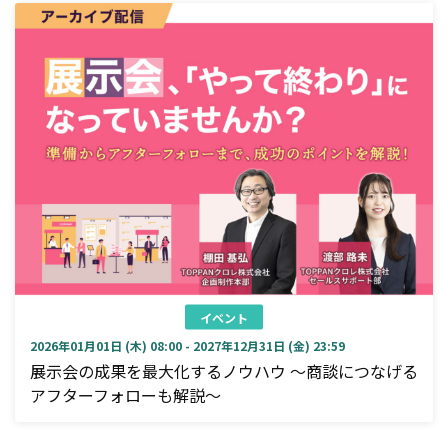
イベント
2026年01月01日 (木) 08:00 - 2027年12月31日 (金) 23:59
展示会の成果を最大化するノウハウ ～商談につなげる
アフターフォローも解説～