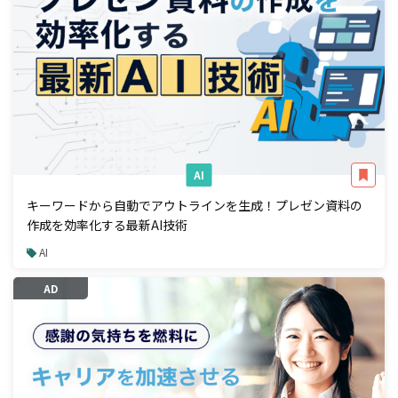
AI
キーワードから自動でアウトラインを生成！プレゼン資料の
作成を効率化する最新AI技術
AI
AD