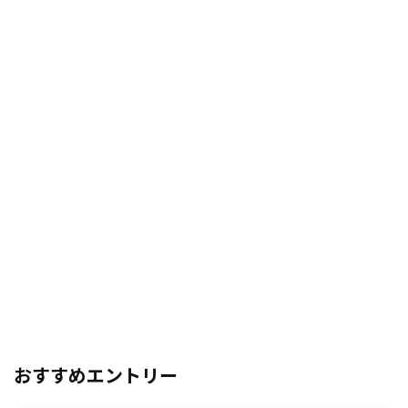
おすすめエントリー