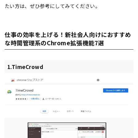
たい方は、ぜひ参考にしてみてください。
仕事の効率を上げる！新社会人向けにおすすめ
な時間管理系のChrome拡張機能7選
1.TimeCrowd