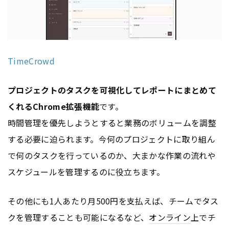
TimeCrowd
プロジェクトのタスクを可視化してレポートにまとめて
くれるChrome拡張機能
です。
時間管理を優先しようとすると業務のボリュームを調整
する必要に迫られます。今何のプロジェクトに取り組ん
で何のタスクを行っているのか、大まかな作業の流れや
スケジュールを管理するのに役立ちます。
その他にも1人あたり月500円を支払えば、チームでタス
クを管理することも可能になるなど、
オンライン
上でチ