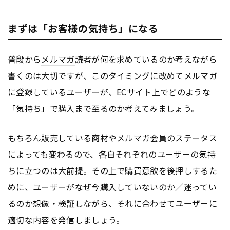
まずは「お客様の気持ち」になる
普段から
メルマガ
読者が何を求めているのか考えながら
書くのは大切ですが、このタイミングに改めて
メルマガ
に登録しているユーザーが、ECサイト上でどのような
「気持ち」で購入まで至るのか考えてみましょう。
もちろん販売している商材や
メルマガ
会員のステータス
によっても変わるので、各自それぞれのユーザーの気持
ちに立つのは大前提。その上で購買意欲を後押しするた
めに、ユーザーがなぜ今購入していないのか／迷ってい
るのか想像・検証しながら、それに合わせてユーザーに
適切な内容を発信しましょう。