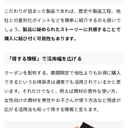
こだわりが詰まった製品であれば、歴史や製造工程、他
社との差別化ポイントなどを簡単に紹介するのも良いで
しょう。
製品に秘められたストーリーに共感することで
購入に結び付く可能性もあります。
「得する情報」で活用幅を広げる
クーポンを配布する、期間限定で他社よりもお得に購入
できるというお得訴求は通常でも活用されているかと思
います。それだけでなく、例えば商材の意外な使い方、
女性向けの商材を男性やお子さんが使う方法など用途が
広がる活用法も知って得する情報と言えます。