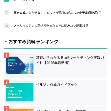
顧客育成に欠かせない！メルマガ運用に成功した企業事例厳選6選
メールマガジンの配信で迷ったときに読みたい記事11選
・おすすめ資料ランキング
基礎からわかる BtoBマーケティング実践ガ
イド【2026年最新版】
ペルソナ作成ガイドブック