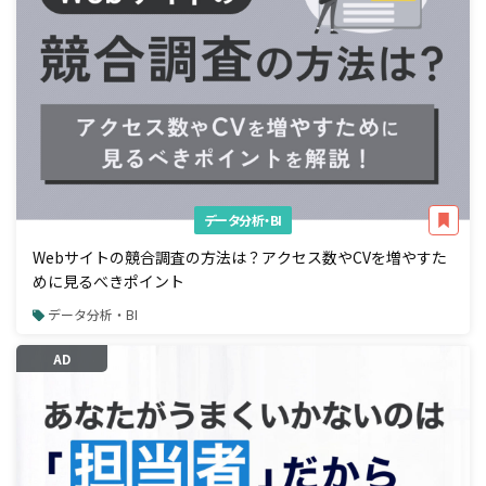
データ分析・BI
Webサイトの競合調査の方法は？アクセス数やCVを増やすた
めに見るべきポイント
データ分析・BI
AD