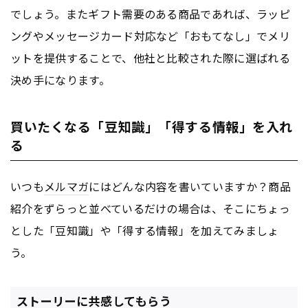
でしょう。またギフト需要のある商品であれば、ラッピ
ングやメッセージカード対応など「おもてなし」でメリ
ットを提供することで、他社と比較された際に選ばれる
決め手になります。
買いたくなる「豆知識」「得する情報」を入れ
る
いつも
メルマガ
にはどんな内容を書いていますか？商品
紹介をずらっと並べているだけの場合は、そこにちょっ
とした「豆知識」や「得する情報」を加えてみましょ
う。
ストーリーに共感してもらう