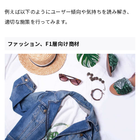
例えば以下のようにユーザー傾向や気持ちを読み解き、
適切な施策を行ってみます。
ファッション、F1層向け商材