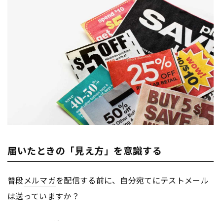
届いたときの「見え方」を意識する
普段
メルマガ
を配信する前に、自分宛てにテストメール
は送っていますか？