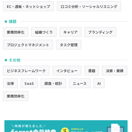
EC・通販・ネットショップ
口コミ分析・ソーシャルリスニング
課題
●
業務効率化
組織づくり
キャリア
ブランディング
プロジェクトマネジメント
タスク管理
その他
●
ビジネスフレームワーク
インタビュー
書籍
決算・業績
法律
SaaS
調査・統計
ニュース
AI
業務効率化