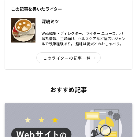
この記事を書いたライター
深嶋ミツ
Web編集・ディレクター、ライター ニュース、地
域系情報、主婦向け、ヘルスケアなど幅広いジャン
ルで執筆経験あり。 趣味は愛犬とのおしゃべり。
このライターの記事一覧
おすすめ記事