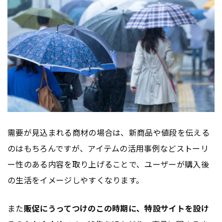
需要が見込まれる商材の場合は、新商品や値段を伝える
のはもちろんですが、アイテムの活用事例などストーリ
ー性のある内容を取り上げることで、ユーザーが購入後
の生活をイメージしやすくなります。
また
販促にうってつけのこの時期に、特設サイトを設け