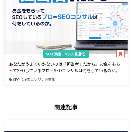
SEO（検索エンジン最適化）
あなたがうまくいかないのは「担当者」だから。お金をもら
ってSEOしているプロ＝SEOコンサルは何をしているのか。
SEO（検索エンジン最適化）
関連記事