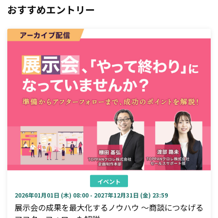
おすすめエントリー
イベント
2026年01月01日 (木) 08:00 - 2027年12月31日 (金) 23:59
展示会の成果を最大化するノウハウ ～商談につなげる