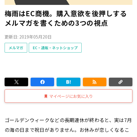
梅雨はEC商機。購入意欲を後押しする
メルマガを書くための3つの視点
更新日: 2019年05月20日
メルマガ
EC・通販・ネットショップ
マイページにお気に入り
ゴールデンウィークなどの長期連休が終わると、実は7月
の海の日まで祝日がありません。お休みが恋しくなるこ