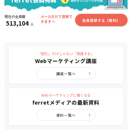
現在の会員数
メールだけで登録で
会員登録する【無料】
513,104
きます→
人
「読む」だけじゃない「実践する」
Webマーケティング講座
講座一覧へ
Webマーケティングに強くなる
ferretメディアの最新資料
資料一覧へ