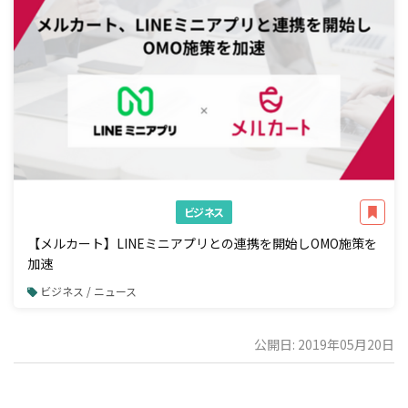
ビジネス
【メルカート】LINEミニアプリとの連携を開始しOMO施策を
加速
ビジネス / ニュース
公開日: 2019年05月20日