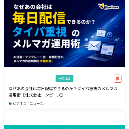
ビジネス
なぜあの会社は毎日配信できるのか？タイパ重視のメルマガ
運用術【株式会社コンビーズ】
ビジネス / ニュース