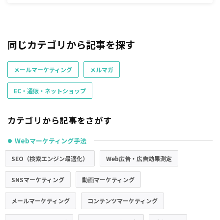
同じカテゴリから記事を探す
メールマーケティング
メルマガ
EC・通販・ネットショップ
カテゴリから記事をさがす
Webマーケティング手法
●
SEO（検索エンジン最適化）
Web広告・広告効果測定
SNSマーケティング
動画マーケティング
メールマーケティング
コンテンツマーケティング