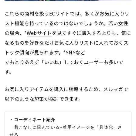
これらの商材を扱うECサイトでは、多くがお気に入りリ
スト機能を持っているのではないでしょうか。若い女性
の場合、*
Webサイト
を見てすぐに購入するよりも、気に
なるものを好きなだけお気に入りリストに入れておくス
トック傾向が見られます。*SNSなど
でもとりあえず「いいね」しておくユーザーも多いで
す。
お気に入りアイテムを購入に誘導するため、
メルマガ
で
以下のような施策が検討できます。
・
コーディネート紹介
　着こなしに悩んでいる⇒着用イメージを「具体化」さ
せる
