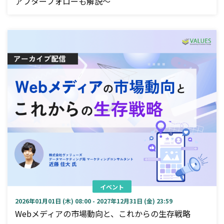
アフターフォローも解説～
イベント
2026年01月01日 (木) 08:00 - 2027年12月31日 (金) 23:59
Webメディアの市場動向と、これからの生存戦略