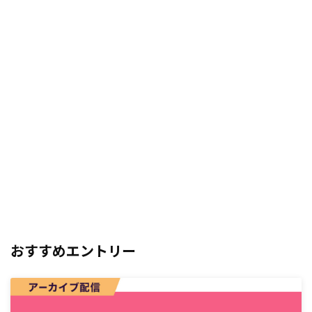
おすすめエントリー