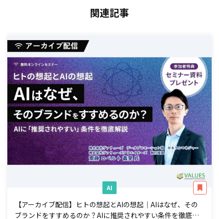
関連記事
AI
【アーカイブ配信】ヒトの想起とAIの想起｜AIはなぜ、その
ブランドをすすめるのか？AIに推奨されやすい条件を徹底解