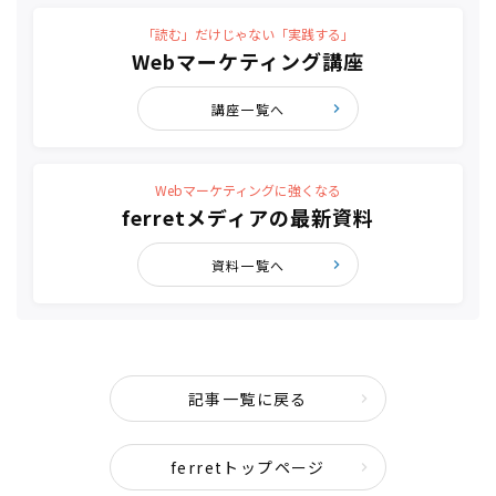
「読む」だけじゃない「実践する」
Webマーケティング講座
講座一覧へ
Webマーケティングに強くなる
ferretメディアの最新資料
資料一覧へ
記事一覧に戻る
ferretトップページ