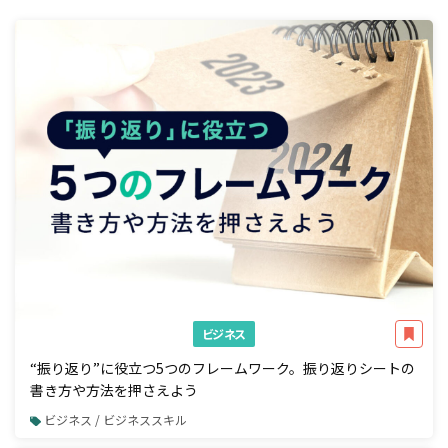
ビジネス
“振り返り”に役立つ5つのフレームワーク。振り返りシートの
書き方や方法を押さえよう
ビジネス / ビジネススキル