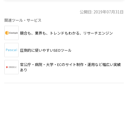
公開日: 2019年07月31日
関連ツール・サービス
競合も、業界も、トレンドもわかる、リサーチエンジン
圧倒的に使いやすいSEOツール
官公庁・病院・大学・ECのサイト制作・運用など幅広い実績
あり