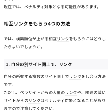
現在では、ペナルティ対象となる可能性があります。
相互リンクをもらう4つの方法
では、検索順位が上がる相互
リンク
をもらうにはどうし
たらよいでしょうか。
1. 自分の別サイト同士で、リンク
自分の所有する複数のサイト同士で
リンク
をし合う方法
です。
ただし、ペラサイトからの大量の
リンク
や、関連の薄い
サイトからの
リンク
はペナルティ対象となることがあり
ますので注意してください。