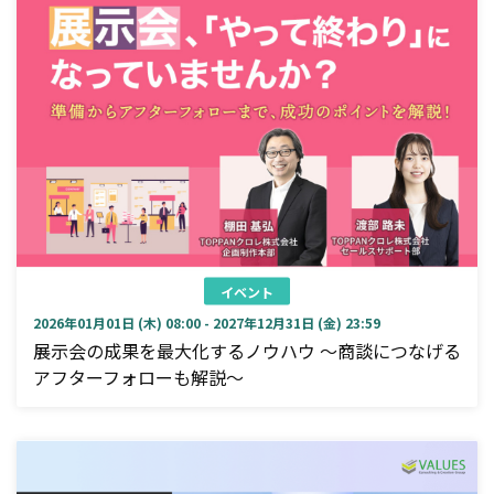
イベント
2026年01月01日 (木) 08:00 - 2027年12月31日 (金) 23:59
展示会の成果を最大化するノウハウ ～商談につなげる
アフターフォローも解説～