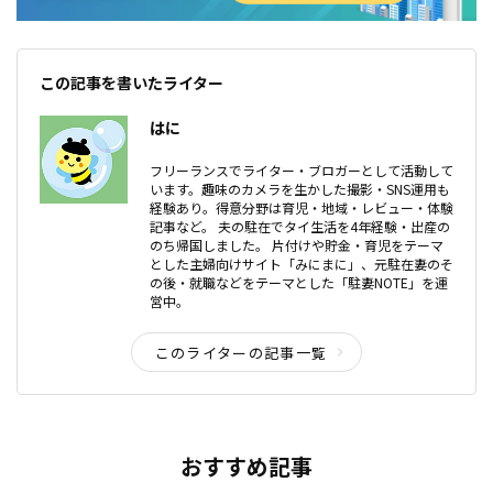
この記事を書いたライター
はに
フリーランスでライター・ブロガーとして活動して
います。趣味のカメラを生かした撮影・SNS運用も
経験あり。得意分野は育児・地域・レビュー・体験
記事など。 夫の駐在でタイ生活を4年経験・出産の
のち帰国しました。 片付けや貯金・育児をテーマ
とした主婦向けサイト「みにまに」、元駐在妻のそ
の後・就職などをテーマとした「駐妻NOTE」を運
営中。
このライターの記事一覧
おすすめ記事