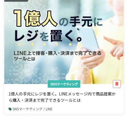
SNSマーケティング
1億人の手元にレジを置く。LINEメッセージ内で商品提案か
ら購入・決済まで完了できるツールとは
SNSマーケティング / LINE