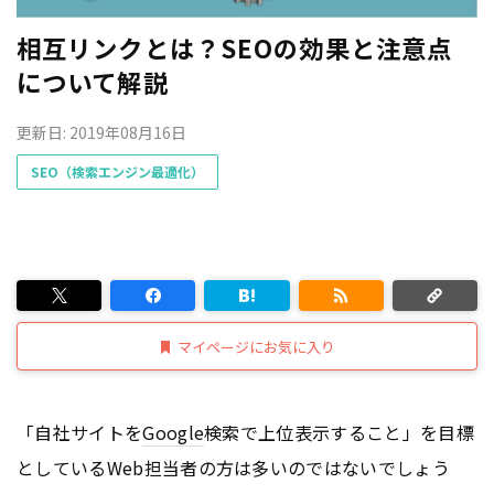
相互リンクとは？SEOの効果と注意点
について解説
更新日: 2019年08月16日
SEO（検索エンジン最適化）
マイページにお気に入り
「自社サイトを
Google
検索で上位表示すること」を目標
としているWeb担当者の方は多いのではないでしょう