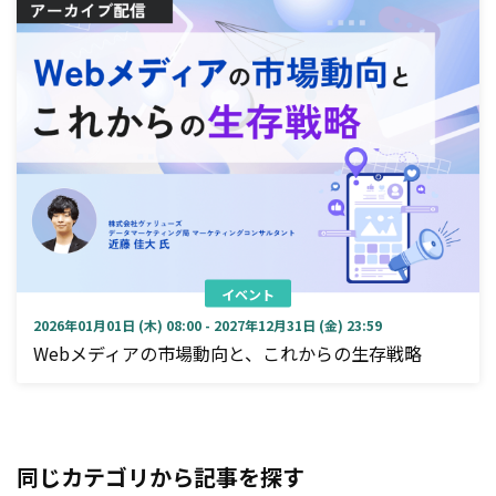
イベント
2026年01月01日 (木) 08:00 - 2027年12月31日 (金) 23:59
Webメディアの市場動向と、これからの生存戦略
同じカテゴリから記事を探す