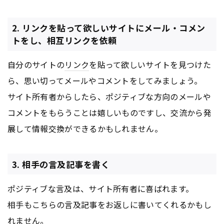
2. リンクを貼って欲しいサイトにメール・コメン
トをし、相互リンクを依頼
自分のサイトの
リンク
を貼って欲しいサイトを見つけた
ら、思い切ってメールやコメントをしてみましょう。
サイト所有者からしたら、ポジティブな方向のメールや
コメントをもらうことは嬉しいものですし、交流から発
展して情報交換ができるかもしれません。
3. 相手の言及記事を書く
ポジティブな言及は、サイト所有者に喜ばれます。
相手もこちらの言及記事をお返しに書いてくれるかもし
れません。