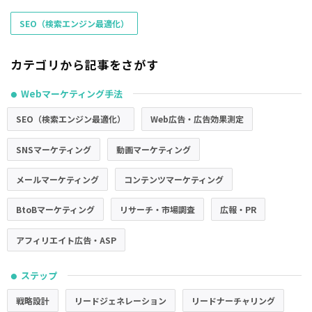
SEO（検索エンジン最適化）
カテゴリから記事をさがす
Webマーケティング手法
●
SEO（検索エンジン最適化）
Web広告・広告効果測定
SNSマーケティング
動画マーケティング
メールマーケティング
コンテンツマーケティング
BtoBマーケティング
リサーチ・市場調査
広報・PR
アフィリエイト広告・ASP
ステップ
●
戦略設計
リードジェネレーション
リードナーチャリング