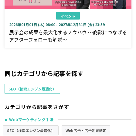
イベント
2026年01月01日 (木) 08:00 - 2027年12月31日 (金) 23:59
展示会の成果を最大化するノウハウ ～商談につなげる
アフターフォローも解説～
同じカテゴリから記事を探す
SEO（検索エンジン最適化）
カテゴリから記事をさがす
Webマーケティング手法
●
SEO（検索エンジン最適化）
Web広告・広告効果測定