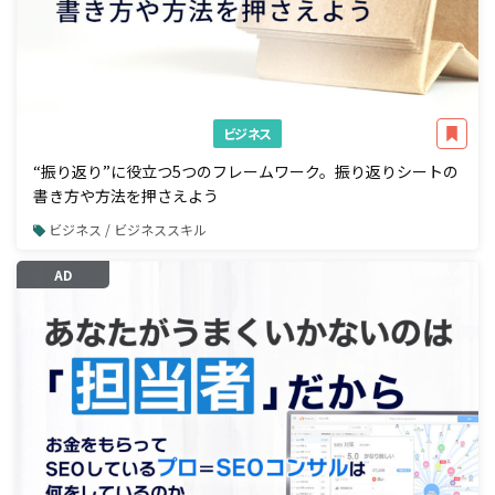
ビジネス
“振り返り”に役立つ5つのフレームワーク。振り返りシートの
書き方や方法を押さえよう
ビジネス / ビジネススキル
AD