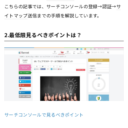
こちらの記事では、サーチコンソールの登録→認証→
サ
イトマップ
送信までの手順を解説しています。
2.最低限見るべきポイントは？
サーチコンソールで見るべきポイント