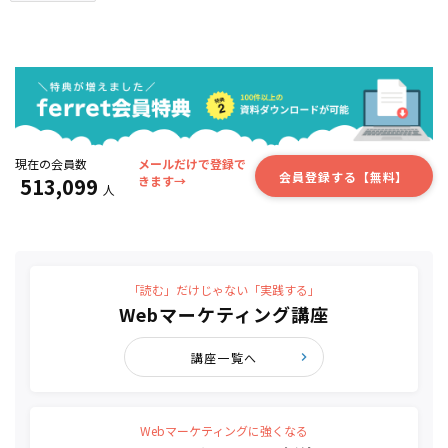
現在の会員数
メールだけで登録で
会員登録する【無料】
513,099
きます→
人
「読む」だけじゃない「実践する」
Webマーケティング講座
講座一覧へ
Webマーケティングに強くなる