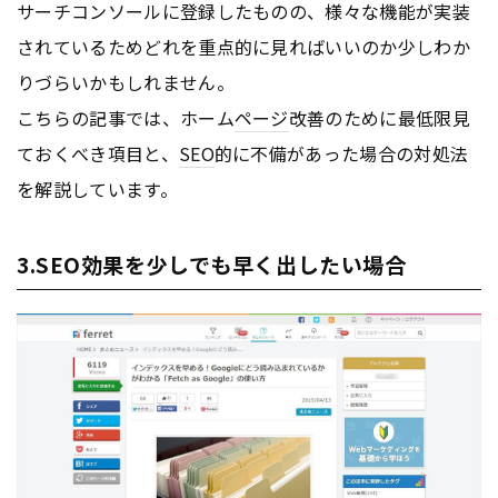
サーチコンソールに登録したものの、様々な機能が実装
されているためどれを重点的に見ればいいのか少しわか
りづらいかもしれません。
こちらの記事では、ホーム
ページ
改善のために最低限見
ておくべき項目と、
SEO
的に不備があった場合の対処法
を解説しています。
3.SEO効果を少しでも早く出したい場合