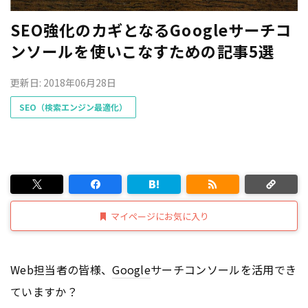
SEO強化のカギとなるGoogleサーチコ
ンソールを使いこなすための記事5選
更新日: 2018年06月28日
SEO（検索エンジン最適化）
マイページにお気に入り
Web担当者の皆様、
Google
サーチコンソールを活用でき
ていますか？