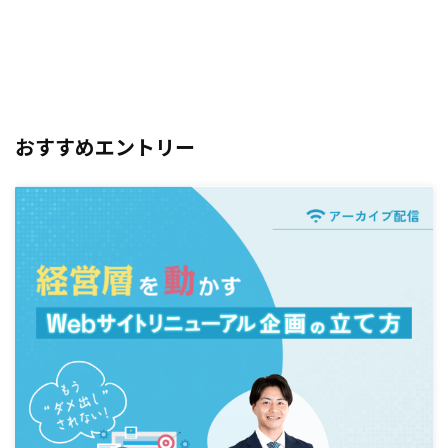
おすすめエントリー