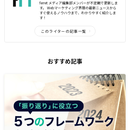
ferret メディア編集部メンバーが不定期で更新しま
す。 Webマーケティング界隈の最新ニュースから
すぐ使えるノウハウまで、わかりやすく紹介しま
す！
このライターの記事一覧
おすすめ記事