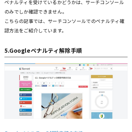
ペナルティを受けているかどうかは、サーチコンソール
のみでしか確認できません。
こちらの記事では、サーチコンソールでのペナルティ確
認方法をご紹介しています。
5.Googleペナルティ解除手順