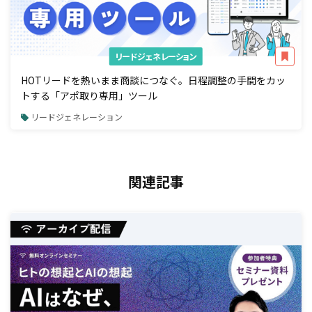
リードジェネレーション
HOTリードを熱いまま商談につなぐ。日程調整の手間をカッ
トする「アポ取り専用」ツール
リードジェネレーション
関連記事