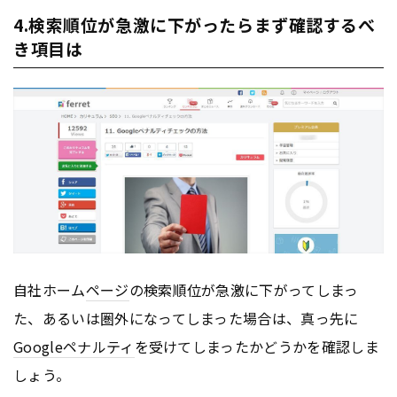
4.検索順位が急激に下がったらまず確認するべ
き項目は
自社ホーム
ページ
の検索順位が急激に下がってしまっ
た、あるいは圏外になってしまった場合は、真っ先に
Googleペナルティ
を受けてしまったかどうかを確認しま
しょう。