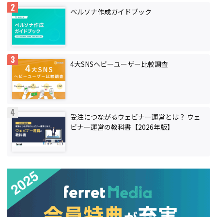
ペルソナ作成ガイドブック
4大SNSヘビーユーザー比較調査
受注につながるウェビナー運営とは？ ウェ
ビナー運営の教科書【2026年版】