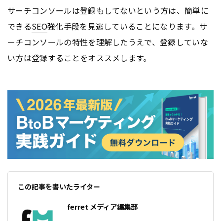
サーチコンソールは登録もしてないという方は、簡単に
できる
SEO
強化手段を見逃していることになります。サ
ーチコンソールの特性を理解したうえで、登録していな
い方は登録することをオススメします。
この記事を書いたライター
ferret メディア編集部