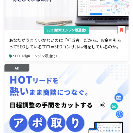
SEO（検索エンジン最適化）
あなたがうまくいかないのは「担当者」だから。お金をもら
ってSEOしているプロ＝SEOコンサルは何をしているのか。
SEO（検索エンジン最適化）
AD