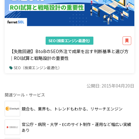
SEO（検索エンジン最適化）
【失敗回避】BtoBのSEO外注で成果を出す判断基準と選び方
｜ROI試算と戦略設計の重要性
SEO（検索エンジン最適化）
公開日: 2015年04月20日
関連ツール・サービス
競合も、業界も、トレンドもわかる、リサーチエンジン
官公庁・病院・大学・ECのサイト制作・運用など幅広い実績
あり