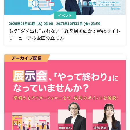
イベント
2026年01月01日 (木) 08:00 - 2027年12月31日 (金) 23:59
もう“ダメ出し”されない！経営層を動かすWebサイト
リニューアル企画の立て方