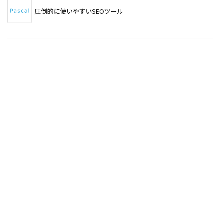
圧倒的に使いやすいSEOツール