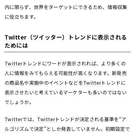
内に限らず、世界をターゲットにできるため、情報収集
に役立ちます。
Twitter（ツイッター）トレンドに表示される
ためには
Twitter
トレンドにワードが表示されれば、より多くの
人に情報をみてもらえる可能性が高くなります。新発売
の商品名や実施中のイベントなどを
Twitter
トレンドに
表示させたいと考えているマーケターも多いのではない
でしょうか。
Twitter
では、
Twitter
トレンドが決定される基準を“ア
ルゴリズムで決定”としか発表していません。初期設定で