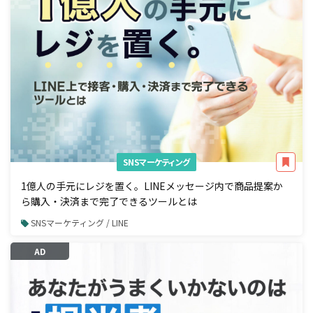
SNSマーケティング
1億人の手元にレジを置く。LINEメッセージ内で商品提案か
ら購入・決済まで完了できるツールとは
SNSマーケティング / LINE
AD