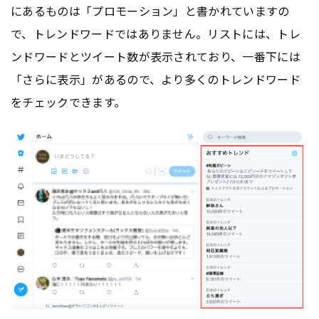
にあるものは「プロモーション」と書かれていますの
で、トレンドワードではありません。リストには、トレ
ンドワードとツイート数が表示されており、一番下には
「さらに表示」があるので、より多くのトレンドワード
をチェックできます。