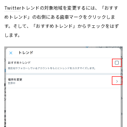
Twitter
トレンドの対象地域を変更するには、「おすす
めトレンド」の右側にある歯車マークをクリックしま
す。そして、「おすすめトレンド」からチェックをはず
します。