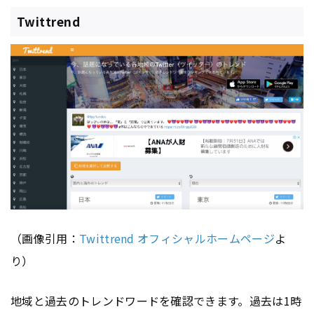
Twittrend
（画像引用：
Twittrend オフィシャルホームページ
よ
り）
地域と過去のトレンドワードを確認できます。過去は1時