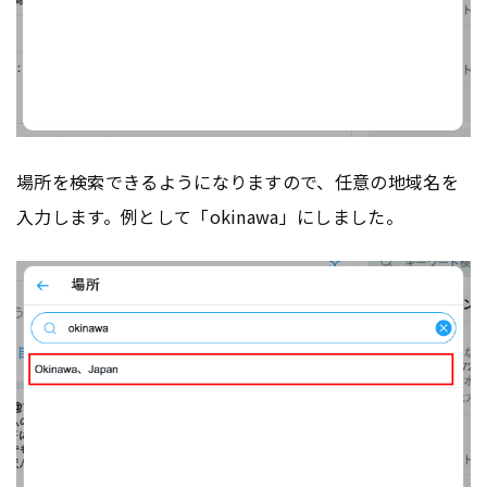
場所を検索できるようになりますので、任意の地域名を
入力します。例として「okinawa」にしました。