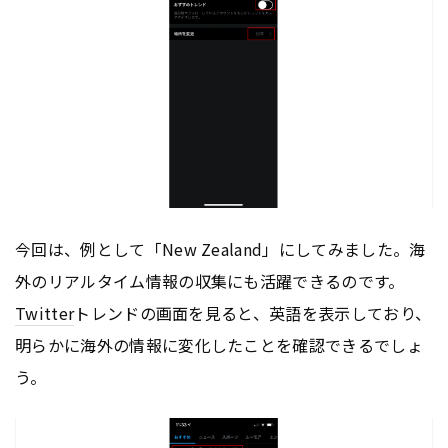
今回は、例として「New Zealand」にしてみました。海
外のリアルタイム情報の収集にも活躍できるのです。
Twitter
トレンドの画面を見ると、英語を表示しており、
明らかに海外の情報に変化したことを確認できるでしょ
う。