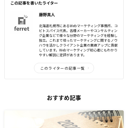
この記事を書いたライター
藤野真人
北海道札幌市にあるWebマーケティング事務所、コ
ビトスパイス代表。各種メーカーやコンサルティン
グ企業などで様々な分野のマーケティングを経験し
独立。これまで培ったマーケティングに関するノウ
ハウを活かしクライアント企業の業績アップに貢献
しています。Webマーケティング初心者にもわかり
やすい解説に定評があります。
このライターの記事一覧
おすすめ記事