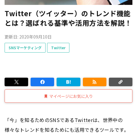
Twitter（ツイッター）のトレンド機能
とは？選ばれる基準や活用方法を解説！
更新日: 2020年09月10日
SNSマーケティング
Twitter
マイページにお気に入り
「今」を知るためのSNSである
Twitter
は、世界中の
様々なトレンドを知るためにも活用できるツールです。