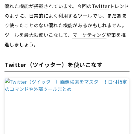
優れた機能が搭載されています。今回の
Twitter
トレンド
のように、日常的によく利用するツールでも、まだあま
り使ったことのない優れた機能があるかもしれません。
ツールを最大限使いこなして、
マーケティング
施策を推
進しましょう。
Twitter（ツイッター）を使いこなす