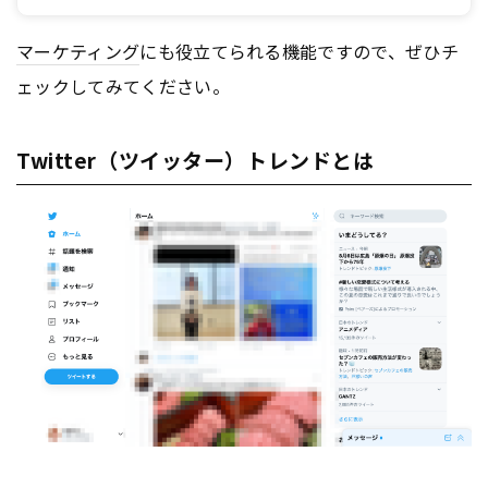
マーケティング
にも役立てられる機能ですので、ぜひチ
ェックしてみてください。
Twitter（ツイッター）トレンドとは