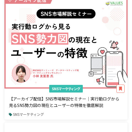
SNSマーケティング
【アーカイブ配信】SNS市場解説セミナー｜実行動ログから
見るSNS勢力図の現在とユーザーの特徴を徹底解説
SNSマーケティング