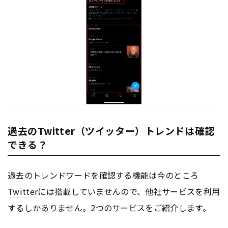
過去のTwitter（ツイッター）トレンドは確認
できる？
過去のトレンドワードを確認する機能は今のところ
Twitter
には搭載していませんので、他社サービスを利用
するしかありません。2つのサービスをご紹介します。