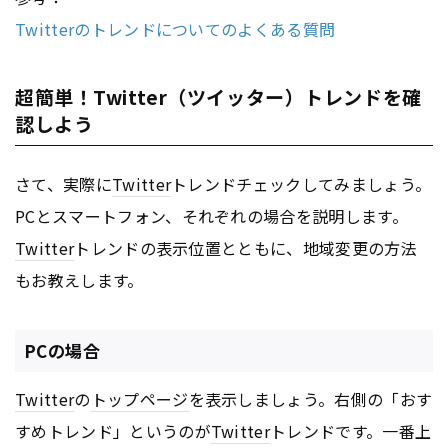
Twitterのトレンドについてのよくある質問
超簡単！Twitter（ツイッター）トレンドを確
認しよう
さて、実際に
Twitter
トレンドチェックしてみましょう。
PCとスマートフォン、それぞれの場合を説明します。
Twitter
トレンドの表示位置とともに、地域変更の方法
もお教えします。
PCの場合
Twitter
の
トップページ
を表示しましょう。右側の「おす
すめトレンド」というのが
Twitter
トレンドです。一番上