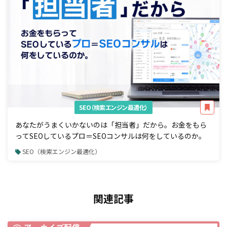
SEO（検索エンジン最適化）
あなたがうまくいかないのは「担当者」だから。お金をもら
ってSEOしているプロ＝SEOコンサルは何をしているのか。
SEO（検索エンジン最適化）
関連記事