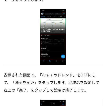
表示された画面で、「おすすめトレンド」をOFFにし
て、「場所を変更」をタップします。地域名を設定して
右上の「完了」をタップして設定は終了します。