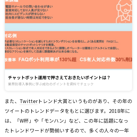
チャットボット運用で押さえておきたいポイントは？
業界別導入事例に学ぶ成功のポイントを資料でチェック
また、
Twitter
トレンド大賞というものがあり、その年の
ツイートのトレンドデータをもとに選びます。2018年に
は、「W杯」や「モンハン」など、この年に話題になっ
たトレンドワードが勢揃いするので、多くの人々の一年