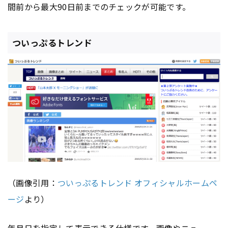
間前から最大90日前までのチェックが可能です。
ついっぷるトレンド
（画像引用：
ついっぷるトレンド オフィシャルホームペ
ージ
より）