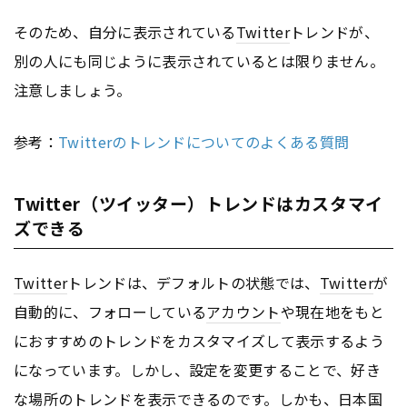
そのため、自分に表示されている
Twitter
トレンドが、
別の人にも同じように表示されているとは限りません。
注意しましょう。
参考：
Twitterのトレンドについてのよくある質問
Twitter（ツイッター）トレンドはカスタマイ
ズできる
Twitter
トレンドは、デフォルトの状態では、
Twitter
が
自動的に、フォローしている
アカウント
や現在地をもと
におすすめのトレンドをカスタマイズして表示するよう
になっています。しかし、設定を変更することで、好き
な場所のトレンドを表示できるのです。しかも、日本国