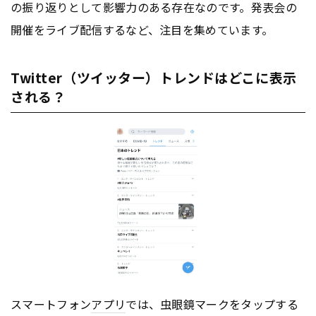
の振り返りとして影響力のある存在なのです。発表会の
開催をライブ配信するなど、注目を集めています。
Twitter（ツイッター）トレンドはどこに表示
される？
スマートフォン
アプリ
では、虫眼鏡マークをタップする