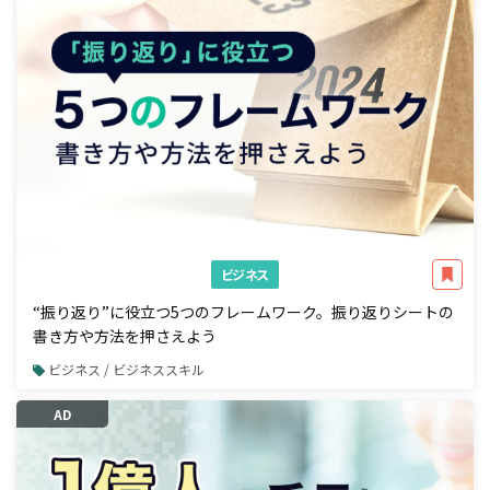
ビジネス
“振り返り”に役立つ5つのフレームワーク。振り返りシートの
書き方や方法を押さえよう
ビジネス / ビジネススキル
AD