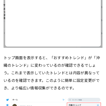
トップ画面を表示すると、「おすすめトレンド」が「沖
縄のトレンド」に変わっているのが確認できるでしょ
う。これまで表示していたトレンドとは内容が異なって
いるのを確認できます。このように簡単に設定変更がで
き、より幅広い情報収集ができるのです。