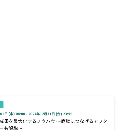
1日 (木) 08:00 - 2027年12月31日 (金) 23:59
成果を最大化するノウハウ ～商談につなげるアフタ
ーも解説～