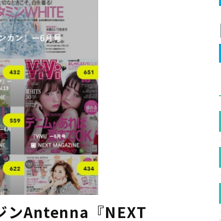
Antenna『NEXT