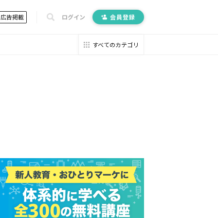
広告掲載
ログイン
会員登録
すべてのカテゴリ