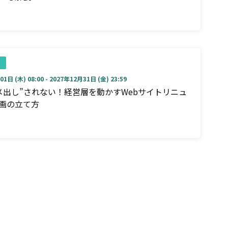
1日 (木) 08:00 - 2027年12月31日 (金) 23:59
メ出し”されない！経営層を動かすWebサイトリニュ
画の立て方