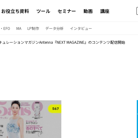
お役立ち資料
ツール
セミナー
動画
講座
・EFO
MA
LP制作
データ分析
インタビュー
キュレーションマガジンAntenna『NEXT MAGAZINE』のコンテンツ配信開始