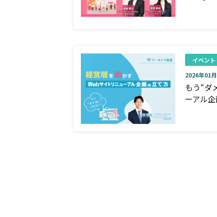
イベント
2026年01月0
もう“ダ
ーアル企