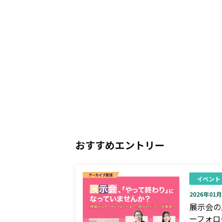
おすすめエントリー
イベント
2026年01月0
展示会の
ーフォロ