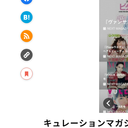
キュレーションマガジン