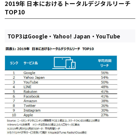
2019年 日本におけるトータルデジタルリーチ
TOP10
TOP3はGoogle・Yahoo! Japan・YouTube