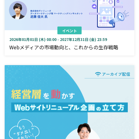
イベント
2026年01月01日 (木) 08:00 - 2027年12月31日 (金) 23:59
Webメディアの市場動向と、これからの生存戦略