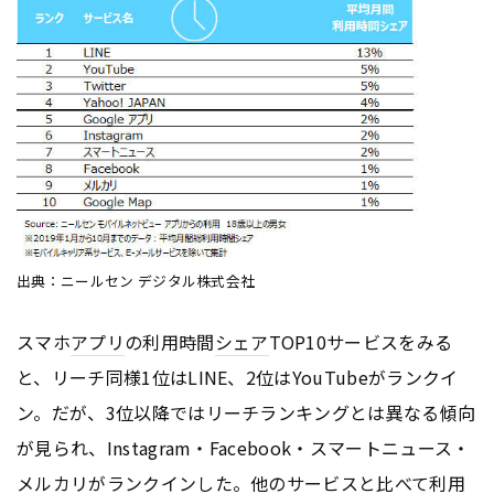
出典：ニールセン デジタル株式会社
スマホ
アプリ
の利用時間
シェア
TOP10サービスをみる
と、リーチ同様1位はLINE、2位はYouTubeがランクイ
ン。だが、3位以降ではリーチランキングとは異なる傾向
が見られ、Instagram・Facebook・スマートニュース・
メルカリがランクインした。他のサービスと比べて利用