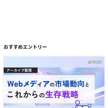
おすすめエントリー