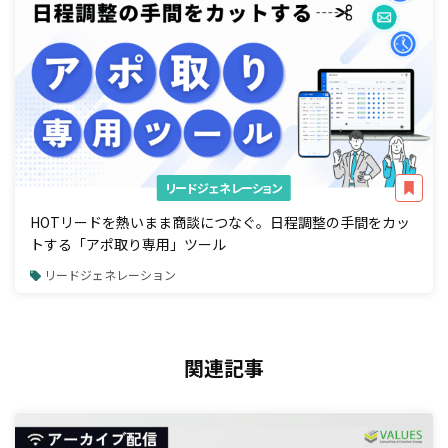
リードジェネレーション
HOTリードを熱いまま商談につなぐ。日程調整の手間をカッ
トする「アポ取り専用」ツール
リードジェネレーション
関連記事