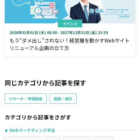
イベント
2026年01月01日 (木) 08:00 - 2027年12月31日 (金) 23:59
もう“ダメ出し”されない！経営層を動かすWebサイト
リニューアル企画の立て方
同じカテゴリから記事を探す
リサーチ・市場調査
調査・統計
カテゴリから記事をさがす
Webマーケティング手法
●