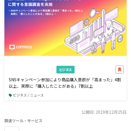
ビジネス
SNSキャンペーン参加により商品購入意欲が「高まった」4割
以上、実際に「購入したことがある」7割以上
ビジネス / ニュース
公開日: 2019年12月25日
関連ツール・サービス