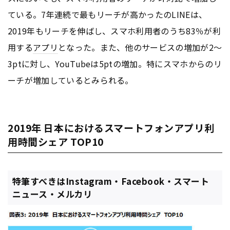
ている。7年連続で最もリーチが高かったのLINEは、
2019年もリーチを伸ばし、スマホ利用者のうち83％が利
用する
アプリ
となった。また、他のサービスの増加が2〜
3ptに対し、YouTubeは5ptの増加。特にスマホからのリ
ーチが増加しているとみられる。
2019年 日本におけるスマートフォンアプリ利
用時間シェア TOP10
特筆すべきはInstagram・Facebook・スマート
ニュース・メルカリ