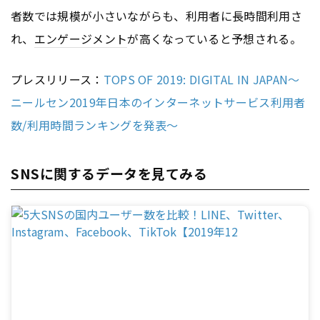
者数では規模が小さいながらも、利用者に長時間利用さ
れ、
エンゲージメント
が高くなっていると予想される。
プレスリリース：
TOPS OF 2019: DIGITAL IN JAPAN～
ニールセン2019年日本のインターネットサービス利用者
数/利用時間ランキングを発表～
SNSに関するデータを見てみる