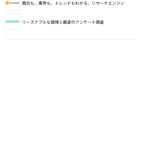
競合も、業界も、トレンドもわかる、リサーチエンジン
リーズナブルな価格と最速のアンケート調査