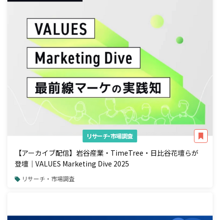
リサーチ・市場調査
【アーカイブ配信】岩谷産業・TimeTree・日比谷花壇らが
登壇｜VALUES Marketing Dive 2025
リサーチ・市場調査