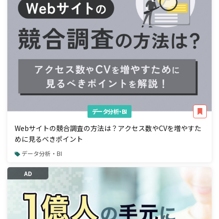
データ分析・BI
Webサイトの競合調査の方法は？アクセス数やCVを増やすた
めに見るべきポイント
データ分析・BI
AD