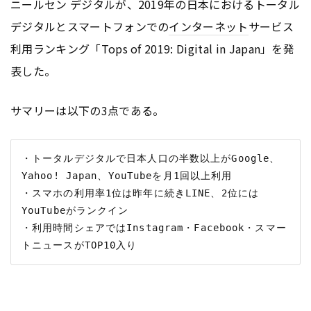
ニールセン デジタルが、2019年の日本におけるトータル
デジタルとスマートフォンでの
インターネット
サービス
利用ランキング「Tops of 2019: Digital in Japan」を発
表した。
サマリーは以下の3点である。
・トータルデジタルで日本人口の半数以上がGoogle、
Yahoo! Japan、YouTubeを月1回以上利用

・スマホの利用率1位は昨年に続きLINE、2位には
YouTubeがランクイン

・利用時間シェアではInstagram・Facebook・スマー