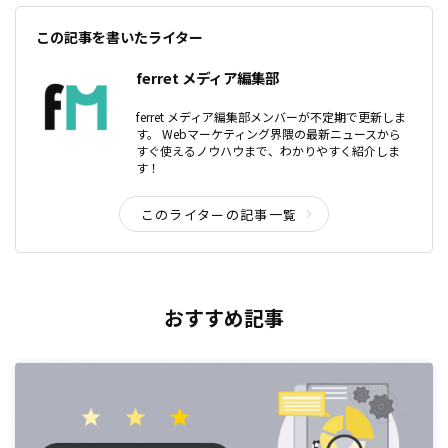
この記事を書いたライター
ferret メディア編集部
ferret メディア編集部メンバーが不定期で更新しま
す。 Webマーケティング界隈の最新ニュースから
すぐ使えるノウハウまで、わかりやすく紹介しま
す！
このライターの記事一覧
おすすめ記事