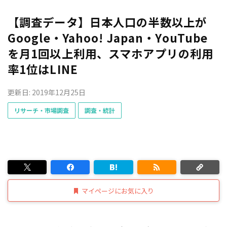
【調査データ】日本人口の半数以上が
Google・Yahoo! Japan・YouTube
を月1回以上利用、スマホアプリの利用
率1位はLINE
更新日: 2019年12月25日
リサーチ・市場調査
調査・統計
マイページにお気に入り