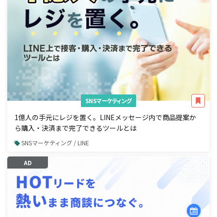
SNSマーケティング
1億人の手元にレジを置く。LINEメッセージ内で商品提案か
ら購入・決済まで完了できるツールとは
SNSマーケティング / LINE
AD