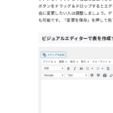
ボタンをドラッグ＆ドロップするとエデ
会に変更したい人は調整しましょう。デ
も可能です。「変更を保存」を押して完
ビジュアルエディターで表を作成