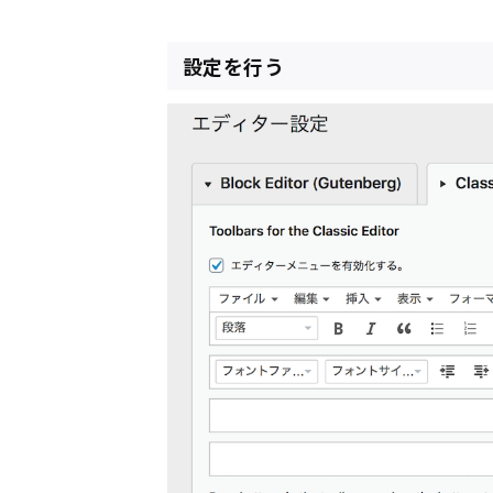
設定を行う