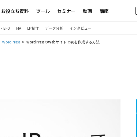
お役立ち資料
ツール
セミナー
動画
講座
・EFO
MA
LP制作
データ分析
インタビュー
WordPress
WordPressのWebサイトで表を作成する方法