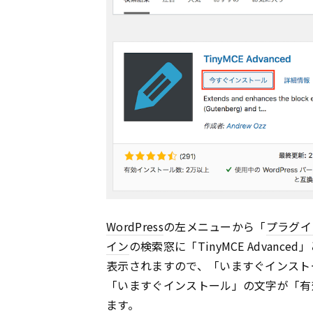
WordPress
の左メニューから「
プラグイ
イン
の検索窓に「TinyMCE Advance
表示されますので、「いますぐインスト
「いますぐインストール」の文字が「有
ます。