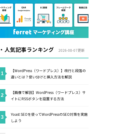
・人気記事ランキング
2026-08-07更新
【WordPress（ワードプレス）】改行と段落の
違いとは？使い分けと挿入方法を解説
【画像で解説】WordPress（ワードプレス）サ
イトにRSSボタンを設置する方法
Yoast SEOを使ってWordPressのSEO対策を実施
しよう