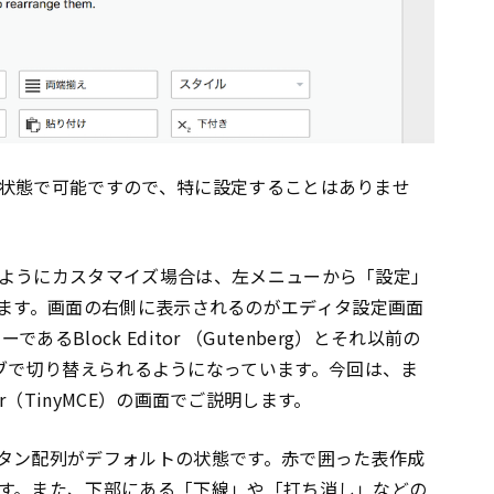
状態で可能ですので、特に設定することはありませ
ようにカスタマイズ場合は、左メニューから「設定」
リックします。画面の右側に表示されるのがエディタ設定画面
あるBlock Editor （Gutenberg）とそれ以前の
）の設定をタブで切り替えられるようになっています。今回は、ま
tor（TinyMCE）の画面でご説明します。
タン配列がデフォルトの状態です。赤で囲った表作成
す。また、下部にある「下線」や「打ち消し」などの