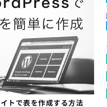
ebサイトで表を作成する方法