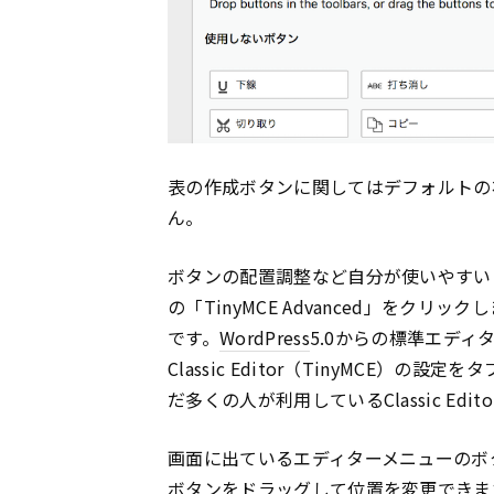
表の作成ボタンに関してはデフォルトの
ん。
ボタンの配置調整など自分が使いやすい
の「TinyMCE Advanced」をク
です。
WordPress
5.0からの標準エディターで
Classic Editor（TinyMCE
だ多くの人が利用しているClassic Edi
画面に出ているエディターメニューのボ
ボタンをドラッグして位置を変更できま