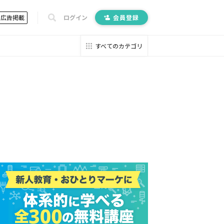
広告掲載
ログイン
会員登録
すべてのカテゴリ