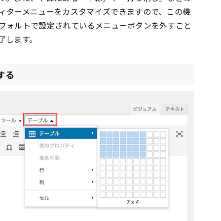
ィターメニューをカスタマイズできますので、この機
フォルトで設定されているメニューボタンを外すこと
了します。
する