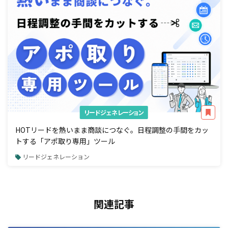
リードジェネレーション
HOTリードを熱いまま商談につなぐ。日程調整の手間をカッ
トする「アポ取り専用」ツール
リードジェネレーション
関連記事