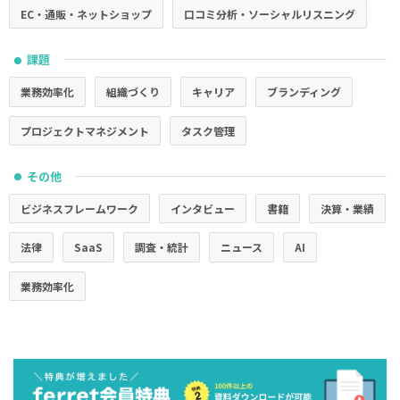
EC・通販・ネットショップ
口コミ分析・ソーシャルリスニング
課題
●
業務効率化
組織づくり
キャリア
ブランディング
プロジェクトマネジメント
タスク管理
その他
●
ビジネスフレームワーク
インタビュー
書籍
決算・業績
法律
SaaS
調査・統計
ニュース
AI
業務効率化