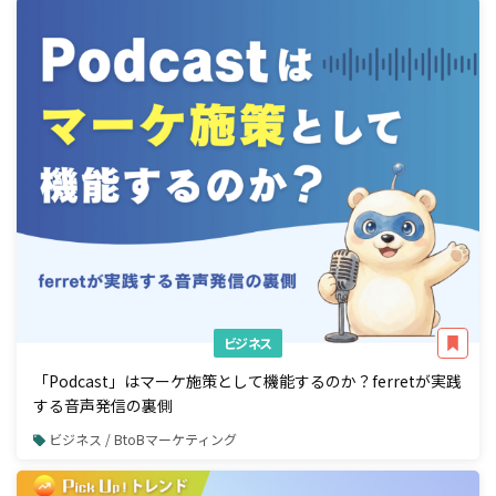
ビジネス
「Podcast」はマーケ施策として機能するのか？ferretが実践
する音声発信の裏側
ビジネス / BtoBマーケティング