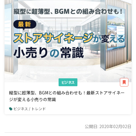
ビジネス
縦型に超薄型、BGMとの組み合わせも！最新ストアサイネー
ジが変える小売りの常識
ビジネス / トレンド
公開日: 2020年02月02日