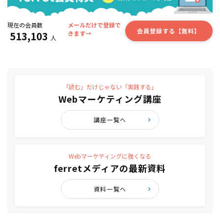
現在の会員数
メールだけで登録で
会員登録する【無料】
513,103
きます→
人
「読む」だけじゃない「実践する」
Webマーケティング講座
講座一覧へ
Webマーケティングに強くなる
ferretメディアの最新資料
資料一覧へ