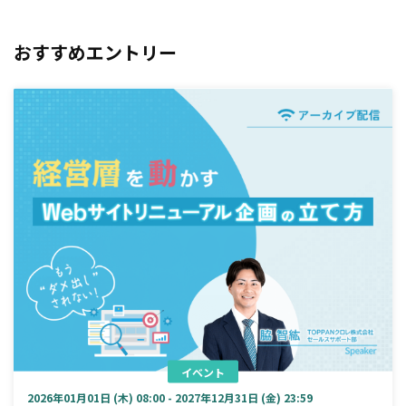
おすすめエントリー
イベント
2026年01月01日 (木) 08:00 - 2027年12月31日 (金) 23:59