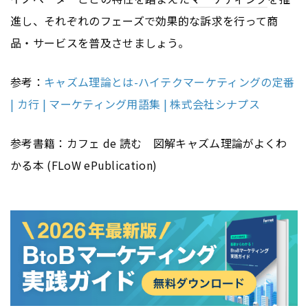
進し、それぞれのフェーズで効果的な訴求を行って商
品・サービスを普及させましょう。
参考：
キャズム理論とは-ハイテクマーケティングの定番
| カ行 | マーケティング用語集 | 株式会社シナプス
参考書籍：カフェ de 読む 図解キャズム理論がよくわ
かる本 (FLoW ePublication)