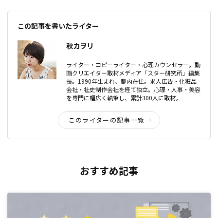
この記事を書いたライター
秋カヲリ
ライター・コピーライター・心理カウンセラー。動
画クリエイター取材メディア「スター研究所」編集
長。1990年生まれ、都内在住。求人広告・化粧品
会社・社史制作会社を経て独立。心理・人事・美容
を専門に幅広く執筆し、累計300人に取材。
このライターの記事一覧
おすすめ記事