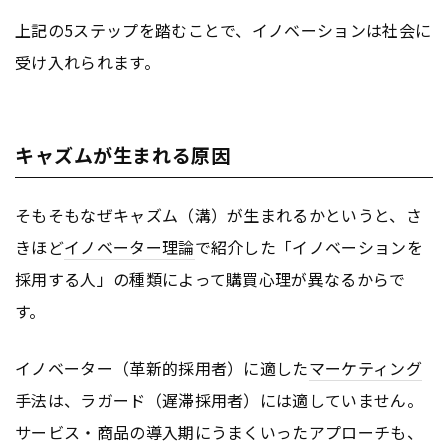
上記の5ステップを踏むことで、イノベーションは社会に
受け入れられます。
キャズムが生まれる原因
そもそもなぜキャズム（溝）が生まれるかというと、さ
きほど
イノベーター理論
で紹介した「イノベーションを
採用する人」の種類によって購買心理が異なるからで
す。
イノベーター（革新的採用者）に適した
マーケティング
手法は、ラガード（遅滞採用者）には適していません。
サービス・商品の導入期にうまくいったアプローチも、