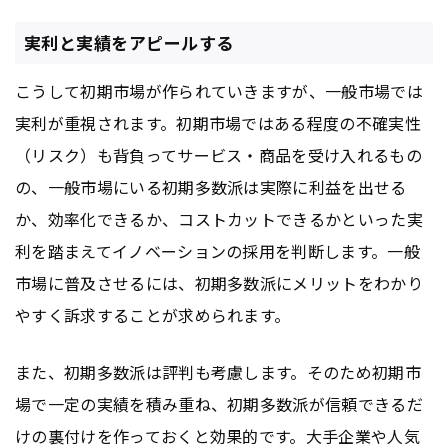
実利と実績をアピールする
こうして初期市場が作られていきますが、一般市場では
実利が重視されます。初期市場ではある程度の不確実性
（リスク）も背負ってサービス・商品を受け入れるもの
の、一般市場にいる初期多数派は実際に利益を出せる
か、効率化できるか、コストカットできるかといった実
利を踏まえてイノベーションの採用を判断します。一般
市場に普及させるには、初期多数派にメリットをわかり
やすく訴求することが求められます。
また、初期多数派は評判も考慮します。そのため初期市
場で一定の実績を積み重ね、初期多数派が信頼できるだ
けの裏付けを作っておくと効果的です。大手企業や人気