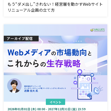
もう“ダメ出し”されない！経営層を動かすWebサイト
リニューアル企画の立て方
イベント
2026年01月01日 (木) 08:00 - 2027年12月31日 (金) 23:59