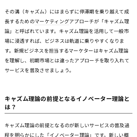
その溝（キャズム）にはまらずに停滞期を乗り越えて成
長するための
マーケティング
アプローチが「キャズム理
論」と呼ばれています。キャズム理論を活用して一般市
場に浸透すれば、ビジネスは軌道に乗りやすくなりま
す。新規ビジネスを担当するマーケターはキャズム理論
を理解し、初期市場とは違ったアプローチを取り入れて
サービスを普及させましょう。
キャズム理論の前提となるイノベーター理論と
は？
キャズム理論の前提となるのが新しいサービスの普及過
程を明らかにした「
イノベーター理論
」です。新しい概