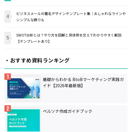
ビジネスメールの署名デザインテンプレート集｜おしゃれなラインや
シンプルな飾りも
SWOT分析とは？やり方を図解と具体例を交えてわかりやすく解説
【テンプレートあり】
・おすすめ資料ランキング
基礎からわかる BtoBマーケティング実践ガ
イド【2026年最新版】
ペルソナ作成ガイドブック