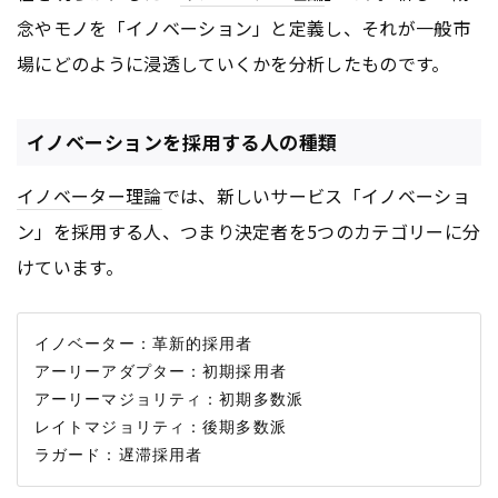
念やモノを「イノベーション」と定義し、それが一般市
場にどのように浸透していくかを分析したものです。
イノベーションを採用する人の種類
イノベーター理論
では、新しいサービス「イノベーショ
ン」を採用する人、つまり決定者を5つのカテゴリーに分
けています。
イノベーター：革新的採用者

アーリーアダプター：初期採用者

アーリーマジョリティ：初期多数派

レイトマジョリティ：後期多数派
