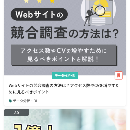
データ分析・BI
Webサイトの競合調査の方法は？アクセス数やCVを増やすた
めに見るべきポイント
データ分析・BI
AD