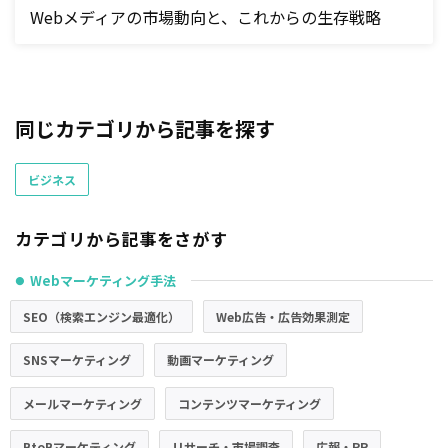
Webメディアの市場動向と、これからの生存戦略
同じカテゴリから記事を探す
ビジネス
カテゴリから記事をさがす
Webマーケティング手法
●
SEO（検索エンジン最適化）
Web広告・広告効果測定
SNSマーケティング
動画マーケティング
メールマーケティング
コンテンツマーケティング
BtoBマーケティング
リサーチ・市場調査
広報・PR