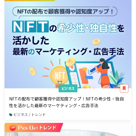
ビジネス
NFTの配布で顧客獲得や認知度アップ！NFTの希少性・独自
性を活かした最新のマーケティング・広告手法
ビジネス / トレンド