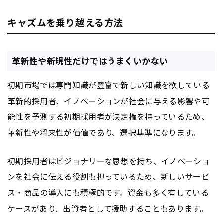
キャズムを乗り越える方法
革新性や新規性だけではうまくいかない
初期市場では専門知識が豊富で新しい知識を欲している
革新的採用者、イノベーションが社会に与える影響や可
能性を予測する初期採用者が決定権を持っているため、
革新性や将来性が価値であり、選択基準になります。
初期採用者はビジョナリーな思想を持ち、イノベーショ
ンを社会に伝える役割も担っているため、新しいサービ
ス・商品の導入にも積極的です。資金も多く有している
ケースがあり、出資者として援助することもあります。