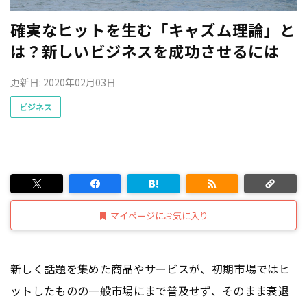
確実なヒットを生む「キャズム理論」と
は？新しいビジネスを成功させるには
更新日: 2020年02月03日
ビジネス
マイページにお気に入り
新しく話題を集めた商品やサービスが、初期市場ではヒ
ットしたものの一般市場にまで普及せず、そのまま衰退