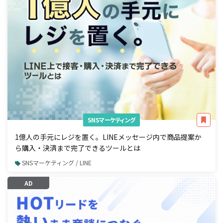
SNSマーケティング
1億人の手元にレジを置く。LINEメッセージ内で商品提案か
ら購入・決済まで完了できるツールとは
SNSマーケティング / LINE
AD