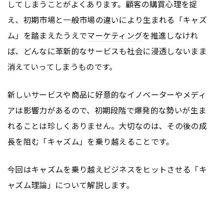
してしまうことがよくあります。顧客の購買心理を捉
え、初期市場と一般市場の違いにより生まれる「キャズ
ム」を踏まえたうえで
マーケティング
を推進しなけれ
ば、どんなに革新的なサービスも社会に浸透しないまま
消えていってしまうものです。
新しいサービスや商品に好意的なイノベーターやメディ
アは影響力があるので、初期段階で爆発的な勢いが生ま
れることは珍しくありません。大切なのは、その後の成
長を阻む「キャズム」を乗り越えることです。
今回はキャズムを乗り越えビジネスをヒットさせる「キ
ャズム理論」について解説します。