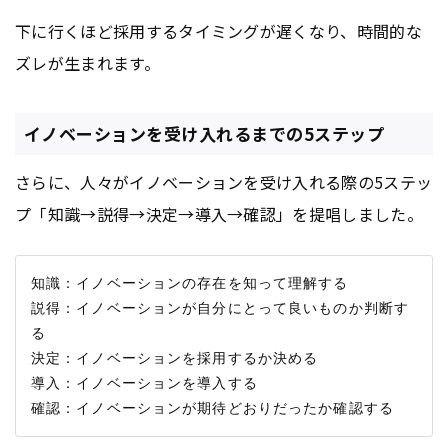
下に行くほど採用するタイミングが遅くなり、時間的な
ズレが生まれます。
イノベーションを受け入れるまでの5ステップ
さらに、人々がイノベーションを受け入れる際の5ステッ
プ「知識→説得→決定→導入→確認」を提唱しました。
知識：イノベーションの存在を知って理解する

説得：イノベーションが自分にとって良いものか判断す
る

決定：イノベーションを採用するか決める

導入：イノベーションを導入する
