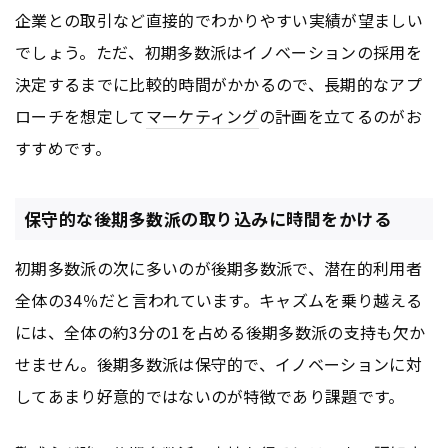
企業との取引など直接的でわかりやすい実績が望ましい
でしょう。ただ、初期多数派はイノベーションの採用を
決定するまでに比較的時間がかかるので、長期的なアプ
ローチを想定して
マーケティング
の計画を立てるのがお
すすめです。
保守的な後期多数派の取り込みに時間をかける
初期多数派の次に多いのが後期多数派で、潜在的利用者
全体の34％だと言われています。キャズムを乗り越える
には、全体の約3分の1を占める後期多数派の支持も欠か
せません。後期多数派は保守的で、イノベーションに対
してあまり好意的ではないのが特徴であり課題です。