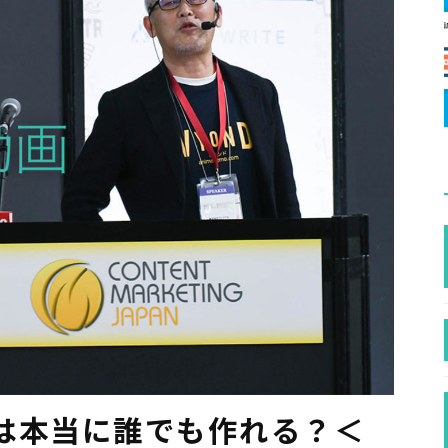
は本当に誰でも作れる？＜