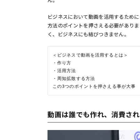
ビジネスにおいて動画を活用するために
方法のポイントを押さえる必要がありま
く、ビジネスにも結びつきません。
＜ビジネスで動画を活用するとは＞

・作り方

・活用方法

・周知拡散する方法

動画は誰でも作れ、消費され