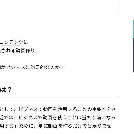
コンテンツ
に
費される動画作り
画がビジネスに効果的なのか？
は？
として、ビジネスで動画を活用することの重要性をさ
近では、ビジネスで動画を使うことは当たり前になっ
用する」ために、単に動画を作るだけでは足りませ