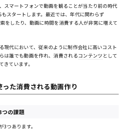
、スマートフォンで動画を観ることが当たり前の時代
5Gもスタートします。最近では、年代に関わらず
、検索をしたり、動画に時間を消費する人が非常に増えて
る現代において、従来のように制作会社に高いコスト
らは誰でも動画を作れ、消費される
コンテンツ
として
てきています。
を使った消費される動画作り
3つの課題
が3つあります。