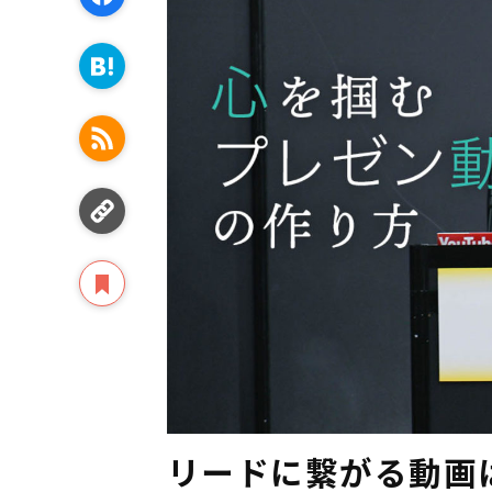
リードに繋がる動画