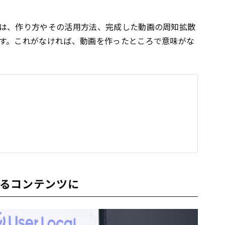
は、作り方やその活用方法、完成した動画の周知拡散
す。これがなければ、動画を作ったところで意味がな
るコンテンツに