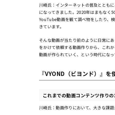
川崎氏：
インターネット
の普及とともに
になってきました。2020年はまもなく
YouTube動画を観て調べ物をしたり
きています。
そんな動画が当たり前のように日常にあ
をかけて依頼する動画作りから、これか
動画が作られていく、という時代になっ
『VYOND（ビヨンド）』
これまでの動画コンテンツ作りの
川崎氏：動画作りにおいて、大きな課題