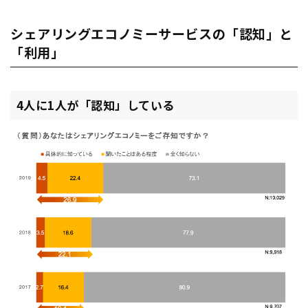
シェアリングエコノミーサービスの「認知」と
「利用」
4人に1人が「認知」している