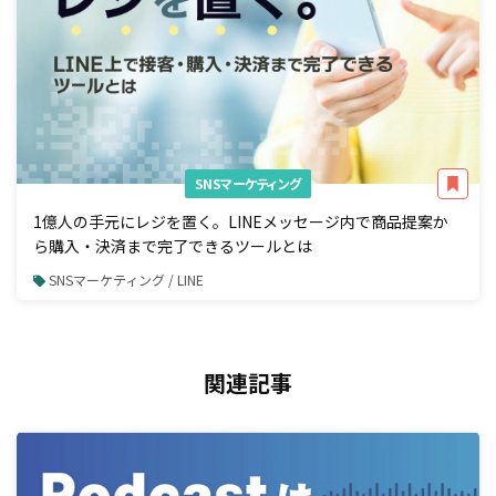
SNSマーケティング
1億人の手元にレジを置く。LINEメッセージ内で商品提案か
ら購入・決済まで完了できるツールとは
SNSマーケティング / LINE
関連記事