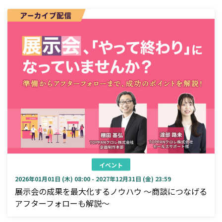
イベント
2026年01月01日 (木) 08:00 - 2027年12月31日 (金) 23:59
展示会の成果を最大化するノウハウ ～商談につなげる
アフターフォローも解説～