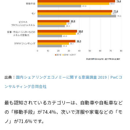
出典：
国内シェアリングエコノミーに関する意識調査 2019｜PwCコ
ンサルティング合同会社
最も認知されているカテゴリーは、自動車や自転車など
の「移動手段」が74.4％、次いで洋服や家電などの「モ
ノ」が71.6％です。