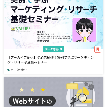
データ分析・BI
【アーカイブ配信】初心者歓迎！実例で学ぶマーケティン
グ・リサーチ基礎セミナー
データ分析・BI