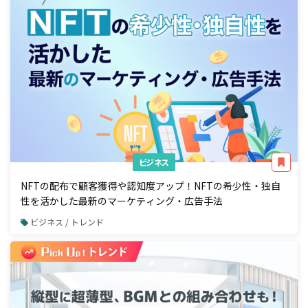
ビジネス
NFTの配布で顧客獲得や認知度アップ！NFTの希少性・独自
性を活かした最新のマーケティング・広告手法
ビジネス / トレンド