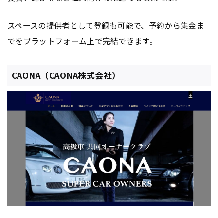
スペースの提供者として登録も可能で、予約から集金ま
でをプラット
フォーム
上で完結できます。
CAONA（CAONA株式会社）