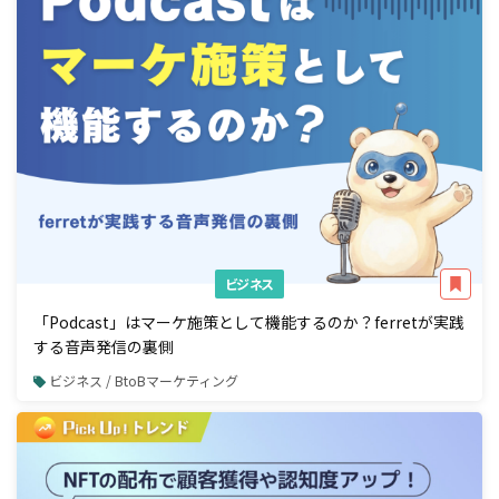
ビジネス
「Podcast」はマーケ施策として機能するのか？ferretが実践
する音声発信の裏側
ビジネス / BtoBマーケティング