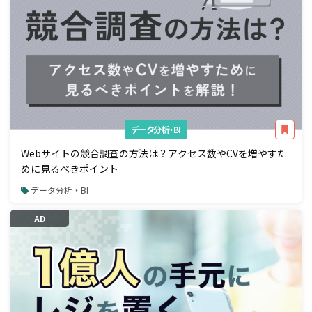
データ分析・BI
Webサイトの競合調査の方法は？アクセス数やCVを増やすた
めに見るべきポイント
データ分析・BI
AD