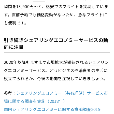
岡間を13,900円〜と、格安でのフライトを実現していま
す。直前予約でも価格変動がないため、急なフライトに
も便利です。
引き続きシェアリングエコノミーサービスの動
向に注目
2020年以降もますます市場拡大が期待される
シェア
リン
グエコノミーサービス。どうビジネスや消費者の生活に
役立てられるか、今後の動向を注視していきましょう。
参考：
シェアリングエコノミー（共有経済）サービス市
場に関する調査を実施（2018年）
国内シェアリングエコノミーに関する意識調査2019