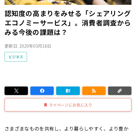
認知度の高まりをみせる「シェアリング
エコノミーサービス」。消費者調査から
みる今後の課題は？
更新日: 2020年03月16日
ビジネス
マイページにお気に入り
さまざまなものを共有し、より暮らしやすく、より豊か