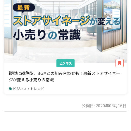
ビジネス
縦型に超薄型、BGMとの組み合わせも！最新ストアサイネー
ジが変える小売りの常識
ビジネス / トレンド
公開日: 2020年03月16日