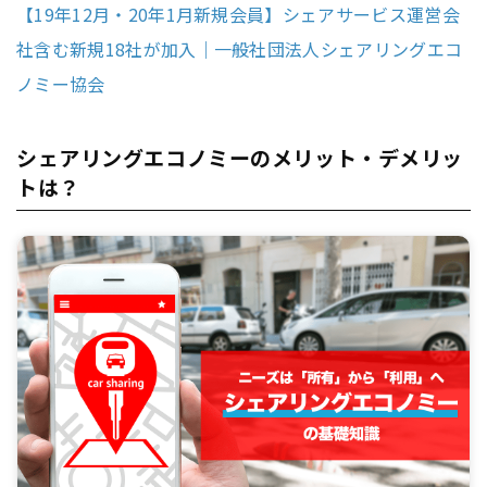
【19年12月・20年1月新規会員】シェアサービス運営会
社含む新規18社が加入｜一般社団法人シェアリングエコ
ノミー協会
シェアリングエコノミーのメリット・デメリッ
トは？