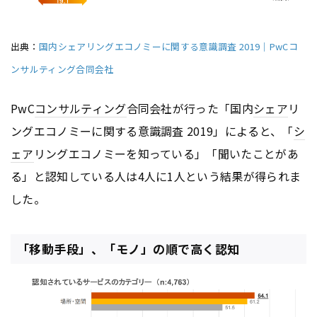
出典：
国内シェアリングエコノミーに関する意識調査 2019｜PwCコ
ンサルティング合同会社
PwC
コンサルティング
合同会社が行った「国内
シェア
リ
ングエコノミーに関する意識調査 2019」によると、「
シ
ェア
リングエコノミーを知っている」「聞いたことがあ
る」と認知している人は4人に1人という結果が得られま
した。
「移動手段」、「モノ」の順で高く認知