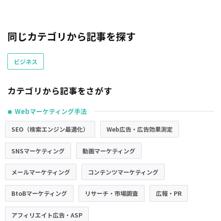
同じカテゴリから記事を探す
ビジネス
カテゴリから記事をさがす
Webマーケティング手法
●
SEO（検索エンジン最適化）
Web広告・広告効果測定
SNSマーケティング
動画マーケティング
メールマーケティング
コンテンツマーケティング
BtoBマーケティング
リサーチ・市場調査
広報・PR
アフィリエイト広告・ASP