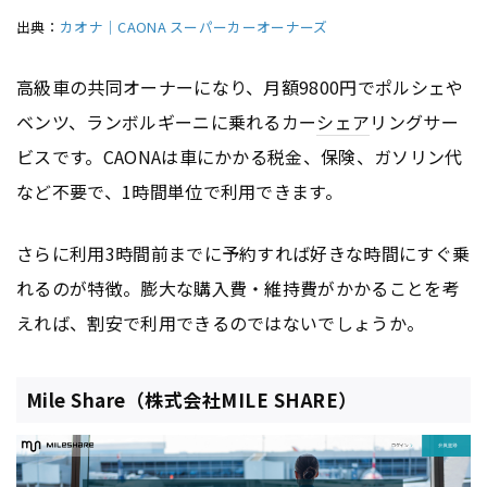
出典：
カオナ｜CAONA スーパーカーオーナーズ
高級車の共同オーナーになり、月額9800円でポルシェや
ベンツ、ランボルギーニに乗れるカー
シェア
リングサー
ビスです。CAONAは車にかかる税金、保険、ガソリン代
など不要で、1時間単位で利用できます。
さらに利用3時間前までに予約すれば好きな時間にすぐ乗
れるのが特徴。膨大な購入費・維持費がかかることを考
えれば、割安で利用できるのではないでしょうか。
Mile Share（株式会社MILE SHARE）