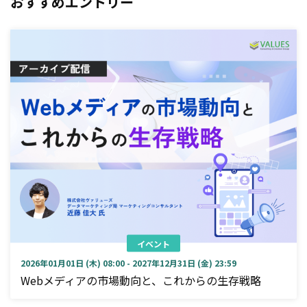
おすすめエントリー
イベント
2026年01月01日 (木) 08:00 - 2027年12月31日 (金) 23:59
Webメディアの市場動向と、これからの生存戦略