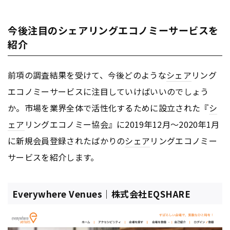
今後注目のシェアリングエコノミーサービスを
紹介
前項の調査結果を受けて、今後どのような
シェア
リング
エコノミーサービスに注目していけばいいのでしょう
か。市場を業界全体で活性化するために設立された『
シ
ェア
リングエコノミー協会』に2019年12月〜2020年1月
に新規会員登録されたばかりの
シェア
リングエコノミー
サービスを紹介します。
Everywhere Venues｜株式会社EQSHARE