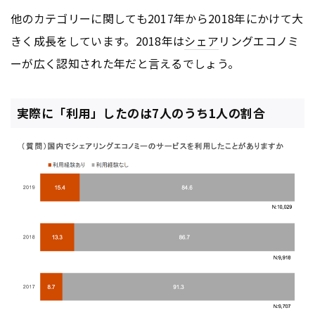
他のカテゴリーに関しても2017年から2018年にかけて大
きく成長をしています。2018年は
シェア
リングエコノミ
ーが広く認知された年だと言えるでしょう。
実際に「利用」したのは7人のうち1人の割合