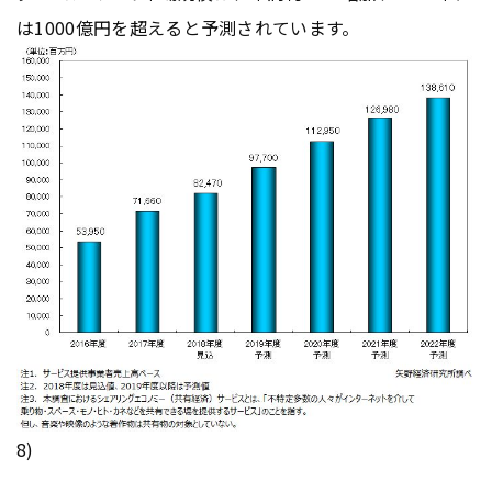
は1000億円を超えると予測されています。
8)