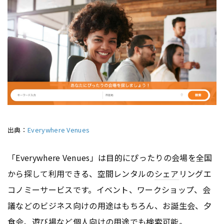
出典：
Everywhere Venues
「Everywhere Venues」は目的にぴったりの会場を全国
から探して利用できる、空間レンタルの
シェア
リングエ
コノミーサービスです。イベント、ワークショップ、会
議などのビジネス向けの用途はもちろん、お誕生会、夕
食会、遊び場など個人向けの用途でも検索可能。