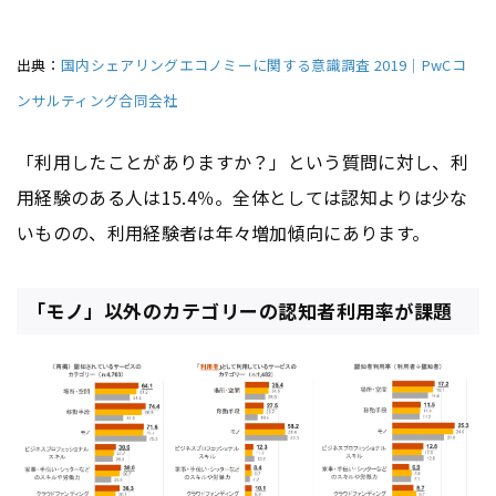
出典：
国内シェアリングエコノミーに関する意識調査 2019｜PwCコ
ンサルティング合同会社
「利用したことがありますか？」という質問に対し、利
用経験のある人は15.4％。全体としては認知よりは少な
いものの、利用経験者は年々増加傾向にあります。
「モノ」以外のカテゴリーの認知者利用率が課題