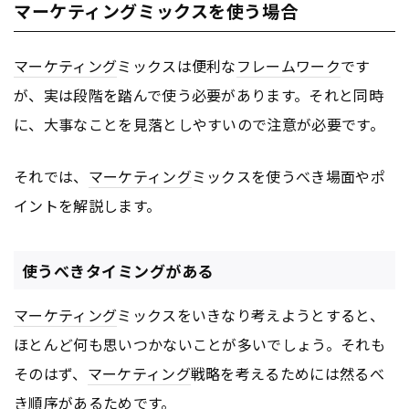
マーケティングミックスを使う場合
マーケティング
ミックスは便利な
フレームワーク
です
が、実は段階を踏んで使う必要があります。それと同時
に、大事なことを見落としやすいので注意が必要です。
それでは、
マーケティング
ミックスを使うべき場面やポ
イントを解説します。
使うべきタイミングがある
マーケティング
ミックスをいきなり考えようとすると、
ほとんど何も思いつかないことが多いでしょう。それも
そのはず、
マーケティング
戦略を考えるためには然るべ
き順序があるためです。