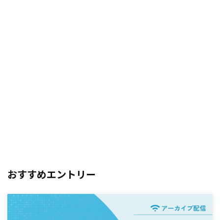
おすすめエントリー