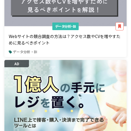
データ分析・BI
Webサイトの競合調査の方法は？アクセス数やCVを増やすた
めに見るべきポイント
データ分析・BI
AD