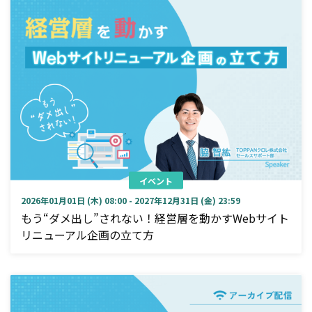
イベント
2026年01月01日 (木) 08:00 - 2027年12月31日 (金) 23:59
もう“ダメ出し”されない！経営層を動かすWebサイト
リニューアル企画の立て方