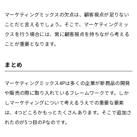
マーケティング
ミックスの欠点は、顧客視点が足りない
ことだと言えるでしょう。そこで、
マーケティング
ミッ
クスを行う場合には、常に顧客視点を持ちながら考える
ことが重要となります。
まとめ
マーケティング
ミックス4Pは多くの企業が新商品の開発
や販売の際に取り入れている
フレームワーク
です。しか
し
マーケティング
について考えるうえでの重要な要素
は、4つどころかもっとたくさんあります。そこで追加さ
れたのが5つ目のPなのです。