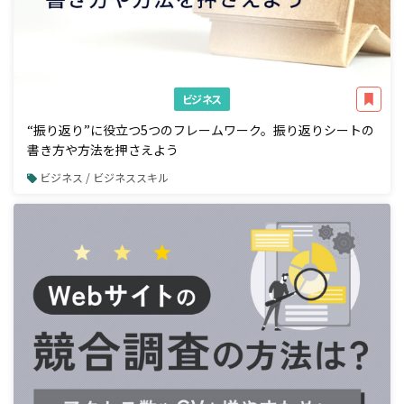
ビジネス
“振り返り”に役立つ5つのフレームワーク。振り返りシートの
書き方や方法を押さえよう
ビジネス / ビジネススキル