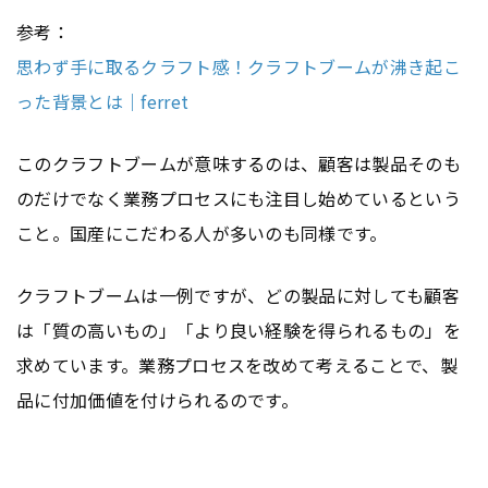
参考：
思わず手に取るクラフト感！クラフトブームが沸き起こ
った背景とは｜ferret
このクラフトブームが意味するのは、顧客は製品そのも
のだけでなく業務プロセスにも注目し始めているという
こと。国産にこだわる人が多いのも同様です。
クラフトブームは一例ですが、どの製品に対しても顧客
は「質の高いもの」「より良い経験を得られるもの」を
求めています。業務プロセスを改めて考えることで、製
品に付加価値を付けられるのです。