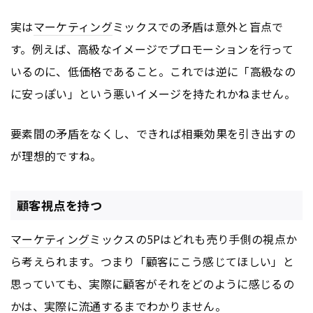
実は
マーケティング
ミックスでの矛盾は意外と盲点で
す。例えば、高級なイメージでプロモーションを行って
いるのに、低価格であること。これでは逆に「高級なの
に安っぽい」という悪いイメージを持たれかねません。
要素間の矛盾をなくし、できれば相乗効果を引き出すの
が理想的ですね。
顧客視点を持つ
マーケティング
ミックスの5Pはどれも売り手側の視点か
ら考えられます。つまり「顧客にこう感じてほしい」と
思っていても、実際に顧客がそれをどのように感じるの
かは、実際に流通するまでわかりません。