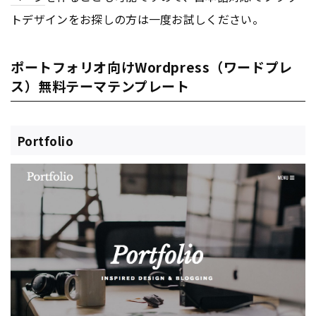
トデザインをお探しの方は一度お試しください。
ポートフォリオ向けWordpress（ワードプレ
ス）無料テーマテンプレート
Portfolio