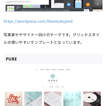
https://wordpress.com/theme/espied
写真家やデザイナー向けのテーマです。グリッドスタイ
ルの使いやすいテンプレートとなっています。
PURE