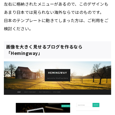
左右に格納されたメニューがあるので、このデザインも
あまり日本では見られない海外ならではのものです。
日本のテンプレートに飽きてしまった方は、ご利用をご
検討ください。
画像を大きく見せるブログを作るなら
「Hemingway」