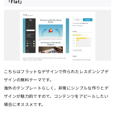
「Flat」
こちらはフラットなデザインで作られたレスポンシブデ
ザインの無料テーマです。
海外のテンプレートらしく、非常にシンプルな作りとデ
ザインが魅力的ですので、
コンテンツ
をアピールしたい
場合にオススメです。