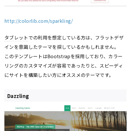
http://colorlib.com/sparkling/
タブレット
での利用を想定している方は、フラットデザ
インを意識したテーマを探しているかもしれません。
このテンプレートはBootstrapを採用しており、カラー
リングのカスタマイズが容易であったりと、スピーディ
にサイトを構築したい方にオススメのテーマです。
Dazzling