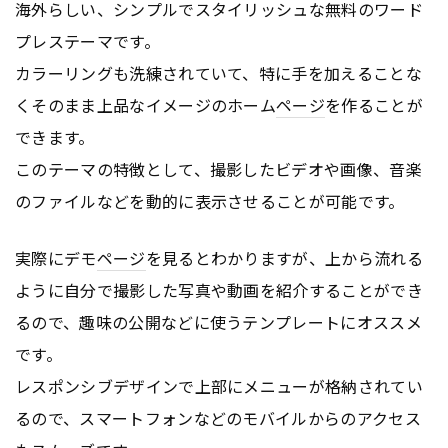
海外らしい、シンプルでスタイリッシュな無料のワード
プレステーマです。
カラーリングも洗練されていて、特に手を加えることな
くそのまま上品なイメージのホーム
ページ
を作ることが
できます。
このテーマの特徴として、撮影したビデオや画像、音楽
のファイルなどを動的に表示させることが可能です。
実際にデモ
ページ
を見るとわかりますが、上から流れる
ように自分で撮影した写真や動画を紹介することができ
るので、趣味の公開などに使うテンプレートにオススメ
です。
レスポンシブデザインで上部にメニューが格納されてい
るので、スマートフォンなどのモバイルからのアクセス