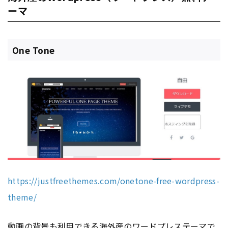
ーマ
One Tone
https://justfreethemes.com/onetone-free-wordpress-
theme/
動画の背景も利用できる海外産のワードプレステーマで