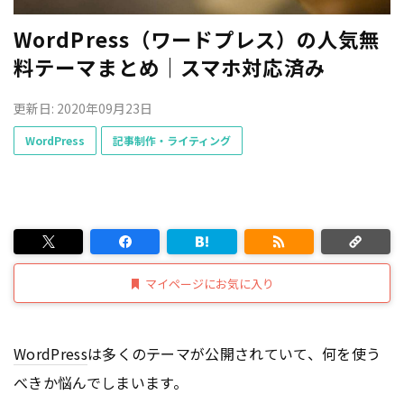
WordPress（ワードプレス）の人気無
料テーマまとめ｜スマホ対応済み
更新日: 2020年09月23日
WordPress
記事制作・ライティング
マイページにお気に入り
WordPress
は多くのテーマが公開されていて、何を使う
べきか悩んでしまいます。