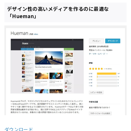
デザイン性の高いメディアを作るのに最適な
「Hueman」
ダウンロード