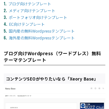
ブログ向けテンプレート
メディア向けテンプレート
ポートフォリオ向けテンプレート
EC向けテンプレート
国内産の無料Wordpressテンプレート
海外産の無料Wordpressテンプレート
ブログ向けWordpress（ワードプレス）無料
テーマテンプレート
コンテンツSEOがやりたいなら「Xeory Base」