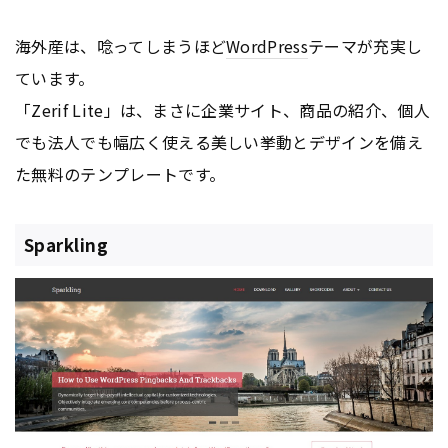
海外産は、唸ってしまうほど
WordPress
テーマが充実し
ています。
「Zerif Lite」は、まさに企業サイト、商品の紹介、個人
でも法人でも幅広く使える美しい挙動とデザインを備え
た無料のテンプレートです。
Sparkling