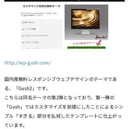
http://wp-gush.com/
国内産無料レスポンシブウェブデザインのテーマであ
る、「Gush2」です。
こちらは同名テーマの第2弾となっており、第一弾の
「Gush」ではカスタマイズを前提にしたことによるシン
プル「すぎる」部分を払拭したテンプレートに仕上がっ
ています。