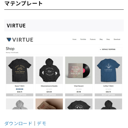
マテンプレート
VIRTUE
ダウンロード
｜
デモ