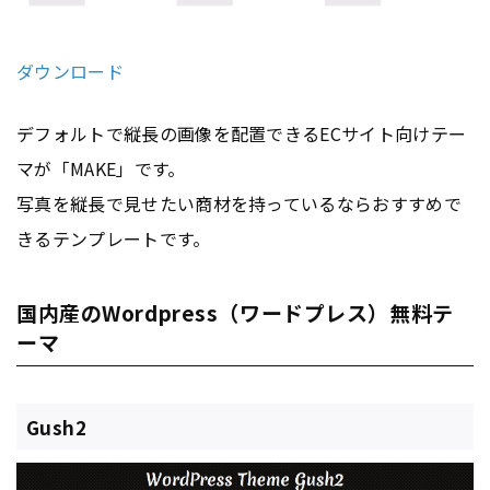
ダウンロード
デフォルトで縦長の画像を配置できるECサイト向けテー
マが「MAKE」です。
写真を縦長で見せたい商材を持っているならおすすめで
きるテンプレートです。
国内産のWordpress（ワードプレス）無料テ
ーマ
Gush2