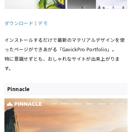
ダウンロード
｜
デモ
インストールするだけで最新のマテリアルデザインを使
った
ページ
ができあがる「GavickPro Portfolio」。
特に意識せずとも、おしゃれなサイトが出来上がりま
す。
Pinnacle