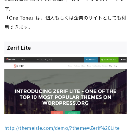
す。
「One Tone」は、個人もしくは企業のサイトとしても利
用できます。
Zerif Lite
http://themeisle.com/demo/?theme=Zerif%20Lite