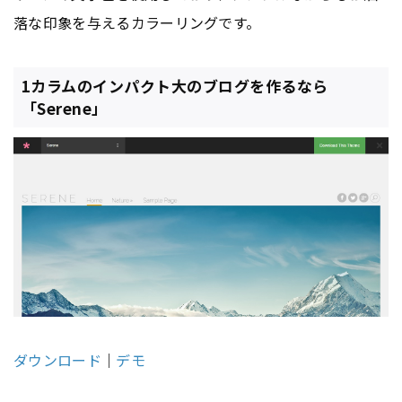
落な印象を与えるカラーリングです。
1カラムのインパクト大のブログを作るなら
「Serene」
ダウンロード
｜
デモ