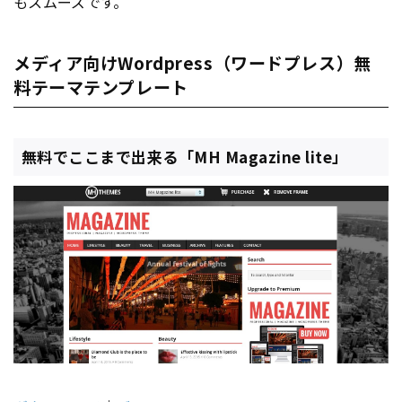
もスムーズです。
メディア向けWordpress（ワードプレス）無
料テーマテンプレート
無料でここまで出来る「MH Magazine lite」