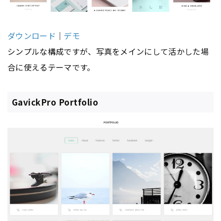
ダウンロード
｜
デモ
シンプルな構成ですが、写真をメインにして活かした場
合に使えるテーマです。
GavickPro Portfolio