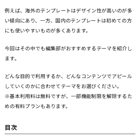
例えば、海外のテンプレートはデザイン性が高いのが多
い傾向にあり、一方、国内のテンプレートは初めての方
にも使いやすいものが多くあります。
今回はその中でも編集部がおすすめするテーマを紹介し
ます。
どんな目的で利用するか、どんな
コンテンツ
でアピール
していくのかに合わせてテーマをお選びください。
※基本利用料は無料ですが、一部機能制限を解除するた
めの有料プランもあります。
目次