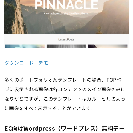
ダウンロード
｜
デモ
多くのポートフォリオ系テンプレートの場合、TOP
ペー
ジ
に表示される画像は各
コンテンツ
のメイン画像のみに
なりがちですが、このテンプレートはカルーセルのよう
に画像をすべて表示することができます。
EC向けWordpress（ワードプレス）無料テー