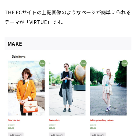
THE ECサイトの上記画像のような
ページ
が簡単に作れる
テーマが「VIRTUE」です。
MAKE