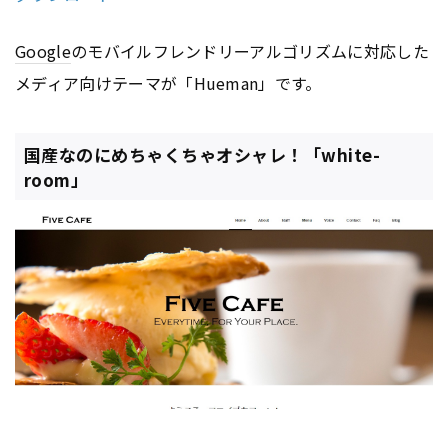
Google
のモバイルフレンドリーアルゴリズムに対応した
メディア向けテーマが「Hueman」です。
国産なのにめちゃくちゃオシャレ！「white-
room」