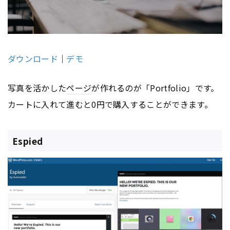
ダウンロード
｜
デモ
写真を活かした
ページ
が作れるのが「Portfolio」です。
カートに入れて進むと0円で購入することができます。
Espied