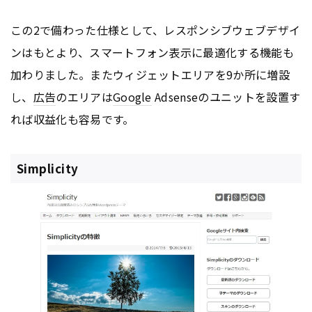
この2で備わった仕様として、レスポンシブウェブデザイ
ンはもとより、スマートフォン表示に最適化する機能も
加わりました。またウィジェットエリアを9か所に増設
し、
広告
のエリアは
Google
Adsenseのユニットを設置す
れば収益化も容易です。
Simplicity