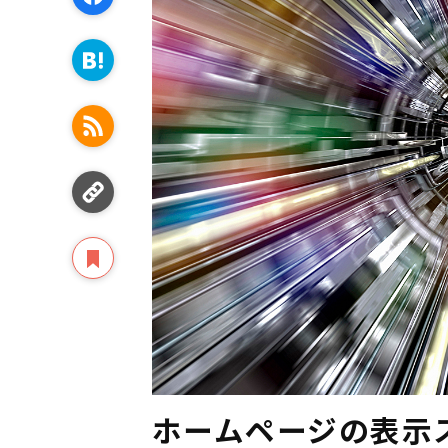
ホームページの表示