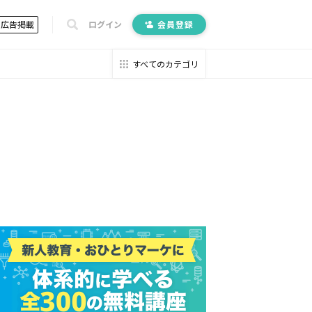
広告掲載
ログイン
会員登録
すべてのカテゴリ