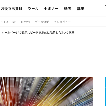
お役立ち資料
ツール
セミナー
動画
講座
・EFO
MA
LP制作
データ分析
インタビュー
ホームページの表示スピードを劇的に改善した3つの施策