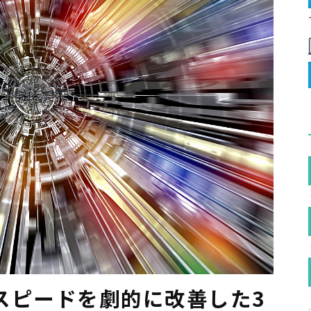
スピードを劇的に改善した3