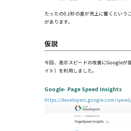
たったの0.1秒の差が売上に響くとい
があります。
仮説
今回、表示スピードの改善に
Google
が提
イト）を利用しました。
Google- Page Speed Insights
https://developers.google.com/speed