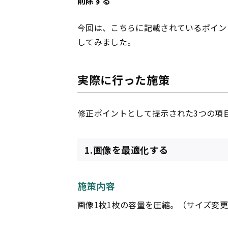
削除する
今回は、こちらに記載されているポイン
してみました。
実際に行った施策
修正ポイントとして提示された3つの項
1.画像を最適化する
施策内容
画像1枚1枚の容量を圧縮。（サイズ変