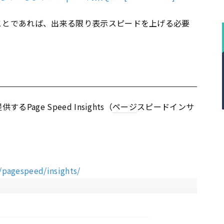
うことであれば、出来る限り表示スピードを上げる必要
供するPage Speed Insights（
ページ
スピードインサ
/pagespeed/insights/