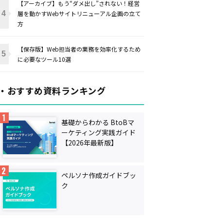
【アーカイブ】もう“ダメ出し”されない！経営
層を動かすWebサイトリニューアル企画の立て
方
【保存版】Web担当者の業務を効率化するため
に必要なツール10選
・おすすめ資料ランキング
基礎からわかる BtoBマ
ーケティング実践ガイド
【2026年最新版】
ペルソナ作成ガイドブッ
ク