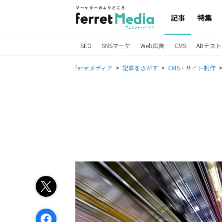
記事
特集
SEO
SNSマーケ
Web広告
CMS
ABテスト
ferretメディア
記事をさがす
CMS・サイト制作