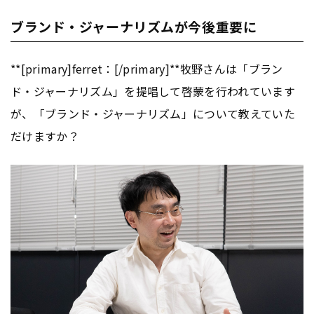
ブランド・ジャーナリズムが今後重要に
**[primary]ferret：[/primary]**牧野さんは「ブラン
ド・ジャーナリズム」を提唱して啓蒙を行われています
が、「ブランド・ジャーナリズム」について教えていた
だけますか？