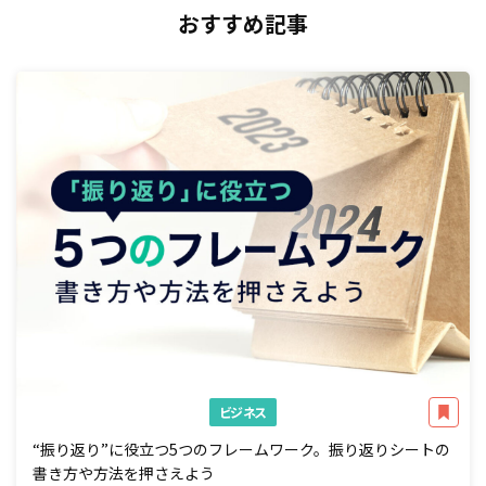
おすすめ記事
ビジネス
“振り返り”に役立つ5つのフレームワーク。振り返りシートの
書き方や方法を押さえよう