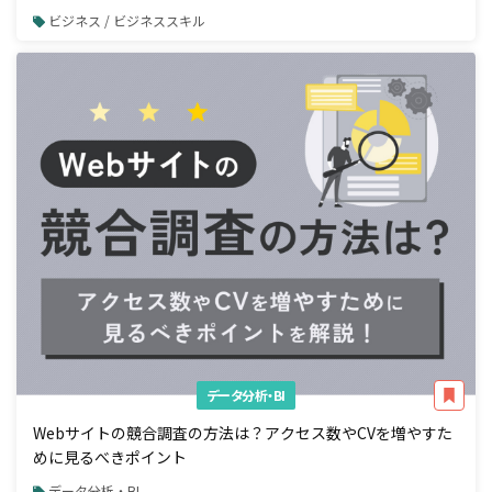
ビジネス / ビジネススキル
データ分析・BI
Webサイトの競合調査の方法は？アクセス数やCVを増やすた
めに見るべきポイント
データ分析・BI