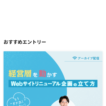
おすすめエントリー