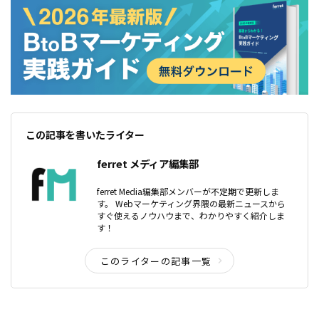
この記事を書いたライター
ferret メディア編集部
ferret Media編集部メンバーが不定期で更新しま
す。 Webマーケティング界隈の最新ニュースから
すぐ使えるノウハウまで、わかりやすく紹介しま
す！
このライターの記事一覧