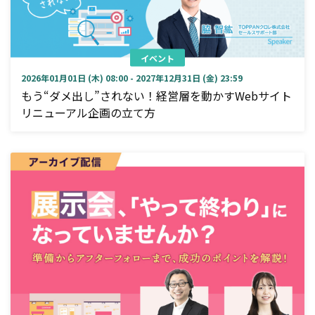
イベント
2026年01月01日 (木) 08:00 - 2027年12月31日 (金) 23:59
もう“ダメ出し”されない！経営層を動かすWebサイト
リニューアル企画の立て方