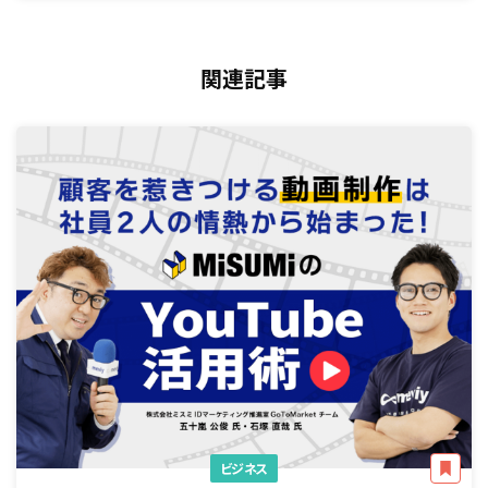
関連記事
ビジネス