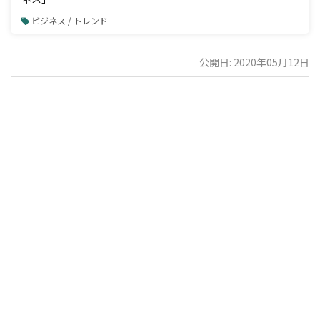
ビジネス / トレンド
公開日: 2020年05月12日