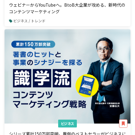
ウェビナーからYouTubeへ。BtoB大企業が攻める、新時代の
コンテンツマーケティング
ビジネス / トレンド
ビジネス
シリーズ累計150万部突破。異例のベストセラーがビジネスに