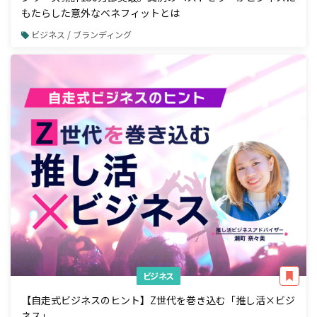
もたらした意外なベネフィットとは
ビジネス / ブランディング
ビジネス
【自走式ビジネスのヒント】Z世代を巻き込む「推し活×ビジ
ネス」