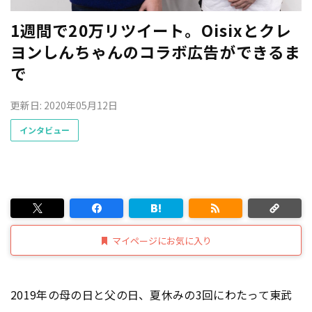
1週間で20万リツイート。Oisixとクレ
ヨンしんちゃんのコラボ広告ができるま
で
更新日: 2020年05月12日
インタビュー
マイページにお気に入り
2019年の母の日と父の日、夏休みの3回にわたって東武