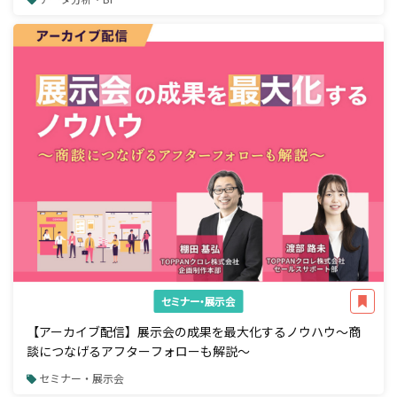
セミナー・展示会
【アーカイブ配信】展示会の成果を最大化するノウハウ～商
談につなげるアフターフォローも解説～
セミナー・展示会