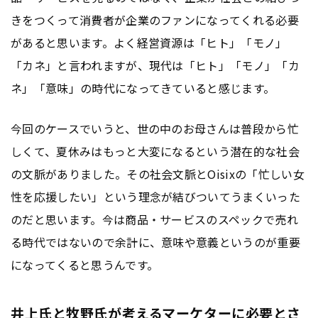
きをつくって消費者が企業のファンになってくれる必要
があると思います。よく経営資源は「ヒト」「モノ」
「カネ」と言われますが、現代は「ヒト」「モノ」「カ
ネ」「意味」の時代になってきていると感じます。
今回のケースでいうと、世の中のお母さんは普段から忙
しくて、夏休みはもっと大変になるという潜在的な社会
の文脈がありました。その社会文脈とOisixの「忙しい女
性を応援したい」という理念が結びついてうまくいった
のだと思います。今は商品・サービスのスペックで売れ
る時代ではないので余計に、意味や意義というのが重要
になってくると思うんです。
井上氏と牧野氏が考えるマーケターに必要とさ