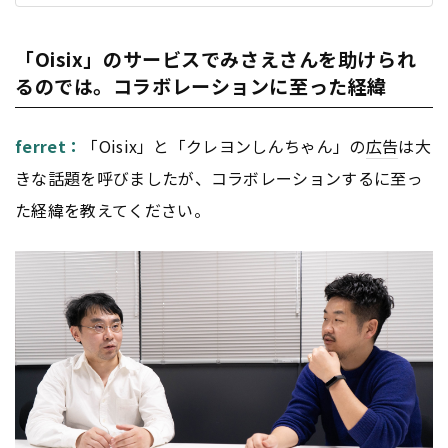
「Oisix」のサービスでみさえさんを助けられ
るのでは。コラボレーションに至った経緯
ferret：
「Oisix」と「クレヨンしんちゃん」の
広告
は大
きな話題を呼びましたが、コラボレーションするに至っ
た経緯を教えてください。