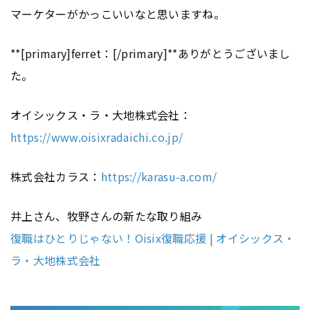
マーケターがかっこいいなと思いますね。
**[primary]ferret：[/primary]**ありがとうございまし
た。
オイシックス・ラ・大地株式会社：
https://www.oisixradaichi.co.jp/
株式会社カラス：
https://karasu-a.com/
井上さん、牧野さんの新たな取り組み
復職はひとりじゃない！Oisix復職応援 | オイシックス・
ラ・大地株式会社