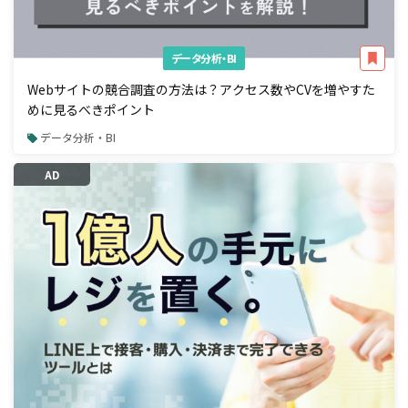
データ分析・BI
Webサイトの競合調査の方法は？アクセス数やCVを増やすた
めに見るべきポイント
データ分析・BI
AD