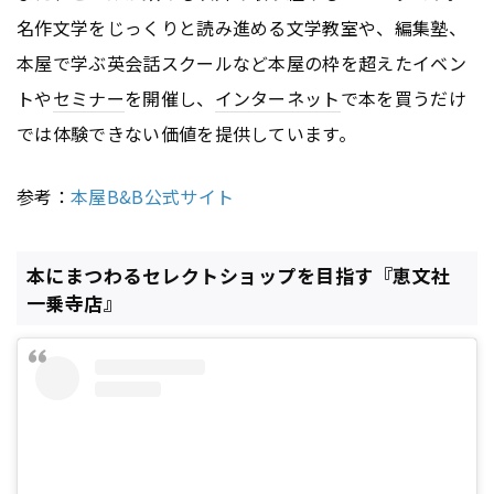
名作文学をじっくりと読み進める文学教室や、編集塾、
本屋で学ぶ英会話スクールなど本屋の枠を超えたイベン
トや
セミナー
を開催し、
インターネット
で本を買うだけ
では体験できない価値を提供しています。
参考：
本屋B&B公式サイト
本にまつわるセレクトショップを目指す『恵文社
一乗寺店』