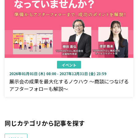
イベント
2026年01月01日 (木) 08:00 - 2027年12月31日 (金) 23:59
展示会の成果を最大化するノウハウ ～商談につなげる
アフターフォローも解説～
同じカテゴリから記事を探す