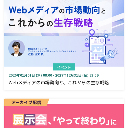
イベント
2026年01月01日 (木) 08:00 - 2027年12月31日 (金) 23:59
Webメディアの市場動向と、これからの生存戦略