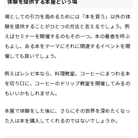
体験を提供する本屋という場
場としての引力を高めるためには「本を買う」以外の体
験を提供することがひとつの方法と言えるでしょう。例
えば
セミナー
を開催するのもその一つ。本の著者を呼ぶ
もよし、ある本をテーマにそれに関連するイベントを開
催しても良いでしょう。
例えばレシピ本なら、料理教室。コーヒーにまつわる本
を切り口に、コーヒーのドリップ教室を開催してみるの
もいいかもしれません。
本屋で体験をした後に、さらにその世界を深めたくなっ
た人は本を購入してくれるのではないでしょうか。