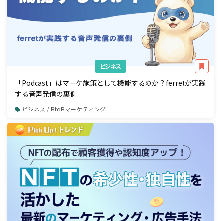
ビジネス
「Podcast」はマーケ施策として機能するのか？ferretが実践
する音声発信の裏側
ビジネス / BtoBマーケティング