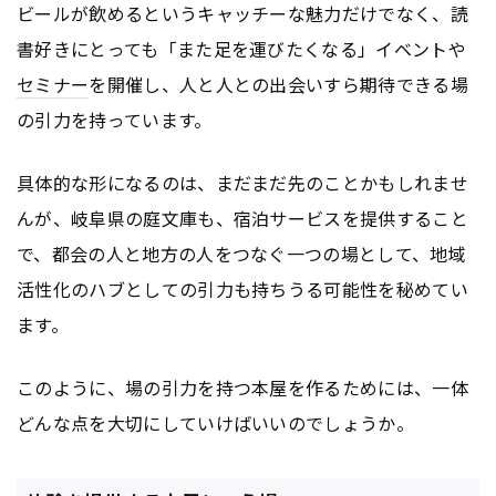
ビールが飲めるというキャッチーな魅力だけでなく、読
書好きにとっても「また足を運びたくなる」イベントや
セミナー
を開催し、人と人との出会いすら期待できる場
の引力を持っています。
具体的な形になるのは、まだまだ先のことかもしれませ
んが、岐阜県の庭文庫も、宿泊サービスを提供すること
で、都会の人と地方の人をつなぐ一つの場として、地域
活性化のハブとしての引力も持ちうる可能性を秘めてい
ます。
このように、場の引力を持つ本屋を作るためには、一体
どんな点を大切にしていけばいいのでしょうか。