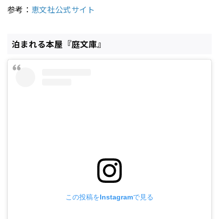
参考：
恵文社公式サイト
泊まれる本屋『庭文庫』
この投稿をInstagramで見る