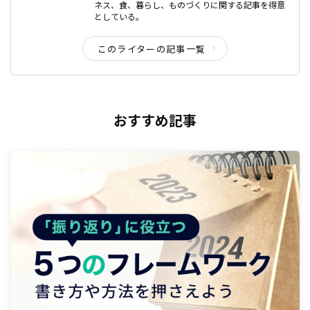
ネス、食、暮らし、ものづくりに関する記事を得意
としている。
このライターの記事一覧
おすすめ記事