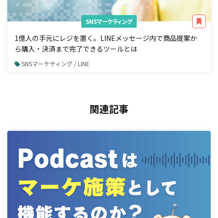
SNSマーケティング
1億人の手元にレジを置く。LINEメッセージ内で商品提案か
ら購入・決済まで完了できるツールとは
SNSマーケティング / LINE
関連記事