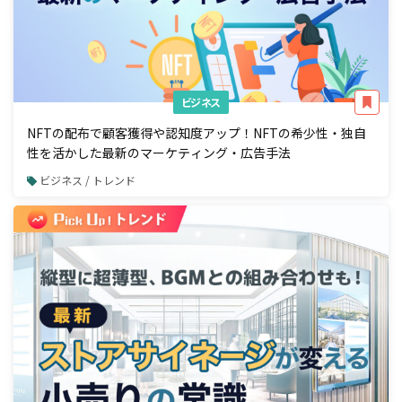
ビジネス
NFTの配布で顧客獲得や認知度アップ！NFTの希少性・独自
性を活かした最新のマーケティング・広告手法
ビジネス / トレンド