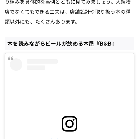
り組みを具体的な事例とともに見てみましょう。大規模
店でなくてもできる工夫は、店舗設計や取り扱う本の種
類以外にも、たくさんあります。
本を読みながらビールが飲める本屋『B&B』