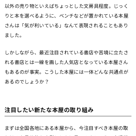
以外の売り物といえばちょっとした文房具程度。じっく
りと本を選べるように、ベンチなどが置かれている本屋
さんは「気が利いている」なんて表現されることもあり
ました。
しかしながら、最近注目されている書店や苦境に立たさ
れる書店とは一線を画した人気店となっている本屋さん
もあるのが事実。こうした本屋には一体どんな共通点が
あるのでしょうか？
注目したい新たな本屋の取り組み
まずは全国各地にある本屋から、今注目すべき本屋の取