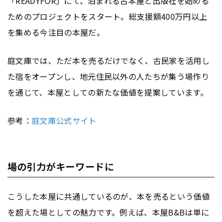
「READYFOR」にて、泊まれる古本屋と出版社を始める
ためのプロジェクトをスタート。総支援額400万円以上
を集める今注目の本屋だ。
庭文庫では、ただ本を売るだけでなく、古民家を活用し
た宿をオープンし、地元住民以外の人たちが集う場作り
を通じて、本屋としての新たな価値を提案しています。
参考：
庭文庫公式サイト
場の引力がキーワードに
こうした本屋に共通しているのが、本を売るという価値
を超えた場としての魅力です。例えば、本屋B&Bは単に