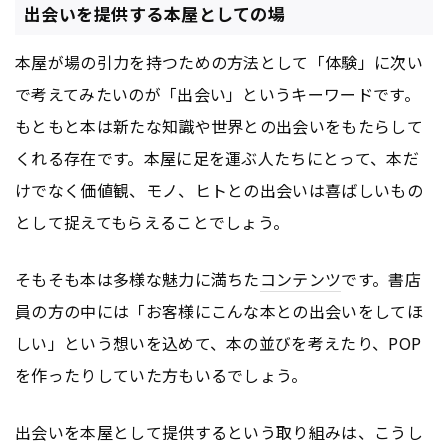
出会いを提供する本屋としての場
本屋が場の引力を持つための方法として「体験」に次い
で考えてみたいのが「出会い」というキーワードです。
もともと本は新たな知識や世界との出会いをもたらして
くれる存在です。本屋に足を運ぶ人たちにとって、本だ
けでなく価値観、モノ、ヒトとの出会いは喜ばしいもの
として捉えてもらえることでしょう。
そもそも本は多様な魅力に満ちた
コンテンツ
です。書店
員の方の中には「お客様にこんな本との出会いをしてほ
しい」という想いを込めて、本の並びを考えたり、POP
を作ったりしていた方もいるでしょう。
出会いを本屋として提供するという取り組みは、こうし