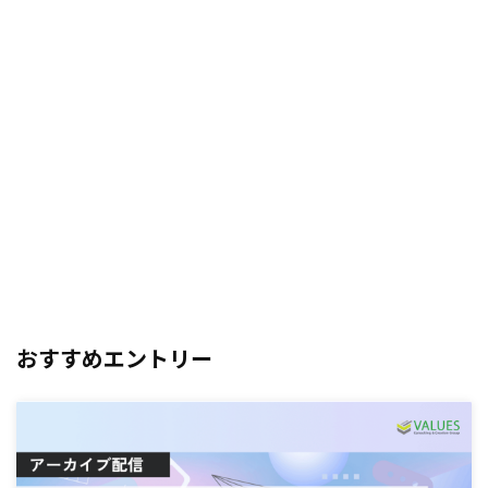
おすすめエントリー