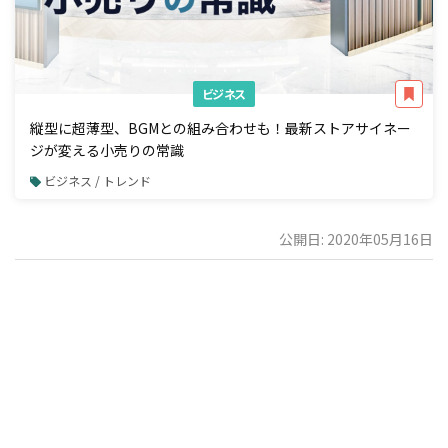
ビジネス
縦型に超薄型、BGMとの組み合わせも！最新ストアサイネー
ジが変える小売りの常識
ビジネス / トレンド
公開日: 2020年05月16日