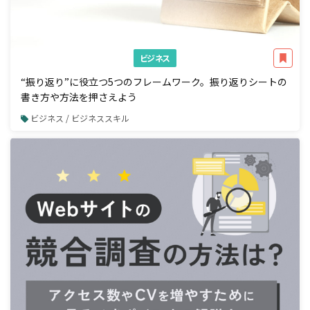
ビジネス
“振り返り”に役立つ5つのフレームワーク。振り返りシートの
書き方や方法を押さえよう
ビジネス / ビジネススキル