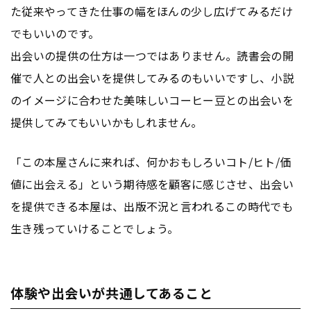
た従来やってきた仕事の幅をほんの少し広げてみるだけ
でもいいのです。
出会いの提供の仕方は一つではありません。読書会の開
催で人との出会いを提供してみるのもいいですし、小説
のイメージに合わせた美味しいコーヒー豆との出会いを
提供してみてもいいかもしれません。
「この本屋さんに来れば、何かおもしろいコト/ヒト/価
値に出会える」という期待感を顧客に感じさせ、出会い
を提供できる本屋は、出版不況と言われるこの時代でも
生き残っていけることでしょう。
体験や出会いが共通してあること