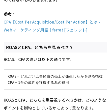
参考：
CPA【Cost Per Acquisition/Cost Per Action】とは -
Webマーケティング用語｜ferret [フェレット]
ROASとCPA、どちらを見るべき？
ROAS、CPAの違いは以下の通りです。
ROAS＝どれだけ広告経由の売上が発生したかを測る指標

ROASとCPA、どちらを重要視するべきかは、どのような
ポイントを制約としているかによって異なります。