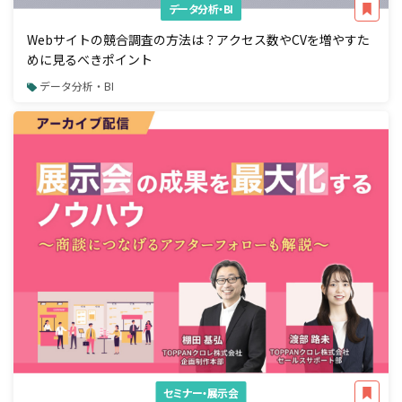
データ分析・BI
Webサイトの競合調査の方法は？アクセス数やCVを増やすた
めに見るべきポイント
データ分析・BI
セミナー・展示会