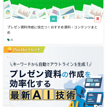
AI
プレゼン資料作成に役立つ！おすすめ資料・コンテンツまと
め
AI