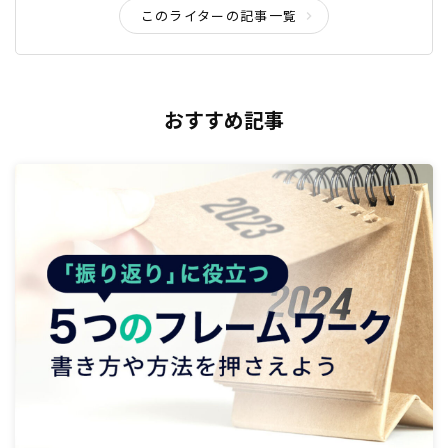
このライターの記事一覧
おすすめ記事