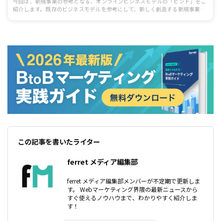
今回は、新規事業の参考となる、オンラインビジネスモデルの「ヒント」をご
紹介します。既存のビジネスモデルを参考にして、新しく創造する新規事業の
ヒントにしてみましょう。
この記事を書いたライター
ferret メディア編集部
ferret メディア編集部メンバーが不定期で更新しま
す。 Webマーケティング界隈の最新ニュースから
すぐ使えるノウハウまで、わかりやすく紹介しま
す！