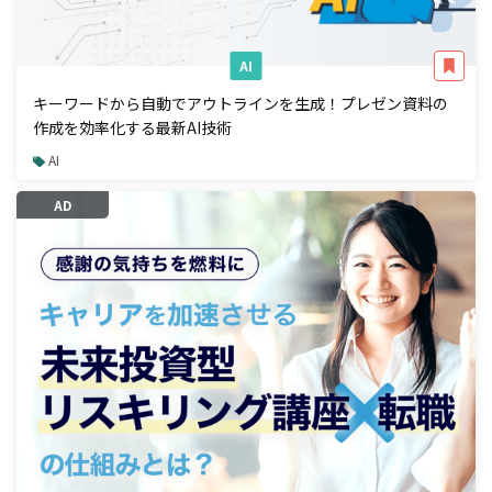
AI
キーワードから自動でアウトラインを生成！プレゼン資料の
作成を効率化する最新AI技術
AI
AD