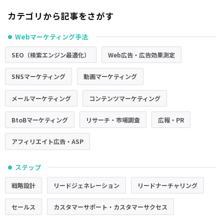
カテゴリから記事をさがす
Webマーケティング手法
●
SEO（検索エンジン最適化）
Web広告・広告効果測定
SNSマーケティング
動画マーケティング
メールマーケティング
コンテンツマーケティング
BtoBマーケティング
リサーチ・市場調査
広報・PR
アフィリエイト広告・ASP
ステップ
●
戦略設計
リードジェネレーション
リードナーチャリング
セールス
カスタマーサポート・カスタマーサクセス