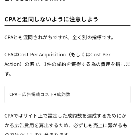
CPAと混同しないように注意しよう
CPAとも混同されがちですが、全く別の指標です。
CPAはCost Per Acquisition（もしくはCost Per
Action）の略で、1件の成約を獲得する為の費用を指しま
す。
CPAではサイト上で設定した成約数を達成するためにか
かる
広告
費用を算出するため、必ずしも売上に繋がるも
のではないものも含まれます。