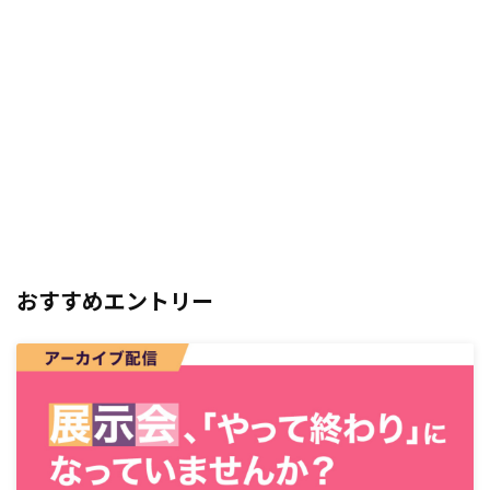
おすすめエントリー