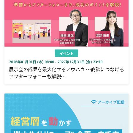
イベント
2026年01月01日 (木) 08:00 - 2027年12月31日 (金) 23:59
展示会の成果を最大化するノウハウ ～商談につなげる
アフターフォローも解説～