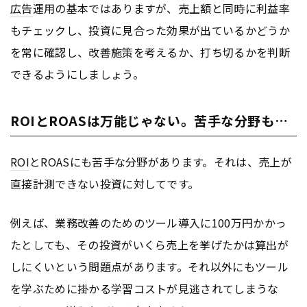
広告
運用の基本ではありますが、売上額と同時に利益率
もチェックし、投資に見合った効果が出ているかどうか
を常に確認し、改善施策を考えるか、打ち切るかを判断
できるようにしましょう。
ROIとROASは万能じゃない。苦手な分野も…
ROI
とROASにも苦手な分野があります。それは、売上が
直接計測できない投資に対してです。
例えば、業務改善のためのツール導入に100万円かかっ
たとしても、その投資がいくら売上を挙げたかは算出が
しにくいという問題点があります。それ以外にもツール
を学ぶために掛かる学習コストが見逃されてしまうな