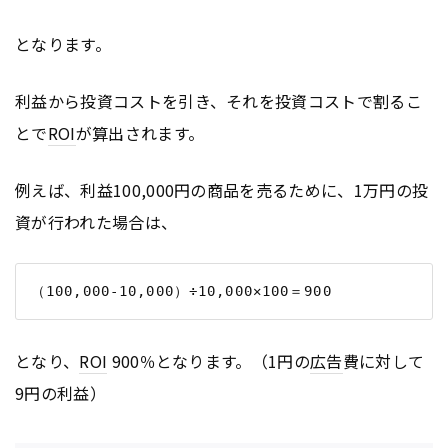
となります。
利益から投資コストを引き、それを投資コストで割るこ
とで
ROI
が算出されます。
例えば、利益100,000円の商品を売るために、1万円の投
資が行われた場合は、
となり、
ROI
900％となります。（1円の
広告
費に対して
9円の利益）