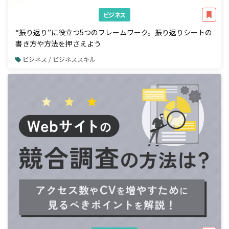
ビジネス
“振り返り”に役立つ5つのフレームワーク。振り返りシートの
書き方や方法を押さえよう
ビジネス / ビジネススキル