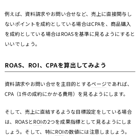
例えば、資料請求やお問い合せなど、売上に直接関与し
ないポイントを成約としている場合はCPAを、商品購入
を成約としている場合はROASを基準に見るようにすると
いいでしょう。
ROAS、ROI、CPAを算出してみよう
資料請求やお問い合せを主目的とする
ページ
であれば、
CPA（1件の成約にかかる費用）を見るようにします。
そして、売上に直結するような目標設定をしている場合
は、ROASと
ROI
の2つを成果指標として見るようにしま
しょう。そして、特に
ROI
の数値には注意しましょう。