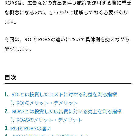
ROASは、
広告
などの支出を伴う施策を運用する際に重要
な概念になるので、しっかりと理解しておく必要があり
ます。
今回は、
ROI
とROASの違いについて具体例を交えながら
解説します。
目次
ROIとは投資したコストに対する利益を測る指標
ROIのメリット・デメリット
ROASとは投資した広告費に対する売上を測る指標
ROASのメリット・デメリット
ROIとROASの違い