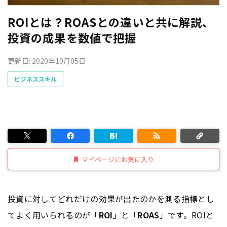
ROIとは？ROASとの違いと共に解説、
投資の成果を数値で把握
更新日: 2020年10月05日
ビジネススキル
マイページにお気に入り
投資に対してどれだけの効果が出たのかを測る指標とし
てよく用いられるのが「
ROI
」と「
ROAS
」です。
ROI
と