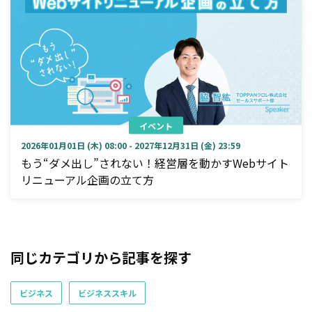
イベント
2026年01月01日 (木) 08:00 - 2027年12月31日 (金) 23:59
もう“ダメ出し”されない！経営層を動かすWebサイト
リニューアル企画の立て方
同じカテゴリから記事を探す
ビジネス
ビジネススキル