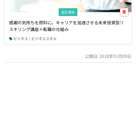
ビジネス
感謝の気持ちを燃料に。キャリアを加速させる未来投資型リ
スキリング講座×転職の仕組み
ビジネス / ビジネススキル
公開日: 2018年01月09日