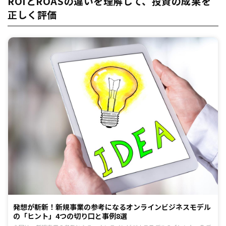
ROIとROASの違いを理解して、投資の成果を
正しく評価
発想が斬新！新規事業の参考になるオンラインビジネスモデル
の「ヒント」4つの切り口と事例8選