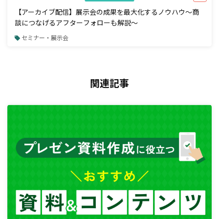
【アーカイブ配信】展示会の成果を最大化するノウハウ～商
談につなげるアフターフォローも解説～
セミナー・展示会
関連記事