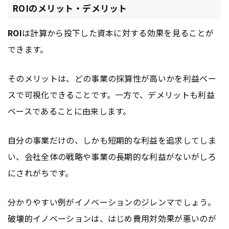
ROIのメリット・デメリット
ROI
は計算から投下した資本に対する効果を見ることが
できます。
そのメリットは、どの事業の採算性が高いかを利益ベー
スで可視化できることです。一方で、デメリットも利益
ベースであることに由来します。
自分の事業だけの、しかも短期的な利益を追求してしま
い、会社全体の戦略や事業の長期的な利益がないがしろ
にされがちです。
分かりやすい例が
イノベーションのジレンマ
でしょう。
破壊的イノベーションは、はじめ費用対効果が悪いのが