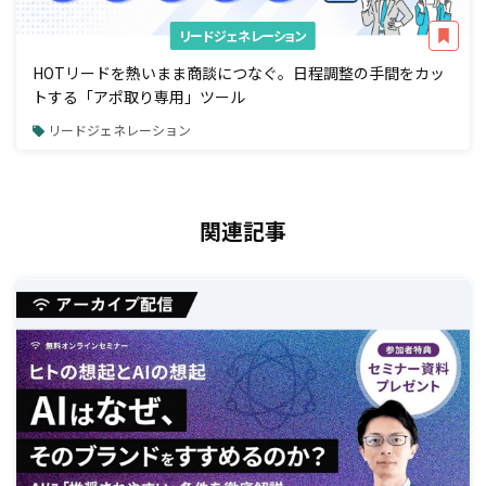
リードジェネレーション
HOTリードを熱いまま商談につなぐ。日程調整の手間をカッ
トする「アポ取り専用」ツール
リードジェネレーション
関連記事