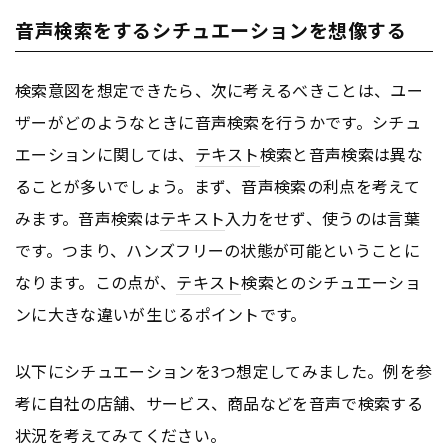
音声検索をするシチュエーションを想像する
検索意図を想定できたら、次に考えるべきことは、ユー
ザーがどのようなときに音声検索を行うかです。シチュ
エーションに関しては、
テキスト
検索と音声検索は異な
ることが多いでしょう。まず、音声検索の利点を考えて
みます。音声検索は
テキスト
入力をせず、使うのは言葉
です。つまり、ハンズフリーの状態が可能ということに
なります。この点が、
テキスト
検索とのシチュエーショ
ンに大きな違いが生じるポイントです。
以下にシチュエーションを3つ想定してみました。例を参
考に自社の店舗、サービス、商品などを音声で検索する
状況を考えてみてください。