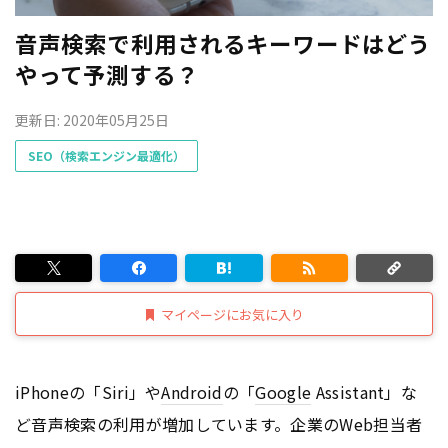
音声検索で利用されるキーワードはどう
やって予測する？
更新日: 2020年05月25日
SEO（検索エンジン最適化）
マイページにお気に入り
iPhoneの「Siri」や
Android
の「
Google
Assistant」な
ど音声検索の利用が増加しています。企業のWeb担当者