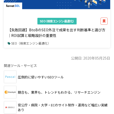
SEO（検索エンジン最適化）
【失敗回避】BtoBのSEO外注で成果を出す判断基準と選び方
｜ROI試算と戦略設計の重要性
SEO（検索エンジン最適化）
公開日: 2020年05月25日
関連ツール・サービス
圧倒的に使いやすいSEOツール
競合も、業界も、トレンドもわかる、リサーチエンジン
官公庁・病院・大学・ECのサイト制作・運用など幅広い実績
あり