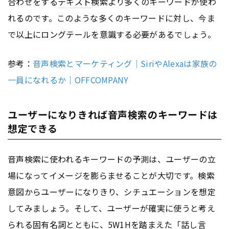
合わせをする
テキスト
検索より多くのキーワードが使わ
れるのです。このような多くのキーワードに対し、今ま
で以上にロングテールを意識する必要があるでしょう。
参考：
音声検索とマーケティング｜SiriやAlexaは家族の
一員になれるか｜OFFCOMPANY
ユーザーになりきれば音声検索のキーワードは
想定できる
音声検索に使われるキーワードの予測は、ユーザーの立
場になってイメージを膨らませることが大切です。検索
意図からユーザーになりきり、シチュエーションを想定
してみましょう。そして、ユーザーが確実に使うと考え
られる固有名詞とともに、5W1Hを踏まえた「話し言