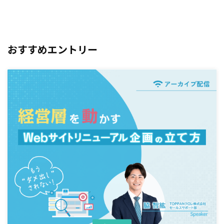
おすすめエントリー