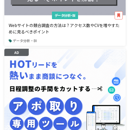
データ分析・BI
Webサイトの競合調査の方法は？アクセス数やCVを増やすた
めに見るべきポイント
データ分析・BI
AD