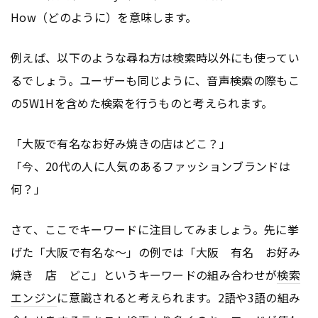
How（どのように）を意味します。
例えば、以下のような尋ね方は検索時以外にも使ってい
るでしょう。ユーザーも同じように、音声検索の際もこ
の5W1Hを含めた検索を行うものと考えられます。
「大阪で有名なお好み焼きの店はどこ？」
「今、20代の人に人気のあるファッションブランドは
何？」
さて、ここでキーワードに注目してみましょう。先に挙
げた「大阪で有名な～」の例では「大阪 有名 お好み
焼き 店 どこ」というキーワードの組み合わせが
検索
エンジン
に意識されると考えられます。2語や3語の組み