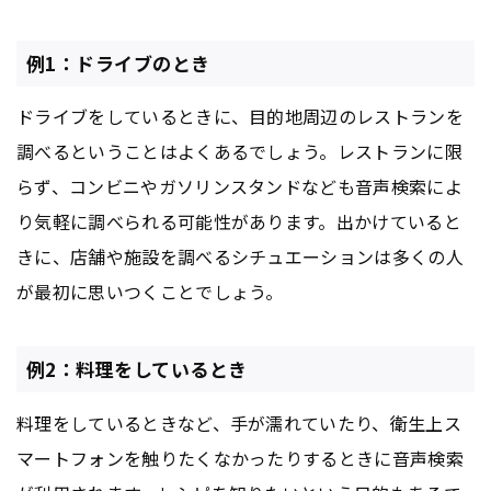
例1：ドライブのとき
ドライブをしているときに、目的地周辺のレストランを
調べるということはよくあるでしょう。レストランに限
らず、コンビニやガソリンスタンドなども音声検索によ
り気軽に調べられる可能性があります。出かけていると
きに、店舗や施設を調べるシチュエーションは多くの人
が最初に思いつくことでしょう。
例2：料理をしているとき
料理をしているときなど、手が濡れていたり、衛生上ス
マートフォンを触りたくなかったりするときに音声検索