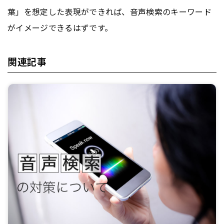
葉」を想定した表現ができれば、音声検索のキーワード
がイメージできるはずです。
関連記事