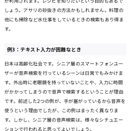
が利用されます。レシピを知りたいという目的もあるで
しょう。アサリの砂抜きの方法かもしれません。料理の
他にも掃除など水仕事をしているときの検索もあり得ま
す。
例3：テキスト入力が困難なとき
日本は高齢化社会です。シニア層のスマートフォンユー
ザーが音声検索を行っているシーンは日常でもみかけま
す。外出時に老眼鏡を持っていないことや、入力に時間
がかかってしまうので音声で検索するということが理由
です。前述した2つの例が、手が塞がっているから音声を
使うという理由でしたが、この例はまったく異なりま
す。しかし、シニア層の音声検索は、様々なシチュエー
ションで行われると思ってよいでしょう。