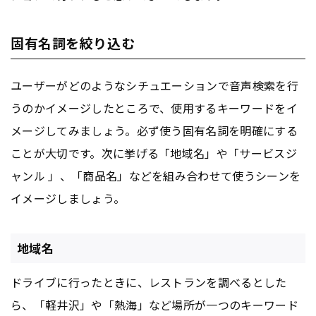
固有名詞を絞り込む
ユーザーがどのようなシチュエーションで音声検索を行
うのかイメージしたところで、使用するキーワードをイ
メージしてみましょう。必ず使う固有名詞を明確にする
ことが大切です。次に挙げる「地域名」や「サービスジ
ャンル 」、「商品名」などを組み合わせて使うシーンを
イメージしましょう。
地域名
ドライブに行ったときに、レストランを調べるとした
ら、「軽井沢」や「熱海」など場所が一つのキーワード