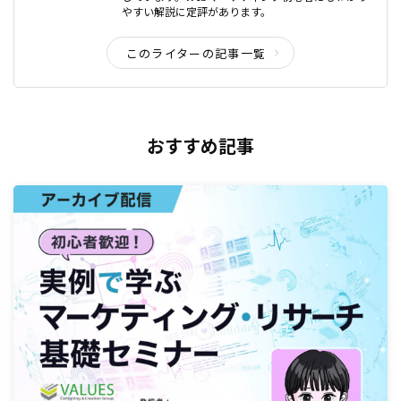
やすい解説に定評があります。
このライターの記事一覧
おすすめ記事