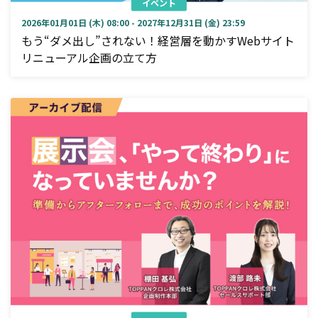
イベント
2026年01月01日 (木) 08:00 - 2027年12月31日 (金) 23:59
もう“ダメ出し”されない！経営層を動かすWebサイト
リニューアル企画の立て方