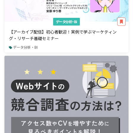
データ分析・BI
【アーカイブ配信】初心者歓迎！実例で学ぶマーケティン
グ・リサーチ基礎セミナー
データ分析・BI