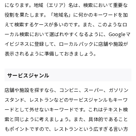
になります。地域（エリア）名は、検索において重要な
役割を果たします。「地域名」に何かのキーワードを加
えて検索するケースが多いのです。また、このようなロ
ーカル検索において選ばれやすくなるように、
Google
マ
イビジネスに登録して、ローカルパックに店舗や施設が
表示されるように準備しておきましょう。
サービスジャンル
店舗や施設を探すなら、コンビニ、スーパー、ガソリン
スタンド、レストランなどのサービスジャンルもキーワ
ードとして外せないキーワードです。これは
テキスト
検
索と同じように考えましょう。また、具体的であること
もポイントですので、レストランという広すぎる言い方