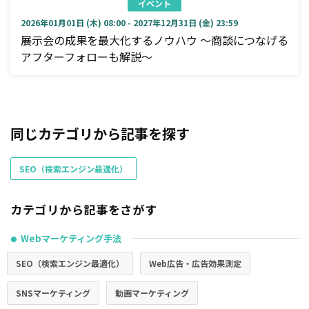
イベント
2026年01月01日 (木) 08:00 - 2027年12月31日 (金) 23:59
展示会の成果を最大化するノウハウ ～商談につなげる
アフターフォローも解説～
同じカテゴリから記事を探す
SEO（検索エンジン最適化）
カテゴリから記事をさがす
Webマーケティング手法
●
SEO（検索エンジン最適化）
Web広告・広告効果測定
SNSマーケティング
動画マーケティング