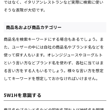
ではなく、イタリアンレストランなど実際に検索に使い
そうな表現が大切です。
商品名および商品カテゴリー
商品名を検索キーワードにする場合もあるでしょう。ま
た、ユーザーの中には自社の商品名やブランド名などを
使って探す人もいます。オレンジジュースやヨーグルト
という言い方などブランド名を使わず、各社に当てはま
る言い方をする人もいるでしょう。様々な言い方を想定
してキーワードを想定しておかなければいけません。
5W1Hを意識する
商品名やブランド名などの固有名詞および地域名を明確