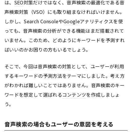
は、
SEO
対策だけではなく、音声検索の最適化である音
声検索対策（VSO）にも取り組まなければいけません。
しかし、Search Consoleや
Google
アナリティクスを使
っても、音声検索の分析ができる機能はまだ搭載されて
いません。このため、どのようにキーワードを予測すれ
ばいいのかお困りの方もいるでしょう。
そこで、今回は音声検索の対策として、ユーザーが利用
するキーワードの予測方法をテーマにしました。考え方
がわかれば難しいことではありません。音声検索のキー
ワードを想定して選ばれる
コンテンツ
を作成しましょ
う。
音声検索の場合もユーザーの意図を考える