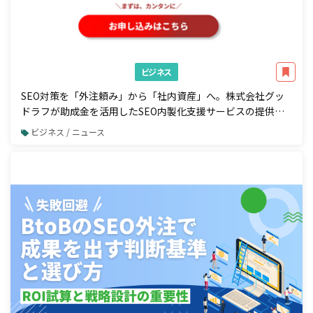
ビジネス
SEO対策を「外注頼み」から「社内資産」へ。株式会社グッ
ドラフが助成金を活用したSEO内製化支援サービスの提供を
開始
ビジネス / ニュース