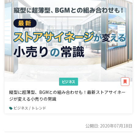
ビジネス
縦型に超薄型、BGMとの組み合わせも！最新ストアサイネー
ジが変える小売りの常識
ビジネス / トレンド
公開日: 2020年07月18日