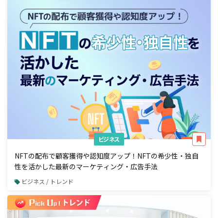
ビジネス
NFTの配布で顧客獲得や認知度アップ！NFTの希少性・独自
性を活かした最新のマーケティング・広告手法
ビジネス / トレンド