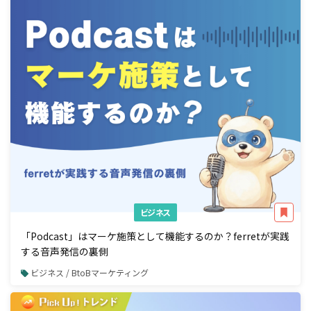
ビジネス
「Podcast」はマーケ施策として機能するのか？ferretが実践
する音声発信の裏側
ビジネス / BtoBマーケティング