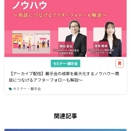
セミナー・展示会
【アーカイブ配信】展示会の成果を最大化するノウハウ～商
談につなげるアフターフォローも解説～
セミナー・展示会
関連記事