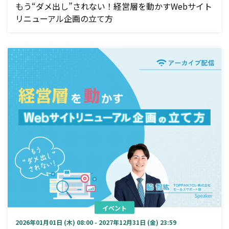
もう“ダメ出し”されない！経営層を動かすWebサイト
リニューアル企画の立て方
イベント
2026年01月01日 (木) 08:00 - 2027年12月31日 (金) 23:59