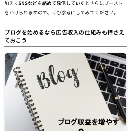
加えて
SNSなどを絡めて発信していく
とさらにブースト
をかけられますので、ぜひ参考にしてみてください。
ブログを始めるなら広告収入の仕組みも押さえ
ておこう