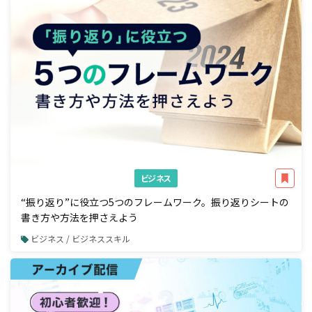
ビジネス
“振り返り”に役立つ5つのフレームワーク。振り返りシートの
書き方や方法を押さえよう
ビジネス / ビジネススキル