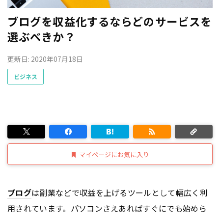
ブログを収益化するならどのサービスを
選ぶべきか？
更新日: 2020年07月18日
ビジネス
マイページにお気に入り
ブログ
は副業などで収益を上げるツールとして幅広く利
用されています。パソコンさえあればすぐにでも始めら