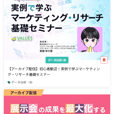
データ分析・BI
【アーカイブ配信】初心者歓迎！実例で学ぶマーケティン
グ・リサーチ基礎セミナー
データ分析・BI