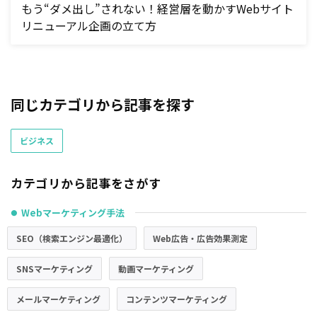
もう“ダメ出し”されない！経営層を動かすWebサイト
リニューアル企画の立て方
同じカテゴリから記事を探す
ビジネス
カテゴリから記事をさがす
Webマーケティング手法
●
SEO（検索エンジン最適化）
Web広告・広告効果測定
SNSマーケティング
動画マーケティング
メールマーケティング
コンテンツマーケティング