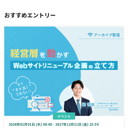
おすすめエントリー
イベント
2026年01月01日 (木) 08:00 - 2027年12月31日 (金) 23:59