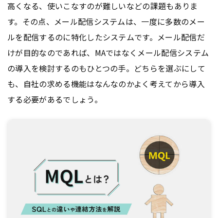
高くなる、使いこなすのが難しいなどの課題もありま
す。その点、メール配信システムは、一度に多数のメー
ルを配信するのに特化したシステムです。メール配信だ
けが目的なのであれば、MAではなくメール配信システム
の導入を検討するのもひとつの手。どちらを選ぶにして
も、自社の求める機能はなんなのかよく考えてから導入
する必要があるでしょう。