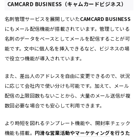
CAMCARD BUSINESS（キャムカードビジネス）
名刺管理サービスを展開していた
CAMCARD BUSINESS
にもメール配信機能が搭載されています。管理している
名刺のデータをベースとしてメールを配信することが可
能です。文中に個人名を挿入できるなど、ビジネスの場
で役立つ機能が導入されています。
また、差出人のアドレスを自由に変更できるので、状況
に応じて会社内で使い分けも可能です。加えて、メール
配信の上限回数もないことから、大量のメール送信が複
数回必要な場合でも安心して利用できます。
より時短を図れるテンプレート機能や、
開封率
チェック
機能も搭載。
円滑な営業活動や
マーケティング
を行うた