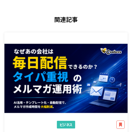
関連記事
ビジネス