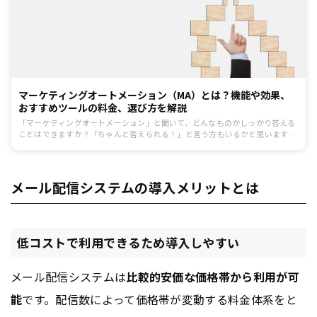
マーケティングオートメーション（MA）とは？機能や効果、
おすすめツールの料金、選び方を解説
「マーケティングオートメーション」と聞いて、どんなものかしっかり答える
ことはできますか？「ちゃんと答えられる！」と言う方もいるかと思います
が、この記事を読む方の6割以上が正確に答えられないのではないでしょう
か。今回は、近い将来必ず来るマーケティングオートメーションが必要とされ
る理由と、その選び方についてご紹介します。
メール配信システムの導入メリットとは
低コストで利用できるため導入しやすい
メール配信システムは
比較的安価な価格帯から利用が可
能
です。配信数によって価格帯が変動する料金体系をと