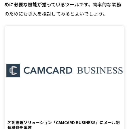
めに必要な機能が揃っているツール
です。効率的な業務
のためにも導入を検討してみるとよいでしょう。
名刺管理ソリューション「CAMCARD BUSINESS」にメール配
信機能を実装