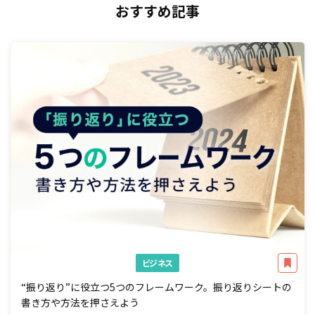
おすすめ記事
ビジネス
“振り返り”に役立つ5つのフレームワーク。振り返りシートの
書き方や方法を押さえよう