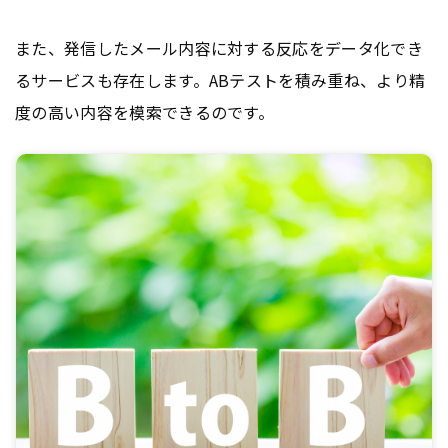
また、発信したメール内容に対する反応をデータ化でき
るサービスも存在します。ABテストを積み重ね、より精
度の高い内容を模索できるのです。