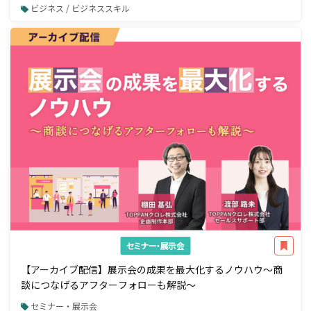
ビジネス / ビジネススキル
セミナー・展示会
【アーカイブ配信】展示会の成果を最大化するノウハウ～商
談につなげるアフターフォローも解説～
セミナー・展示会