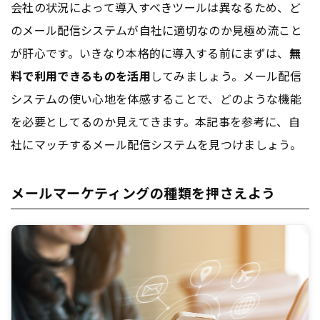
会社の状況によって導入すべきツールは異なるため、ど
のメール配信システムが自社に適切なのか見極め流こと
が肝心です。いきなり本格的に導入する前にまずは、
無
料で利用できるものを活用
してみましょう。メール配信
システムの使い心地を体感することで、どのような機能
を必要としてるのか見えてきます。本記事を参考に、自
社にマッチするメール配信システムを見つけましょう。
メールマーケティングの種類を押さえよう