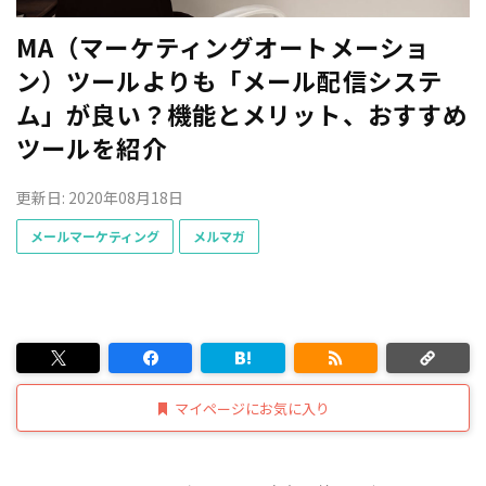
MA（マーケティングオートメーショ
ン）ツールよりも「メール配信システ
ム」が良い？機能とメリット、おすすめ
ツールを紹介
更新日: 2020年08月18日
メールマーケティング
メルマガ
マイページにお気に入り