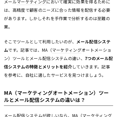
メール
マーケティング
において確実に効果を得るために
は、高精度で顧客のニーズに合った情報を配信する必要
があります。しかしそれを手作業で分析するのは至難の
業。
そこでツールとして利用したいのが、
メール配信システ
ム
です。記事では、MA（
マーケティング
オートメーショ
ン）ツールとメール配信システムの違い、
7つのメール配
信システムの特徴とメリットを紹介
していきます。記事
を参考に、自社に適したサービスを見つけましょう。
MA（マーケティングオートメーション）ツー
ルとメール配信システムの違いは？
メール配信システムが欲しいなら、MA（
マーケティング