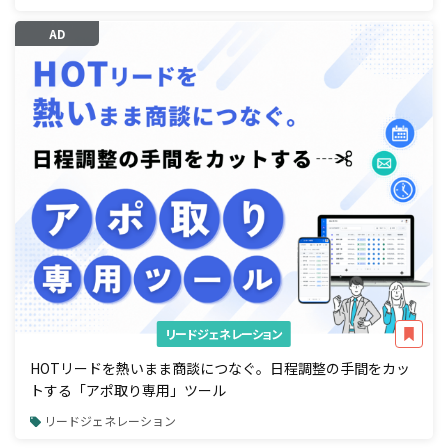
AD
リードジェネレーション
HOTリードを熱いまま商談につなぐ。日程調整の手間をカッ
トする「アポ取り専用」ツール
リードジェネレーション