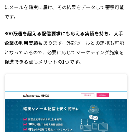
にメールを確実に届け、その結果をデータして蓄積可能
です。
300万通を超える配信要求にも応える実績を持ち、大手
企業の利用実績も
あります。外部ツールとの連携も可能
となっているので、必要に応じて
マーケティング
施策を
促進できる点もメリットの1つです。