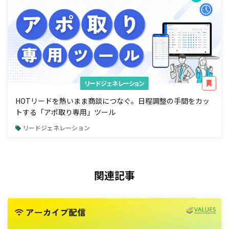
リードジェネレーション
HOTリードを熱いまま商談につなぐ。日程調整の手間をカッ
トする「アポ取り専用」ツール
リードジェネレーション
関連記事