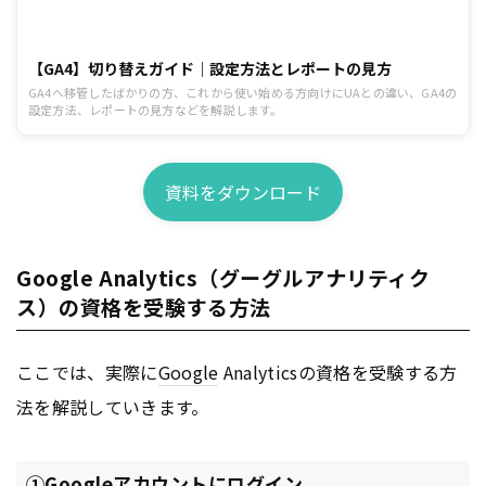
【GA4】切り替えガイド｜設定方法とレポートの見方
GA4へ移管したばかりの方、これから使い始める方向けにUAとの違い、GA4の
設定方法、レポートの見方などを解説します。
資料をダウンロード
Google Analytics（グーグルアナリティク
ス）の資格を受験する方法
ここでは、実際に
Google
Analyticsの資格を受験する方
法を解説していきます。
①Googleアカウントにログイン