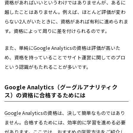
資格があればいいというわけではありませんが、あるに
越したことはありません。例えば、ほとんど評価が変わ
らない2人がいたときに、資格があれば有利に進められま
す。資格によって周りに差を付けられるのです。
また、単純に
Google
Analyticsの資格は評価が高いた
め、資格を持っていることでサイト運営に関してのプロ
という認識がもたれることが多いです。
Google Analytics（グーグルアナリティク
ス）の資格に合格するためには
Google
Analyticsの資格は、決して簡単なものではあり
ません。合格するためには、効率的に学習を進める必要
があります。ここでは、おすすめの学習方法をご紹介し