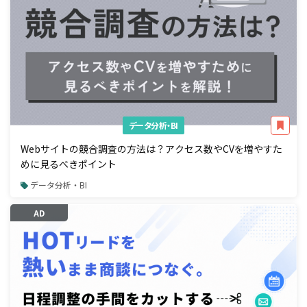
データ分析・BI
Webサイトの競合調査の方法は？アクセス数やCVを増やすた
めに見るべきポイント
データ分析・BI
AD