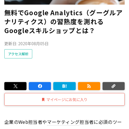
無料でGoogle Analytics（グーグルア
ナリティクス）の習熟度を測れる
Googleスキルショップとは？
更新日: 2020年08月05日
アクセス解析
マイページにお気に入り
企業のWeb担当者や
マーケティング
担当者に必須のツー