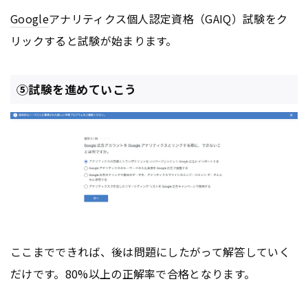
Google
アナリティクス個人認定資格（GAIQ）試験をク
リックすると試験が始まります。
⑤試験を進めていこう
ここまでできれば、後は問題にしたがって解答していく
だけです。80%以上の正解率で合格となります。