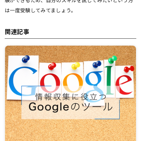
験ができるため、自分のスキルを試してみたいという方
は一度受験してみてましょう。
関連記事