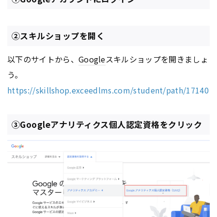
②スキルショップを開く
以下のサイトから、
Google
スキルショップを開きましょ
う。
https://skillshop.exceedlms.com/student/path/17140
③Googleアナリティクス個人認定資格をクリック