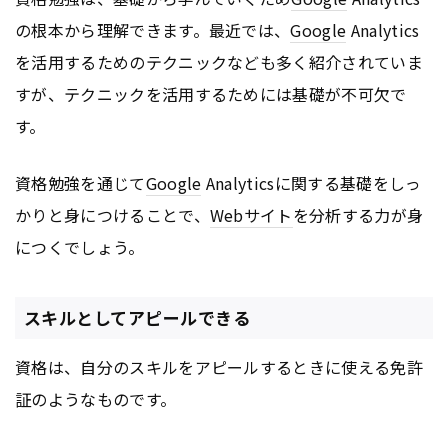
の根本から理解できます。最近では、
Google
Analytics
を活用するためのテクニックなども多く紹介されていま
すが、テクニックを活用するためには基礎が不可欠で
す。
資格勉強を通じて
Google
Analyticsに関する基礎をしっ
かりと身につけることで、
Webサイト
を分析する力が身
につくでしょう。
スキルとしてアピールできる
資格は、自分のスキルをアピールするときに使える免許
証のようなものです。