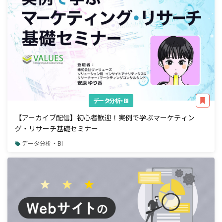
データ分析・BI
【アーカイブ配信】初心者歓迎！実例で学ぶマーケティン
グ・リサーチ基礎セミナー
データ分析・BI