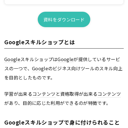
資料をダウンロード
Googleスキルショップとは
Google
スキルショップは
Google
が提供しているサービ
スの一つで、
Google
のビジネス向けツールのスキル向上
を目的としたものです。
学習が出来る
コンテンツ
と資格取得が出来る
コンテンツ
があり、目的に応じた利用ができるのが特徴です。
Googleスキルショップで身に付けられること