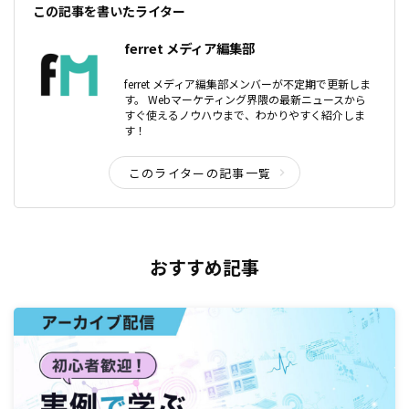
この記事を書いたライター
ferret メディア編集部
ferret メディア編集部メンバーが不定期で更新しま
す。 Webマーケティング界隈の最新ニュースから
すぐ使えるノウハウまで、わかりやすく紹介しま
す！
このライターの記事一覧
おすすめ記事