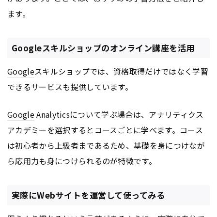
ます。
Googleスキルショップのオンライン講座を活用
Google
スキルショップでは、資格取得だけではなく学習
できるサービスも提供しています。
Google
Analyticsについて学ぶ場合は、アナリティクス
アカデミーを選択するとコースごとに学べます。コース
は初心者から上級者まであるため、基礎を身につけなが
ら応用力も身につけられるのが特徴です。
実際にWebサイトを運営して使ってみる