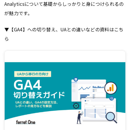
Analyticsについて基礎からしっかりと身につけられるの
が魅力です。
▼【GA4】への切り替え、UAとの違いなどの資料はこち
ら