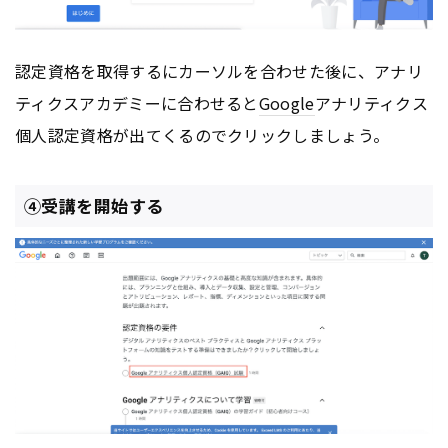
認定資格を取得するにカーソルを合わせた後に、アナリ
ティクスアカデミーに合わせると
Google
アナリティクス
個人認定資格が出てくるのでクリックしましょう。
④受講を開始する