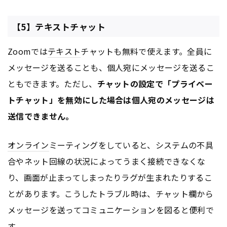
【5】テキストチャット
Zoomでは
テキスト
チャットも無料で使えます。全員に
メッセージを送ることも、個人宛にメッセージを送るこ
ともできます。ただし、
チャットの設定で「プライベー
トチャット」を無効にした場合は個人宛のメッセージは
送信できません。
オンライン
ミーティングをしていると、システムの不具
合やネット回線の状況によってうまく接続できなくな
り、画面が止まってしまったりラグが生まれたりするこ
とがあります。こうしたトラブル時は、チャット欄から
メッセージを送ってコミュニケーションを図ると便利で
す。