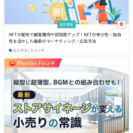
ビジネス
NFTの配布で顧客獲得や認知度アップ！NFTの希少性・独自
性を活かした最新のマーケティング・広告手法
ビジネス / トレンド