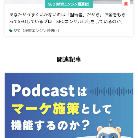
SEO（検索エンジン最適化）
あなたがうまくいかないのは「担当者」だから。お金をもら
ってSEOしているプロ＝SEOコンサルは何をしているのか。
SEO（検索エンジン最適化）
関連記事