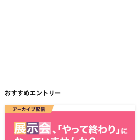
おすすめエントリー