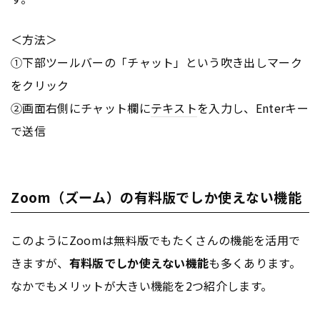
＜方法＞
①下部ツールバーの「チャット」という吹き出しマーク
をクリック
②画面右側にチャット欄に
テキスト
を入力し、Enterキー
で送信
Zoom（ズーム）の有料版でしか使えない機能
このようにZoomは無料版でもたくさんの機能を活用で
きますが、
有料版でしか使えない機能
も多くあります。
なかでもメリットが大きい機能を2つ紹介します。