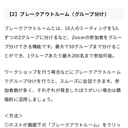
【2】ブレークアウトルーム（グループ分け）
ブレークアウトルームとは、10人のミーティングを5人
ずつの2グループに分けるなど、Zoomの参加者をグルー
プ分けできる機能です。最大で50グループまで分けるこ
とができ、1グループあたり最大200名まで参加可能。
ワークショップを行う場合などにブレークアウトルーム
でグループ分けを行うと、スムーズに会話できます。参
加者数が多く、それぞれが発言したほうがいい場合は積
極的に活用しましょう。
＜方法＞
①ホストが画面下の「ブレークアウトルーム」をクリッ