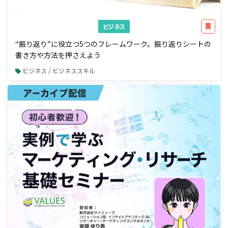
ビジネス
“振り返り”に役立つ5つのフレームワーク。振り返りシートの
書き方や方法を押さえよう
ビジネス / ビジネススキル