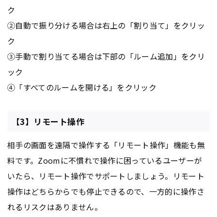
ク
②自動で振り分ける場合は右上の「割り当て」をクリッ
ク
③手動で割り当てる場合は下部の「ルーム追加」をクリ
ック
④「すべてのルームを開ける」をクリック
【3】リモート操作
相手の画面を遠隔で操作する「リモート操作」機能も無
料です。Zoomに不慣れで操作に困っているユーザーが
いたら、リモート操作でサポートしましょう。リモート
操作はどちらからでも停止できるので、一方的に操作さ
れるリスクはありません。