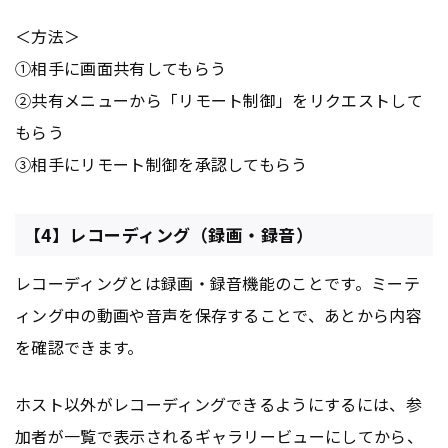
＜方法＞
①相手に画面共有してもらう
②共有メニューから「リモート制御」をリクエストして
もらう
③相手にリモート制御を承認してもらう
【4】レコーディング（録画・録音）
レコーディングとは録画・録音機能のことです。ミーテ
ィング中の動画や音声を保存することで、あとから内容
を確認できます。
ホスト以外がレコーディングできるようにするには、参
加者が一覧で表示されるギャラリービューにしてから、