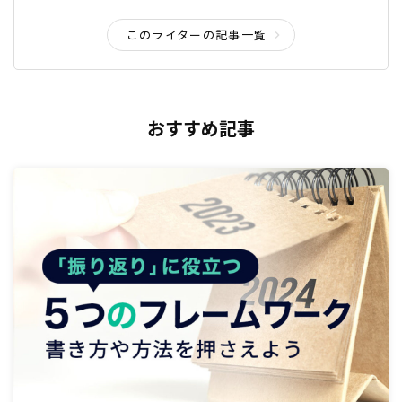
このライターの記事一覧
おすすめ記事