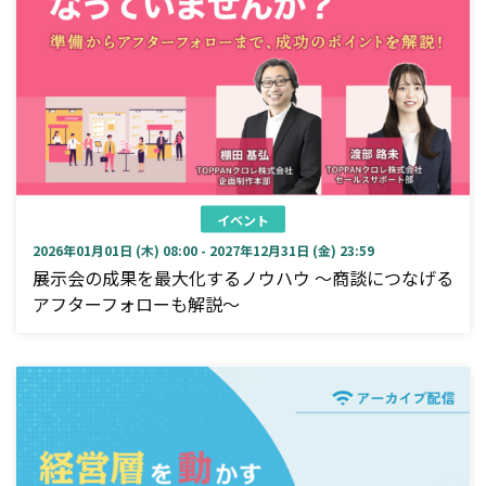
イベント
2026年01月01日 (木) 08:00 - 2027年12月31日 (金) 23:59
展示会の成果を最大化するノウハウ ～商談につなげる
アフターフォローも解説～