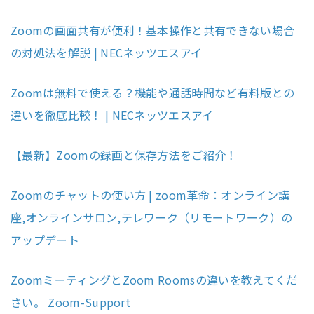
Zoomの画面共有が便利！基本操作と共有できない場合
の対処法を解説 | NECネッツエスアイ
Zoomは無料で使える？機能や通話時間など有料版との
違いを徹底比較！ | NECネッツエスアイ
【最新】Zoomの録画と保存方法をご紹介！
Zoomのチャットの使い方 | zoom革命：オンライン講
座,オンラインサロン,テレワーク（リモートワーク）の
アップデート
ZoomミーティングとZoom Roomsの違いを教えてくだ
さい。 Zoom-Support