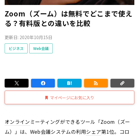
Zoom（ズーム）は無料でどこまで使え
る？有料版との違いを比較
更新日: 2020年10月15日
ビジネス
Web会議
マイページにお気に入り
オンライン
ミーティングができるツール「Zoom（ズー
ム）」は、Web会議システムの利用
シェア
第1位。コロ