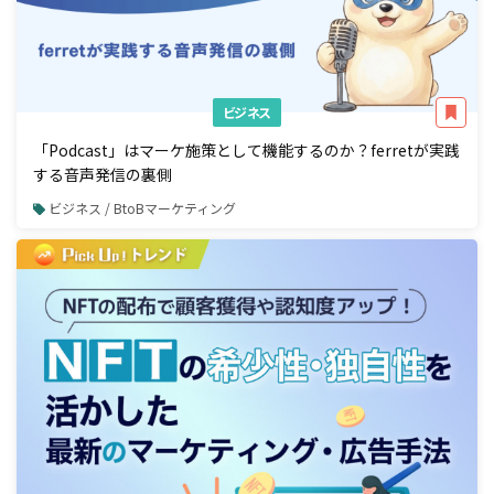
ビジネス
「Podcast」はマーケ施策として機能するのか？ferretが実践
する音声発信の裏側
ビジネス / BtoBマーケティング