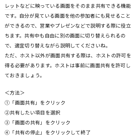
レット
などに映っている画面をそのまま共有できる機能
です。自分が見ている画面を他の参加者にも見せること
ができるので、営業やプレゼンなどで説明する際に役立
ちます。共有中も自由に別の画面に切り替えられるの
で、適宜切り替えながら説明してくださいね。
ただ、ホスト以外が画面共有する際は、ホストの許可を
得る必要があります。ホストは事前に画面共有を許可し
ておきましょう。
＜方法＞
①「画面共有」をクリック
②共有したい項目を選択
③「画面の共有」をクリック
④「共有の停止」をクリックして終了