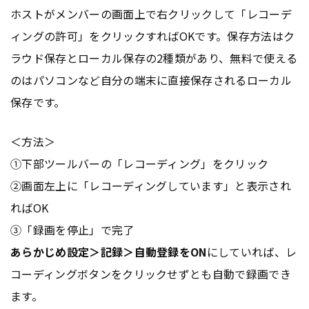
ホストがメンバーの画面上で右クリックして「レコーデ
ィングの許可」をクリックすればOKです。保存方法はク
ラウド保存とローカル保存の2種類があり、無料で使える
のはパソコンなど自分の端末に直接保存されるローカル
保存です。
＜方法＞
①下部ツールバーの「レコーディング」をクリック
②画面左上に「レコーディングしています」と表示され
ればOK
③「録画を停止」で完了
あらかじめ設定＞記録＞自動登録をON
にしていれば、レ
コーディングボタンをクリックせずとも自動で録画でき
ます。