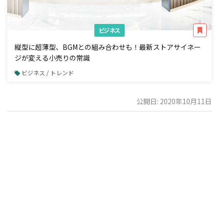
ビジネス
縦型に超薄型、BGMとの組み合わせも！最新ストアサイネー
ジが変える小売りの常識
ビジネス / トレンド
公開日: 2020年10月11日