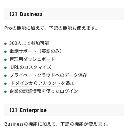
【2】Business
Proの機能に加えて、下記の機能も使えます。
300人まで参加可能
電話サポート（英語のみ）
管理用ダッシュボード
URL
のカスタマイズ
プライベートクラウドへのデータ保存
ドメイン
から
アカウント
を追加
企業の認証情報を使ったログイン
【3】Enterprise
Businessの機能に加えて、下記の機能が使えます。