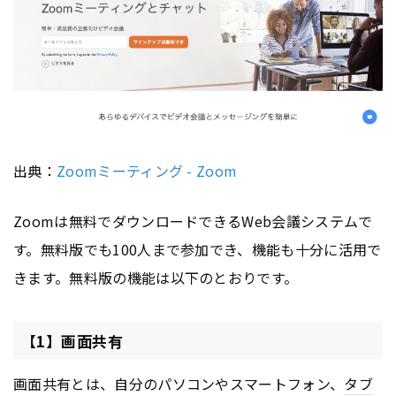
出典：
Zoomミーティング - Zoom
Zoomは無料でダウンロードできるWeb会議システムで
す。無料版でも100人まで参加でき、機能も十分に活用で
きます。無料版の機能は以下のとおりです。
【1】画面共有
画面共有とは、自分のパソコンやスマートフォン、
タブ