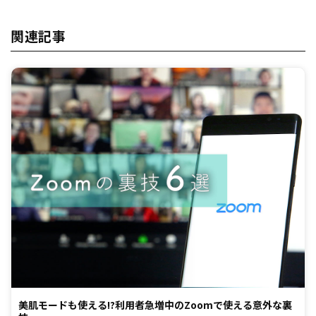
関連記事
美肌モードも使える!?利用者急増中のZoomで使える意外な裏