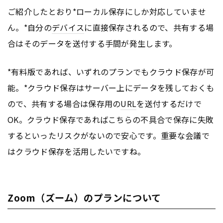
ご紹介したとおり*ローカル保存にしか対応していませ
ん。*自分の
デバイス
に直接保存されるので、共有する場
合はそのデータを送付する手間が発生します。
*有料版であれば、いずれのプランでもクラウド保存が可
能。*クラウド保存はサーバー上にデータを残しておくも
ので、共有する場合は保存用の
URL
を送付するだけで
OK。クラウド保存であればこちらの不具合で保存に失敗
するといったリスクがないので安心です。重要な会議で
はクラウド保存を活用したいですね。
Zoom（ズーム）のプランについて