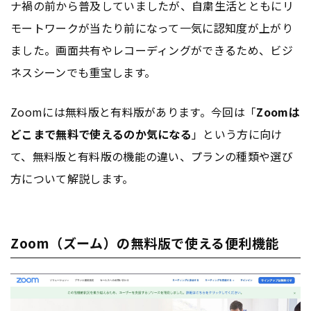
ナ禍の前から普及していましたが、自粛生活とともにリ
モートワークが当たり前になって一気に認知度が上がり
ました。画面共有やレコーディングができるため、ビジ
ネスシーンでも重宝します。
Zoomには無料版と有料版があります。今回は「
Zoomは
どこまで無料で使えるのか気になる
」という方に向け
て、無料版と有料版の機能の違い、プランの種類や選び
方について解説します。
Zoom（ズーム）の無料版で使える便利機能