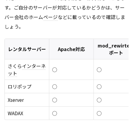
す。ご自分のサーバーが対応しているかどうかは、サー
バー会社のホーム
ページ
などに載っているので確認しま
しょう。
mod_rewirte
レンタルサーバー
Apache対応
ポート
さくら
インターネ
◯
◯
ット
ロリポップ
◯
◯
Xserver
◯
◯
WADAX
◯
◯