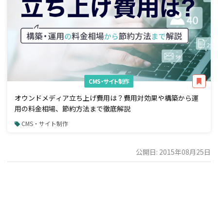
CMS・サイト制作
オウンドメディア立ち上げ費用は？費用対効果や構築から運
用の料金相場、節約方法まで徹底解説
CMS・サイト制作
公開日: 2015年08月25日