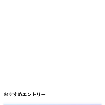
おすすめエントリー