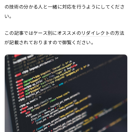
の技術の分かる人と一緒に対応を行うようにしてくださ
い。
この記事ではケース別にオススメの
リダイレクト
の方法
が記載されておりますので御覧ください。