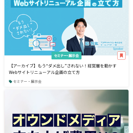
セミナー・展示会
【アーカイブ】もう“ダメ出し”されない！経営層を動かす
Webサイトリニューアル企画の立て方
セミナー・展示会