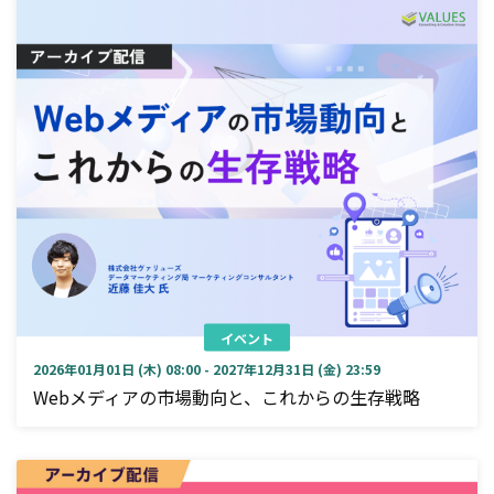
イベント
2026年01月01日 (木) 08:00 - 2027年12月31日 (金) 23:59
Webメディアの市場動向と、これからの生存戦略