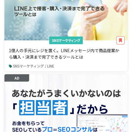
SNSマーケティング
1億人の手元にレジを置く。LINEメッセージ内で商品提案か
ら購入・決済まで完了できるツールとは
SNSマーケティング / LINE
AD