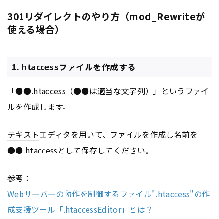
301リダイレクトのやり方（mod_Rewriteが
使える場合）
1. htaccessファイルを作成する
「●●
.htaccess
（●●は適当な文字列）」というファイ
ルを作成します。
テキスト
エディタを用いて、ファイルを作成し名前を
●●
.htaccess
として保存してください。
参考：
Webサーバーの動作を制御するファイル".htaccess"の作
成支援ツール「.htaccessEditor」とは？