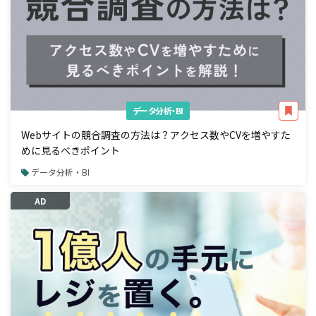
データ分析・BI
Webサイトの競合調査の方法は？アクセス数やCVを増やすた
めに見るべきポイント
データ分析・BI
AD