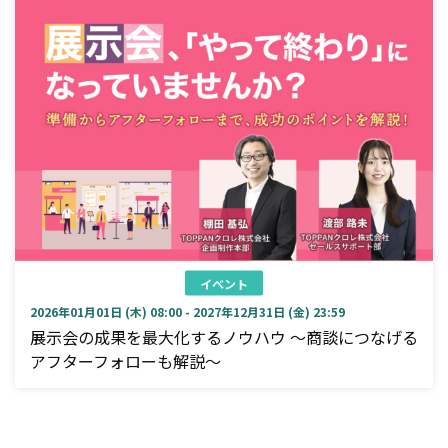
イベント
2026年01月01日 (木) 08:00 - 2027年12月31日 (金) 23:59
展示会の成果を最大化するノウハウ ～商談につなげる
アフターフォローも解説～