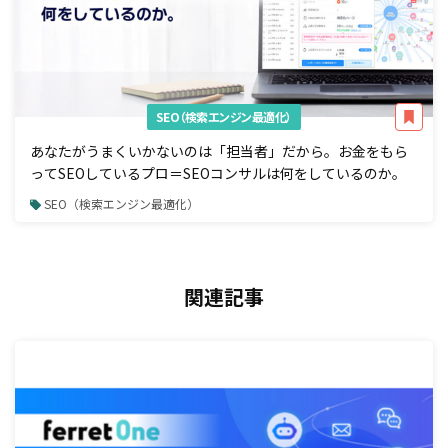
SEO（検索エンジン最適化）
あなたがうまくいかないのは「担当者」だから。お金をもら
ってSEOしているプロ＝SEOコンサルは何をしているのか。
SEO（検索エンジン最適化）
関連記事