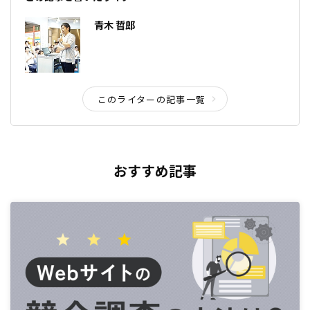
青木 哲郎
このライターの記事一覧
おすすめ記事