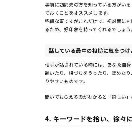
事前に訪問先の方を知っている方がいる
ておくことをオススメします。
些細な事ですがこれだけで、初対面にも
るため、好印象を持ってくれるでしょう
話している最中の相槌に気をつけ
相手が話されている時には、あなた自身
頷いたり、相づちをうったり、ほめたり
りやすいものです。
聞いてもらえるのがわかると「嬉しい」
4. キーワードを拾い、徐々