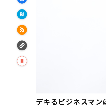
デキるビジネスマン