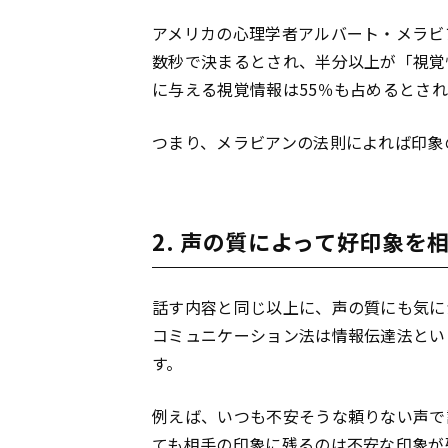
アメリカの心理学者アルバート・メラビ
数秒で決まるとされ、半分以上が「視覚
に与える視覚情報は55％も占めるとさ
つまり、メラビアンの法則によれば印象
2. 声の質によって好印象を
話す内容と同じ以上に、声の質にも気に
コミュニケーション法は情報伝達法とい
す。
例えば、いつも不安そうな頼りない声で
ても相手の印象に残るのは不安な印象が