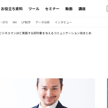
お役立ち資料
ツール
セミナー
動画
講座
・EFO
MA
LP制作
データ分析
インタビュー
ビジネスマンほど実践する好印象を与えるコミュニケーション術まとめ