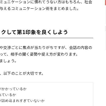
ミュニケーションに慣れてうない方はもちろん、社会
与えるコミュニケーション術をまとめました。
ックして第1印象を良くしよう
や交渉ごとに焦点が当たりがちですが、会話の内容の
って、相手の聞く姿勢や捉え方が変わります。
ましょう。
、以下のことが大切です。
かかっているか

ているか

詰め込まれすぎていないか
