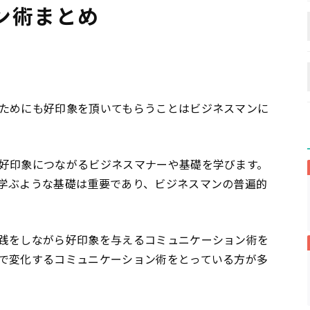
ン術まとめ
ためにも好印象を頂いてもらうことはビジネスマンに
好印象につながるビジネスマナーや基礎を学びます。
学ぶような基礎は重要であり、ビジネスマンの普遍的
践をしながら好印象を与えるコミュニケーション術を
で変化するコミュニケーション術をとっている方が多