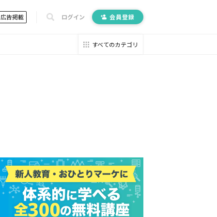
広告掲載
ログイン
会員登録
すべてのカテゴリ