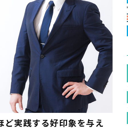
ほど実践する好印象を与え