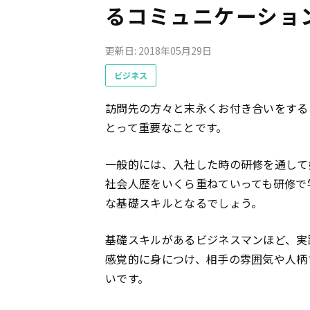
るコミュニケーショ
更新日: 2018年05月29日
ビジネス
訪問先の方々と末永くお付き合いをする
とって重要なことです。
一般的には、入社した時の研修を通して
社会人歴をいくら重ねていっても研修で
な基礎スキルとなるでしょう。
基礎スキルがあるビジネスマンほど、実
感覚的に身につけ、相手の雰囲気や人柄
いです。