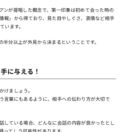
アンが提唱した概念で、第一印象は初めて会った時の
情報」から得ており、見た目やしぐさ、表情など相手
れています。
の半分以上が外見から決まるということです。
相手に与える！
かけましょう。
う言葉にもあるように、相手への伝わり方が大切で
話している場合、どんなに会話の内容が良かったとし
残ってしう可能性があります。