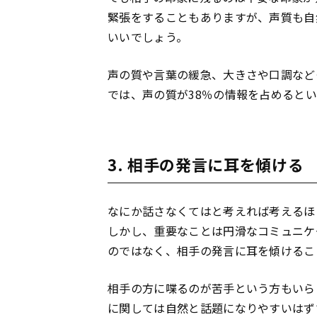
緊張をすることもありますが、声質も自
いいでしょう。
声の質や言葉の緩急、大きさや口調など
では、声の質が38％の情報を占めると
3. 相手の発言に耳を傾ける
なにか話さなくてはと考えれば考えるほ
しかし、重要なことは円滑なコミュニケ
のではなく、相手の発言に耳を傾けるこ
相手の方に喋るのが苦手という方もいら
に関しては自然と話題になりやすいはず