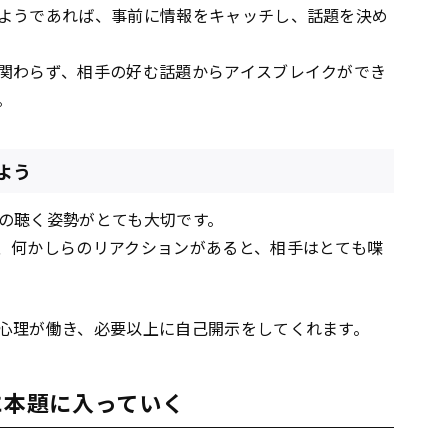
ようであれば、事前に情報をキャッチし、話題を決め
関わらず、相手の好む話題からアイスブレイクができ
。
よう
の聴く姿勢がとても大切です。
、何かしらのリアクションがあると、相手はとても喋
心理が働き、必要以上に自己開示をしてくれます。
に本題に入っていく