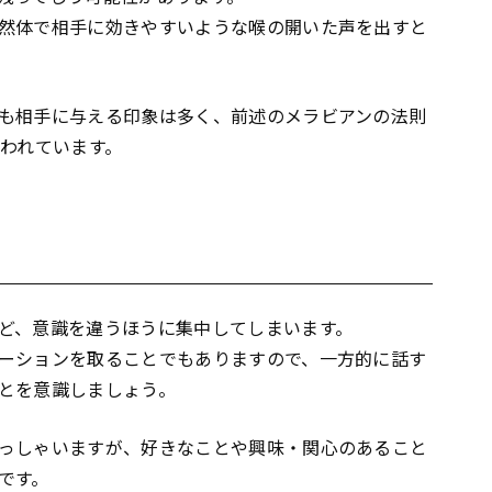
然体で相手に効きやすいような喉の開いた声を出すと
も相手に与える印象は多く、前述のメラビアンの法則
いわれています。
ど、意識を違うほうに集中してしまいます。
ーションを取ることでもありますので、一方的に話す
とを意識しましょう。
っしゃいますが、好きなことや興味・関心のあること
です。