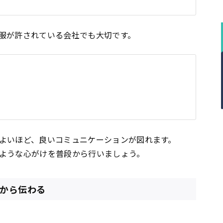
服が許されている会社でも大切です。
よいほど、良いコミュニケーションが図れます。
ような心がけを普段から行いましょう。
見から伝わる