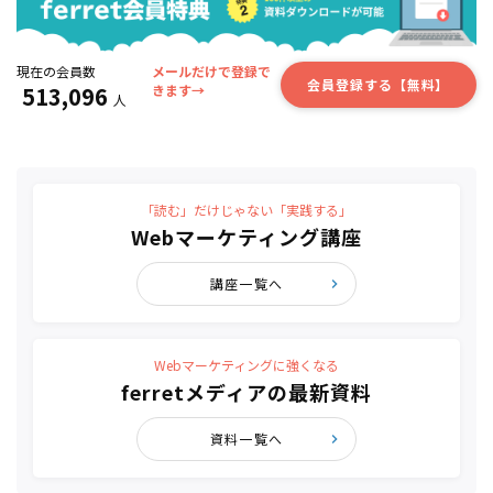
現在の会員数
メールだけで登録で
会員登録する【無料】
513,096
きます→
人
「読む」だけじゃない「実践する」
Webマーケティング講座
講座一覧へ
Webマーケティングに強くなる
ferretメディアの最新資料
資料一覧へ