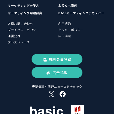
マーケティングを学ぶ
お役立ち資料
マーケティング用語辞典
BtoBマーケティングアカデミー
各種お問い合わせ
利用規約
プライバシーポリシー
クッキーポリシー
運営会社
広告掲載
プレスリリース
無料会員登録
広告掲載
更新情報や関連ニュースをチェック