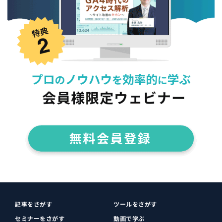
記事をさがす
ツールをさがす
セミナーをさがす
動画で学ぶ