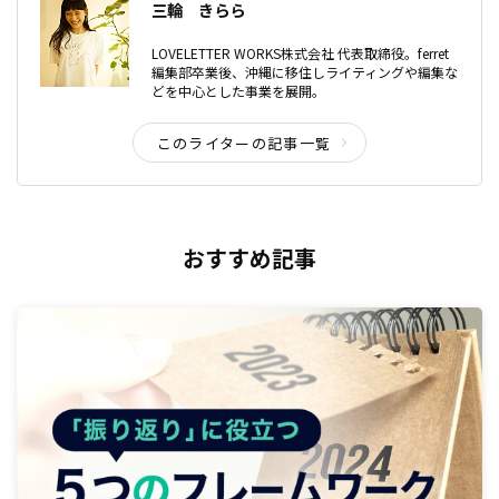
三輪 きらら
LOVELETTER WORKS株式会社 代表取締役。ferret
編集部卒業後、沖縄に移住しライティングや編集な
どを中心とした事業を展開。
このライターの記事一覧
おすすめ記事