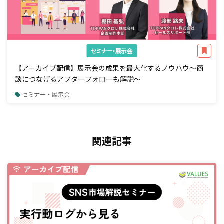
セミナー・展示会
【アーカイブ配信】展示会の成果を最大化するノウハウ～商
談につなげるアフターフォローも解説～
セミナー・展示会
関連記事