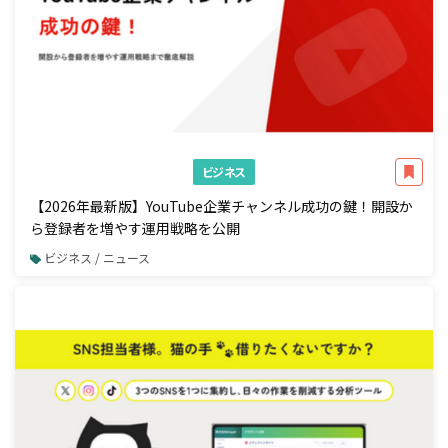
ビジネス
【2026年最新版】YouTube企業チャンネル成功の鍵！開設か
ら登録者を増やす運用戦略を公開
ビジネス / ニュース