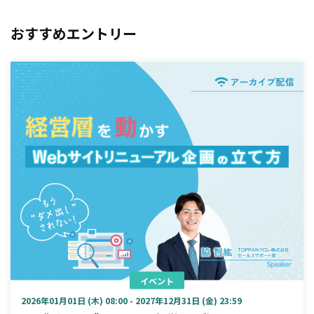
おすすめエントリー
イベント
2026年01月01日 (木) 08:00 - 2027年12月31日 (金) 23:59