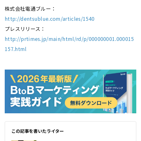
株式会社電通ブルー：
http://dentsublue.com/articles/1540
プレスリリース：
http://prtimes.jp/main/html/rd/p/000000001.000015
157.html
この記事を書いたライター