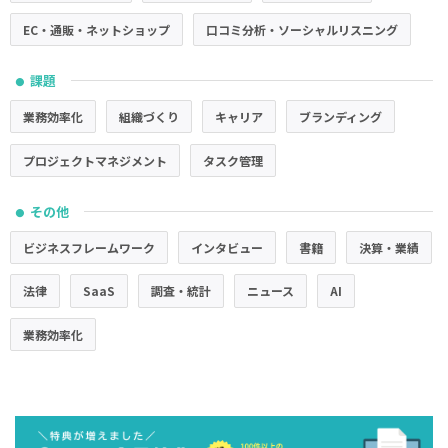
EC・通販・ネットショップ
口コミ分析・ソーシャルリスニング
課題
●
業務効率化
組織づくり
キャリア
ブランディング
プロジェクトマネジメント
タスク管理
その他
●
ビジネスフレームワーク
インタビュー
書籍
決算・業績
法律
SaaS
調査・統計
ニュース
AI
業務効率化