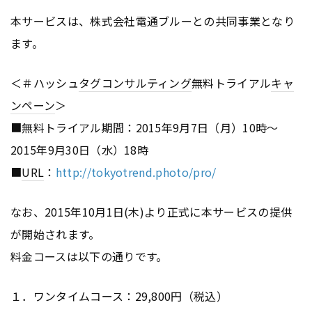
本サービスは、株式会社電通ブルーとの共同事業となり
ます。
＜＃ハッシュ
タグ
コンサルティング
無料トライアル
キャ
ンペーン
＞
■無料トライアル期間：2015年9月7日（月）10時〜
2015年9月30日（水）18時
■
URL
：
http://tokyotrend.photo/pro/
なお、2015年10月1日(木)より正式に本サービスの提供
が開始されます。
料金コースは以下の通りです。
１．ワンタイムコース：29,800円（税込）