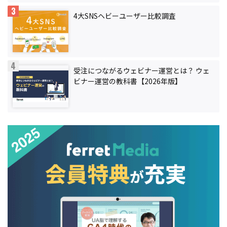
4大SNSヘビーユーザー比較調査
受注につながるウェビナー運営とは？ ウェ
ビナー運営の教科書【2026年版】