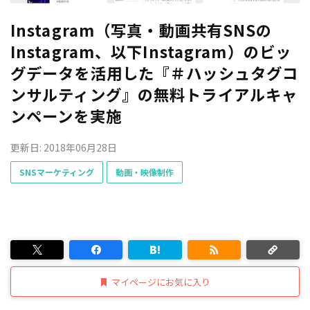
Instagram（写真・動画共有SNSの
Instagram、以下Instagram）のビッ
グデータを活用した『＃ハッシュタグコ
ンサルティング』の無料トライアルキャ
ンペーンを実施
更新日: 2018年06月28日
SNSマーケティング
動画・映像制作
マイページにお気に入り