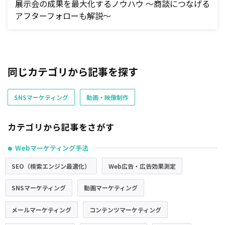
展示会の成果を最大化するノウハウ ～商談につなげる
アフターフォローも解説～
同じカテゴリから記事を探す
SNSマーケティング
動画・映像制作
カテゴリから記事をさがす
Webマーケティング手法
●
SEO（検索エンジン最適化）
Web広告・広告効果測定
SNSマーケティング
動画マーケティング
メールマーケティング
コンテンツマーケティング