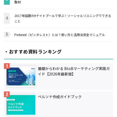
取材
2017年話題の#ナイトプールで学ぶ！ソーシャルリスニングでできる
こと
Pinterest（ピンタレスト）とは？使い方と活用法完全マニュアル
・おすすめ資料ランキング
基礎からわかる BtoBマーケティング実践ガ
イド【2026年最新版】
ペルソナ作成ガイドブック