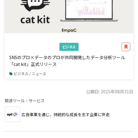
ビジネス
SNSのプロ×データのプロが共同開発したデータ分析ツール
「cat kit」正式リリース
ビジネス / ニュース
公開日: 2015年08月31日
関連ツール・サービス
広告事業を通じ、持続的な成長を志す企業に伴走