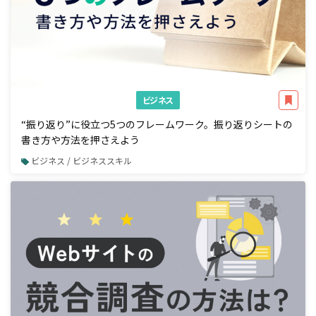
ビジネス
“振り返り”に役立つ5つのフレームワーク。振り返りシートの
書き方や方法を押さえよう
ビジネス / ビジネススキル