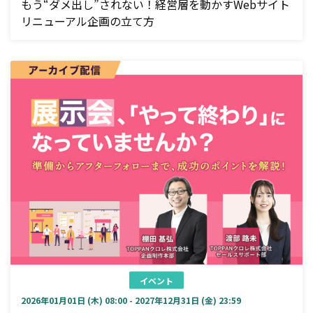
もう“ダメ出し”されない！経営層を動かすWebサイト
リニューアル企画の立て方
イベント
2026年01月01日 (木) 08:00 - 2027年12月31日 (金) 23:59